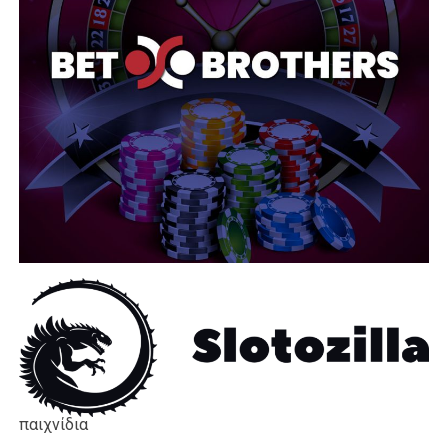
παιχνίδια