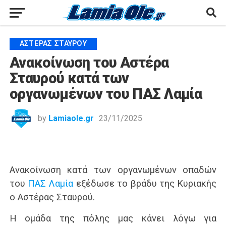
ΑΣΤΈΡΑΣ ΣΤΑΥΡΟΎ
Ανακοίνωση του Αστέρα
Σταυρού κατά των
οργανωμένων του ΠΑΣ Λαμία
by
Lamiaole.gr
23/11/2025
Ανακοίνωση κατά των οργανωμένων οπαδών
του
ΠΑΣ Λαμία
εξέδωσε το βράδυ της Κυριακής
ο Αστέρας Σταυρού.
Η ομάδα της πόλης μας κάνει λόγω για