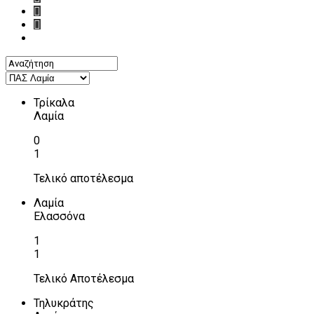
Τρίκαλα
Λαμία
0
1
Τελικό αποτέλεσμα
Λαμία
Ελασσόνα
1
1
Τελικό Αποτέλεσμα
Τηλυκράτης