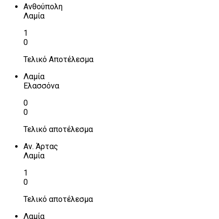
Ανθούπολη
Λαμία
1
0
Τελικό Αποτέλεσμα
Λαμία
Ελασσόνα
0
0
Τελικό αποτέλεσμα
Αν. Άρτας
Λαμία
1
0
Τελικό αποτέλεσμα
Λαμία