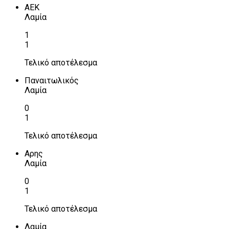
ΑΕΚ
Λαμία
1
1
Τελικό αποτέλεσμα
Παναιτωλικός
Λαμία
0
1
Τελικό αποτέλεσμα
Αρης
Λαμία
0
1
Τελικό αποτέλεσμα
Λαμία