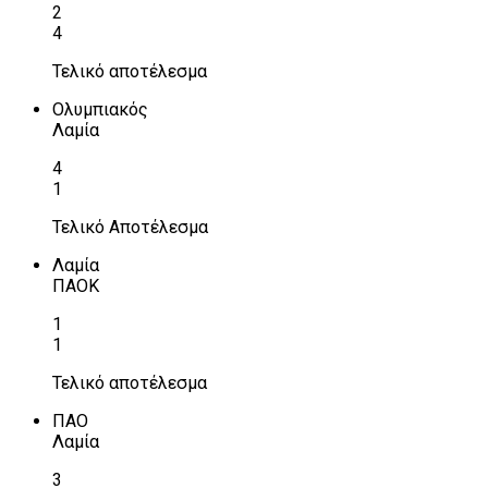
2
4
Τελικό αποτέλεσμα
Ολυμπιακός
Λαμία
4
1
Τελικό Αποτέλεσμα
Λαμία
ΠΑΟΚ
1
1
Τελικό αποτέλεσμα
ΠΑΟ
Λαμία
3