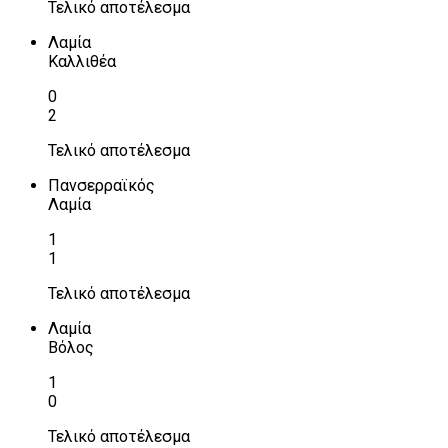
Τελικό αποτέλεσμα
Λαμία
Καλλιθέα
0
2
Τελικό αποτέλεσμα
Πανσερραϊκός
Λαμία
1
1
Τελικό αποτέλεσμα
Λαμία
Βόλος
1
0
Τελικό αποτέλεσμα