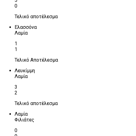
5
0
Τελικό αποτέλεσμα
Ελασσόνα
Λαμία
1
1
Τελικό Αποτέλεσμα
Λευκίμμη
Λαμία
3
2
Τελικό αποτέλεσμα
Λαμία
Φιλιάτες
0