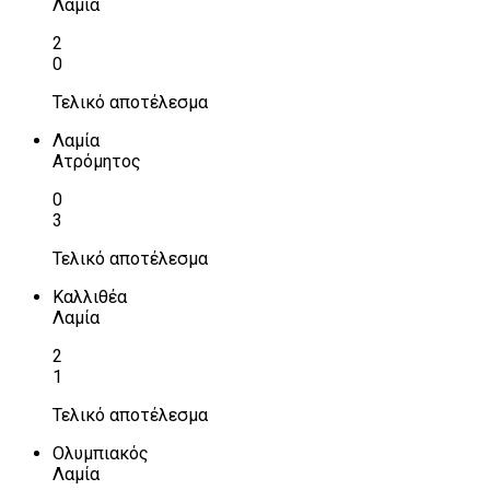
Λαμία
2
0
Τελικό αποτέλεσμα
Λαμία
Ατρόμητος
0
3
Τελικό αποτέλεσμα
Καλλιθέα
Λαμία
2
1
Τελικό αποτέλεσμα
Ολυμπιακός
Λαμία