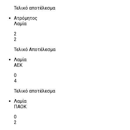
Τελικό αποτέλεσμα
Ατρόμητος
Λαμία
2
2
Τελικό Αποτέλεσμα
Λαμία
ΑΕΚ
0
4
Τελικό αποτέλεσμα
Λαμία
ΠΑΟΚ
0
2