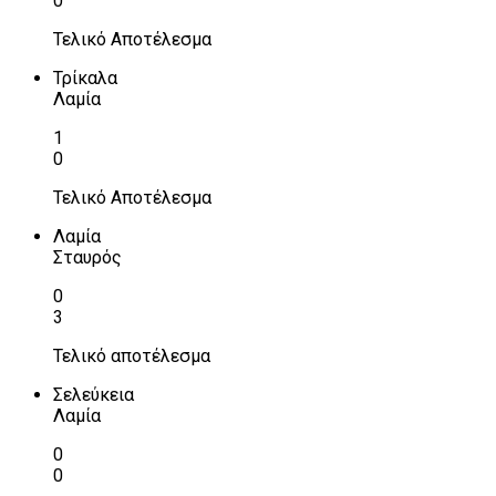
0
Τελικό Αποτέλεσμα
Τρίκαλα
Λαμία
1
0
Τελικό Αποτέλεσμα
Λαμία
Σταυρός
0
3
Τελικό αποτέλεσμα
Σελεύκεια
Λαμία
0
0