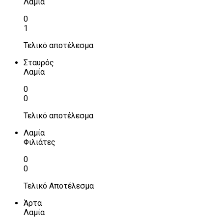
Λαμία
0
1
Τελικό αποτέλεσμα
Σταυρός
Λαμία
0
0
Τελικό αποτέλεσμα
Λαμία
Φιλιάτες
0
0
Τελικό Αποτέλεσμα
Άρτα
Λαμία