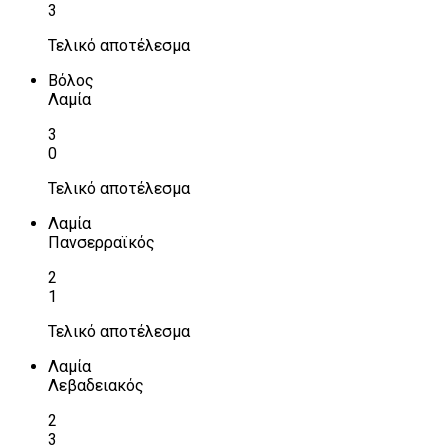
3
Τελικό αποτέλεσμα
Βόλος
Λαμία
3
0
Τελικό αποτέλεσμα
Λαμία
Πανσερραϊκός
2
1
Τελικό αποτέλεσμα
Λαμία
Λεβαδειακός
2
3