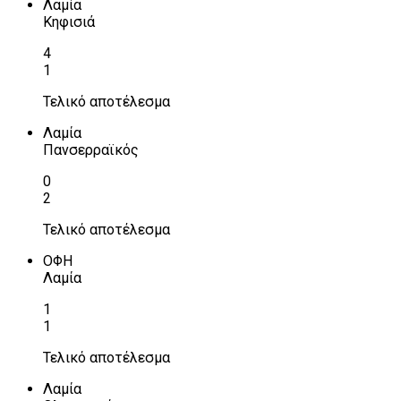
Λαμία
Κηφισιά
4
1
Τελικό αποτέλεσμα
Λαμία
Πανσερραϊκός
0
2
Τελικό αποτέλεσμα
ΟΦΗ
Λαμία
1
1
Τελικό αποτέλεσμα
Λαμία