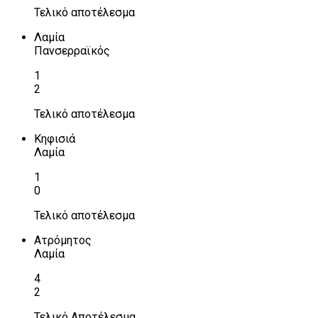
Τελικό αποτέλεσμα
Λαμία
Πανσερραϊκός
1
2
Τελικό αποτέλεσμα
Κηφισιά
Λαμία
1
0
Τελικό αποτέλεσμα
Ατρόμητος
Λαμία
4
2
Τελικό Αποτέλεσμα