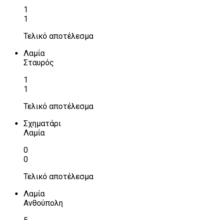
1
1
Τελικό αποτέλεσμα
Λαμία
Σταυρός
1
1
Τελικό αποτέλεσμα
Σχηματάρι
Λαμία
0
0
Τελικό αποτέλεσμα
Λαμία
Ανθούπολη