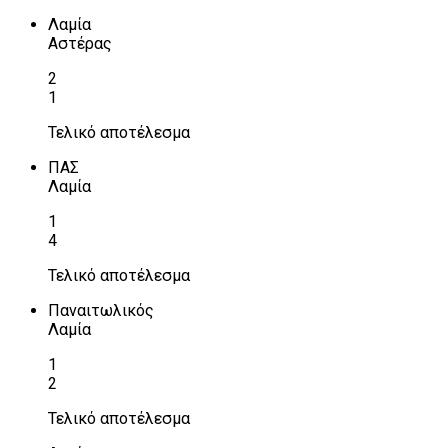
Λαμία
Αστέρας
2
1
Τελικό αποτέλεσμα
ΠΑΣ
Λαμία
1
4
Τελικό αποτέλεσμα
Παναιτωλικός
Λαμία
1
2
Τελικό αποτέλεσμα