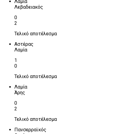
Λαμία
Λεβαδειακός
0
2
Τελικό αποτέλεσμα
Αστέρας
Λαμία
1
0
Τελικό αποτέλεσμα
Λαμία
Άρης
0
2
Τελικό αποτέλεσμα
Πανσερραϊκός