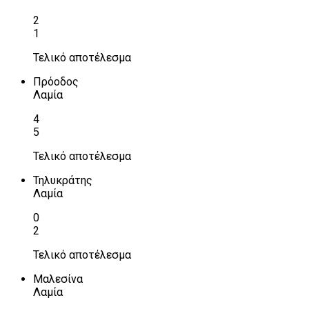
2
1
Τελικό αποτέλεσμα
Πρόοδος
Λαμία
4
5
Τελικό αποτέλεσμα
Τηλυκράτης
Λαμία
0
2
Τελικό αποτέλεσμα
Μαλεσίνα
Λαμία