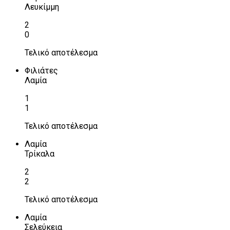
Λευκίμμη
2
0
Τελικό αποτέλεσμα
Φιλιάτες
Λαμία
1
1
Τελικό αποτέλεσμα
Λαμία
Τρίκαλα
2
2
Τελικό αποτέλεσμα
Λαμία
Σελεύκεια