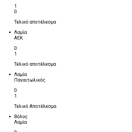
1
0
Τελικό αποτέλεσμα
Λαμία
ΑΕΚ
0
1
Τελικό αποτέλεσμα
Λαμία
Παναιτωλικός
0
1
Τελικό Αποτέλεσμα
Βόλος
Λαμία