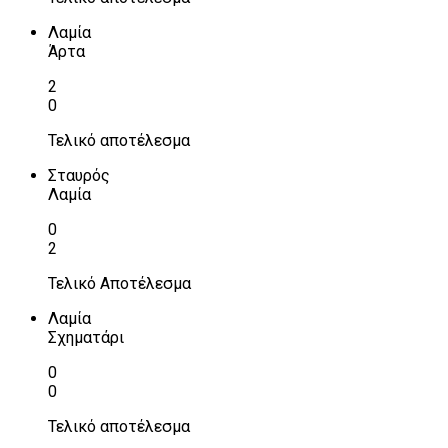
Λαμία
Άρτα
2
0
Τελικό αποτέλεσμα
Σταυρός
Λαμία
0
2
Τελικό Αποτέλεσμα
Λαμία
Σχηματάρι
0
0
Τελικό αποτέλεσμα