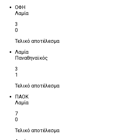
ΟΦΗ
Λαμία
3
0
Τελικό αποτέλεσμα
Λαμία
Παναθηναϊκός
3
1
Τελικό αποτέλεσμα
ΠΑΟΚ
Λαμία
7
0
Τελικό αποτέλεσμα