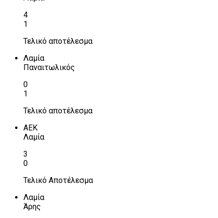
4
1
Τελικό αποτέλεσμα
Λαμία
Παναιτωλικός
0
1
Τελικό αποτέλεσμα
ΑΕΚ
Λαμία
3
0
Τελικό Αποτέλεσμα
Λαμία
Άρης