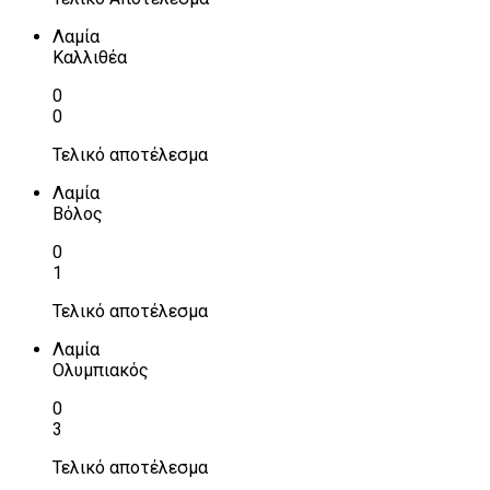
Λαμία
Καλλιθέα
0
0
Τελικό αποτέλεσμα
Λαμία
Βόλος
0
1
Τελικό αποτέλεσμα
Λαμία
Ολυμπιακός
0
3
Τελικό αποτέλεσμα