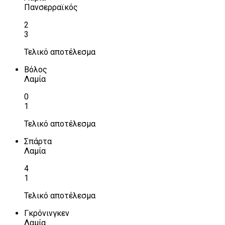
Πανσερραϊκός
2
3
Τελικό αποτέλεσμα
Βόλος
Λαμία
0
1
Τελικό αποτέλεσμα
Σπάρτα
Λαμία
4
1
Τελικό αποτέλεσμα
Γκρόνινγκεν
Λαμία