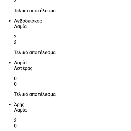
2
Τελικό αποτέλεσμα
Λεβαδειακός
Λαμία
2
2
Τελικό αποτέλεσμα
Λαμία
Αστέρας
0
0
Τελικό αποτέλεσμα
Άρης
Λαμία
2
0