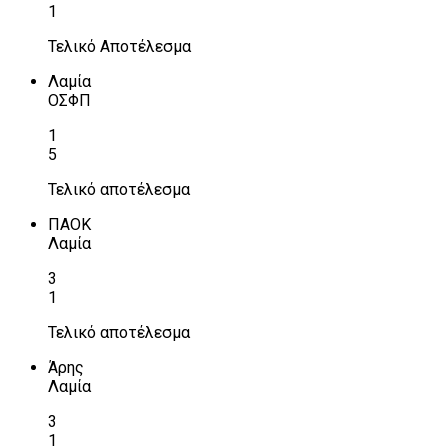
1
Τελικό Αποτέλεσμα
Λαμία
ΟΣΦΠ
1
5
Τελικό αποτέλεσμα
ΠΑΟΚ
Λαμία
3
1
Τελικό αποτέλεσμα
Άρης
Λαμία
3
1