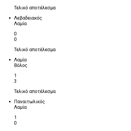
Τελικό αποτέλεσμα
Λεβαδειακός
Λαμία
0
0
Τελικό αποτέλεσμα
Λαμία
Βόλος
1
3
Τελικό αποτέλεσμα
Παναιτωλικός
Λαμία
1
0