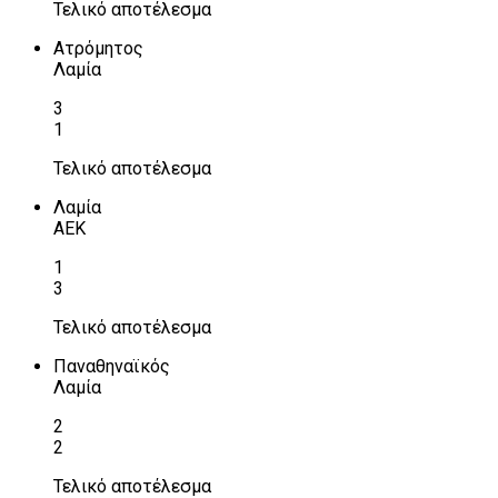
Τελικό αποτέλεσμα
Ατρόμητος
Λαμία
3
1
Τελικό αποτέλεσμα
Λαμία
ΑΕΚ
1
3
Τελικό αποτέλεσμα
Παναθηναϊκός
Λαμία
2
2
Τελικό αποτέλεσμα