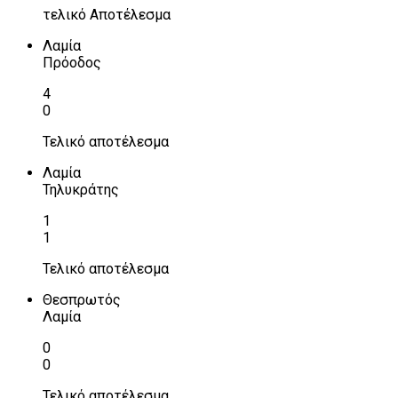
τελικό Αποτέλεσμα
Λαμία
Πρόοδος
4
0
Τελικό αποτέλεσμα
Λαμία
Τηλυκράτης
1
1
Τελικό αποτέλεσμα
Θεσπρωτός
Λαμία
0
0
Τελικό αποτέλεσμα