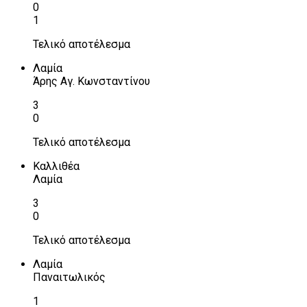
0
1
Τελικό αποτέλεσμα
Λαμία
Άρης Αγ. Κωνσταντίνου
3
0
Τελικό αποτέλεσμα
Καλλιθέα
Λαμία
3
0
Τελικό αποτέλεσμα
Λαμία
Παναιτωλικός
1