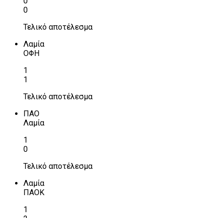
0
0
Τελικό αποτέλεσμα
Λαμία
ΟΦΗ
1
1
Τελικό αποτέλεσμα
ΠΑΟ
Λαμία
1
0
Τελικό αποτέλεσμα
Λαμία
ΠΑΟΚ
1