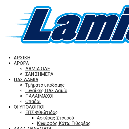
ΑΡΧΙΚΗ
ΑΡΘΡΑ
ΛΑΜΙΑ ΟΛΕ
ΣΑΝ ΣΗΜΕΡΑ
ΠΑΣ ΛΑΜΙΑ
Τμήματα υποδομής
Γυναίκες ΠΑΣ Λαμία
ΠΑΛΑΙΜΑΧΟΙ
Οπαδοί
ΟΙ ΥΠΟΛΟΙΠΟΙ
ΕΠΣ Φθιώτιδας
Αστέρας Σταυρού
Κηφισσός Κάτω Τιθορέας
ΑΛΛΑ ΑΘΛΗΜΑΤΑ