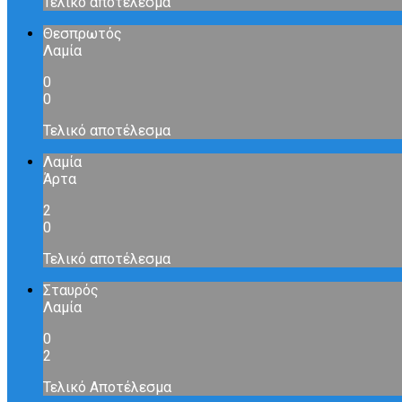
Τελικό αποτέλεσμα
Θεσπρωτός
Λαμία
0
0
Τελικό αποτέλεσμα
Λαμία
Άρτα
2
0
Τελικό αποτέλεσμα
Σταυρός
Λαμία
0
2
Τελικό Αποτέλεσμα