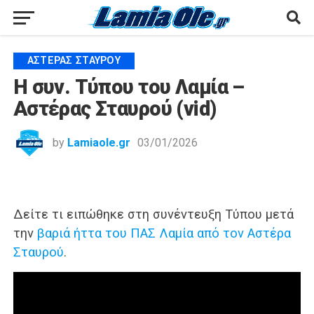
ΑΣΤΈΡΑΣ ΣΤΑΥΡΟΎ
Η συν. Τύπου του Λαμία –
Αστέρας Σταυρού (vid)
by
Lamiaole.gr
03/01/2026
Δείτε τι ειπώθηκε στη συνέντευξη Τύπου μετά
την
βαριά ήττα του ΠΑΣ Λαμία από τον Αστέρα
Σταυρού
.