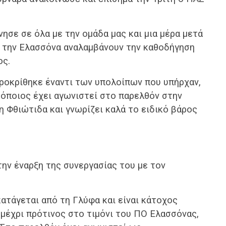
σε σε όλα με την ομάδα μας και μια μέρα μετά
ε την Ελασσόνα αναλαμβάνουν την καθοδήγηση
ος.
προκρίθηκε έναντι των υπολοίπων που υπήρχαν,
 όποιος έχει αγωνιστεί στο παρελθόν στην
η Φθιώτιδα και γνωρίζει καλά το ειδικό βάρος
ην έναρξη της συνεργασίας του με τον
ατάγεται από τη Γλύφα και είναι κάτοχος
μέχρι πρότινος στο τιμόνι του ΠΟ Ελασσόνας,