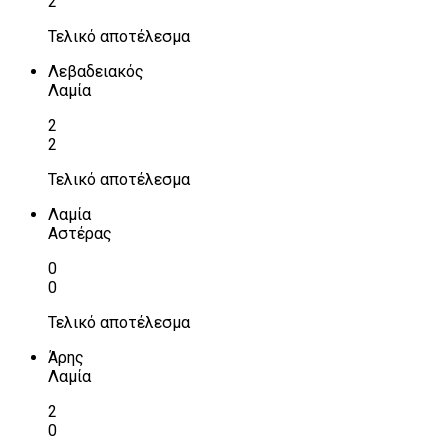
2
Τελικό αποτέλεσμα
Λεβαδειακός
Λαμία
2
2
Τελικό αποτέλεσμα
Λαμία
Αστέρας
0
0
Τελικό αποτέλεσμα
Άρης
Λαμία
2
0