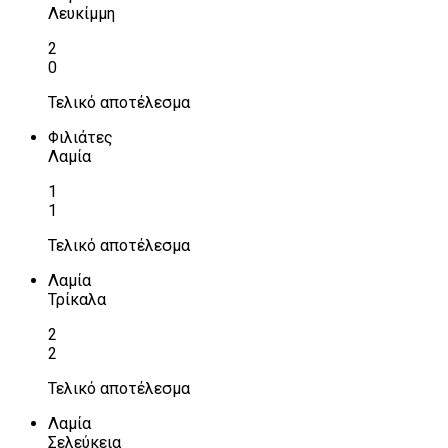
Λευκίμμη
2
0
Τελικό αποτέλεσμα
Φιλιάτες
Λαμία
1
1
Τελικό αποτέλεσμα
Λαμία
Τρίκαλα
2
2
Τελικό αποτέλεσμα
Λαμία
Σελεύκεια