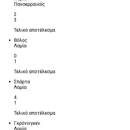
Πανσερραϊκός
2
3
Τελικό αποτέλεσμα
Βόλος
Λαμία
0
1
Τελικό αποτέλεσμα
Σπάρτα
Λαμία
4
1
Τελικό αποτέλεσμα
Γκρόνινγκεν
Λαμία