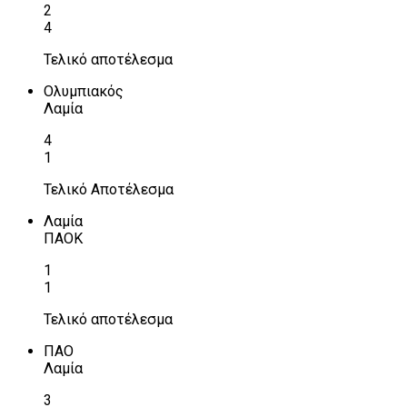
2
4
Τελικό αποτέλεσμα
Ολυμπιακός
Λαμία
4
1
Τελικό Αποτέλεσμα
Λαμία
ΠΑΟΚ
1
1
Τελικό αποτέλεσμα
ΠΑΟ
Λαμία
3