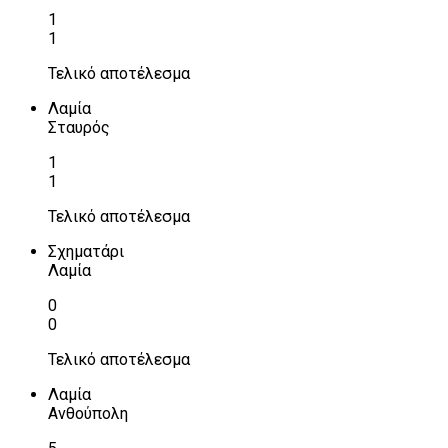
1
1
Τελικό αποτέλεσμα
Λαμία
Σταυρός
1
1
Τελικό αποτέλεσμα
Σχηματάρι
Λαμία
0
0
Τελικό αποτέλεσμα
Λαμία
Ανθούπολη