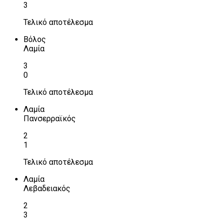
3
Τελικό αποτέλεσμα
Βόλος
Λαμία
3
0
Τελικό αποτέλεσμα
Λαμία
Πανσερραϊκός
2
1
Τελικό αποτέλεσμα
Λαμία
Λεβαδειακός
2
3