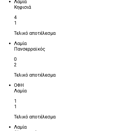
Λαμία
Κηφισιά
4
1
Τελικό αποτέλεσμα
Λαμία
Πανσερραϊκός
0
2
Τελικό αποτέλεσμα
ΟΦΗ
Λαμία
1
1
Τελικό αποτέλεσμα
Λαμία