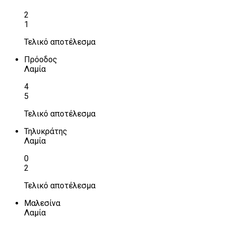
2
1
Τελικό αποτέλεσμα
Πρόοδος
Λαμία
4
5
Τελικό αποτέλεσμα
Τηλυκράτης
Λαμία
0
2
Τελικό αποτέλεσμα
Μαλεσίνα
Λαμία