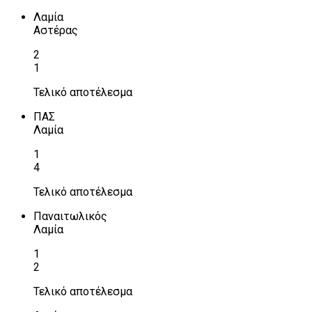
Λαμία
Αστέρας
2
1
Τελικό αποτέλεσμα
ΠΑΣ
Λαμία
1
4
Τελικό αποτέλεσμα
Παναιτωλικός
Λαμία
1
2
Τελικό αποτέλεσμα