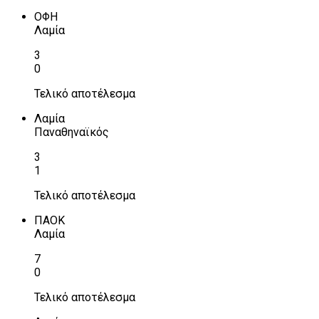
ΟΦΗ
Λαμία
3
0
Τελικό αποτέλεσμα
Λαμία
Παναθηναϊκός
3
1
Τελικό αποτέλεσμα
ΠΑΟΚ
Λαμία
7
0
Τελικό αποτέλεσμα