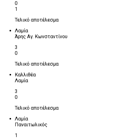
0
1
Τελικό αποτέλεσμα
Λαμία
Άρης Αγ. Κωνσταντίνου
3
0
Τελικό αποτέλεσμα
Καλλιθέα
Λαμία
3
0
Τελικό αποτέλεσμα
Λαμία
Παναιτωλικός
1