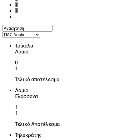
Τρίκαλα
Λαμία
0
1
Τελικό αποτέλεσμα
Λαμία
Ελασσόνα
1
1
Τελικό Αποτέλεσμα
Τηλυκράτης