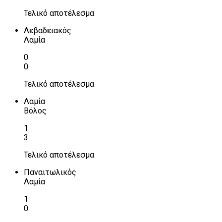
Τελικό αποτέλεσμα
Λεβαδειακός
Λαμία
0
0
Τελικό αποτέλεσμα
Λαμία
Βόλος
1
3
Τελικό αποτέλεσμα
Παναιτωλικός
Λαμία
1
0