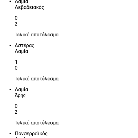
Λαμία
Λεβαδειακός
0
2
Τελικό αποτέλεσμα
Αστέρας
Λαμία
1
0
Τελικό αποτέλεσμα
Λαμία
Άρης
0
2
Τελικό αποτέλεσμα
Πανσερραϊκός