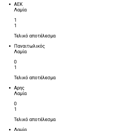
ΑΕΚ
Λαμία
1
1
Τελικό αποτέλεσμα
Παναιτωλικός
Λαμία
0
1
Τελικό αποτέλεσμα
Αρης
Λαμία
0
1
Τελικό αποτέλεσμα
Λαμία