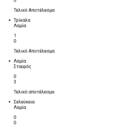
0
Τελικό Αποτέλεσμα
Τρίκαλα
Λαμία
1
0
Τελικό Αποτέλεσμα
Λαμία
Σταυρός
0
3
Τελικό αποτέλεσμα
Σελεύκεια
Λαμία
0
0