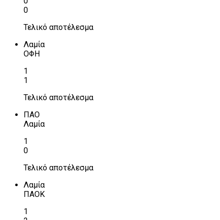
0
0
Τελικό αποτέλεσμα
Λαμία
ΟΦΗ
1
1
Τελικό αποτέλεσμα
ΠΑΟ
Λαμία
1
0
Τελικό αποτέλεσμα
Λαμία
ΠΑΟΚ
1