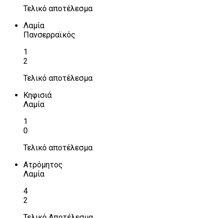
Τελικό αποτέλεσμα
Λαμία
Πανσερραϊκός
1
2
Τελικό αποτέλεσμα
Κηφισιά
Λαμία
1
0
Τελικό αποτέλεσμα
Ατρόμητος
Λαμία
4
2
Τελικό Αποτέλεσμα