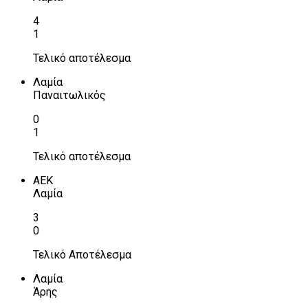
4
1
Τελικό αποτέλεσμα
Λαμία
Παναιτωλικός
0
1
Τελικό αποτέλεσμα
ΑΕΚ
Λαμία
3
0
Τελικό Αποτέλεσμα
Λαμία
Άρης