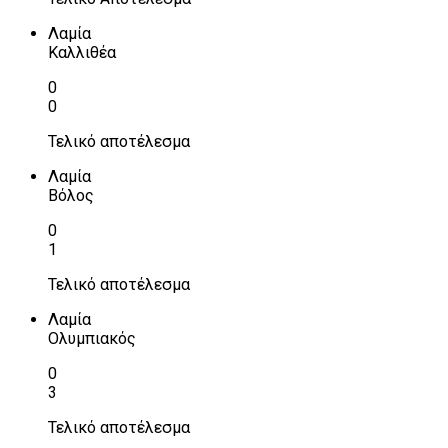
Λαμία
Καλλιθέα
0
0
Τελικό αποτέλεσμα
Λαμία
Βόλος
0
1
Τελικό αποτέλεσμα
Λαμία
Ολυμπιακός
0
3
Τελικό αποτέλεσμα