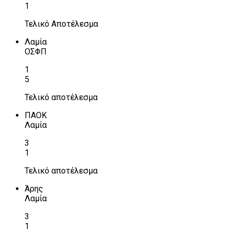
1
Τελικό Αποτέλεσμα
Λαμία
ΟΣΦΠ
1
5
Τελικό αποτέλεσμα
ΠΑΟΚ
Λαμία
3
1
Τελικό αποτέλεσμα
Άρης
Λαμία
3
1