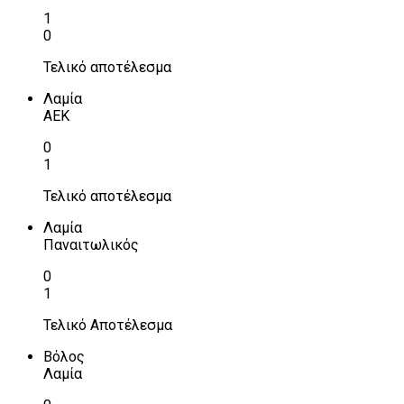
1
0
Τελικό αποτέλεσμα
Λαμία
ΑΕΚ
0
1
Τελικό αποτέλεσμα
Λαμία
Παναιτωλικός
0
1
Τελικό Αποτέλεσμα
Βόλος
Λαμία