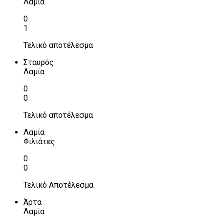
Λαμία
0
1
Τελικό αποτέλεσμα
Σταυρός
Λαμία
0
0
Τελικό αποτέλεσμα
Λαμία
Φιλιάτες
0
0
Τελικό Αποτέλεσμα
Άρτα
Λαμία