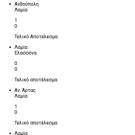
Ανθούπολη
Λαμία
1
0
Τελικό Αποτέλεσμα
Λαμία
Ελασσόνα
0
0
Τελικό αποτέλεσμα
Αν. Άρτας
Λαμία
1
0
Τελικό αποτέλεσμα
Λαμία