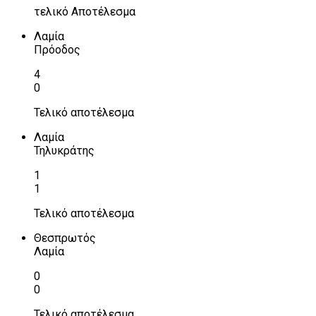
τελικό Αποτέλεσμα
Λαμία
Πρόοδος
4
0
Τελικό αποτέλεσμα
Λαμία
Τηλυκράτης
1
1
Τελικό αποτέλεσμα
Θεσπρωτός
Λαμία
0
0
Τελικό αποτέλεσμα