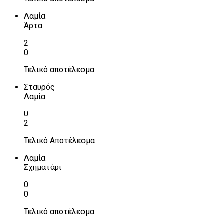
Λαμία
Άρτα
2
0
Τελικό αποτέλεσμα
Σταυρός
Λαμία
0
2
Τελικό Αποτέλεσμα
Λαμία
Σχηματάρι
0
0
Τελικό αποτέλεσμα