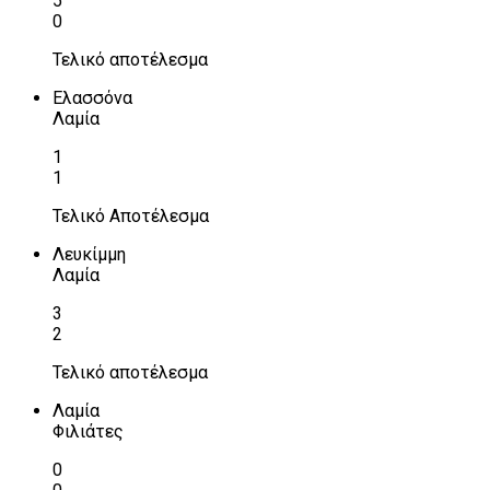
5
0
Τελικό αποτέλεσμα
Ελασσόνα
Λαμία
1
1
Τελικό Αποτέλεσμα
Λευκίμμη
Λαμία
3
2
Τελικό αποτέλεσμα
Λαμία
Φιλιάτες
0