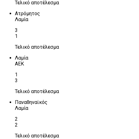
Τελικό αποτέλεσμα
Ατρόμητος
Λαμία
3
1
Τελικό αποτέλεσμα
Λαμία
ΑΕΚ
1
3
Τελικό αποτέλεσμα
Παναθηναϊκός
Λαμία
2
2
Τελικό αποτέλεσμα