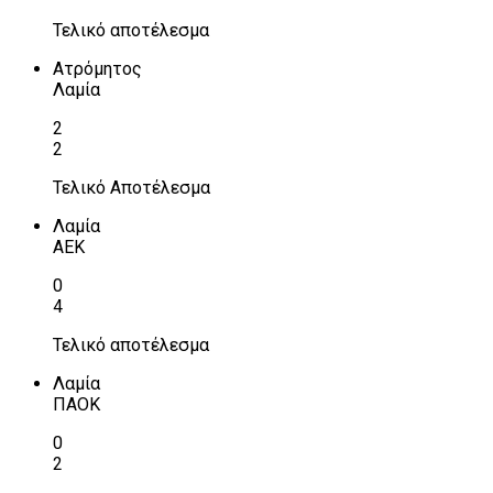
Τελικό αποτέλεσμα
Ατρόμητος
Λαμία
2
2
Τελικό Αποτέλεσμα
Λαμία
ΑΕΚ
0
4
Τελικό αποτέλεσμα
Λαμία
ΠΑΟΚ
0
2