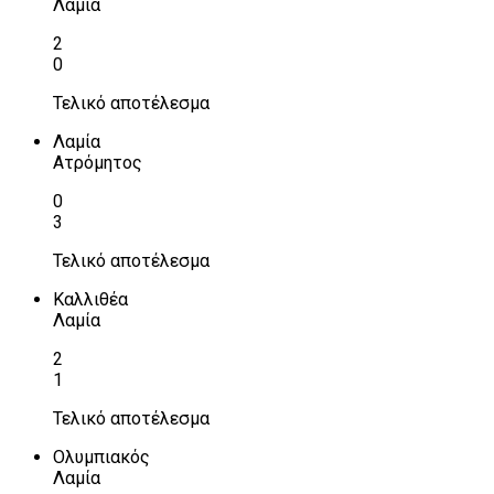
Λαμία
2
0
Τελικό αποτέλεσμα
Λαμία
Ατρόμητος
0
3
Τελικό αποτέλεσμα
Καλλιθέα
Λαμία
2
1
Τελικό αποτέλεσμα
Ολυμπιακός
Λαμία