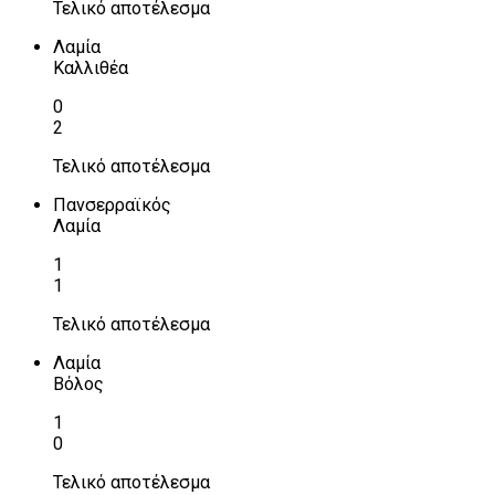
Τελικό αποτέλεσμα
Λαμία
Καλλιθέα
0
2
Τελικό αποτέλεσμα
Πανσερραϊκός
Λαμία
1
1
Τελικό αποτέλεσμα
Λαμία
Βόλος
1
0
Τελικό αποτέλεσμα