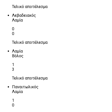
Τελικό αποτέλεσμα
Λεβαδειακός
Λαμία
0
0
Τελικό αποτέλεσμα
Λαμία
Βόλος
1
3
Τελικό αποτέλεσμα
Παναιτωλικός
Λαμία
1
0