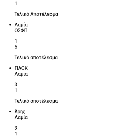
1
Τελικό Αποτέλεσμα
Λαμία
ΟΣΦΠ
1
5
Τελικό αποτέλεσμα
ΠΑΟΚ
Λαμία
3
1
Τελικό αποτέλεσμα
Άρης
Λαμία
3
1