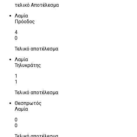
τελικό Αποτέλεσμα
Λαμία
Πρόοδος
4
0
Τελικό αποτέλεσμα
Λαμία
Τηλυκράτης
1
1
Τελικό αποτέλεσμα
Θεσπρωτός
Λαμία
0
0
Τελικό αποτέλεσμα