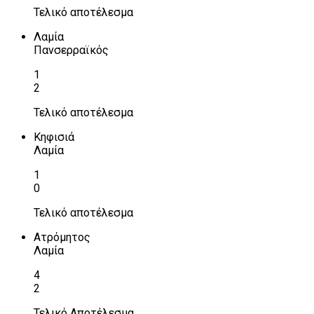
Τελικό αποτέλεσμα
Λαμία
Πανσερραϊκός
1
2
Τελικό αποτέλεσμα
Κηφισιά
Λαμία
1
0
Τελικό αποτέλεσμα
Ατρόμητος
Λαμία
4
2
Τελικό Αποτέλεσμα