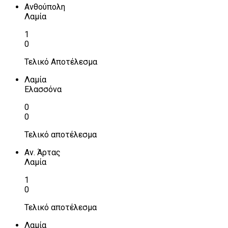
Ανθούπολη
Λαμία
1
0
Τελικό Αποτέλεσμα
Λαμία
Ελασσόνα
0
0
Τελικό αποτέλεσμα
Αν. Άρτας
Λαμία
1
0
Τελικό αποτέλεσμα
Λαμία