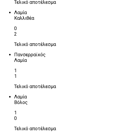
Τελικό αποτέλεσμα
Λαμία
Καλλιθέα
0
2
Τελικό αποτέλεσμα
Πανσερραϊκός
Λαμία
1
1
Τελικό αποτέλεσμα
Λαμία
Βόλος
1
0
Τελικό αποτέλεσμα