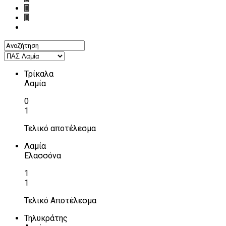
Τρίκαλα
Λαμία
0
1
Τελικό αποτέλεσμα
Λαμία
Ελασσόνα
1
1
Τελικό Αποτέλεσμα
Τηλυκράτης