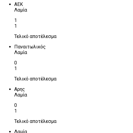
ΑΕΚ
Λαμία
1
1
Τελικό αποτέλεσμα
Παναιτωλικός
Λαμία
0
1
Τελικό αποτέλεσμα
Αρης
Λαμία
0
1
Τελικό αποτέλεσμα
Λαμία