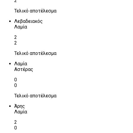
2
Τελικό αποτέλεσμα
Λεβαδειακός
Λαμία
2
2
Τελικό αποτέλεσμα
Λαμία
Αστέρας
0
0
Τελικό αποτέλεσμα
Άρης
Λαμία
2
0