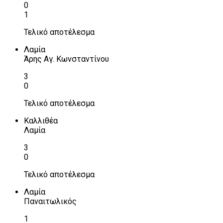
0
1
Τελικό αποτέλεσμα
Λαμία
Άρης Αγ. Κωνσταντίνου
3
0
Τελικό αποτέλεσμα
Καλλιθέα
Λαμία
3
0
Τελικό αποτέλεσμα
Λαμία
Παναιτωλικός
1