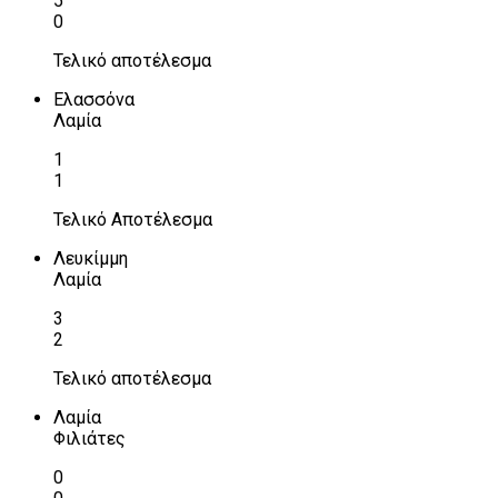
5
0
Τελικό αποτέλεσμα
Ελασσόνα
Λαμία
1
1
Τελικό Αποτέλεσμα
Λευκίμμη
Λαμία
3
2
Τελικό αποτέλεσμα
Λαμία
Φιλιάτες
0