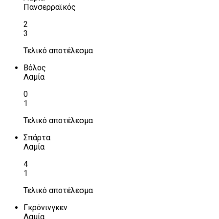
Πανσερραϊκός
2
3
Τελικό αποτέλεσμα
Βόλος
Λαμία
0
1
Τελικό αποτέλεσμα
Σπάρτα
Λαμία
4
1
Τελικό αποτέλεσμα
Γκρόνινγκεν
Λαμία