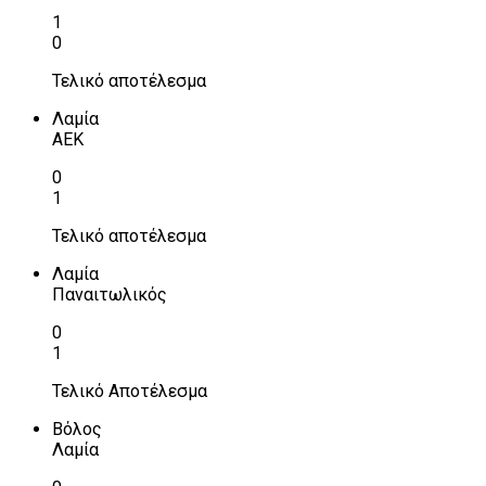
1
0
Τελικό αποτέλεσμα
Λαμία
ΑΕΚ
0
1
Τελικό αποτέλεσμα
Λαμία
Παναιτωλικός
0
1
Τελικό Αποτέλεσμα
Βόλος
Λαμία