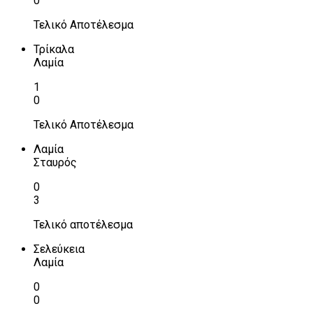
0
Τελικό Αποτέλεσμα
Τρίκαλα
Λαμία
1
0
Τελικό Αποτέλεσμα
Λαμία
Σταυρός
0
3
Τελικό αποτέλεσμα
Σελεύκεια
Λαμία
0
0