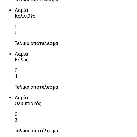
Λαμία
Καλλιθέα
0
0
Τελικό αποτέλεσμα
Λαμία
Βόλος
0
1
Τελικό αποτέλεσμα
Λαμία
Ολυμπιακός
0
3
Τελικό αποτέλεσμα