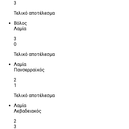
3
Τελικό αποτέλεσμα
Βόλος
Λαμία
3
0
Τελικό αποτέλεσμα
Λαμία
Πανσερραϊκός
2
1
Τελικό αποτέλεσμα
Λαμία
Λεβαδειακός
2
3