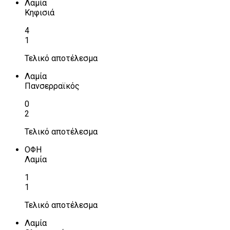
Λαμία
Κηφισιά
4
1
Τελικό αποτέλεσμα
Λαμία
Πανσερραϊκός
0
2
Τελικό αποτέλεσμα
ΟΦΗ
Λαμία
1
1
Τελικό αποτέλεσμα
Λαμία