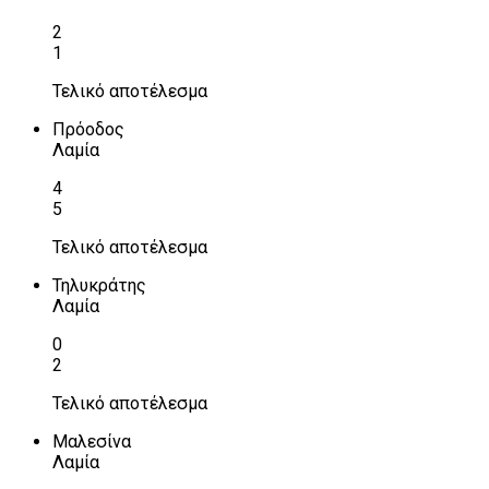
2
1
Τελικό αποτέλεσμα
Πρόοδος
Λαμία
4
5
Τελικό αποτέλεσμα
Τηλυκράτης
Λαμία
0
2
Τελικό αποτέλεσμα
Μαλεσίνα
Λαμία