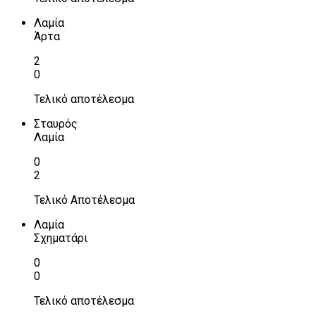
Λαμία
Άρτα
2
0
Τελικό αποτέλεσμα
Σταυρός
Λαμία
0
2
Τελικό Αποτέλεσμα
Λαμία
Σχηματάρι
0
0
Τελικό αποτέλεσμα