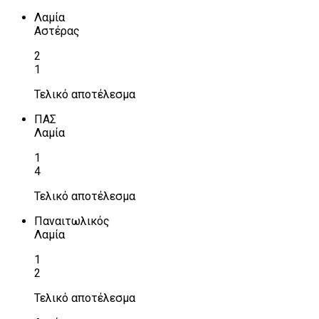
Λαμία
Αστέρας
2
1
Τελικό αποτέλεσμα
ΠΑΣ
Λαμία
1
4
Τελικό αποτέλεσμα
Παναιτωλικός
Λαμία
1
2
Τελικό αποτέλεσμα