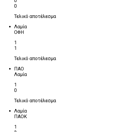
0
0
Τελικό αποτέλεσμα
Λαμία
ΟΦΗ
1
1
Τελικό αποτέλεσμα
ΠΑΟ
Λαμία
1
0
Τελικό αποτέλεσμα
Λαμία
ΠΑΟΚ
1