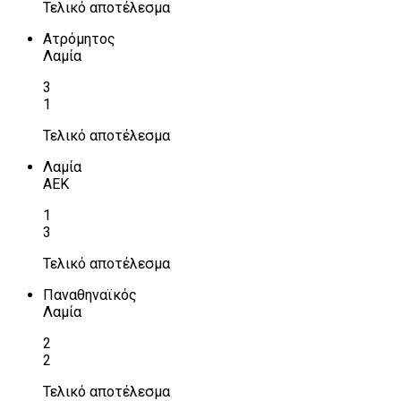
Τελικό αποτέλεσμα
Ατρόμητος
Λαμία
3
1
Τελικό αποτέλεσμα
Λαμία
ΑΕΚ
1
3
Τελικό αποτέλεσμα
Παναθηναϊκός
Λαμία
2
2
Τελικό αποτέλεσμα