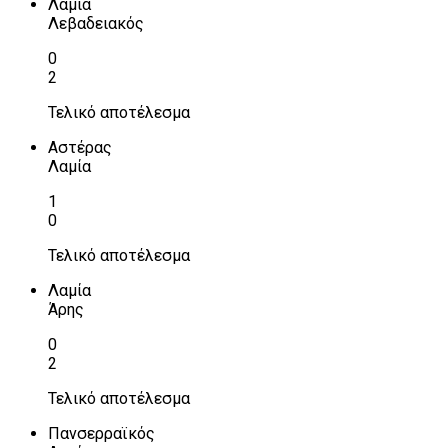
Λαμία
Λεβαδειακός
0
2
Τελικό αποτέλεσμα
Αστέρας
Λαμία
1
0
Τελικό αποτέλεσμα
Λαμία
Άρης
0
2
Τελικό αποτέλεσμα
Πανσερραϊκός