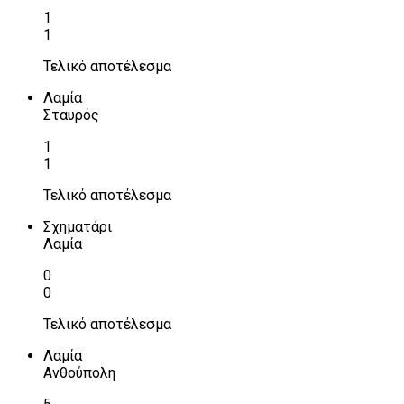
1
1
Τελικό αποτέλεσμα
Λαμία
Σταυρός
1
1
Τελικό αποτέλεσμα
Σχηματάρι
Λαμία
0
0
Τελικό αποτέλεσμα
Λαμία
Ανθούπολη