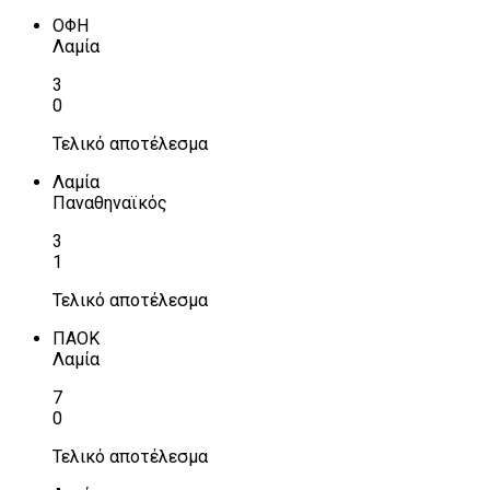
ΟΦΗ
Λαμία
3
0
Τελικό αποτέλεσμα
Λαμία
Παναθηναϊκός
3
1
Τελικό αποτέλεσμα
ΠΑΟΚ
Λαμία
7
0
Τελικό αποτέλεσμα