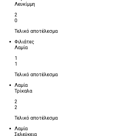
Λευκίμμη
2
0
Τελικό αποτέλεσμα
Φιλιάτες
Λαμία
1
1
Τελικό αποτέλεσμα
Λαμία
Τρίκαλα
2
2
Τελικό αποτέλεσμα
Λαμία
Σελεύκεια