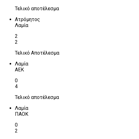
Τελικό αποτέλεσμα
Ατρόμητος
Λαμία
2
2
Τελικό Αποτέλεσμα
Λαμία
ΑΕΚ
0
4
Τελικό αποτέλεσμα
Λαμία
ΠΑΟΚ
0
2