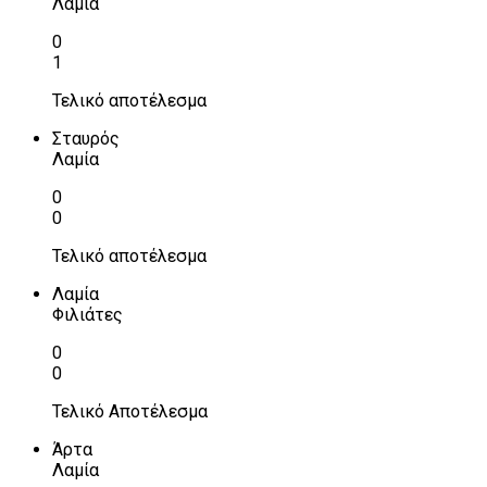
Λαμία
0
1
Τελικό αποτέλεσμα
Σταυρός
Λαμία
0
0
Τελικό αποτέλεσμα
Λαμία
Φιλιάτες
0
0
Τελικό Αποτέλεσμα
Άρτα
Λαμία