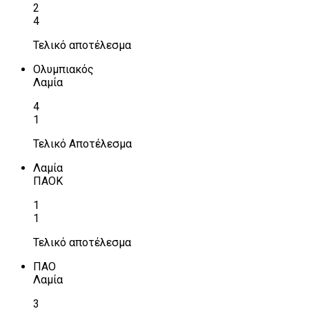
2
4
Τελικό αποτέλεσμα
Ολυμπιακός
Λαμία
4
1
Τελικό Αποτέλεσμα
Λαμία
ΠΑΟΚ
1
1
Τελικό αποτέλεσμα
ΠΑΟ
Λαμία
3