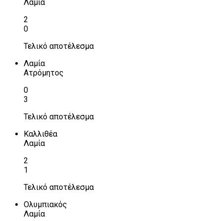
Λαμία
2
0
Τελικό αποτέλεσμα
Λαμία
Ατρόμητος
0
3
Τελικό αποτέλεσμα
Καλλιθέα
Λαμία
2
1
Τελικό αποτέλεσμα
Ολυμπιακός
Λαμία