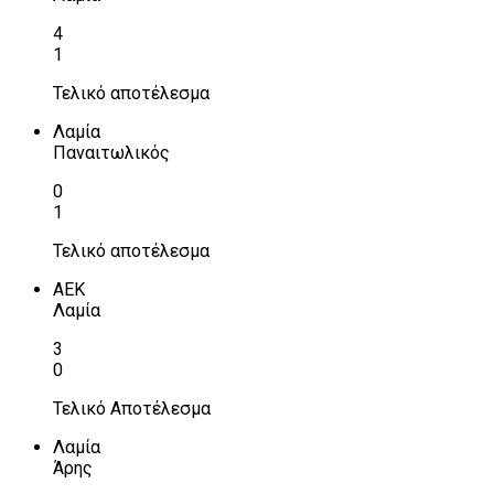
4
1
Τελικό αποτέλεσμα
Λαμία
Παναιτωλικός
0
1
Τελικό αποτέλεσμα
ΑΕΚ
Λαμία
3
0
Τελικό Αποτέλεσμα
Λαμία
Άρης