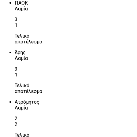
ΠΑΟΚ
Λαμία
3
1
Τελικό
αποτέλεσμα
Άρης
Λαμία
3
1
Τελικό
αποτέλεσμα
Ατρόμητος
Λαμία
2
2
Τελικό