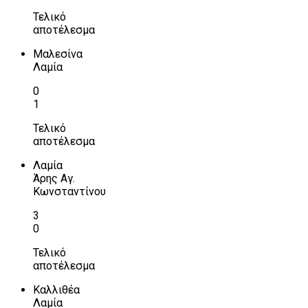
Τελικό
αποτέλεσμα
Μαλεσίνα
Λαμία
0
1
Τελικό
αποτέλεσμα
Λαμία
Άρης Αγ.
Κωνσταντίνου
3
0
Τελικό
αποτέλεσμα
Καλλιθέα
Λαμία