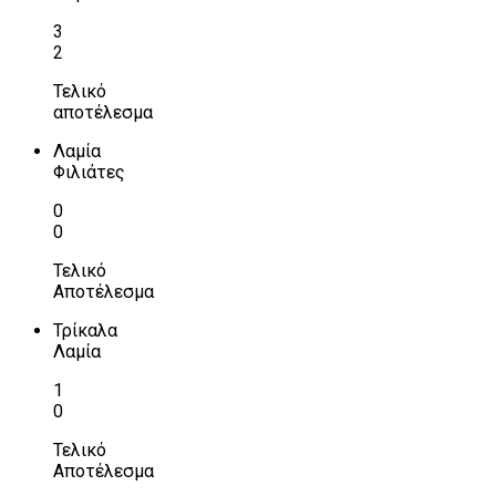
3
2
Τελικό
αποτέλεσμα
Λαμία
Φιλιάτες
0
0
Τελικό
Αποτέλεσμα
Τρίκαλα
Λαμία
1
0
Τελικό
Αποτέλεσμα