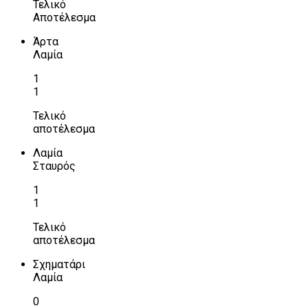
Τελικό
Αποτέλεσμα
Άρτα
Λαμία
1
1
Τελικό
αποτέλεσμα
Λαμία
Σταυρός
1
1
Τελικό
αποτέλεσμα
Σχηματάρι
Λαμία
0