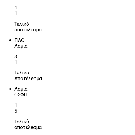
1
1
Τελικό
αποτέλεσμα
ΠΑΟ
Λαμία
3
1
Τελικό
Αποτέλεσμα
Λαμία
ΟΣΦΠ
1
5
Τελικό
αποτέλεσμα