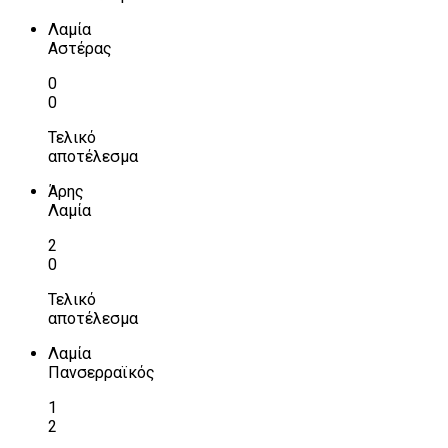
Λαμία
Αστέρας
0
0
Τελικό
αποτέλεσμα
Άρης
Λαμία
2
0
Τελικό
αποτέλεσμα
Λαμία
Πανσερραϊκός
1
2