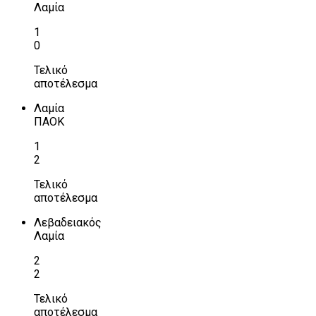
Λαμία
1
0
Τελικό
αποτέλεσμα
Λαμία
ΠΑΟΚ
1
2
Τελικό
αποτέλεσμα
Λεβαδειακός
Λαμία
2
2
Τελικό
αποτέλεσμα