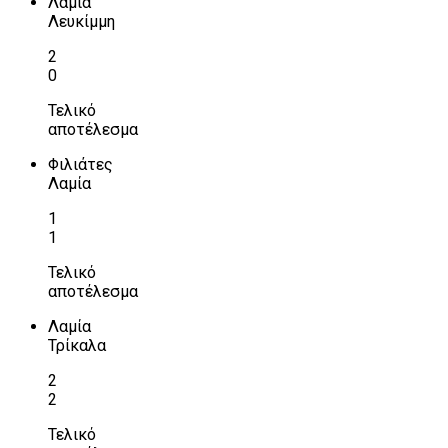
Λαμία
Λευκίμμη
2
0
Τελικό
αποτέλεσμα
Φιλιάτες
Λαμία
1
1
Τελικό
αποτέλεσμα
Λαμία
Τρίκαλα
2
2
Τελικό