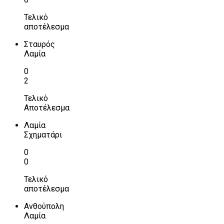
Τελικό
αποτέλεσμα
Σταυρός
Λαμία
0
2
Τελικό
Αποτέλεσμα
Λαμία
Σχηματάρι
0
0
Τελικό
αποτέλεσμα
Ανθούπολη
Λαμία