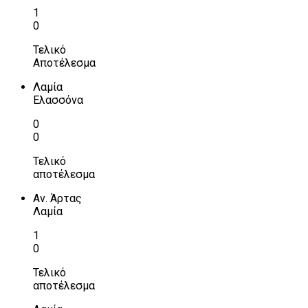
1
0
Τελικό
Αποτέλεσμα
Λαμία
Ελασσόνα
0
0
Τελικό
αποτέλεσμα
Αν. Άρτας
Λαμία
1
0
Τελικό
αποτέλεσμα