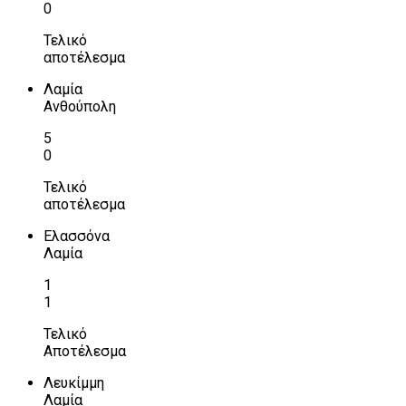
0
Τελικό
αποτέλεσμα
Λαμία
Ανθούπολη
5
0
Τελικό
αποτέλεσμα
Ελασσόνα
Λαμία
1
1
Τελικό
Αποτέλεσμα
Λευκίμμη
Λαμία