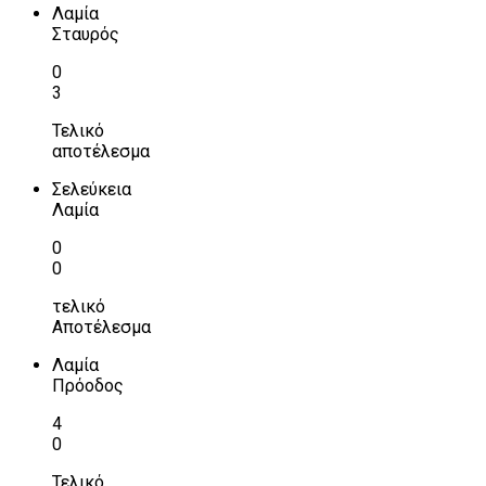
Λαμία
Σταυρός
0
3
Τελικό
αποτέλεσμα
Σελεύκεια
Λαμία
0
0
τελικό
Αποτέλεσμα
Λαμία
Πρόοδος
4
0
Τελικό