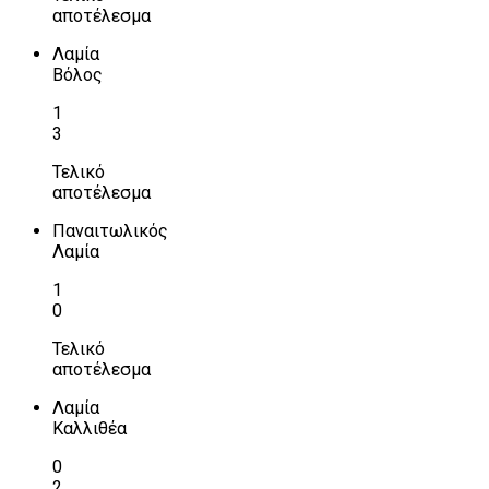
αποτέλεσμα
Λαμία
Βόλος
1
3
Τελικό
αποτέλεσμα
Παναιτωλικός
Λαμία
1
0
Τελικό
αποτέλεσμα
Λαμία
Καλλιθέα
0
2