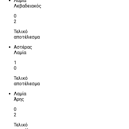
Λαμία
Λεβαδειακός
0
2
Τελικό
αποτέλεσμα
Αστέρας
Λαμία
1
0
Τελικό
αποτέλεσμα
Λαμία
Άρης
0
2
Τελικό