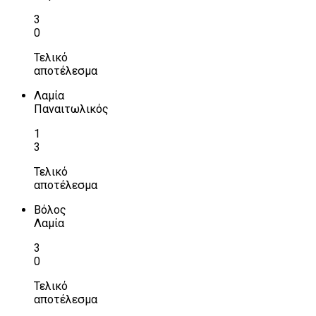
3
0
Τελικό
αποτέλεσμα
Λαμία
Παναιτωλικός
1
3
Τελικό
αποτέλεσμα
Βόλος
Λαμία
3
0
Τελικό
αποτέλεσμα