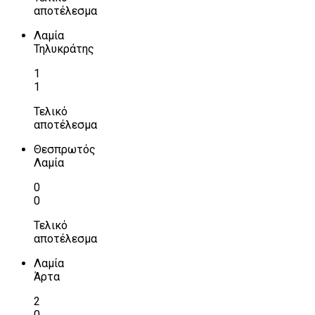
αποτέλεσμα
Λαμία
Τηλυκράτης
1
1
Τελικό
αποτέλεσμα
Θεσπρωτός
Λαμία
0
0
Τελικό
αποτέλεσμα
Λαμία
Άρτα
2
0