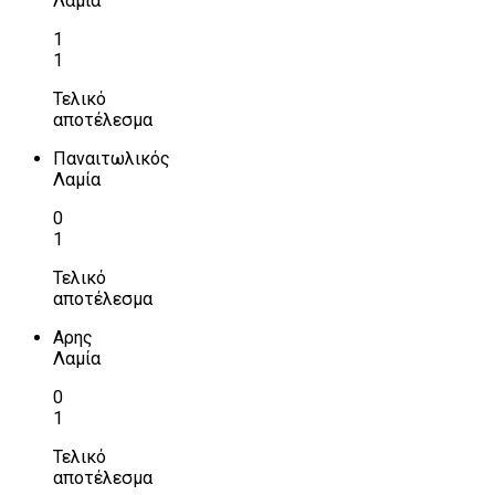
Λαμία
1
1
Τελικό
αποτέλεσμα
Παναιτωλικός
Λαμία
0
1
Τελικό
αποτέλεσμα
Αρης
Λαμία
0
1
Τελικό
αποτέλεσμα