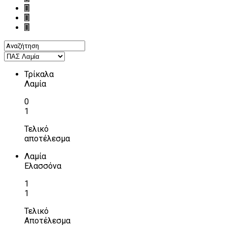
Τρίκαλα
Λαμία
0
1
Τελικό
αποτέλεσμα
Λαμία
Ελασσόνα
1
1
Τελικό
Αποτέλεσμα