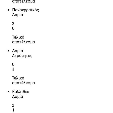
αποτέλεσμα
Πανσερραϊκός
Λαμία
2
0
Τελικό
αποτέλεσμα
Λαμία
Ατρόμητος
0
3
Τελικό
αποτέλεσμα
Καλλιθέα
Λαμία
2
1