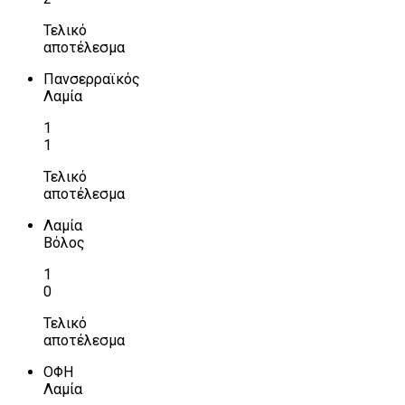
Τελικό
αποτέλεσμα
Πανσερραϊκός
Λαμία
1
1
Τελικό
αποτέλεσμα
Λαμία
Βόλος
1
0
Τελικό
αποτέλεσμα
ΟΦΗ
Λαμία