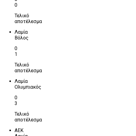
0
Τελικό
αποτέλεσμα
Λαμία
Βόλος
0
1
Τελικό
αποτέλεσμα
Λαμία
Ολυμπιακός
0
3
Τελικό
αποτέλεσμα
ΑΕΚ