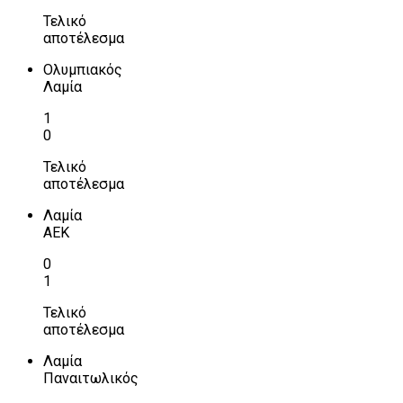
Τελικό
αποτέλεσμα
Ολυμπιακός
Λαμία
1
0
Τελικό
αποτέλεσμα
Λαμία
ΑΕΚ
0
1
Τελικό
αποτέλεσμα
Λαμία
Παναιτωλικός