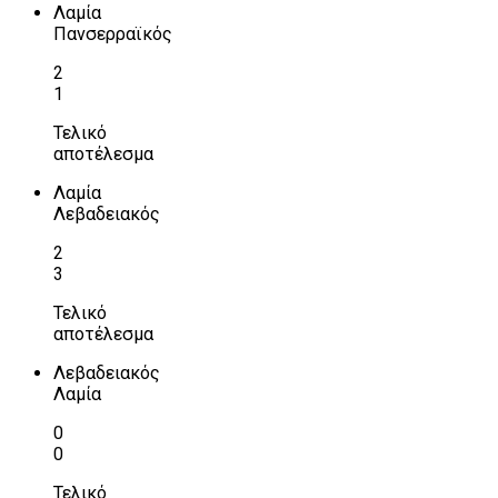
Λαμία
Πανσερραϊκός
2
1
Τελικό
αποτέλεσμα
Λαμία
Λεβαδειακός
2
3
Τελικό
αποτέλεσμα
Λεβαδειακός
Λαμία
0
0
Τελικό