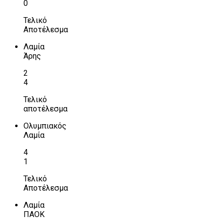
0
Τελικό
Αποτέλεσμα
Λαμία
Άρης
2
4
Τελικό
αποτέλεσμα
Ολυμπιακός
Λαμία
4
1
Τελικό
Αποτέλεσμα
Λαμία
ΠΑΟΚ