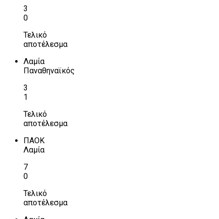
3
0
Τελικό
αποτέλεσμα
Λαμία
Παναθηναϊκός
3
1
Τελικό
αποτέλεσμα
ΠΑΟΚ
Λαμία
7
0
Τελικό
αποτέλεσμα