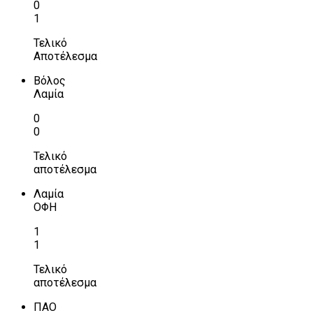
0
1
Τελικό
Αποτέλεσμα
Βόλος
Λαμία
0
0
Τελικό
αποτέλεσμα
Λαμία
ΟΦΗ
1
1
Τελικό
αποτέλεσμα
ΠΑΟ