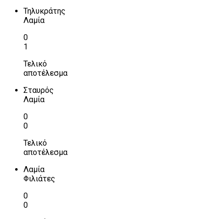
Τηλυκράτης
Λαμία
0
1
Τελικό
αποτέλεσμα
Σταυρός
Λαμία
0
0
Τελικό
αποτέλεσμα
Λαμία
Φιλιάτες
0
0