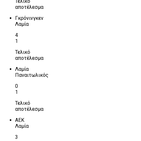
Τελικό
αποτέλεσμα
Γκρόνινγκεν
Λαμία
4
1
Τελικό
αποτέλεσμα
Λαμία
Παναιτωλικός
0
1
Τελικό
αποτέλεσμα
ΑΕΚ
Λαμία
3