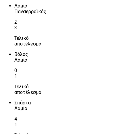
Λαμία
Πανσερραϊκός
2
3
Τελικό
αποτέλεσμα
Βόλος
Λαμία
0
1
Τελικό
αποτέλεσμα
Σπάρτα
Λαμία
4
1