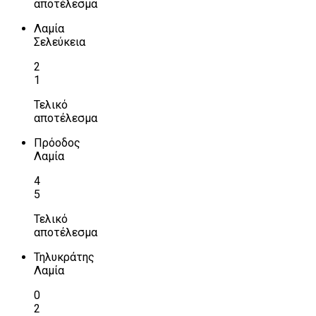
αποτέλεσμα
Λαμία
Σελεύκεια
2
1
Τελικό
αποτέλεσμα
Πρόοδος
Λαμία
4
5
Τελικό
αποτέλεσμα
Τηλυκράτης
Λαμία
0
2