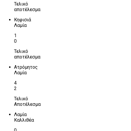
Τελικό
αποτέλεσμα
Κηφισιά
Λαμία
1
0
Τελικό
αποτέλεσμα
Ατρόμητος
Λαμία
4
2
Τελικό
Αποτέλεσμα
Λαμία
Καλλιθέα
0