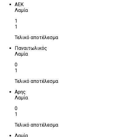
ΑΕΚ
Λαμία
1
1
Τελικό αποτέλεσμα
Παναιτωλικός
Λαμία
0
1
Τελικό αποτέλεσμα
Αρης
Λαμία
0
1
Τελικό αποτέλεσμα
Λαμία