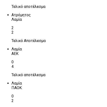
Τελικό αποτέλεσμα
Ατρόμητος
Λαμία
2
2
Τελικό Αποτέλεσμα
Λαμία
ΑΕΚ
0
4
Τελικό αποτέλεσμα
Λαμία
ΠΑΟΚ
0
2