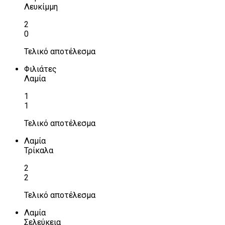
Λευκίμμη
2
0
Τελικό αποτέλεσμα
Φιλιάτες
Λαμία
1
1
Τελικό αποτέλεσμα
Λαμία
Τρίκαλα
2
2
Τελικό αποτέλεσμα
Λαμία
Σελεύκεια