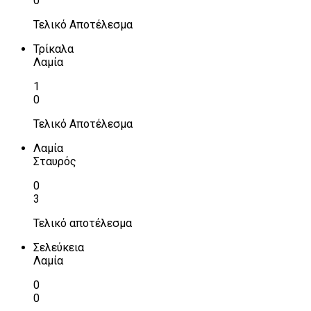
0
Τελικό Αποτέλεσμα
Τρίκαλα
Λαμία
1
0
Τελικό Αποτέλεσμα
Λαμία
Σταυρός
0
3
Τελικό αποτέλεσμα
Σελεύκεια
Λαμία
0
0