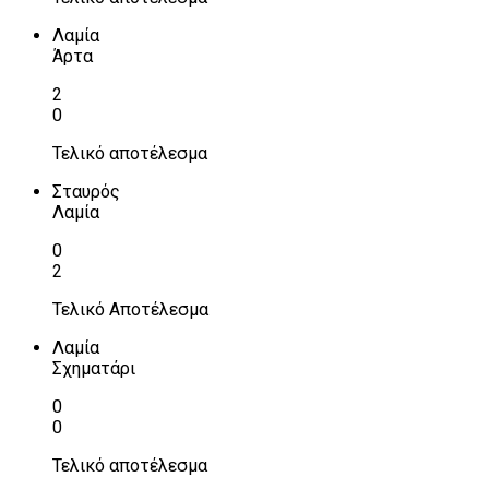
Λαμία
Άρτα
2
0
Τελικό αποτέλεσμα
Σταυρός
Λαμία
0
2
Τελικό Αποτέλεσμα
Λαμία
Σχηματάρι
0
0
Τελικό αποτέλεσμα