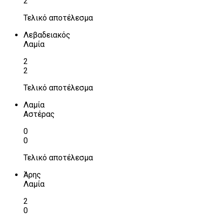
2
Τελικό αποτέλεσμα
Λεβαδειακός
Λαμία
2
2
Τελικό αποτέλεσμα
Λαμία
Αστέρας
0
0
Τελικό αποτέλεσμα
Άρης
Λαμία
2
0