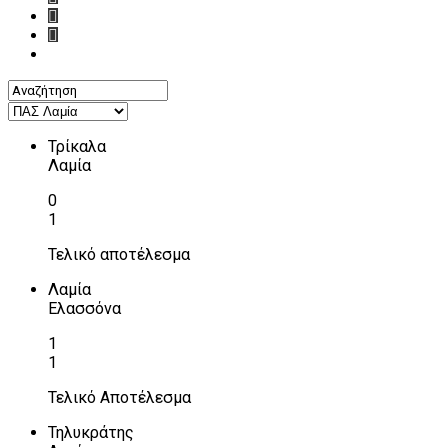
Τρίκαλα
Λαμία
0
1
Τελικό αποτέλεσμα
Λαμία
Ελασσόνα
1
1
Τελικό Αποτέλεσμα
Τηλυκράτης