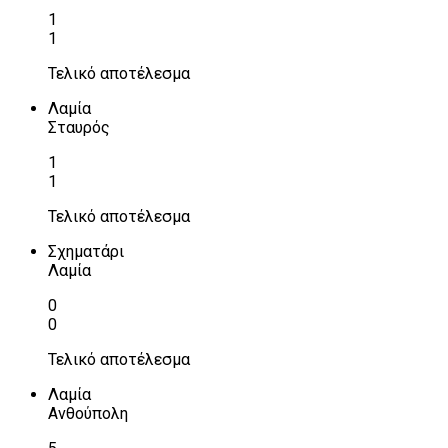
1
1
Τελικό αποτέλεσμα
Λαμία
Σταυρός
1
1
Τελικό αποτέλεσμα
Σχηματάρι
Λαμία
0
0
Τελικό αποτέλεσμα
Λαμία
Ανθούπολη