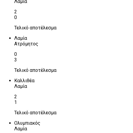
Λαμία
2
0
Τελικό αποτέλεσμα
Λαμία
Ατρόμητος
0
3
Τελικό αποτέλεσμα
Καλλιθέα
Λαμία
2
1
Τελικό αποτέλεσμα
Ολυμπιακός
Λαμία