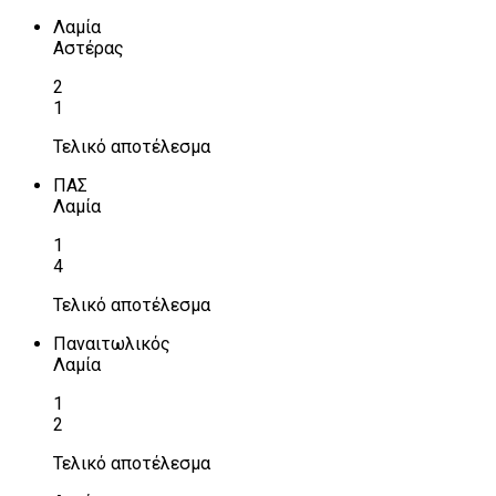
Λαμία
Αστέρας
2
1
Τελικό αποτέλεσμα
ΠΑΣ
Λαμία
1
4
Τελικό αποτέλεσμα
Παναιτωλικός
Λαμία
1
2
Τελικό αποτέλεσμα