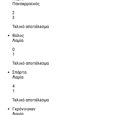
Πανσερραϊκός
2
3
Τελικό αποτέλεσμα
Βόλος
Λαμία
0
1
Τελικό αποτέλεσμα
Σπάρτα
Λαμία
4
1
Τελικό αποτέλεσμα
Γκρόνινγκεν
Λαμία