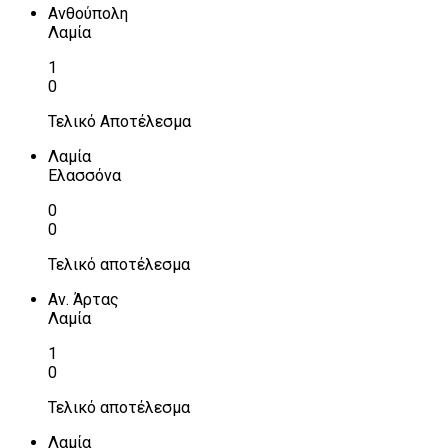
Ανθούπολη
Λαμία
1
0
Τελικό Αποτέλεσμα
Λαμία
Ελασσόνα
0
0
Τελικό αποτέλεσμα
Αν. Άρτας
Λαμία
1
0
Τελικό αποτέλεσμα
Λαμία