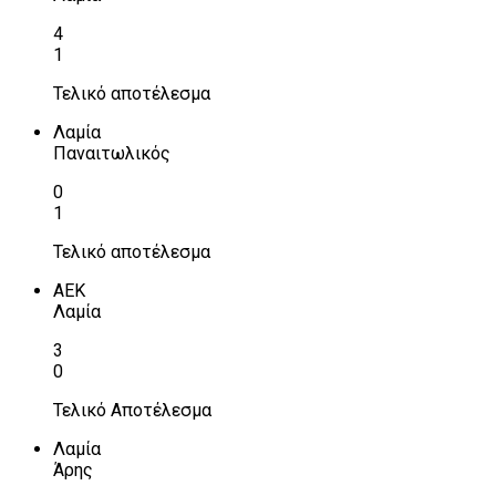
4
1
Τελικό αποτέλεσμα
Λαμία
Παναιτωλικός
0
1
Τελικό αποτέλεσμα
ΑΕΚ
Λαμία
3
0
Τελικό Αποτέλεσμα
Λαμία
Άρης