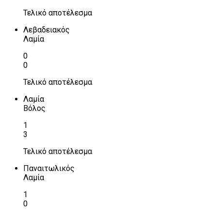
Τελικό αποτέλεσμα
Λεβαδειακός
Λαμία
0
0
Τελικό αποτέλεσμα
Λαμία
Βόλος
1
3
Τελικό αποτέλεσμα
Παναιτωλικός
Λαμία
1
0