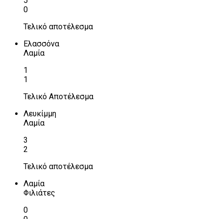
5
0
Τελικό αποτέλεσμα
Ελασσόνα
Λαμία
1
1
Τελικό Αποτέλεσμα
Λευκίμμη
Λαμία
3
2
Τελικό αποτέλεσμα
Λαμία
Φιλιάτες
0