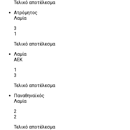
Τελικό αποτέλεσμα
Ατρόμητος
Λαμία
3
1
Τελικό αποτέλεσμα
Λαμία
ΑΕΚ
1
3
Τελικό αποτέλεσμα
Παναθηναϊκός
Λαμία
2
2
Τελικό αποτέλεσμα