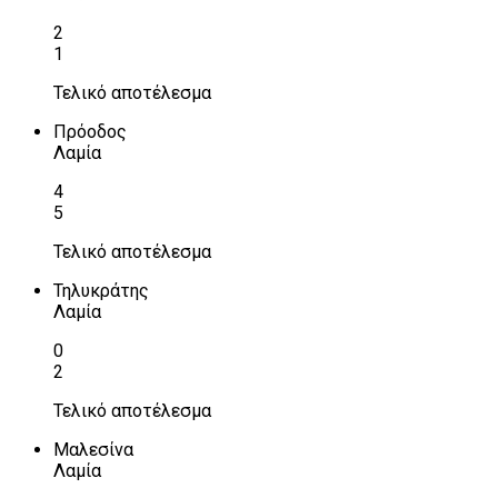
2
1
Τελικό αποτέλεσμα
Πρόοδος
Λαμία
4
5
Τελικό αποτέλεσμα
Τηλυκράτης
Λαμία
0
2
Τελικό αποτέλεσμα
Μαλεσίνα
Λαμία