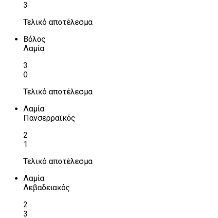
3
Τελικό αποτέλεσμα
Βόλος
Λαμία
3
0
Τελικό αποτέλεσμα
Λαμία
Πανσερραϊκός
2
1
Τελικό αποτέλεσμα
Λαμία
Λεβαδειακός
2
3