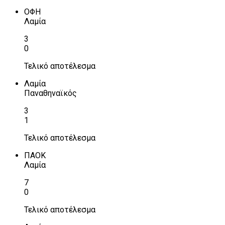
ΟΦΗ
Λαμία
3
0
Τελικό αποτέλεσμα
Λαμία
Παναθηναϊκός
3
1
Τελικό αποτέλεσμα
ΠΑΟΚ
Λαμία
7
0
Τελικό αποτέλεσμα