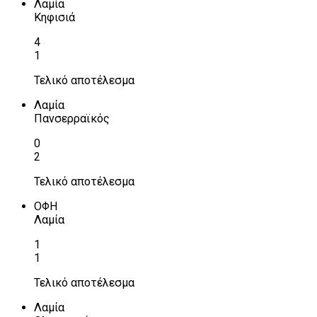
Λαμία
Κηφισιά
4
1
Τελικό αποτέλεσμα
Λαμία
Πανσερραϊκός
0
2
Τελικό αποτέλεσμα
ΟΦΗ
Λαμία
1
1
Τελικό αποτέλεσμα
Λαμία