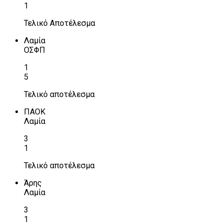
1
Τελικό Αποτέλεσμα
Λαμία
ΟΣΦΠ
1
5
Τελικό αποτέλεσμα
ΠΑΟΚ
Λαμία
3
1
Τελικό αποτέλεσμα
Άρης
Λαμία
3
1