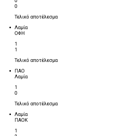
0
0
Τελικό αποτέλεσμα
Λαμία
ΟΦΗ
1
1
Τελικό αποτέλεσμα
ΠΑΟ
Λαμία
1
0
Τελικό αποτέλεσμα
Λαμία
ΠΑΟΚ
1