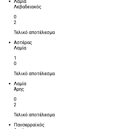
Λαμία
Λεβαδειακός
0
2
Τελικό αποτέλεσμα
Αστέρας
Λαμία
1
0
Τελικό αποτέλεσμα
Λαμία
Άρης
0
2
Τελικό αποτέλεσμα
Πανσερραϊκός