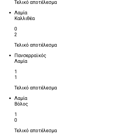
Τελικό αποτέλεσμα
Λαμία
Καλλιθέα
0
2
Τελικό αποτέλεσμα
Πανσερραϊκός
Λαμία
1
1
Τελικό αποτέλεσμα
Λαμία
Βόλος
1
0
Τελικό αποτέλεσμα