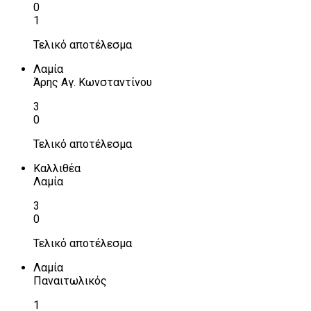
0
1
Τελικό αποτέλεσμα
Λαμία
Άρης Αγ. Κωνσταντίνου
3
0
Τελικό αποτέλεσμα
Καλλιθέα
Λαμία
3
0
Τελικό αποτέλεσμα
Λαμία
Παναιτωλικός
1