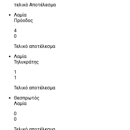
τελικό Αποτέλεσμα
Λαμία
Πρόοδος
4
0
Τελικό αποτέλεσμα
Λαμία
Τηλυκράτης
1
1
Τελικό αποτέλεσμα
Θεσπρωτός
Λαμία
0
0
Τελικό αποτέλεσμα