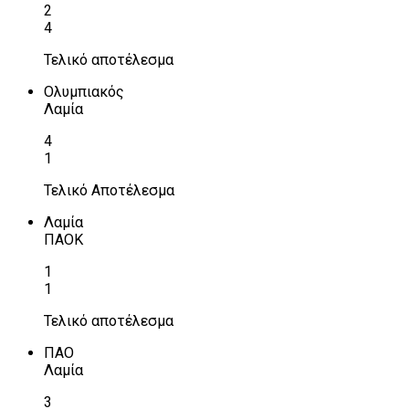
2
4
Τελικό αποτέλεσμα
Ολυμπιακός
Λαμία
4
1
Τελικό Αποτέλεσμα
Λαμία
ΠΑΟΚ
1
1
Τελικό αποτέλεσμα
ΠΑΟ
Λαμία
3