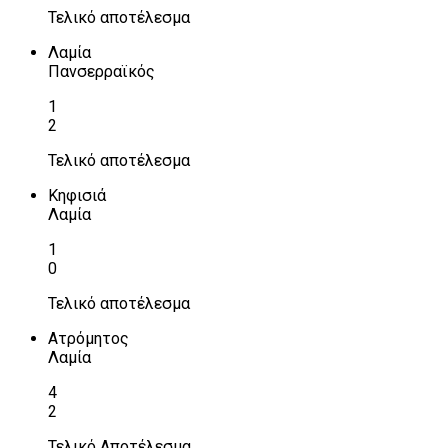
Τελικό αποτέλεσμα
Λαμία
Πανσερραϊκός
1
2
Τελικό αποτέλεσμα
Κηφισιά
Λαμία
1
0
Τελικό αποτέλεσμα
Ατρόμητος
Λαμία
4
2
Τελικό Αποτέλεσμα