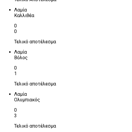
Λαμία
Καλλιθέα
0
0
Τελικό αποτέλεσμα
Λαμία
Βόλος
0
1
Τελικό αποτέλεσμα
Λαμία
Ολυμπιακός
0
3
Τελικό αποτέλεσμα