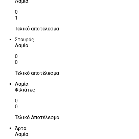
Λαμία
0
1
Τελικό αποτέλεσμα
Σταυρός
Λαμία
0
0
Τελικό αποτέλεσμα
Λαμία
Φιλιάτες
0
0
Τελικό Αποτέλεσμα
Άρτα
Λαμία