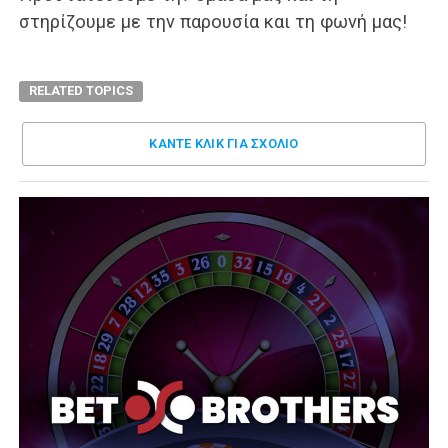
στηρίζουμε με την παρουσία και τη φωνή μας!
RELATED TOPICS
ΚΑΝΤΕ ΚΛΊΚ ΓΙΑ ΣΧΌΛΙΟ