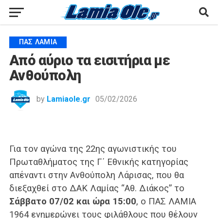
ΠΑΣ ΛΑΜΊΑ
Από αύριο τα εισιτήρια με
Ανθούπολη
by
Lamiaole.gr
05/02/2026
Για τον αγώνα της 22ης αγωνιστικής του
Πρωταθλήματος της Γ΄ Εθνικής κατηγορίας
απέναντι στην Ανθούπολη Λάρισας, που θα
διεξαχθεί στο ΔΑΚ Λαμίας “Αθ. Διάκος” το
Σάββατο 07/02 και ώρα 15:00
, ο ΠΑΣ ΛΑΜΙΑ
1964 ενημερώνει τους φιλάθλους που θέλουν