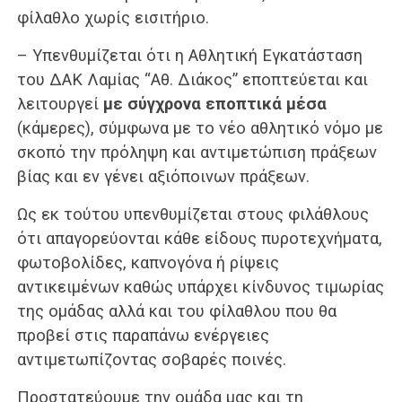
φίλαθλο χωρίς εισιτήριο.
– Υπενθυμίζεται ότι η Αθλητική Εγκατάσταση
του ΔΑΚ Λαμίας “Αθ. Διάκος” εποπτεύεται και
λειτουργεί
με σύγχρονα εποπτικά μέσα
(κάμερες), σύμφωνα με το νέο αθλητικό νόμο με
σκοπό την πρόληψη και αντιμετώπιση πράξεων
βίας και εν γένει αξιόποινων πράξεων.
Ως εκ τούτου υπενθυμίζεται στους φιλάθλους
ότι απαγορεύονται κάθε είδους πυροτεχνήματα,
φωτοβολίδες, καπνογόνα ή ρίψεις
αντικειμένων καθώς υπάρχει κίνδυνος τιμωρίας
της ομάδας αλλά και του φίλαθλου που θα
προβεί στις παραπάνω ενέργειες
αντιμετωπίζοντας σοβαρές ποινές.
Προστατεύουμε την ομάδα μας και τη