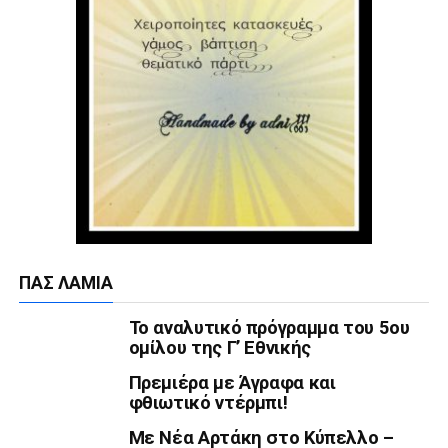
ΠΑΣ ΛΑΜΊΑ
Το αναλυτικό πρόγραμμα του 5ου
ομίλου της Γ’ Εθνικής
Πρεμιέρα με Άγραφα και
φθιωτικό ντέρμπι!
Με Νέα Αρτάκη στο Κύπελλο –