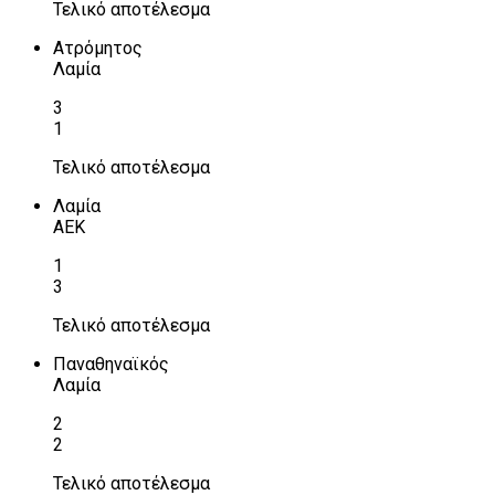
Τελικό αποτέλεσμα
Ατρόμητος
Λαμία
3
1
Τελικό αποτέλεσμα
Λαμία
ΑΕΚ
1
3
Τελικό αποτέλεσμα
Παναθηναϊκός
Λαμία
2
2
Τελικό αποτέλεσμα