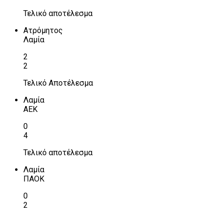
Τελικό αποτέλεσμα
Ατρόμητος
Λαμία
2
2
Τελικό Αποτέλεσμα
Λαμία
ΑΕΚ
0
4
Τελικό αποτέλεσμα
Λαμία
ΠΑΟΚ
0
2