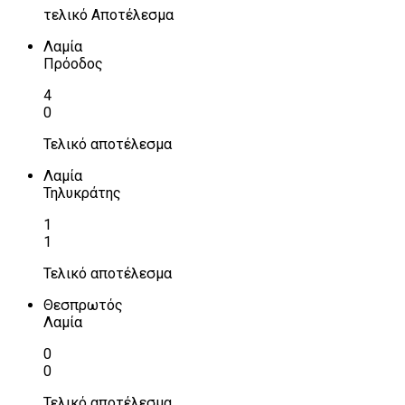
τελικό Αποτέλεσμα
Λαμία
Πρόοδος
4
0
Τελικό αποτέλεσμα
Λαμία
Τηλυκράτης
1
1
Τελικό αποτέλεσμα
Θεσπρωτός
Λαμία
0
0
Τελικό αποτέλεσμα