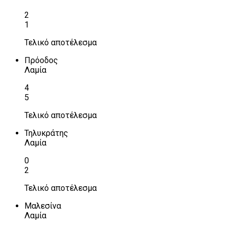
2
1
Τελικό αποτέλεσμα
Πρόοδος
Λαμία
4
5
Τελικό αποτέλεσμα
Τηλυκράτης
Λαμία
0
2
Τελικό αποτέλεσμα
Μαλεσίνα
Λαμία