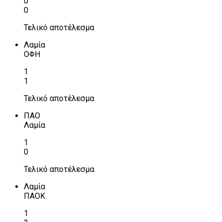
0
0
Τελικό αποτέλεσμα
Λαμία
ΟΦΗ
1
1
Τελικό αποτέλεσμα
ΠΑΟ
Λαμία
1
0
Τελικό αποτέλεσμα
Λαμία
ΠΑΟΚ
1