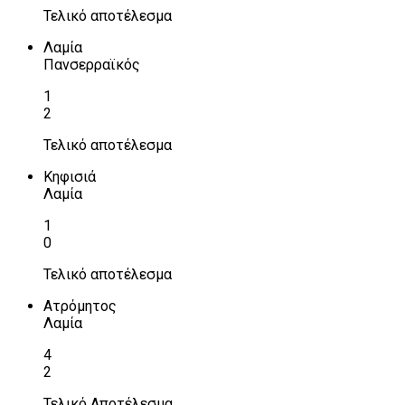
Τελικό αποτέλεσμα
Λαμία
Πανσερραϊκός
1
2
Τελικό αποτέλεσμα
Κηφισιά
Λαμία
1
0
Τελικό αποτέλεσμα
Ατρόμητος
Λαμία
4
2
Τελικό Αποτέλεσμα