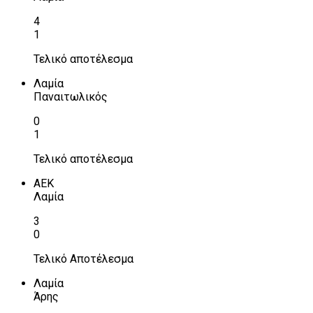
4
1
Τελικό αποτέλεσμα
Λαμία
Παναιτωλικός
0
1
Τελικό αποτέλεσμα
ΑΕΚ
Λαμία
3
0
Τελικό Αποτέλεσμα
Λαμία
Άρης