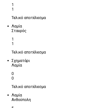
1
1
Τελικό αποτέλεσμα
Λαμία
Σταυρός
1
1
Τελικό αποτέλεσμα
Σχηματάρι
Λαμία
0
0
Τελικό αποτέλεσμα
Λαμία
Ανθούπολη