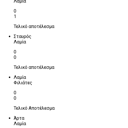
Λαμία
0
1
Τελικό αποτέλεσμα
Σταυρός
Λαμία
0
0
Τελικό αποτέλεσμα
Λαμία
Φιλιάτες
0
0
Τελικό Αποτέλεσμα
Άρτα
Λαμία