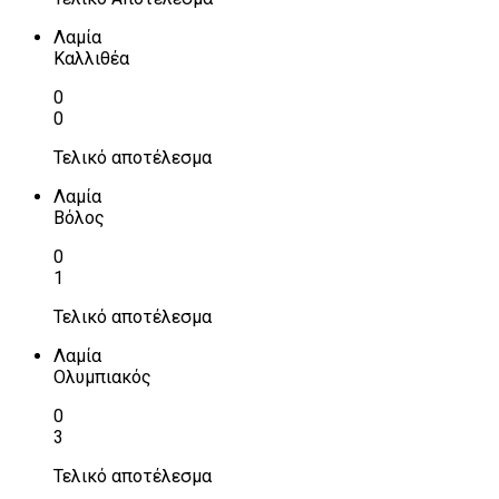
Λαμία
Καλλιθέα
0
0
Τελικό αποτέλεσμα
Λαμία
Βόλος
0
1
Τελικό αποτέλεσμα
Λαμία
Ολυμπιακός
0
3
Τελικό αποτέλεσμα