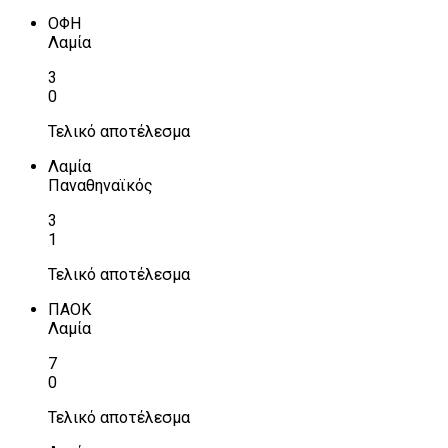
ΟΦΗ
Λαμία
3
0
Τελικό αποτέλεσμα
Λαμία
Παναθηναϊκός
3
1
Τελικό αποτέλεσμα
ΠΑΟΚ
Λαμία
7
0
Τελικό αποτέλεσμα