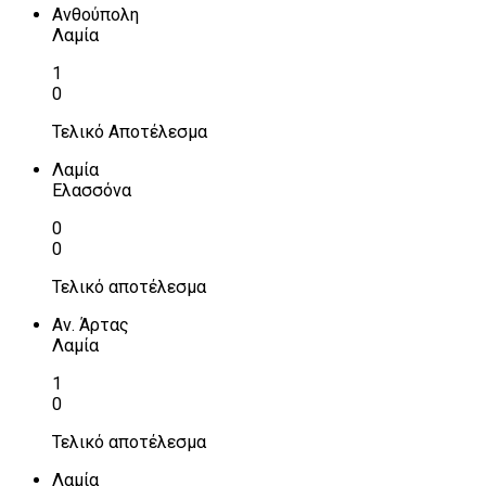
Ανθούπολη
Λαμία
1
0
Τελικό Αποτέλεσμα
Λαμία
Ελασσόνα
0
0
Τελικό αποτέλεσμα
Αν. Άρτας
Λαμία
1
0
Τελικό αποτέλεσμα
Λαμία