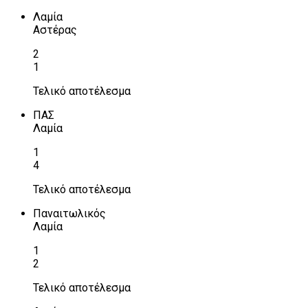
Λαμία
Αστέρας
2
1
Τελικό αποτέλεσμα
ΠΑΣ
Λαμία
1
4
Τελικό αποτέλεσμα
Παναιτωλικός
Λαμία
1
2
Τελικό αποτέλεσμα