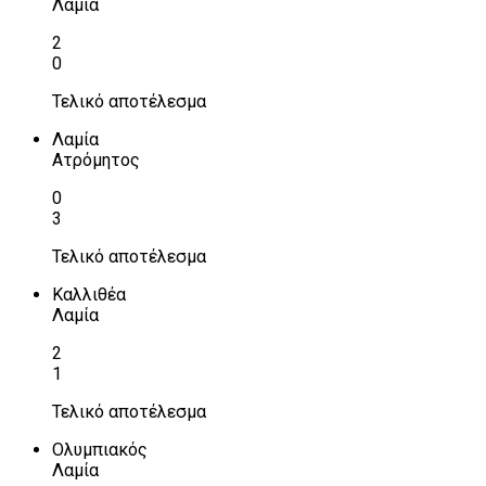
Λαμία
2
0
Τελικό αποτέλεσμα
Λαμία
Ατρόμητος
0
3
Τελικό αποτέλεσμα
Καλλιθέα
Λαμία
2
1
Τελικό αποτέλεσμα
Ολυμπιακός
Λαμία