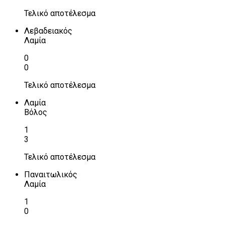
Τελικό αποτέλεσμα
Λεβαδειακός
Λαμία
0
0
Τελικό αποτέλεσμα
Λαμία
Βόλος
1
3
Τελικό αποτέλεσμα
Παναιτωλικός
Λαμία
1
0