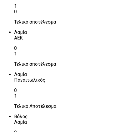
1
0
Τελικό αποτέλεσμα
Λαμία
ΑΕΚ
0
1
Τελικό αποτέλεσμα
Λαμία
Παναιτωλικός
0
1
Τελικό Αποτέλεσμα
Βόλος
Λαμία