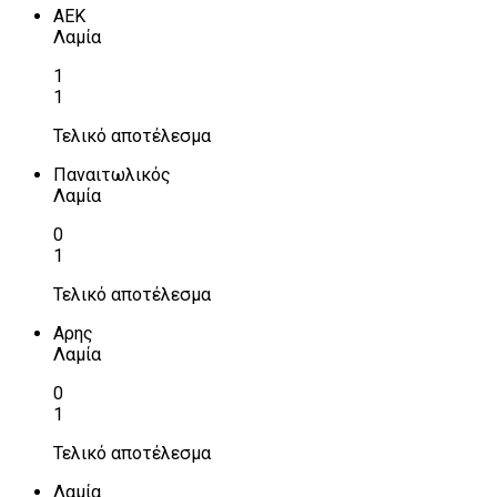
ΑΕΚ
Λαμία
1
1
Τελικό αποτέλεσμα
Παναιτωλικός
Λαμία
0
1
Τελικό αποτέλεσμα
Αρης
Λαμία
0
1
Τελικό αποτέλεσμα
Λαμία