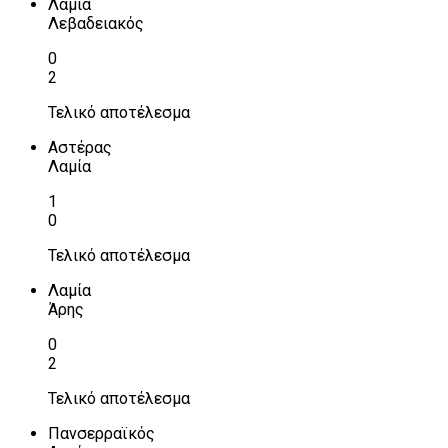
Λαμία
Λεβαδειακός
0
2
Τελικό αποτέλεσμα
Αστέρας
Λαμία
1
0
Τελικό αποτέλεσμα
Λαμία
Άρης
0
2
Τελικό αποτέλεσμα
Πανσερραϊκός