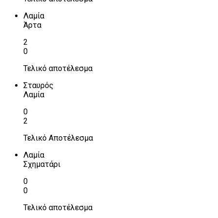
Λαμία
Άρτα
2
0
Τελικό αποτέλεσμα
Σταυρός
Λαμία
0
2
Τελικό Αποτέλεσμα
Λαμία
Σχηματάρι
0
0
Τελικό αποτέλεσμα