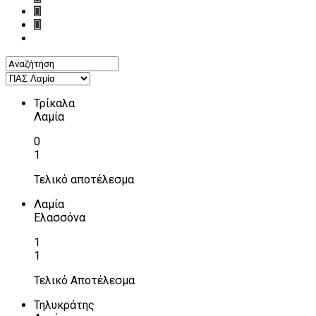
Τρίκαλα
Λαμία
0
1
Τελικό αποτέλεσμα
Λαμία
Ελασσόνα
1
1
Τελικό Αποτέλεσμα
Τηλυκράτης