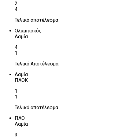
2
4
Τελικό αποτέλεσμα
Ολυμπιακός
Λαμία
4
1
Τελικό Αποτέλεσμα
Λαμία
ΠΑΟΚ
1
1
Τελικό αποτέλεσμα
ΠΑΟ
Λαμία
3