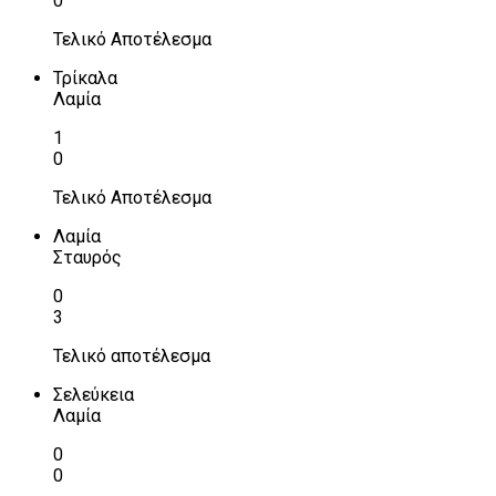
0
Τελικό Αποτέλεσμα
Τρίκαλα
Λαμία
1
0
Τελικό Αποτέλεσμα
Λαμία
Σταυρός
0
3
Τελικό αποτέλεσμα
Σελεύκεια
Λαμία
0
0