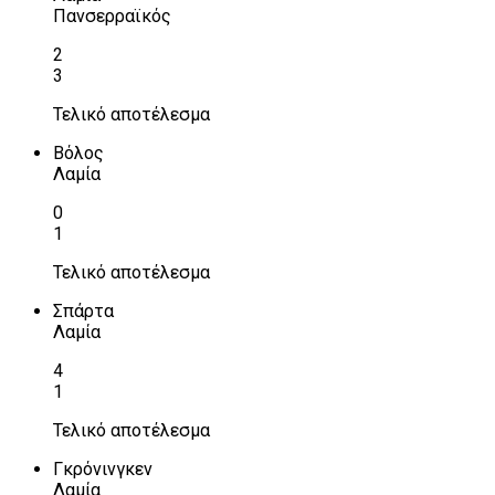
Πανσερραϊκός
2
3
Τελικό αποτέλεσμα
Βόλος
Λαμία
0
1
Τελικό αποτέλεσμα
Σπάρτα
Λαμία
4
1
Τελικό αποτέλεσμα
Γκρόνινγκεν
Λαμία