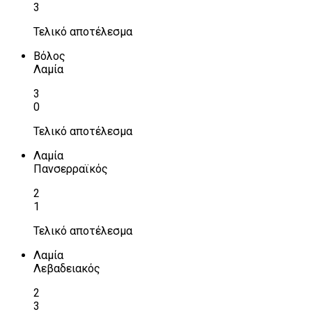
3
Τελικό αποτέλεσμα
Βόλος
Λαμία
3
0
Τελικό αποτέλεσμα
Λαμία
Πανσερραϊκός
2
1
Τελικό αποτέλεσμα
Λαμία
Λεβαδειακός
2
3