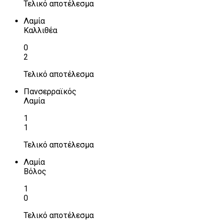
Τελικό αποτέλεσμα
Λαμία
Καλλιθέα
0
2
Τελικό αποτέλεσμα
Πανσερραϊκός
Λαμία
1
1
Τελικό αποτέλεσμα
Λαμία
Βόλος
1
0
Τελικό αποτέλεσμα