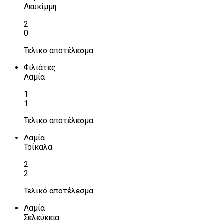
Λευκίμμη
2
0
Τελικό αποτέλεσμα
Φιλιάτες
Λαμία
1
1
Τελικό αποτέλεσμα
Λαμία
Τρίκαλα
2
2
Τελικό αποτέλεσμα
Λαμία
Σελεύκεια