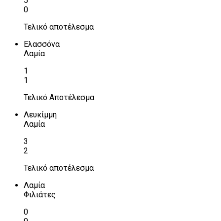
5
0
Τελικό αποτέλεσμα
Ελασσόνα
Λαμία
1
1
Τελικό Αποτέλεσμα
Λευκίμμη
Λαμία
3
2
Τελικό αποτέλεσμα
Λαμία
Φιλιάτες
0