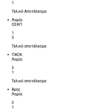
1
Τελικό Αποτέλεσμα
Λαμία
ΟΣΦΠ
1
5
Τελικό αποτέλεσμα
ΠΑΟΚ
Λαμία
3
1
Τελικό αποτέλεσμα
Άρης
Λαμία
3
1