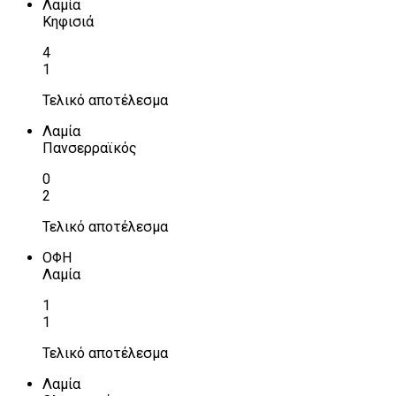
Λαμία
Κηφισιά
4
1
Τελικό αποτέλεσμα
Λαμία
Πανσερραϊκός
0
2
Τελικό αποτέλεσμα
ΟΦΗ
Λαμία
1
1
Τελικό αποτέλεσμα
Λαμία