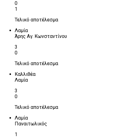
0
1
Τελικό αποτέλεσμα
Λαμία
Άρης Αγ. Κωνσταντίνου
3
0
Τελικό αποτέλεσμα
Καλλιθέα
Λαμία
3
0
Τελικό αποτέλεσμα
Λαμία
Παναιτωλικός
1