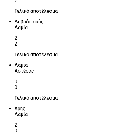
2
Τελικό αποτέλεσμα
Λεβαδειακός
Λαμία
2
2
Τελικό αποτέλεσμα
Λαμία
Αστέρας
0
0
Τελικό αποτέλεσμα
Άρης
Λαμία
2
0