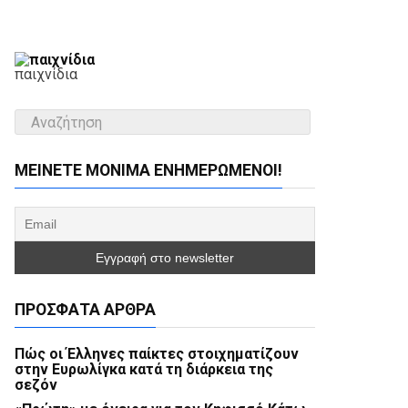
παιχνίδια
ΜΕΊΝΕΤΕ ΜΌΝΙΜΑ ΕΝΗΜΕΡΏΜΕΝΟΙ!
ΠΡΌΣΦΑΤΑ ΆΡΘΡΑ
Πώς οι Έλληνες παίκτες στοιχηματίζουν
στην Ευρωλίγκα κατά τη διάρκεια της
σεζόν