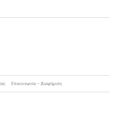
ίας
Επικοινωνία – Διαφήμιση