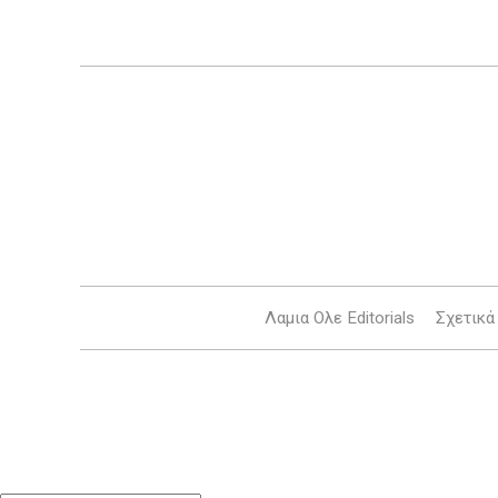
Λαμια Ολε Editorials
Σχετικά 