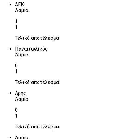
ΑΕΚ
Λαμία
1
1
Τελικό αποτέλεσμα
Παναιτωλικός
Λαμία
0
1
Τελικό αποτέλεσμα
Αρης
Λαμία
0
1
Τελικό αποτέλεσμα
Λαμία