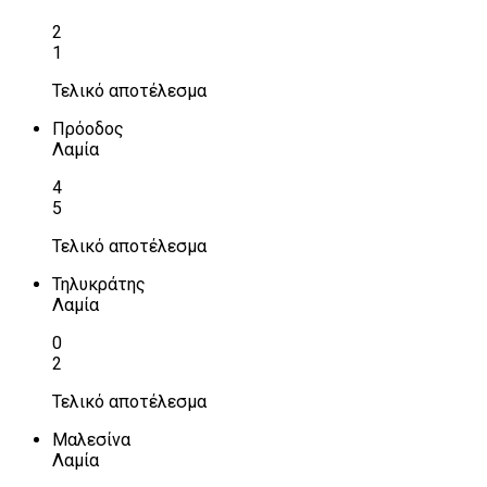
2
1
Τελικό αποτέλεσμα
Πρόοδος
Λαμία
4
5
Τελικό αποτέλεσμα
Τηλυκράτης
Λαμία
0
2
Τελικό αποτέλεσμα
Μαλεσίνα
Λαμία