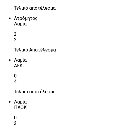
Τελικό αποτέλεσμα
Ατρόμητος
Λαμία
2
2
Τελικό Αποτέλεσμα
Λαμία
ΑΕΚ
0
4
Τελικό αποτέλεσμα
Λαμία
ΠΑΟΚ
0
2