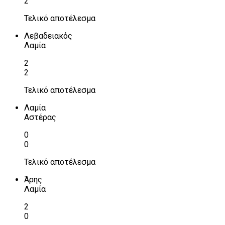
2
Τελικό αποτέλεσμα
Λεβαδειακός
Λαμία
2
2
Τελικό αποτέλεσμα
Λαμία
Αστέρας
0
0
Τελικό αποτέλεσμα
Άρης
Λαμία
2
0