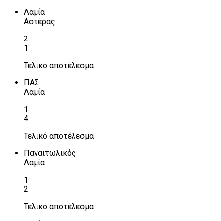
Λαμία
Αστέρας
2
1
Τελικό αποτέλεσμα
ΠΑΣ
Λαμία
1
4
Τελικό αποτέλεσμα
Παναιτωλικός
Λαμία
1
2
Τελικό αποτέλεσμα