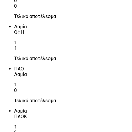
0
0
Τελικό αποτέλεσμα
Λαμία
ΟΦΗ
1
1
Τελικό αποτέλεσμα
ΠΑΟ
Λαμία
1
0
Τελικό αποτέλεσμα
Λαμία
ΠΑΟΚ
1