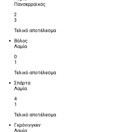
Πανσερραϊκός
2
3
Τελικό αποτέλεσμα
Βόλος
Λαμία
0
1
Τελικό αποτέλεσμα
Σπάρτα
Λαμία
4
1
Τελικό αποτέλεσμα
Γκρόνινγκεν
Λαμία