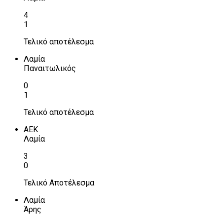
4
1
Τελικό αποτέλεσμα
Λαμία
Παναιτωλικός
0
1
Τελικό αποτέλεσμα
ΑΕΚ
Λαμία
3
0
Τελικό Αποτέλεσμα
Λαμία
Άρης