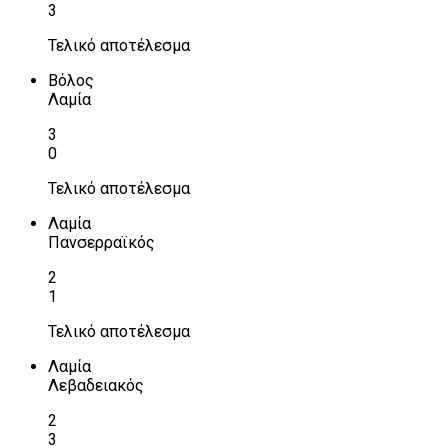
3
Τελικό αποτέλεσμα
Βόλος
Λαμία
3
0
Τελικό αποτέλεσμα
Λαμία
Πανσερραϊκός
2
1
Τελικό αποτέλεσμα
Λαμία
Λεβαδειακός
2
3