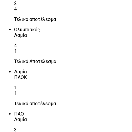
2
4
Τελικό αποτέλεσμα
Ολυμπιακός
Λαμία
4
1
Τελικό Αποτέλεσμα
Λαμία
ΠΑΟΚ
1
1
Τελικό αποτέλεσμα
ΠΑΟ
Λαμία
3