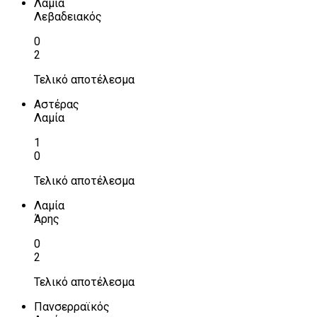
Λαμία
Λεβαδειακός
0
2
Τελικό αποτέλεσμα
Αστέρας
Λαμία
1
0
Τελικό αποτέλεσμα
Λαμία
Άρης
0
2
Τελικό αποτέλεσμα
Πανσερραϊκός