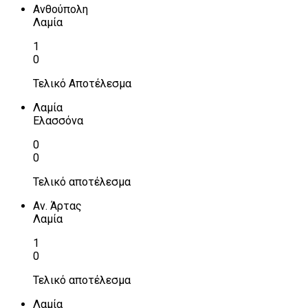
Ανθούπολη
Λαμία
1
0
Τελικό Αποτέλεσμα
Λαμία
Ελασσόνα
0
0
Τελικό αποτέλεσμα
Αν. Άρτας
Λαμία
1
0
Τελικό αποτέλεσμα
Λαμία