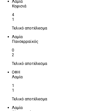
Λαμία
Κηφισιά
4
1
Τελικό αποτέλεσμα
Λαμία
Πανσερραϊκός
0
2
Τελικό αποτέλεσμα
ΟΦΗ
Λαμία
1
1
Τελικό αποτέλεσμα
Λαμία