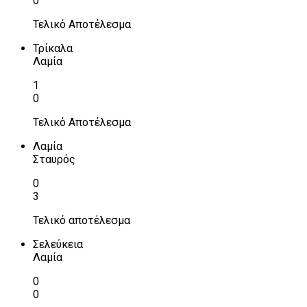
0
Τελικό Αποτέλεσμα
Τρίκαλα
Λαμία
1
0
Τελικό Αποτέλεσμα
Λαμία
Σταυρός
0
3
Τελικό αποτέλεσμα
Σελεύκεια
Λαμία
0
0