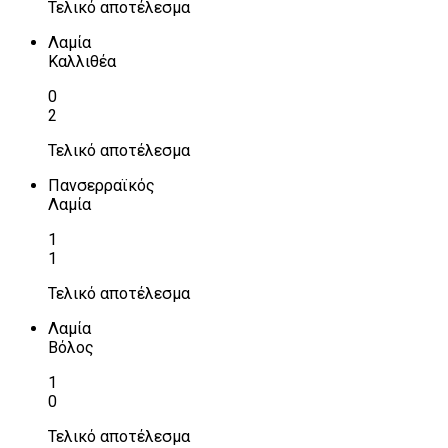
Τελικό αποτέλεσμα
Λαμία
Καλλιθέα
0
2
Τελικό αποτέλεσμα
Πανσερραϊκός
Λαμία
1
1
Τελικό αποτέλεσμα
Λαμία
Βόλος
1
0
Τελικό αποτέλεσμα