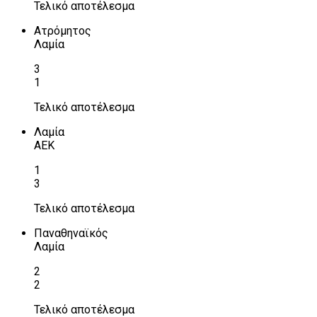
Τελικό αποτέλεσμα
Ατρόμητος
Λαμία
3
1
Τελικό αποτέλεσμα
Λαμία
ΑΕΚ
1
3
Τελικό αποτέλεσμα
Παναθηναϊκός
Λαμία
2
2
Τελικό αποτέλεσμα