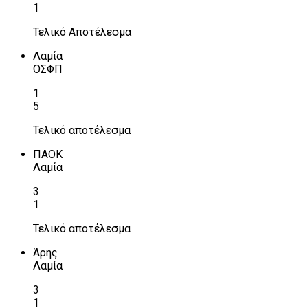
1
Τελικό Αποτέλεσμα
Λαμία
ΟΣΦΠ
1
5
Τελικό αποτέλεσμα
ΠΑΟΚ
Λαμία
3
1
Τελικό αποτέλεσμα
Άρης
Λαμία
3
1