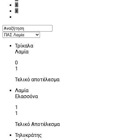
Τρίκαλα
Λαμία
0
1
Τελικό αποτέλεσμα
Λαμία
Ελασσόνα
1
1
Τελικό Αποτέλεσμα
Τηλυκράτης