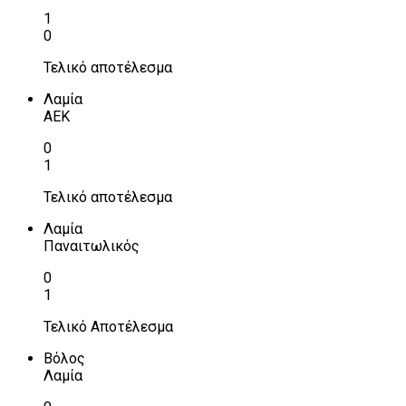
1
0
Τελικό αποτέλεσμα
Λαμία
ΑΕΚ
0
1
Τελικό αποτέλεσμα
Λαμία
Παναιτωλικός
0
1
Τελικό Αποτέλεσμα
Βόλος
Λαμία