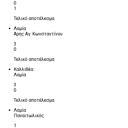
0
1
Τελικό αποτέλεσμα
Λαμία
Άρης Αγ. Κωνσταντίνου
3
0
Τελικό αποτέλεσμα
Καλλιθέα
Λαμία
3
0
Τελικό αποτέλεσμα
Λαμία
Παναιτωλικός
1