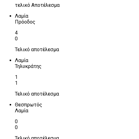
τελικό Αποτέλεσμα
Λαμία
Πρόοδος
4
0
Τελικό αποτέλεσμα
Λαμία
Τηλυκράτης
1
1
Τελικό αποτέλεσμα
Θεσπρωτός
Λαμία
0
0
Τελικό αποτέλεσμα