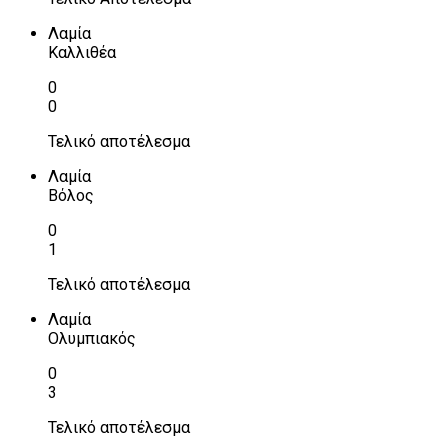
Λαμία
Καλλιθέα
0
0
Τελικό αποτέλεσμα
Λαμία
Βόλος
0
1
Τελικό αποτέλεσμα
Λαμία
Ολυμπιακός
0
3
Τελικό αποτέλεσμα