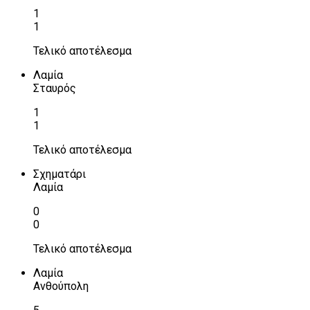
1
1
Τελικό αποτέλεσμα
Λαμία
Σταυρός
1
1
Τελικό αποτέλεσμα
Σχηματάρι
Λαμία
0
0
Τελικό αποτέλεσμα
Λαμία
Ανθούπολη