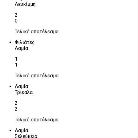
Λευκίμμη
2
0
Τελικό αποτέλεσμα
Φιλιάτες
Λαμία
1
1
Τελικό αποτέλεσμα
Λαμία
Τρίκαλα
2
2
Τελικό αποτέλεσμα
Λαμία
Σελεύκεια