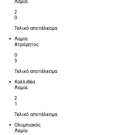
Λαμία
2
0
Τελικό αποτέλεσμα
Λαμία
Ατρόμητος
0
3
Τελικό αποτέλεσμα
Καλλιθέα
Λαμία
2
1
Τελικό αποτέλεσμα
Ολυμπιακός
Λαμία