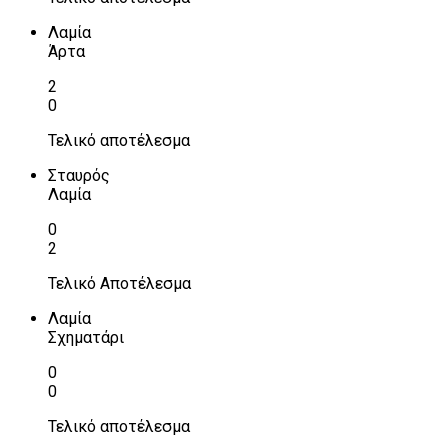
Λαμία
Άρτα
2
0
Τελικό αποτέλεσμα
Σταυρός
Λαμία
0
2
Τελικό Αποτέλεσμα
Λαμία
Σχηματάρι
0
0
Τελικό αποτέλεσμα