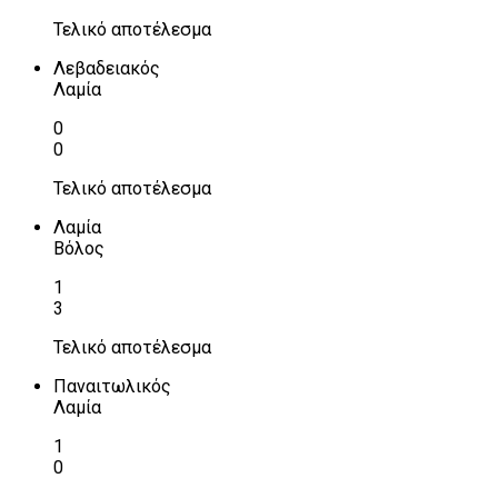
Τελικό αποτέλεσμα
Λεβαδειακός
Λαμία
0
0
Τελικό αποτέλεσμα
Λαμία
Βόλος
1
3
Τελικό αποτέλεσμα
Παναιτωλικός
Λαμία
1
0