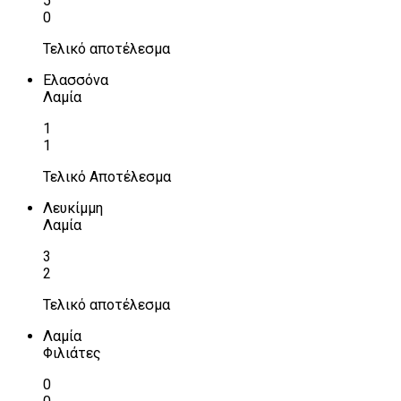
5
0
Τελικό αποτέλεσμα
Ελασσόνα
Λαμία
1
1
Τελικό Αποτέλεσμα
Λευκίμμη
Λαμία
3
2
Τελικό αποτέλεσμα
Λαμία
Φιλιάτες
0