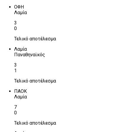
ΟΦΗ
Λαμία
3
0
Τελικό αποτέλεσμα
Λαμία
Παναθηναϊκός
3
1
Τελικό αποτέλεσμα
ΠΑΟΚ
Λαμία
7
0
Τελικό αποτέλεσμα