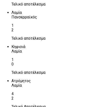
Τελικό αποτέλεσμα
Λαμία
Πανσερραϊκός
1
2
Τελικό αποτέλεσμα
Κηφισιά
Λαμία
1
0
Τελικό αποτέλεσμα
Ατρόμητος
Λαμία
4
2
Τελικό Αποτέλεσμα