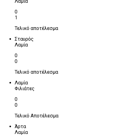
Λαμία
0
1
Τελικό αποτέλεσμα
Σταυρός
Λαμία
0
0
Τελικό αποτέλεσμα
Λαμία
Φιλιάτες
0
0
Τελικό Αποτέλεσμα
Άρτα
Λαμία