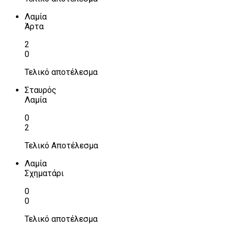
Λαμία
Άρτα
2
0
Τελικό αποτέλεσμα
Σταυρός
Λαμία
0
2
Τελικό Αποτέλεσμα
Λαμία
Σχηματάρι
0
0
Τελικό αποτέλεσμα