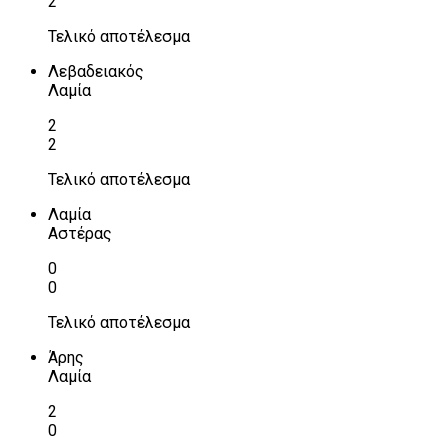
2
Τελικό αποτέλεσμα
Λεβαδειακός
Λαμία
2
2
Τελικό αποτέλεσμα
Λαμία
Αστέρας
0
0
Τελικό αποτέλεσμα
Άρης
Λαμία
2
0