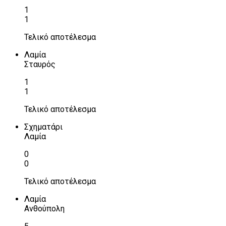
1
1
Τελικό αποτέλεσμα
Λαμία
Σταυρός
1
1
Τελικό αποτέλεσμα
Σχηματάρι
Λαμία
0
0
Τελικό αποτέλεσμα
Λαμία
Ανθούπολη