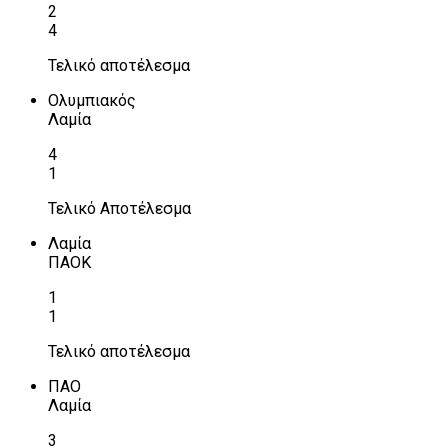
2
4
Τελικό αποτέλεσμα
Ολυμπιακός
Λαμία
4
1
Τελικό Αποτέλεσμα
Λαμία
ΠΑΟΚ
1
1
Τελικό αποτέλεσμα
ΠΑΟ
Λαμία
3