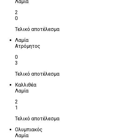
Λαμία
2
0
Τελικό αποτέλεσμα
Λαμία
Ατρόμητος
0
3
Τελικό αποτέλεσμα
Καλλιθέα
Λαμία
2
1
Τελικό αποτέλεσμα
Ολυμπιακός
Λαμία