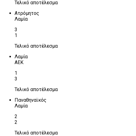
Τελικό αποτέλεσμα
Ατρόμητος
Λαμία
3
1
Τελικό αποτέλεσμα
Λαμία
ΑΕΚ
1
3
Τελικό αποτέλεσμα
Παναθηναϊκός
Λαμία
2
2
Τελικό αποτέλεσμα