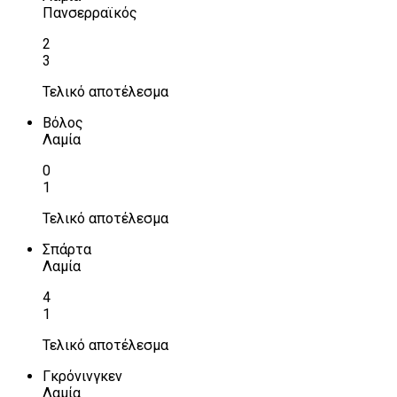
Πανσερραϊκός
2
3
Τελικό αποτέλεσμα
Βόλος
Λαμία
0
1
Τελικό αποτέλεσμα
Σπάρτα
Λαμία
4
1
Τελικό αποτέλεσμα
Γκρόνινγκεν
Λαμία