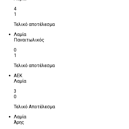
4
1
Τελικό αποτέλεσμα
Λαμία
Παναιτωλικός
0
1
Τελικό αποτέλεσμα
ΑΕΚ
Λαμία
3
0
Τελικό Αποτέλεσμα
Λαμία
Άρης