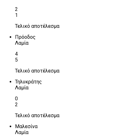
2
1
Τελικό αποτέλεσμα
Πρόοδος
Λαμία
4
5
Τελικό αποτέλεσμα
Τηλυκράτης
Λαμία
0
2
Τελικό αποτέλεσμα
Μαλεσίνα
Λαμία