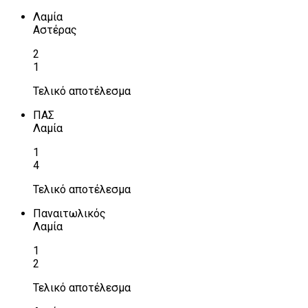
Λαμία
Αστέρας
2
1
Τελικό αποτέλεσμα
ΠΑΣ
Λαμία
1
4
Τελικό αποτέλεσμα
Παναιτωλικός
Λαμία
1
2
Τελικό αποτέλεσμα