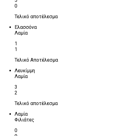
5
0
Τελικό αποτέλεσμα
Ελασσόνα
Λαμία
1
1
Τελικό Αποτέλεσμα
Λευκίμμη
Λαμία
3
2
Τελικό αποτέλεσμα
Λαμία
Φιλιάτες
0