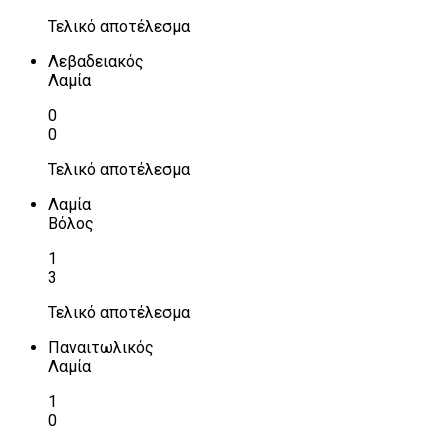
Τελικό αποτέλεσμα
Λεβαδειακός
Λαμία
0
0
Τελικό αποτέλεσμα
Λαμία
Βόλος
1
3
Τελικό αποτέλεσμα
Παναιτωλικός
Λαμία
1
0