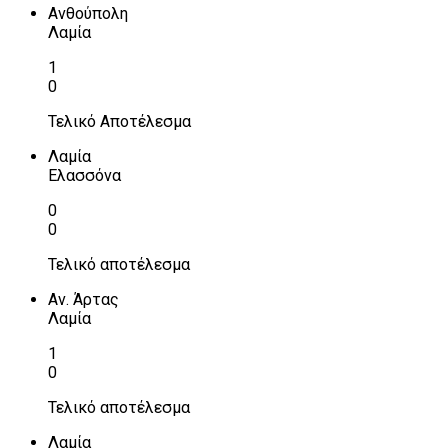
Ανθούπολη
Λαμία
1
0
Τελικό Αποτέλεσμα
Λαμία
Ελασσόνα
0
0
Τελικό αποτέλεσμα
Αν. Άρτας
Λαμία
1
0
Τελικό αποτέλεσμα
Λαμία