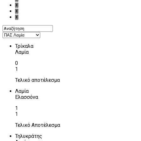
Τρίκαλα
Λαμία
0
1
Τελικό αποτέλεσμα
Λαμία
Ελασσόνα
1
1
Τελικό Αποτέλεσμα
Τηλυκράτης