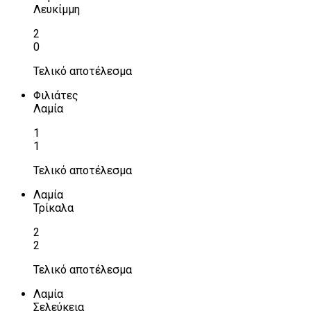
Λευκίμμη
2
0
Τελικό αποτέλεσμα
Φιλιάτες
Λαμία
1
1
Τελικό αποτέλεσμα
Λαμία
Τρίκαλα
2
2
Τελικό αποτέλεσμα
Λαμία
Σελεύκεια