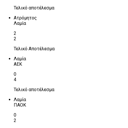
Τελικό αποτέλεσμα
Ατρόμητος
Λαμία
2
2
Τελικό Αποτέλεσμα
Λαμία
ΑΕΚ
0
4
Τελικό αποτέλεσμα
Λαμία
ΠΑΟΚ
0
2