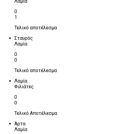
Λαμία
0
1
Τελικό αποτέλεσμα
Σταυρός
Λαμία
0
0
Τελικό αποτέλεσμα
Λαμία
Φιλιάτες
0
0
Τελικό Αποτέλεσμα
Άρτα
Λαμία