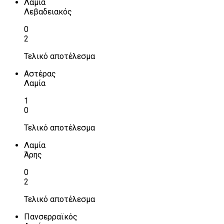
Λαμία
Λεβαδειακός
0
2
Τελικό αποτέλεσμα
Αστέρας
Λαμία
1
0
Τελικό αποτέλεσμα
Λαμία
Άρης
0
2
Τελικό αποτέλεσμα
Πανσερραϊκός