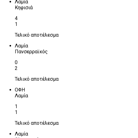
Λαμία
Κηφισιά
4
1
Τελικό αποτέλεσμα
Λαμία
Πανσερραϊκός
0
2
Τελικό αποτέλεσμα
ΟΦΗ
Λαμία
1
1
Τελικό αποτέλεσμα
Λαμία