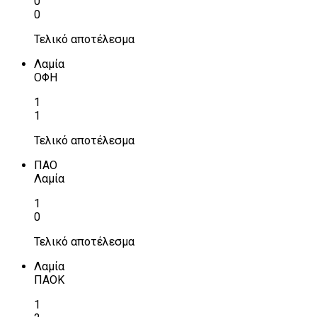
0
0
Τελικό αποτέλεσμα
Λαμία
ΟΦΗ
1
1
Τελικό αποτέλεσμα
ΠΑΟ
Λαμία
1
0
Τελικό αποτέλεσμα
Λαμία
ΠΑΟΚ
1