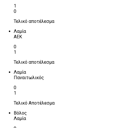
1
0
Τελικό αποτέλεσμα
Λαμία
ΑΕΚ
0
1
Τελικό αποτέλεσμα
Λαμία
Παναιτωλικός
0
1
Τελικό Αποτέλεσμα
Βόλος
Λαμία