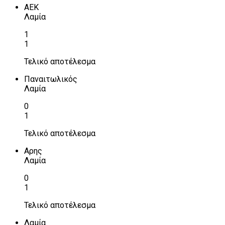
ΑΕΚ
Λαμία
1
1
Τελικό αποτέλεσμα
Παναιτωλικός
Λαμία
0
1
Τελικό αποτέλεσμα
Αρης
Λαμία
0
1
Τελικό αποτέλεσμα
Λαμία