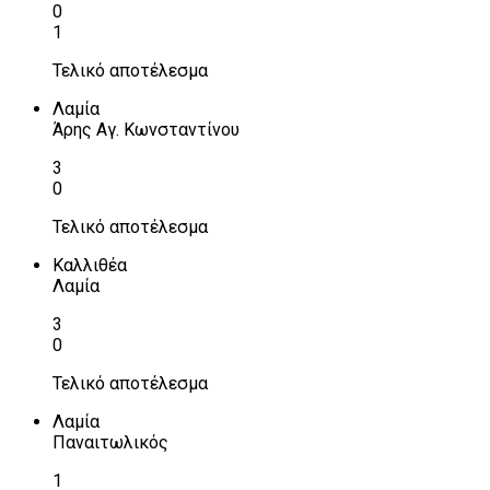
0
1
Τελικό αποτέλεσμα
Λαμία
Άρης Αγ. Κωνσταντίνου
3
0
Τελικό αποτέλεσμα
Καλλιθέα
Λαμία
3
0
Τελικό αποτέλεσμα
Λαμία
Παναιτωλικός
1