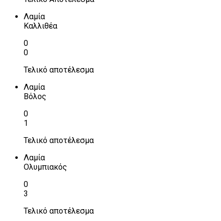
Λαμία
Καλλιθέα
0
0
Τελικό αποτέλεσμα
Λαμία
Βόλος
0
1
Τελικό αποτέλεσμα
Λαμία
Ολυμπιακός
0
3
Τελικό αποτέλεσμα