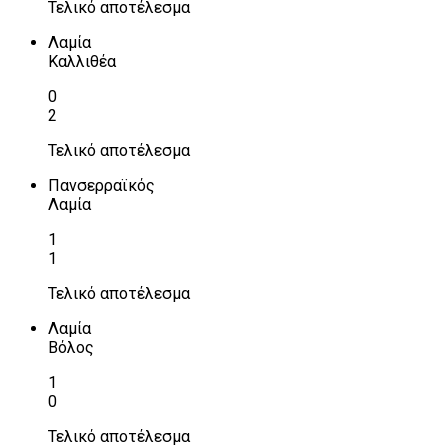
Τελικό αποτέλεσμα
Λαμία
Καλλιθέα
0
2
Τελικό αποτέλεσμα
Πανσερραϊκός
Λαμία
1
1
Τελικό αποτέλεσμα
Λαμία
Βόλος
1
0
Τελικό αποτέλεσμα