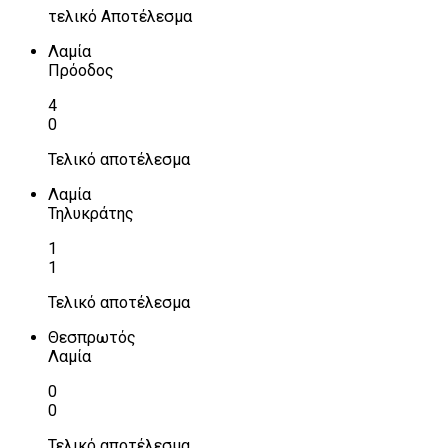
τελικό Αποτέλεσμα
Λαμία
Πρόοδος
4
0
Τελικό αποτέλεσμα
Λαμία
Τηλυκράτης
1
1
Τελικό αποτέλεσμα
Θεσπρωτός
Λαμία
0
0
Τελικό αποτέλεσμα