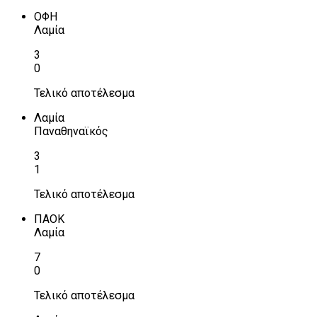
ΟΦΗ
Λαμία
3
0
Τελικό αποτέλεσμα
Λαμία
Παναθηναϊκός
3
1
Τελικό αποτέλεσμα
ΠΑΟΚ
Λαμία
7
0
Τελικό αποτέλεσμα