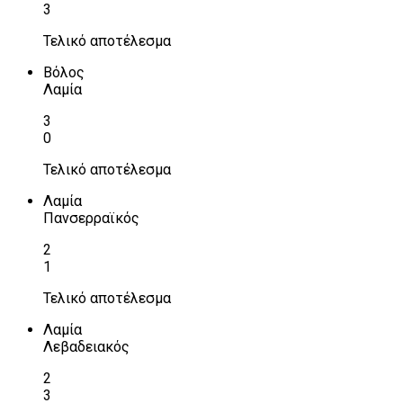
3
Τελικό αποτέλεσμα
Βόλος
Λαμία
3
0
Τελικό αποτέλεσμα
Λαμία
Πανσερραϊκός
2
1
Τελικό αποτέλεσμα
Λαμία
Λεβαδειακός
2
3