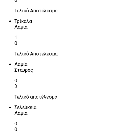
0
Τελικό Αποτέλεσμα
Τρίκαλα
Λαμία
1
0
Τελικό Αποτέλεσμα
Λαμία
Σταυρός
0
3
Τελικό αποτέλεσμα
Σελεύκεια
Λαμία
0
0