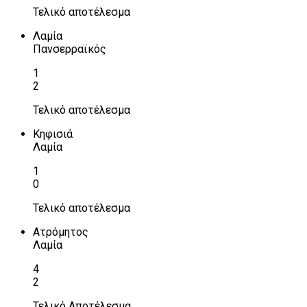
Τελικό αποτέλεσμα
Λαμία
Πανσερραϊκός
1
2
Τελικό αποτέλεσμα
Κηφισιά
Λαμία
1
0
Τελικό αποτέλεσμα
Ατρόμητος
Λαμία
4
2
Τελικό Αποτέλεσμα