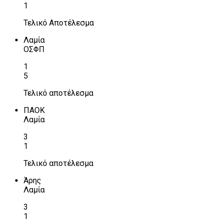
1
Τελικό Αποτέλεσμα
Λαμία
ΟΣΦΠ
1
5
Τελικό αποτέλεσμα
ΠΑΟΚ
Λαμία
3
1
Τελικό αποτέλεσμα
Άρης
Λαμία
3
1