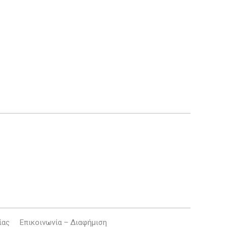
ίας
Επικοινωνία – Διαφήμιση