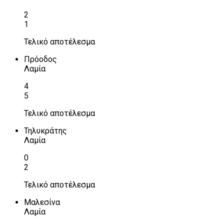
2
1
Τελικό αποτέλεσμα
Πρόοδος
Λαμία
4
5
Τελικό αποτέλεσμα
Τηλυκράτης
Λαμία
0
2
Τελικό αποτέλεσμα
Μαλεσίνα
Λαμία