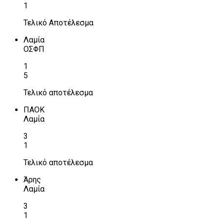
1
Τελικό Αποτέλεσμα
Λαμία
ΟΣΦΠ
1
5
Τελικό αποτέλεσμα
ΠΑΟΚ
Λαμία
3
1
Τελικό αποτέλεσμα
Άρης
Λαμία
3
1