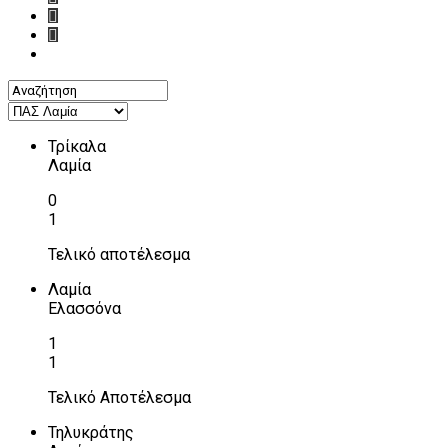
Τρίκαλα
Λαμία
0
1
Τελικό αποτέλεσμα
Λαμία
Ελασσόνα
1
1
Τελικό Αποτέλεσμα
Τηλυκράτης