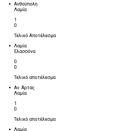
Ανθούπολη
Λαμία
1
0
Τελικό Αποτέλεσμα
Λαμία
Ελασσόνα
0
0
Τελικό αποτέλεσμα
Αν. Άρτας
Λαμία
1
0
Τελικό αποτέλεσμα
Λαμία