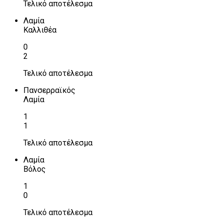
Τελικό αποτέλεσμα
Λαμία
Καλλιθέα
0
2
Τελικό αποτέλεσμα
Πανσερραϊκός
Λαμία
1
1
Τελικό αποτέλεσμα
Λαμία
Βόλος
1
0
Τελικό αποτέλεσμα