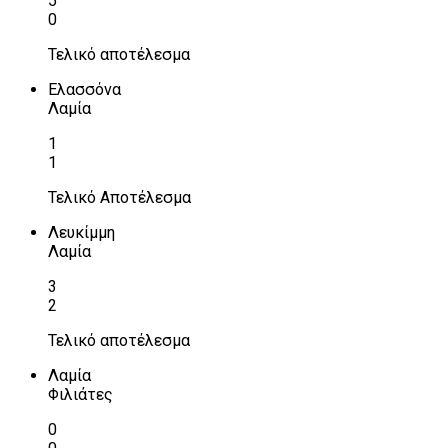
5
0
Τελικό αποτέλεσμα
Ελασσόνα
Λαμία
1
1
Τελικό Αποτέλεσμα
Λευκίμμη
Λαμία
3
2
Τελικό αποτέλεσμα
Λαμία
Φιλιάτες
0