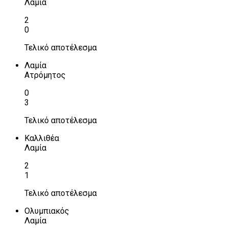
Λαμία
2
0
Τελικό αποτέλεσμα
Λαμία
Ατρόμητος
0
3
Τελικό αποτέλεσμα
Καλλιθέα
Λαμία
2
1
Τελικό αποτέλεσμα
Ολυμπιακός
Λαμία