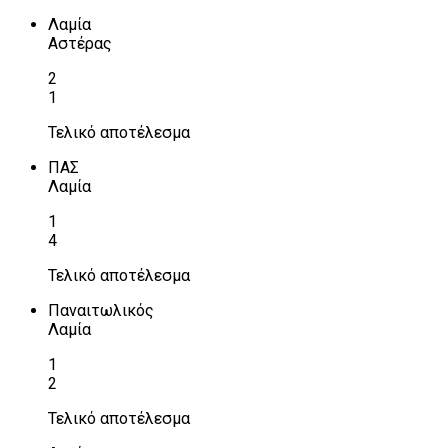
Λαμία
Αστέρας
2
1
Τελικό αποτέλεσμα
ΠΑΣ
Λαμία
1
4
Τελικό αποτέλεσμα
Παναιτωλικός
Λαμία
1
2
Τελικό αποτέλεσμα