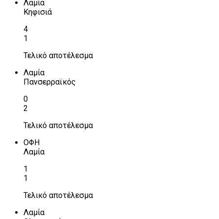
Λαμία
Κηφισιά
4
1
Τελικό αποτέλεσμα
Λαμία
Πανσερραϊκός
0
2
Τελικό αποτέλεσμα
ΟΦΗ
Λαμία
1
1
Τελικό αποτέλεσμα
Λαμία