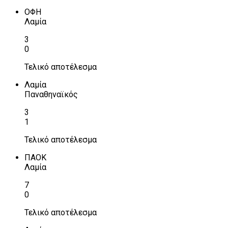
ΟΦΗ
Λαμία
3
0
Τελικό αποτέλεσμα
Λαμία
Παναθηναϊκός
3
1
Τελικό αποτέλεσμα
ΠΑΟΚ
Λαμία
7
0
Τελικό αποτέλεσμα