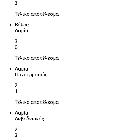
3
Τελικό αποτέλεσμα
Βόλος
Λαμία
3
0
Τελικό αποτέλεσμα
Λαμία
Πανσερραϊκός
2
1
Τελικό αποτέλεσμα
Λαμία
Λεβαδειακός
2
3