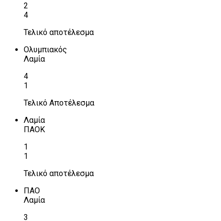
2
4
Τελικό αποτέλεσμα
Ολυμπιακός
Λαμία
4
1
Τελικό Αποτέλεσμα
Λαμία
ΠΑΟΚ
1
1
Τελικό αποτέλεσμα
ΠΑΟ
Λαμία
3