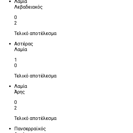
Λαμία
Λεβαδειακός
0
2
Τελικό αποτέλεσμα
Αστέρας
Λαμία
1
0
Τελικό αποτέλεσμα
Λαμία
Άρης
0
2
Τελικό αποτέλεσμα
Πανσερραϊκός