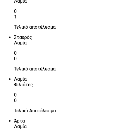
Λαμία
0
1
Τελικό αποτέλεσμα
Σταυρός
Λαμία
0
0
Τελικό αποτέλεσμα
Λαμία
Φιλιάτες
0
0
Τελικό Αποτέλεσμα
Άρτα
Λαμία