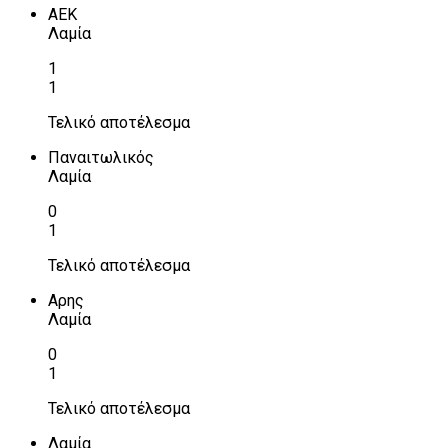
ΑΕΚ
Λαμία
1
1
Τελικό αποτέλεσμα
Παναιτωλικός
Λαμία
0
1
Τελικό αποτέλεσμα
Αρης
Λαμία
0
1
Τελικό αποτέλεσμα
Λαμία