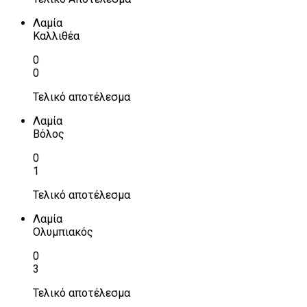
Λαμία
Καλλιθέα
0
0
Τελικό αποτέλεσμα
Λαμία
Βόλος
0
1
Τελικό αποτέλεσμα
Λαμία
Ολυμπιακός
0
3
Τελικό αποτέλεσμα