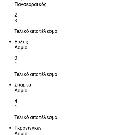
Πανσερραϊκός
2
3
Τελικό αποτέλεσμα
Βόλος
Λαμία
0
1
Τελικό αποτέλεσμα
Σπάρτα
Λαμία
4
1
Τελικό αποτέλεσμα
Γκρόνινγκεν
Λαμία