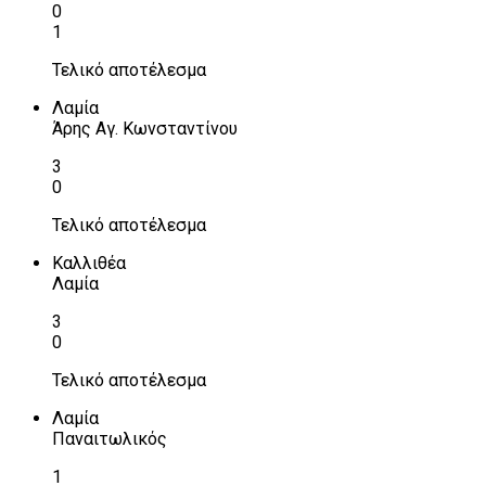
0
1
Τελικό αποτέλεσμα
Λαμία
Άρης Αγ. Κωνσταντίνου
3
0
Τελικό αποτέλεσμα
Καλλιθέα
Λαμία
3
0
Τελικό αποτέλεσμα
Λαμία
Παναιτωλικός
1