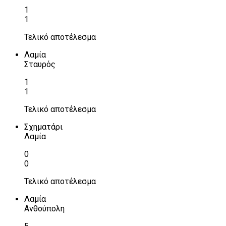
1
1
Τελικό αποτέλεσμα
Λαμία
Σταυρός
1
1
Τελικό αποτέλεσμα
Σχηματάρι
Λαμία
0
0
Τελικό αποτέλεσμα
Λαμία
Ανθούπολη