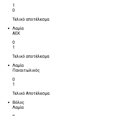
1
0
Τελικό αποτέλεσμα
Λαμία
ΑΕΚ
0
1
Τελικό αποτέλεσμα
Λαμία
Παναιτωλικός
0
1
Τελικό Αποτέλεσμα
Βόλος
Λαμία