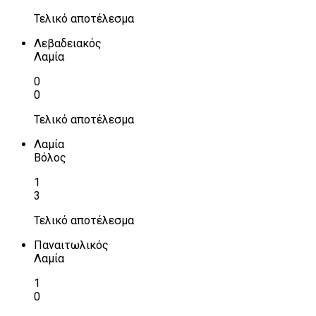
Τελικό αποτέλεσμα
Λεβαδειακός
Λαμία
0
0
Τελικό αποτέλεσμα
Λαμία
Βόλος
1
3
Τελικό αποτέλεσμα
Παναιτωλικός
Λαμία
1
0