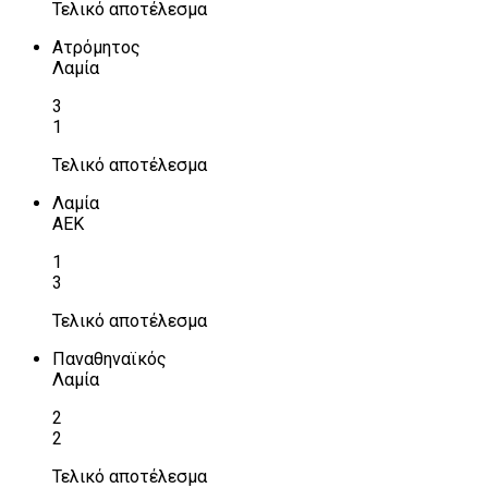
Τελικό αποτέλεσμα
Ατρόμητος
Λαμία
3
1
Τελικό αποτέλεσμα
Λαμία
ΑΕΚ
1
3
Τελικό αποτέλεσμα
Παναθηναϊκός
Λαμία
2
2
Τελικό αποτέλεσμα