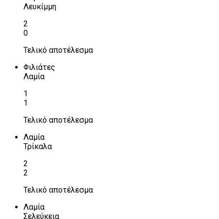
Λευκίμμη
2
0
Τελικό αποτέλεσμα
Φιλιάτες
Λαμία
1
1
Τελικό αποτέλεσμα
Λαμία
Τρίκαλα
2
2
Τελικό αποτέλεσμα
Λαμία
Σελεύκεια