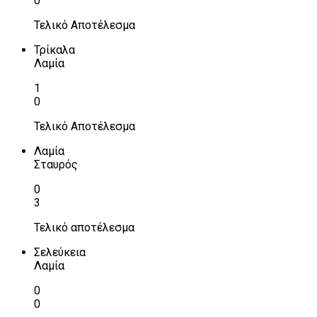
0
Τελικό Αποτέλεσμα
Τρίκαλα
Λαμία
1
0
Τελικό Αποτέλεσμα
Λαμία
Σταυρός
0
3
Τελικό αποτέλεσμα
Σελεύκεια
Λαμία
0
0