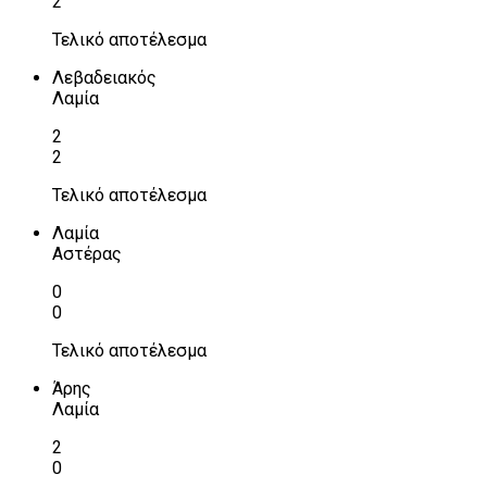
2
Τελικό αποτέλεσμα
Λεβαδειακός
Λαμία
2
2
Τελικό αποτέλεσμα
Λαμία
Αστέρας
0
0
Τελικό αποτέλεσμα
Άρης
Λαμία
2
0