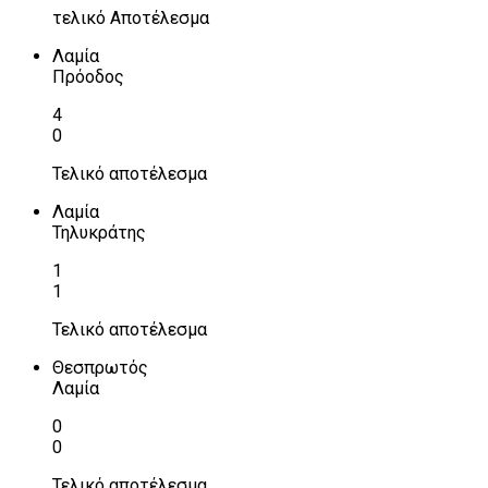
τελικό Αποτέλεσμα
Λαμία
Πρόοδος
4
0
Τελικό αποτέλεσμα
Λαμία
Τηλυκράτης
1
1
Τελικό αποτέλεσμα
Θεσπρωτός
Λαμία
0
0
Τελικό αποτέλεσμα