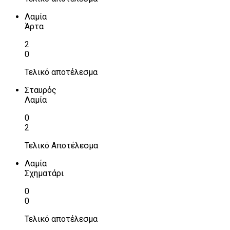
Λαμία
Άρτα
2
0
Τελικό αποτέλεσμα
Σταυρός
Λαμία
0
2
Τελικό Αποτέλεσμα
Λαμία
Σχηματάρι
0
0
Τελικό αποτέλεσμα