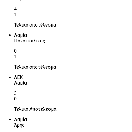
4
1
Τελικό αποτέλεσμα
Λαμία
Παναιτωλικός
0
1
Τελικό αποτέλεσμα
ΑΕΚ
Λαμία
3
0
Τελικό Αποτέλεσμα
Λαμία
Άρης