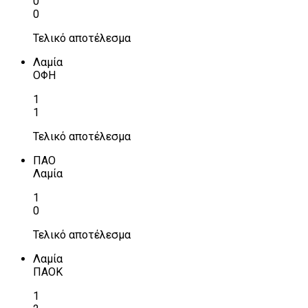
0
0
Τελικό αποτέλεσμα
Λαμία
ΟΦΗ
1
1
Τελικό αποτέλεσμα
ΠΑΟ
Λαμία
1
0
Τελικό αποτέλεσμα
Λαμία
ΠΑΟΚ
1