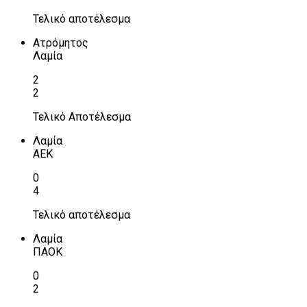
Τελικό αποτέλεσμα
Ατρόμητος
Λαμία
2
2
Τελικό Αποτέλεσμα
Λαμία
ΑΕΚ
0
4
Τελικό αποτέλεσμα
Λαμία
ΠΑΟΚ
0
2