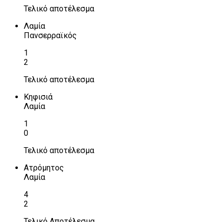
Τελικό αποτέλεσμα
Λαμία
Πανσερραϊκός
1
2
Τελικό αποτέλεσμα
Κηφισιά
Λαμία
1
0
Τελικό αποτέλεσμα
Ατρόμητος
Λαμία
4
2
Τελικό Αποτέλεσμα