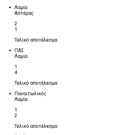
Λαμία
Αστέρας
2
1
Τελικό αποτέλεσμα
ΠΑΣ
Λαμία
1
4
Τελικό αποτέλεσμα
Παναιτωλικός
Λαμία
1
2
Τελικό αποτέλεσμα