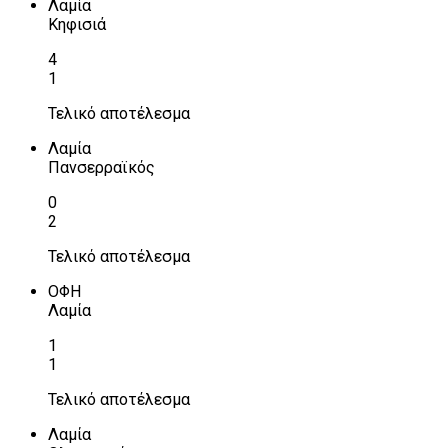
Λαμία
Κηφισιά
4
1
Τελικό αποτέλεσμα
Λαμία
Πανσερραϊκός
0
2
Τελικό αποτέλεσμα
ΟΦΗ
Λαμία
1
1
Τελικό αποτέλεσμα
Λαμία