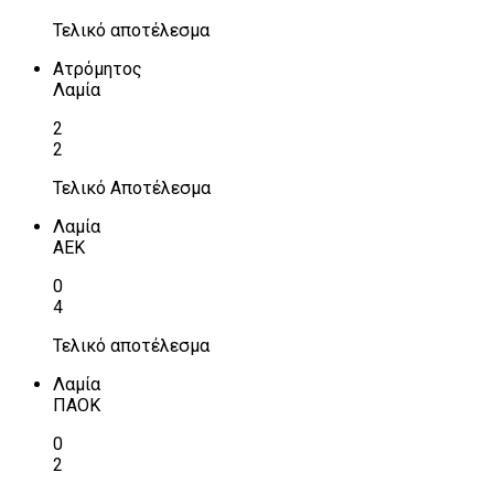
Τελικό αποτέλεσμα
Ατρόμητος
Λαμία
2
2
Τελικό Αποτέλεσμα
Λαμία
ΑΕΚ
0
4
Τελικό αποτέλεσμα
Λαμία
ΠΑΟΚ
0
2