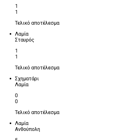
1
1
Τελικό αποτέλεσμα
Λαμία
Σταυρός
1
1
Τελικό αποτέλεσμα
Σχηματάρι
Λαμία
0
0
Τελικό αποτέλεσμα
Λαμία
Ανθούπολη