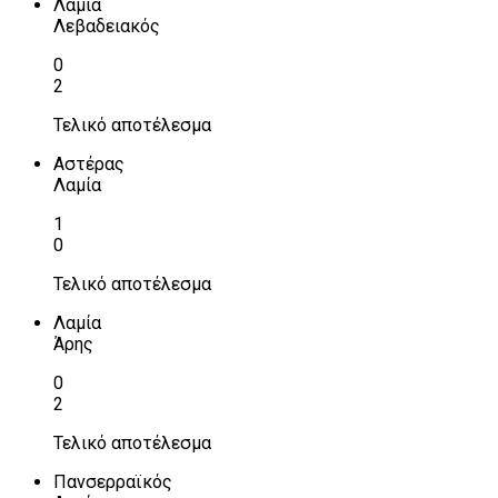
Λαμία
Λεβαδειακός
0
2
Τελικό αποτέλεσμα
Αστέρας
Λαμία
1
0
Τελικό αποτέλεσμα
Λαμία
Άρης
0
2
Τελικό αποτέλεσμα
Πανσερραϊκός