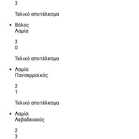
3
Τελικό αποτέλεσμα
Βόλος
Λαμία
3
0
Τελικό αποτέλεσμα
Λαμία
Πανσερραϊκός
2
1
Τελικό αποτέλεσμα
Λαμία
Λεβαδειακός
2
3