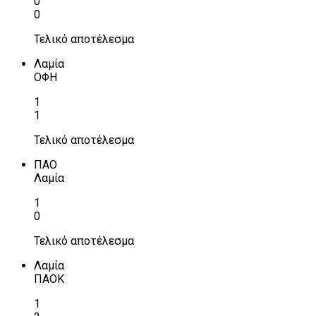
0
0
Τελικό αποτέλεσμα
Λαμία
ΟΦΗ
1
1
Τελικό αποτέλεσμα
ΠΑΟ
Λαμία
1
0
Τελικό αποτέλεσμα
Λαμία
ΠΑΟΚ
1