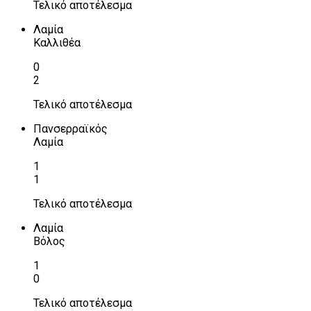
Τελικό αποτέλεσμα
Λαμία
Καλλιθέα
0
2
Τελικό αποτέλεσμα
Πανσερραϊκός
Λαμία
1
1
Τελικό αποτέλεσμα
Λαμία
Βόλος
1
0
Τελικό αποτέλεσμα