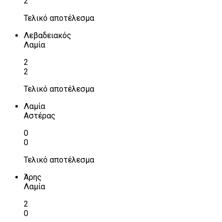
2
Τελικό αποτέλεσμα
Λεβαδειακός
Λαμία
2
2
Τελικό αποτέλεσμα
Λαμία
Αστέρας
0
0
Τελικό αποτέλεσμα
Άρης
Λαμία
2
0