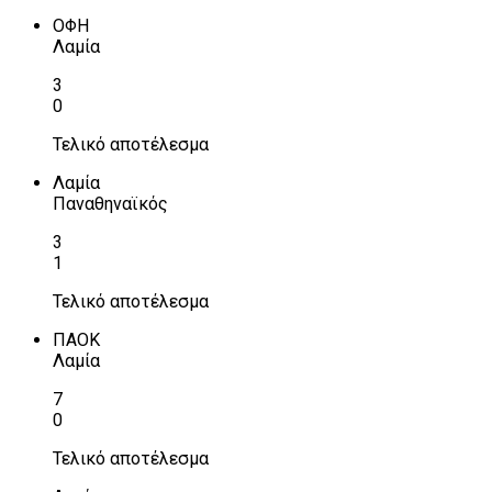
ΟΦΗ
Λαμία
3
0
Τελικό αποτέλεσμα
Λαμία
Παναθηναϊκός
3
1
Τελικό αποτέλεσμα
ΠΑΟΚ
Λαμία
7
0
Τελικό αποτέλεσμα