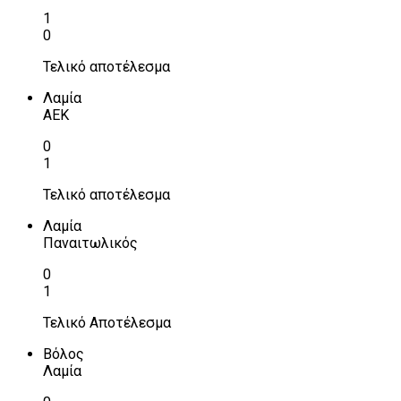
1
0
Τελικό αποτέλεσμα
Λαμία
ΑΕΚ
0
1
Τελικό αποτέλεσμα
Λαμία
Παναιτωλικός
0
1
Τελικό Αποτέλεσμα
Βόλος
Λαμία