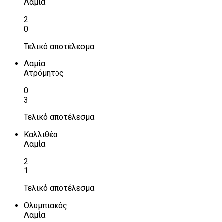
Λαμία
2
0
Τελικό αποτέλεσμα
Λαμία
Ατρόμητος
0
3
Τελικό αποτέλεσμα
Καλλιθέα
Λαμία
2
1
Τελικό αποτέλεσμα
Ολυμπιακός
Λαμία