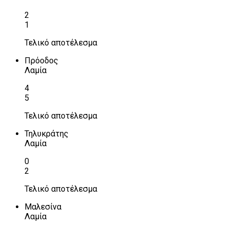
2
1
Τελικό αποτέλεσμα
Πρόοδος
Λαμία
4
5
Τελικό αποτέλεσμα
Τηλυκράτης
Λαμία
0
2
Τελικό αποτέλεσμα
Μαλεσίνα
Λαμία