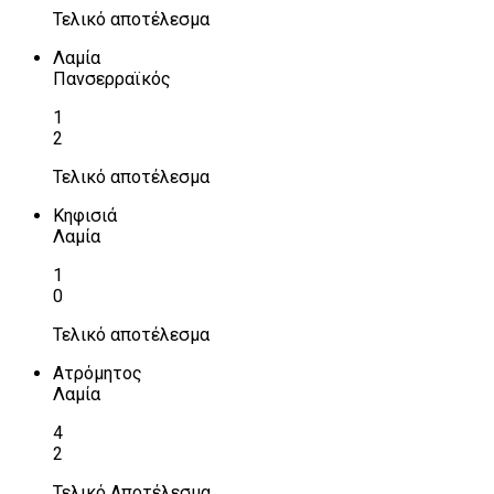
Τελικό αποτέλεσμα
Λαμία
Πανσερραϊκός
1
2
Τελικό αποτέλεσμα
Κηφισιά
Λαμία
1
0
Τελικό αποτέλεσμα
Ατρόμητος
Λαμία
4
2
Τελικό Αποτέλεσμα