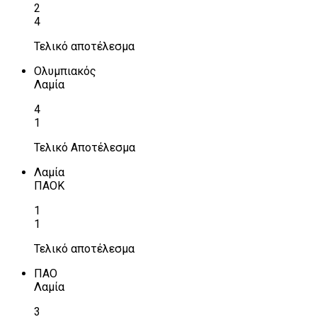
2
4
Τελικό αποτέλεσμα
Ολυμπιακός
Λαμία
4
1
Τελικό Αποτέλεσμα
Λαμία
ΠΑΟΚ
1
1
Τελικό αποτέλεσμα
ΠΑΟ
Λαμία
3