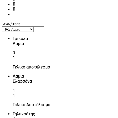
Τρίκαλα
Λαμία
0
1
Τελικό αποτέλεσμα
Λαμία
Ελασσόνα
1
1
Τελικό Αποτέλεσμα
Τηλυκράτης