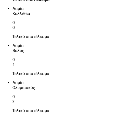
Λαμία
Καλλιθέα
0
0
Τελικό αποτέλεσμα
Λαμία
Βόλος
0
1
Τελικό αποτέλεσμα
Λαμία
Ολυμπιακός
0
3
Τελικό αποτέλεσμα