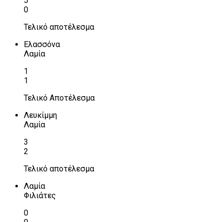
5
0
Τελικό αποτέλεσμα
Ελασσόνα
Λαμία
1
1
Τελικό Αποτέλεσμα
Λευκίμμη
Λαμία
3
2
Τελικό αποτέλεσμα
Λαμία
Φιλιάτες
0