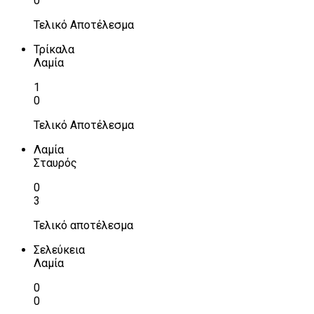
0
Τελικό Αποτέλεσμα
Τρίκαλα
Λαμία
1
0
Τελικό Αποτέλεσμα
Λαμία
Σταυρός
0
3
Τελικό αποτέλεσμα
Σελεύκεια
Λαμία
0
0