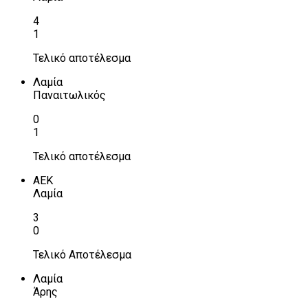
4
1
Τελικό αποτέλεσμα
Λαμία
Παναιτωλικός
0
1
Τελικό αποτέλεσμα
ΑΕΚ
Λαμία
3
0
Τελικό Αποτέλεσμα
Λαμία
Άρης