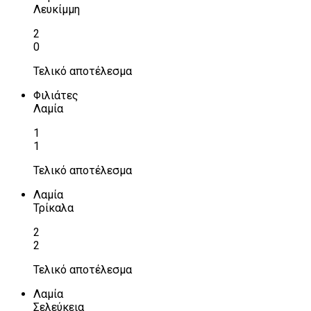
Λευκίμμη
2
0
Τελικό αποτέλεσμα
Φιλιάτες
Λαμία
1
1
Τελικό αποτέλεσμα
Λαμία
Τρίκαλα
2
2
Τελικό αποτέλεσμα
Λαμία
Σελεύκεια