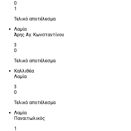
0
1
Τελικό αποτέλεσμα
Λαμία
Άρης Αγ. Κωνσταντίνου
3
0
Τελικό αποτέλεσμα
Καλλιθέα
Λαμία
3
0
Τελικό αποτέλεσμα
Λαμία
Παναιτωλικός
1