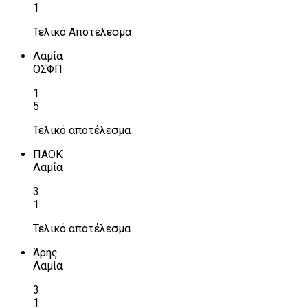
1
Τελικό Αποτέλεσμα
Λαμία
ΟΣΦΠ
1
5
Τελικό αποτέλεσμα
ΠΑΟΚ
Λαμία
3
1
Τελικό αποτέλεσμα
Άρης
Λαμία
3
1