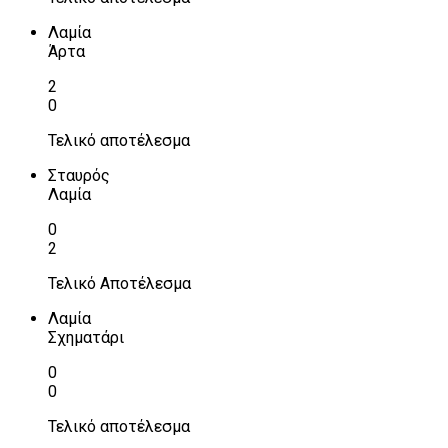
Λαμία
Άρτα
2
0
Τελικό αποτέλεσμα
Σταυρός
Λαμία
0
2
Τελικό Αποτέλεσμα
Λαμία
Σχηματάρι
0
0
Τελικό αποτέλεσμα