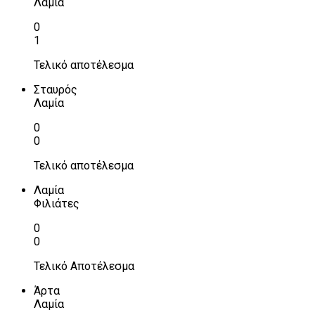
Λαμία
0
1
Τελικό αποτέλεσμα
Σταυρός
Λαμία
0
0
Τελικό αποτέλεσμα
Λαμία
Φιλιάτες
0
0
Τελικό Αποτέλεσμα
Άρτα
Λαμία