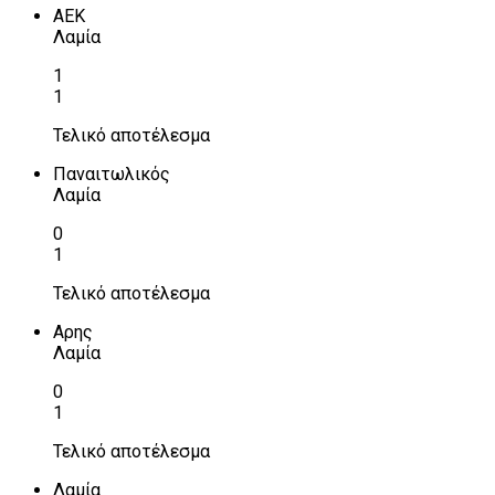
ΑΕΚ
Λαμία
1
1
Τελικό αποτέλεσμα
Παναιτωλικός
Λαμία
0
1
Τελικό αποτέλεσμα
Αρης
Λαμία
0
1
Τελικό αποτέλεσμα
Λαμία