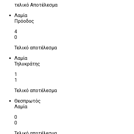
τελικό Αποτέλεσμα
Λαμία
Πρόοδος
4
0
Τελικό αποτέλεσμα
Λαμία
Τηλυκράτης
1
1
Τελικό αποτέλεσμα
Θεσπρωτός
Λαμία
0
0
Τελικό αποτέλεσμα