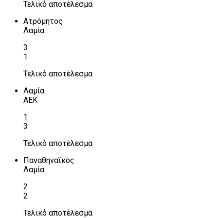
Τελικό αποτέλεσμα
Ατρόμητος
Λαμία
3
1
Τελικό αποτέλεσμα
Λαμία
ΑΕΚ
1
3
Τελικό αποτέλεσμα
Παναθηναϊκός
Λαμία
2
2
Τελικό αποτέλεσμα