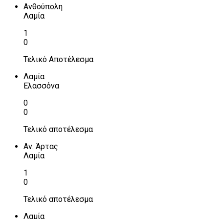
Ανθούπολη
Λαμία
1
0
Τελικό Αποτέλεσμα
Λαμία
Ελασσόνα
0
0
Τελικό αποτέλεσμα
Αν. Άρτας
Λαμία
1
0
Τελικό αποτέλεσμα
Λαμία