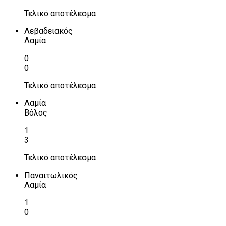
Τελικό αποτέλεσμα
Λεβαδειακός
Λαμία
0
0
Τελικό αποτέλεσμα
Λαμία
Βόλος
1
3
Τελικό αποτέλεσμα
Παναιτωλικός
Λαμία
1
0