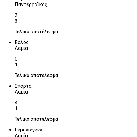
Πανσερραϊκός
2
3
Τελικό αποτέλεσμα
Βόλος
Λαμία
0
1
Τελικό αποτέλεσμα
Σπάρτα
Λαμία
4
1
Τελικό αποτέλεσμα
Γκρόνινγκεν
Λαμία