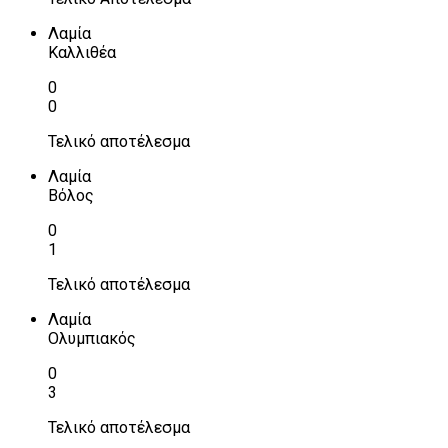
Λαμία
Καλλιθέα
0
0
Τελικό αποτέλεσμα
Λαμία
Βόλος
0
1
Τελικό αποτέλεσμα
Λαμία
Ολυμπιακός
0
3
Τελικό αποτέλεσμα