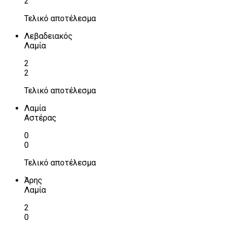
2
Τελικό αποτέλεσμα
Λεβαδειακός
Λαμία
2
2
Τελικό αποτέλεσμα
Λαμία
Αστέρας
0
0
Τελικό αποτέλεσμα
Άρης
Λαμία
2
0