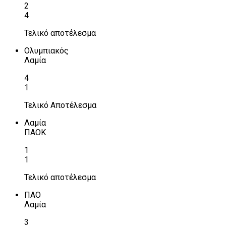
2
4
Τελικό αποτέλεσμα
Ολυμπιακός
Λαμία
4
1
Τελικό Αποτέλεσμα
Λαμία
ΠΑΟΚ
1
1
Τελικό αποτέλεσμα
ΠΑΟ
Λαμία
3