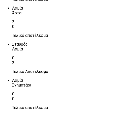
Λαμία
Άρτα
2
0
Τελικό αποτέλεσμα
Σταυρός
Λαμία
0
2
Τελικό Αποτέλεσμα
Λαμία
Σχηματάρι
0
0
Τελικό αποτέλεσμα