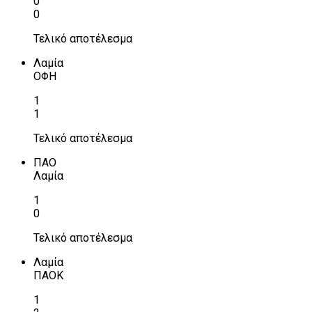
0
0
Τελικό αποτέλεσμα
Λαμία
ΟΦΗ
1
1
Τελικό αποτέλεσμα
ΠΑΟ
Λαμία
1
0
Τελικό αποτέλεσμα
Λαμία
ΠΑΟΚ
1