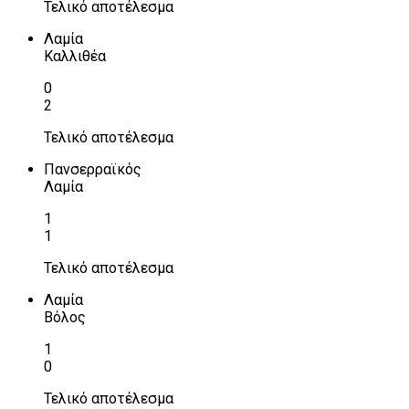
Τελικό αποτέλεσμα
Λαμία
Καλλιθέα
0
2
Τελικό αποτέλεσμα
Πανσερραϊκός
Λαμία
1
1
Τελικό αποτέλεσμα
Λαμία
Βόλος
1
0
Τελικό αποτέλεσμα