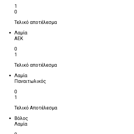
1
0
Τελικό αποτέλεσμα
Λαμία
ΑΕΚ
0
1
Τελικό αποτέλεσμα
Λαμία
Παναιτωλικός
0
1
Τελικό Αποτέλεσμα
Βόλος
Λαμία