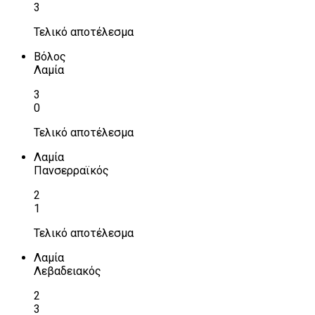
3
Τελικό αποτέλεσμα
Βόλος
Λαμία
3
0
Τελικό αποτέλεσμα
Λαμία
Πανσερραϊκός
2
1
Τελικό αποτέλεσμα
Λαμία
Λεβαδειακός
2
3