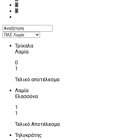
Τρίκαλα
Λαμία
0
1
Τελικό αποτέλεσμα
Λαμία
Ελασσόνα
1
1
Τελικό Αποτέλεσμα
Τηλυκράτης