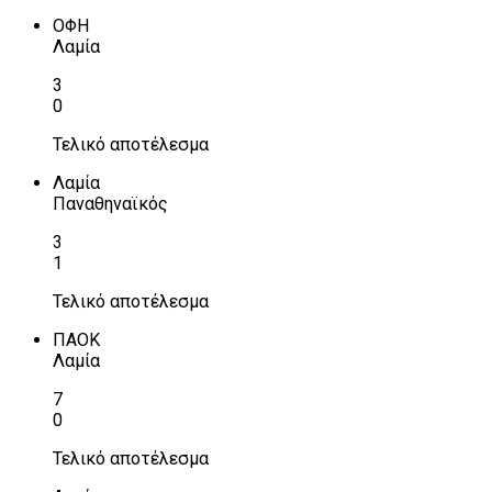
ΟΦΗ
Λαμία
3
0
Τελικό αποτέλεσμα
Λαμία
Παναθηναϊκός
3
1
Τελικό αποτέλεσμα
ΠΑΟΚ
Λαμία
7
0
Τελικό αποτέλεσμα