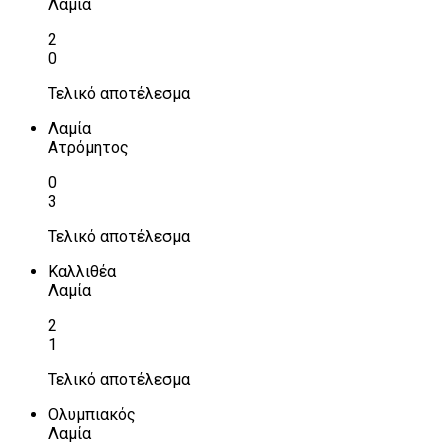
Λαμία
2
0
Τελικό αποτέλεσμα
Λαμία
Ατρόμητος
0
3
Τελικό αποτέλεσμα
Καλλιθέα
Λαμία
2
1
Τελικό αποτέλεσμα
Ολυμπιακός
Λαμία