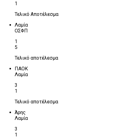
1
Τελικό Αποτέλεσμα
Λαμία
ΟΣΦΠ
1
5
Τελικό αποτέλεσμα
ΠΑΟΚ
Λαμία
3
1
Τελικό αποτέλεσμα
Άρης
Λαμία
3
1