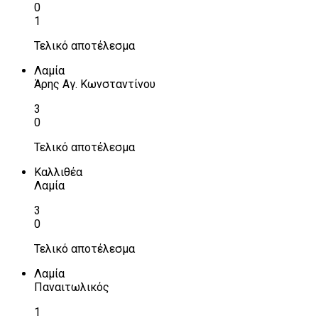
0
1
Τελικό αποτέλεσμα
Λαμία
Άρης Αγ. Κωνσταντίνου
3
0
Τελικό αποτέλεσμα
Καλλιθέα
Λαμία
3
0
Τελικό αποτέλεσμα
Λαμία
Παναιτωλικός
1