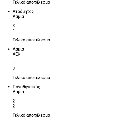
Τελικό αποτέλεσμα
Ατρόμητος
Λαμία
3
1
Τελικό αποτέλεσμα
Λαμία
ΑΕΚ
1
3
Τελικό αποτέλεσμα
Παναθηναϊκός
Λαμία
2
2
Τελικό αποτέλεσμα