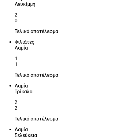
Λευκίμμη
2
0
Τελικό αποτέλεσμα
Φιλιάτες
Λαμία
1
1
Τελικό αποτέλεσμα
Λαμία
Τρίκαλα
2
2
Τελικό αποτέλεσμα
Λαμία
Σελεύκεια