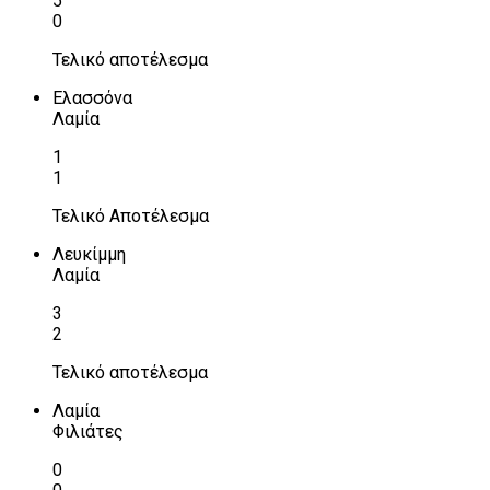
5
0
Τελικό αποτέλεσμα
Ελασσόνα
Λαμία
1
1
Τελικό Αποτέλεσμα
Λευκίμμη
Λαμία
3
2
Τελικό αποτέλεσμα
Λαμία
Φιλιάτες
0