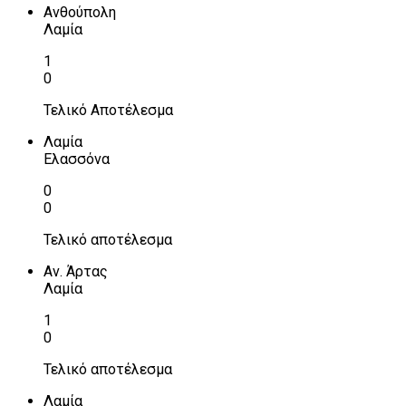
Ανθούπολη
Λαμία
1
0
Τελικό Αποτέλεσμα
Λαμία
Ελασσόνα
0
0
Τελικό αποτέλεσμα
Αν. Άρτας
Λαμία
1
0
Τελικό αποτέλεσμα
Λαμία