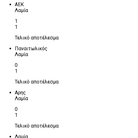
ΑΕΚ
Λαμία
1
1
Τελικό αποτέλεσμα
Παναιτωλικός
Λαμία
0
1
Τελικό αποτέλεσμα
Αρης
Λαμία
0
1
Τελικό αποτέλεσμα
Λαμία