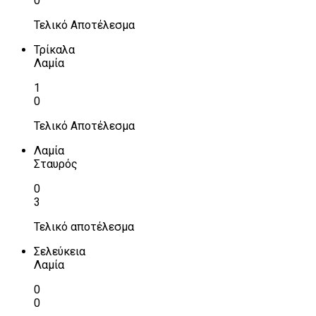
0
Τελικό Αποτέλεσμα
Τρίκαλα
Λαμία
1
0
Τελικό Αποτέλεσμα
Λαμία
Σταυρός
0
3
Τελικό αποτέλεσμα
Σελεύκεια
Λαμία
0
0