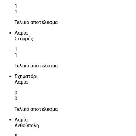
1
1
Τελικό αποτέλεσμα
Λαμία
Σταυρός
1
1
Τελικό αποτέλεσμα
Σχηματάρι
Λαμία
0
0
Τελικό αποτέλεσμα
Λαμία
Ανθούπολη