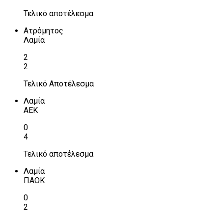
Τελικό αποτέλεσμα
Ατρόμητος
Λαμία
2
2
Τελικό Αποτέλεσμα
Λαμία
ΑΕΚ
0
4
Τελικό αποτέλεσμα
Λαμία
ΠΑΟΚ
0
2