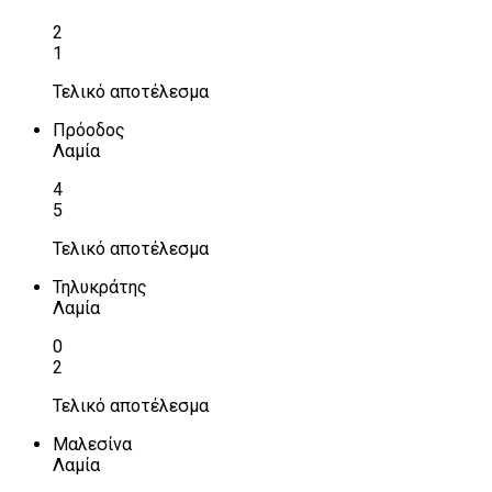
2
1
Τελικό αποτέλεσμα
Πρόοδος
Λαμία
4
5
Τελικό αποτέλεσμα
Τηλυκράτης
Λαμία
0
2
Τελικό αποτέλεσμα
Μαλεσίνα
Λαμία