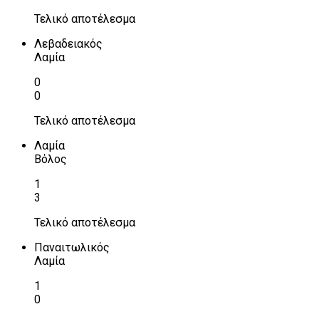
Τελικό αποτέλεσμα
Λεβαδειακός
Λαμία
0
0
Τελικό αποτέλεσμα
Λαμία
Βόλος
1
3
Τελικό αποτέλεσμα
Παναιτωλικός
Λαμία
1
0