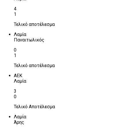
4
1
Τελικό αποτέλεσμα
Λαμία
Παναιτωλικός
0
1
Τελικό αποτέλεσμα
ΑΕΚ
Λαμία
3
0
Τελικό Αποτέλεσμα
Λαμία
Άρης