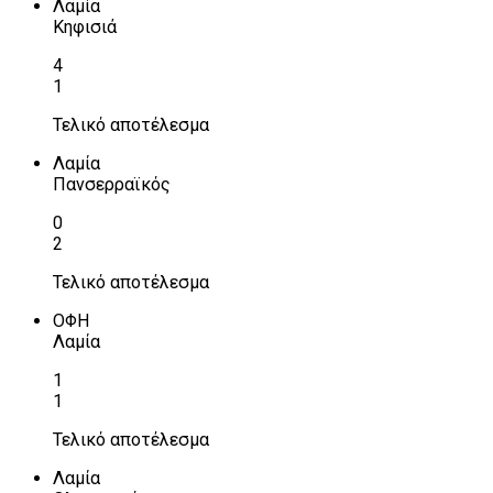
Λαμία
Κηφισιά
4
1
Τελικό αποτέλεσμα
Λαμία
Πανσερραϊκός
0
2
Τελικό αποτέλεσμα
ΟΦΗ
Λαμία
1
1
Τελικό αποτέλεσμα
Λαμία