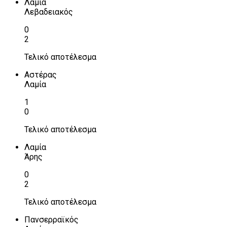
Λαμία
Λεβαδειακός
0
2
Τελικό αποτέλεσμα
Αστέρας
Λαμία
1
0
Τελικό αποτέλεσμα
Λαμία
Άρης
0
2
Τελικό αποτέλεσμα
Πανσερραϊκός