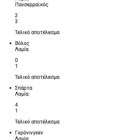
Πανσερραϊκός
2
3
Τελικό αποτέλεσμα
Βόλος
Λαμία
0
1
Τελικό αποτέλεσμα
Σπάρτα
Λαμία
4
1
Τελικό αποτέλεσμα
Γκρόνινγκεν
Λαμία