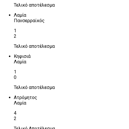
Τελικό αποτέλεσμα
Λαμία
Πανσερραϊκός
1
2
Τελικό αποτέλεσμα
Κηφισιά
Λαμία
1
0
Τελικό αποτέλεσμα
Ατρόμητος
Λαμία
4
2
Τελικό Αποτέλεσμα