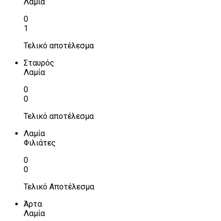
Λαμία
0
1
Τελικό αποτέλεσμα
Σταυρός
Λαμία
0
0
Τελικό αποτέλεσμα
Λαμία
Φιλιάτες
0
0
Τελικό Αποτέλεσμα
Άρτα
Λαμία