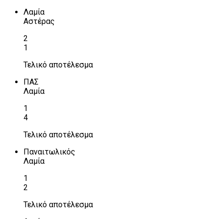
Λαμία
Αστέρας
2
1
Τελικό αποτέλεσμα
ΠΑΣ
Λαμία
1
4
Τελικό αποτέλεσμα
Παναιτωλικός
Λαμία
1
2
Τελικό αποτέλεσμα