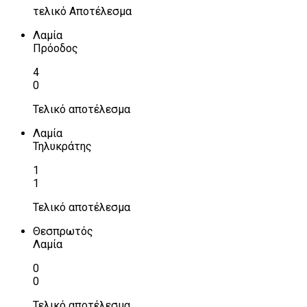
τελικό Αποτέλεσμα
Λαμία
Πρόοδος
4
0
Τελικό αποτέλεσμα
Λαμία
Τηλυκράτης
1
1
Τελικό αποτέλεσμα
Θεσπρωτός
Λαμία
0
0
Τελικό αποτέλεσμα