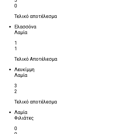
5
0
Τελικό αποτέλεσμα
Ελασσόνα
Λαμία
1
1
Τελικό Αποτέλεσμα
Λευκίμμη
Λαμία
3
2
Τελικό αποτέλεσμα
Λαμία
Φιλιάτες
0