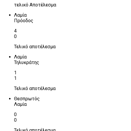
τελικό Αποτέλεσμα
Λαμία
Πρόοδος
4
0
Τελικό αποτέλεσμα
Λαμία
Τηλυκράτης
1
1
Τελικό αποτέλεσμα
Θεσπρωτός
Λαμία
0
0
Τελικό αποτέλεσμα