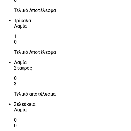
0
Τελικό Αποτέλεσμα
Τρίκαλα
Λαμία
1
0
Τελικό Αποτέλεσμα
Λαμία
Σταυρός
0
3
Τελικό αποτέλεσμα
Σελεύκεια
Λαμία
0
0