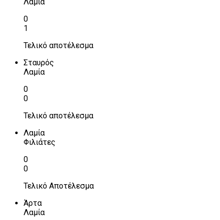
Λαμία
0
1
Τελικό αποτέλεσμα
Σταυρός
Λαμία
0
0
Τελικό αποτέλεσμα
Λαμία
Φιλιάτες
0
0
Τελικό Αποτέλεσμα
Άρτα
Λαμία