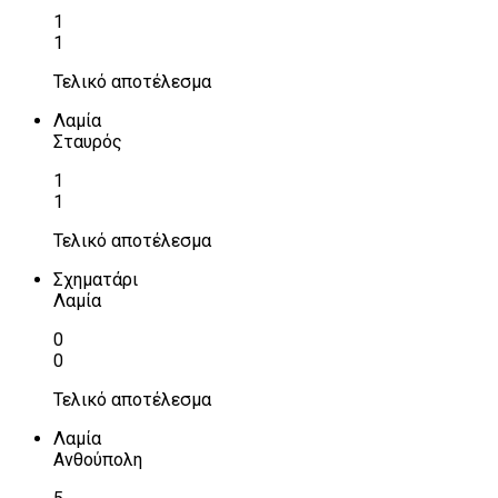
1
1
Τελικό αποτέλεσμα
Λαμία
Σταυρός
1
1
Τελικό αποτέλεσμα
Σχηματάρι
Λαμία
0
0
Τελικό αποτέλεσμα
Λαμία
Ανθούπολη