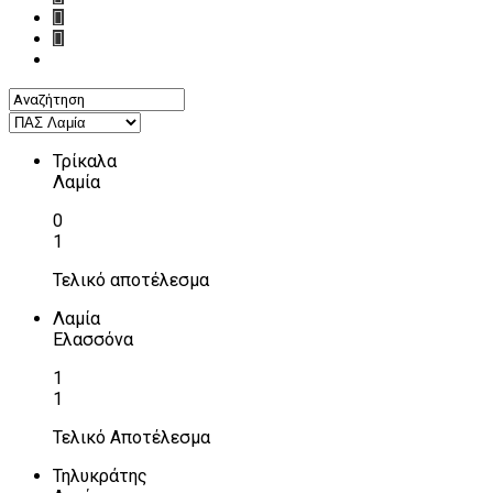
Τρίκαλα
Λαμία
0
1
Τελικό αποτέλεσμα
Λαμία
Ελασσόνα
1
1
Τελικό Αποτέλεσμα
Τηλυκράτης