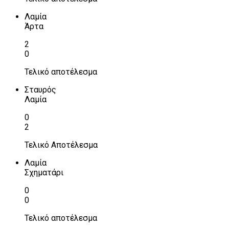
Λαμία
Άρτα
2
0
Τελικό αποτέλεσμα
Σταυρός
Λαμία
0
2
Τελικό Αποτέλεσμα
Λαμία
Σχηματάρι
0
0
Τελικό αποτέλεσμα