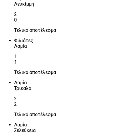
Λευκίμμη
2
0
Τελικό αποτέλεσμα
Φιλιάτες
Λαμία
1
1
Τελικό αποτέλεσμα
Λαμία
Τρίκαλα
2
2
Τελικό αποτέλεσμα
Λαμία
Σελεύκεια