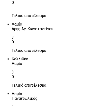
0
1
Τελικό αποτέλεσμα
Λαμία
Άρης Αγ. Κωνσταντίνου
3
0
Τελικό αποτέλεσμα
Καλλιθέα
Λαμία
3
0
Τελικό αποτέλεσμα
Λαμία
Παναιτωλικός
1