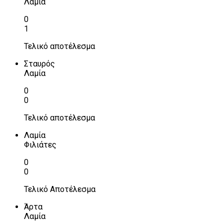
Λαμία
0
1
Τελικό αποτέλεσμα
Σταυρός
Λαμία
0
0
Τελικό αποτέλεσμα
Λαμία
Φιλιάτες
0
0
Τελικό Αποτέλεσμα
Άρτα
Λαμία