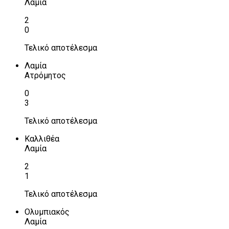
Λαμία
2
0
Τελικό αποτέλεσμα
Λαμία
Ατρόμητος
0
3
Τελικό αποτέλεσμα
Καλλιθέα
Λαμία
2
1
Τελικό αποτέλεσμα
Ολυμπιακός
Λαμία