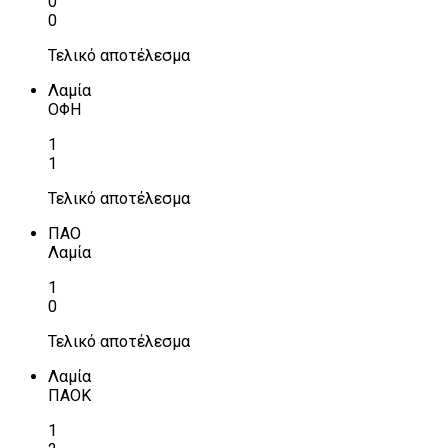
0
0
Τελικό αποτέλεσμα
Λαμία
ΟΦΗ
1
1
Τελικό αποτέλεσμα
ΠΑΟ
Λαμία
1
0
Τελικό αποτέλεσμα
Λαμία
ΠΑΟΚ
1