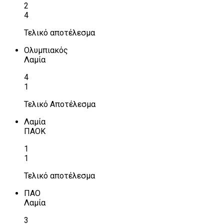
2
4
Τελικό αποτέλεσμα
Ολυμπιακός
Λαμία
4
1
Τελικό Αποτέλεσμα
Λαμία
ΠΑΟΚ
1
1
Τελικό αποτέλεσμα
ΠΑΟ
Λαμία
3