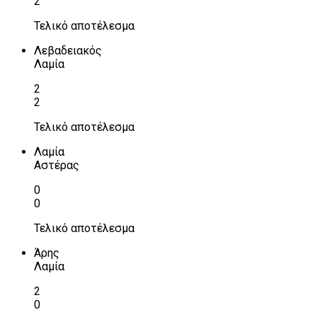
2
Τελικό αποτέλεσμα
Λεβαδειακός
Λαμία
2
2
Τελικό αποτέλεσμα
Λαμία
Αστέρας
0
0
Τελικό αποτέλεσμα
Άρης
Λαμία
2
0