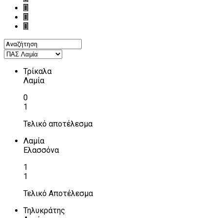
Τρίκαλα
Λαμία
0
1
Τελικό αποτέλεσμα
Λαμία
Ελασσόνα
1
1
Τελικό Αποτέλεσμα
Τηλυκράτης