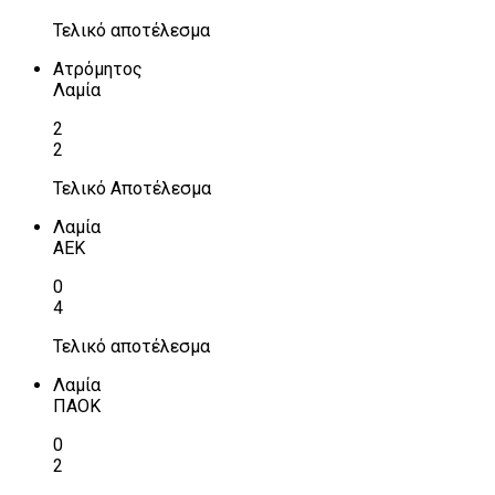
Τελικό αποτέλεσμα
Ατρόμητος
Λαμία
2
2
Τελικό Αποτέλεσμα
Λαμία
ΑΕΚ
0
4
Τελικό αποτέλεσμα
Λαμία
ΠΑΟΚ
0
2