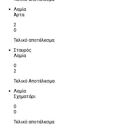
Λαμία
Άρτα
2
0
Τελικό αποτέλεσμα
Σταυρός
Λαμία
0
2
Τελικό Αποτέλεσμα
Λαμία
Σχηματάρι
0
0
Τελικό αποτέλεσμα