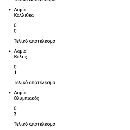
Λαμία
Καλλιθέα
0
0
Τελικό αποτέλεσμα
Λαμία
Βόλος
0
1
Τελικό αποτέλεσμα
Λαμία
Ολυμπιακός
0
3
Τελικό αποτέλεσμα