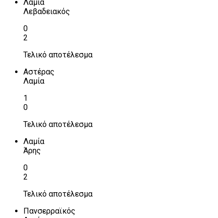
Λαμία
Λεβαδειακός
0
2
Τελικό αποτέλεσμα
Αστέρας
Λαμία
1
0
Τελικό αποτέλεσμα
Λαμία
Άρης
0
2
Τελικό αποτέλεσμα
Πανσερραϊκός