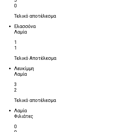
5
0
Τελικό αποτέλεσμα
Ελασσόνα
Λαμία
1
1
Τελικό Αποτέλεσμα
Λευκίμμη
Λαμία
3
2
Τελικό αποτέλεσμα
Λαμία
Φιλιάτες
0