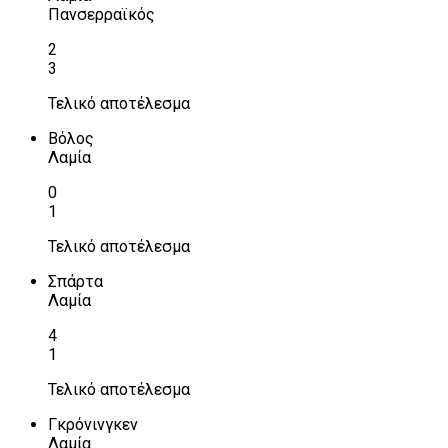
Πανσερραϊκός
2
3
Τελικό αποτέλεσμα
Βόλος
Λαμία
0
1
Τελικό αποτέλεσμα
Σπάρτα
Λαμία
4
1
Τελικό αποτέλεσμα
Γκρόνινγκεν
Λαμία