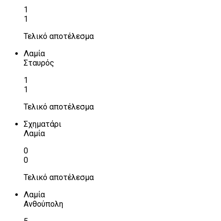
1
1
Τελικό αποτέλεσμα
Λαμία
Σταυρός
1
1
Τελικό αποτέλεσμα
Σχηματάρι
Λαμία
0
0
Τελικό αποτέλεσμα
Λαμία
Ανθούπολη