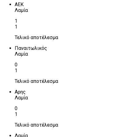
ΑΕΚ
Λαμία
1
1
Τελικό αποτέλεσμα
Παναιτωλικός
Λαμία
0
1
Τελικό αποτέλεσμα
Αρης
Λαμία
0
1
Τελικό αποτέλεσμα
Λαμία