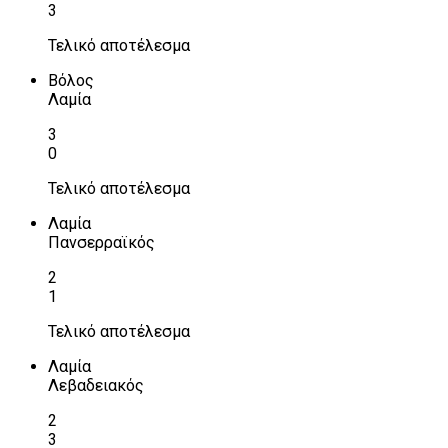
3
Τελικό αποτέλεσμα
Βόλος
Λαμία
3
0
Τελικό αποτέλεσμα
Λαμία
Πανσερραϊκός
2
1
Τελικό αποτέλεσμα
Λαμία
Λεβαδειακός
2
3