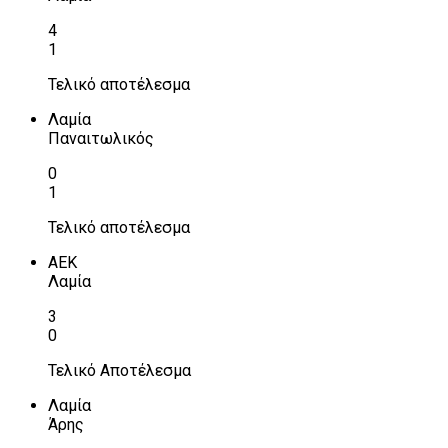
4
1
Τελικό αποτέλεσμα
Λαμία
Παναιτωλικός
0
1
Τελικό αποτέλεσμα
ΑΕΚ
Λαμία
3
0
Τελικό Αποτέλεσμα
Λαμία
Άρης