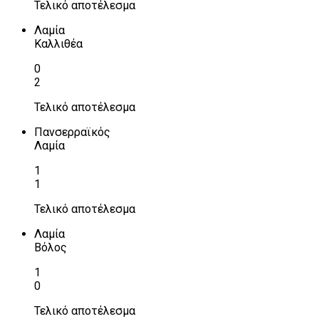
Τελικό αποτέλεσμα
Λαμία
Καλλιθέα
0
2
Τελικό αποτέλεσμα
Πανσερραϊκός
Λαμία
1
1
Τελικό αποτέλεσμα
Λαμία
Βόλος
1
0
Τελικό αποτέλεσμα