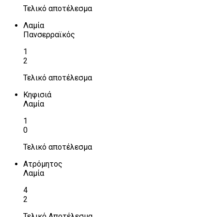
Τελικό αποτέλεσμα
Λαμία
Πανσερραϊκός
1
2
Τελικό αποτέλεσμα
Κηφισιά
Λαμία
1
0
Τελικό αποτέλεσμα
Ατρόμητος
Λαμία
4
2
Τελικό Αποτέλεσμα