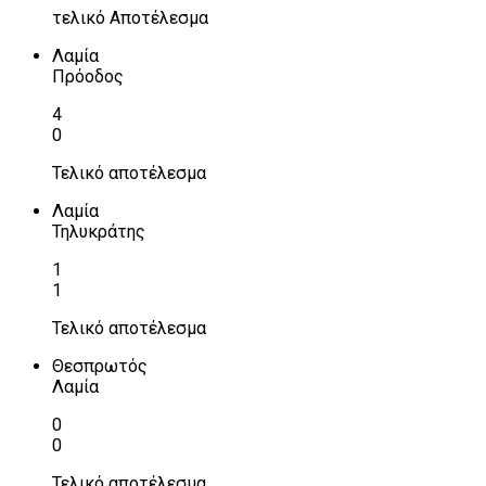
τελικό Αποτέλεσμα
Λαμία
Πρόοδος
4
0
Τελικό αποτέλεσμα
Λαμία
Τηλυκράτης
1
1
Τελικό αποτέλεσμα
Θεσπρωτός
Λαμία
0
0
Τελικό αποτέλεσμα