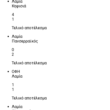
Λαμία
Κηφισιά
4
1
Τελικό αποτέλεσμα
Λαμία
Πανσερραϊκός
0
2
Τελικό αποτέλεσμα
ΟΦΗ
Λαμία
1
1
Τελικό αποτέλεσμα
Λαμία