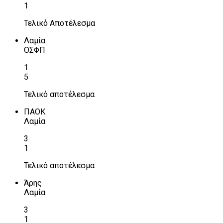
1
Τελικό Αποτέλεσμα
Λαμία
ΟΣΦΠ
1
5
Τελικό αποτέλεσμα
ΠΑΟΚ
Λαμία
3
1
Τελικό αποτέλεσμα
Άρης
Λαμία
3
1