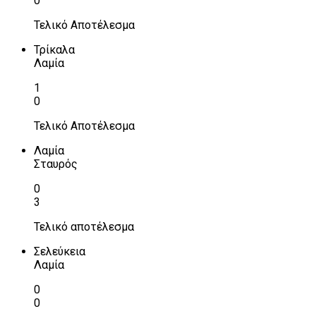
0
Τελικό Αποτέλεσμα
Τρίκαλα
Λαμία
1
0
Τελικό Αποτέλεσμα
Λαμία
Σταυρός
0
3
Τελικό αποτέλεσμα
Σελεύκεια
Λαμία
0
0