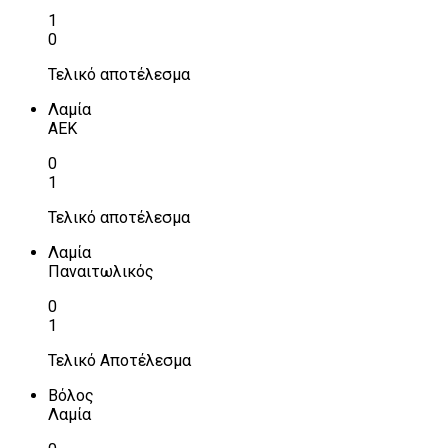
1
0
Τελικό αποτέλεσμα
Λαμία
ΑΕΚ
0
1
Τελικό αποτέλεσμα
Λαμία
Παναιτωλικός
0
1
Τελικό Αποτέλεσμα
Βόλος
Λαμία