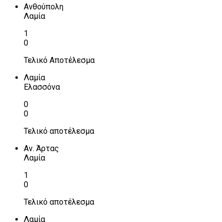
Ανθούπολη
Λαμία
1
0
Τελικό Αποτέλεσμα
Λαμία
Ελασσόνα
0
0
Τελικό αποτέλεσμα
Αν. Άρτας
Λαμία
1
0
Τελικό αποτέλεσμα
Λαμία