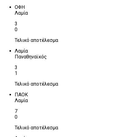
ΟΦΗ
Λαμία
3
0
Τελικό αποτέλεσμα
Λαμία
Παναθηναϊκός
3
1
Τελικό αποτέλεσμα
ΠΑΟΚ
Λαμία
7
0
Τελικό αποτέλεσμα