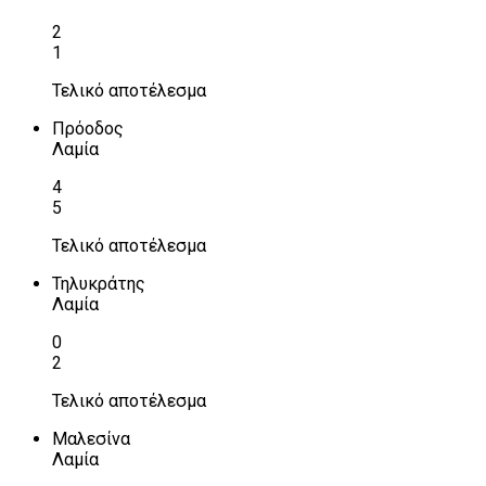
2
1
Τελικό αποτέλεσμα
Πρόοδος
Λαμία
4
5
Τελικό αποτέλεσμα
Τηλυκράτης
Λαμία
0
2
Τελικό αποτέλεσμα
Μαλεσίνα
Λαμία