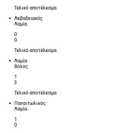
Τελικό αποτέλεσμα
Λεβαδειακός
Λαμία
0
0
Τελικό αποτέλεσμα
Λαμία
Βόλος
1
3
Τελικό αποτέλεσμα
Παναιτωλικός
Λαμία
1
0