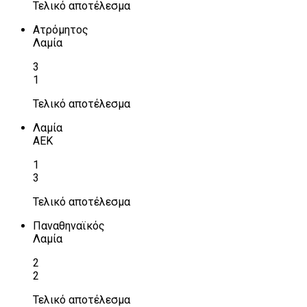
Τελικό αποτέλεσμα
Ατρόμητος
Λαμία
3
1
Τελικό αποτέλεσμα
Λαμία
ΑΕΚ
1
3
Τελικό αποτέλεσμα
Παναθηναϊκός
Λαμία
2
2
Τελικό αποτέλεσμα