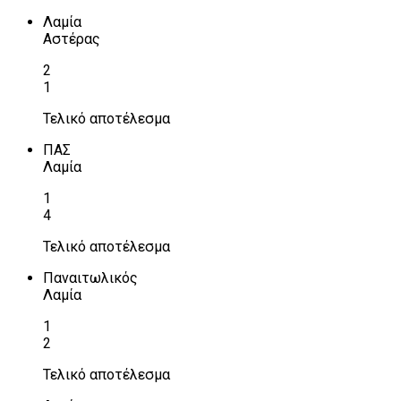
Λαμία
Αστέρας
2
1
Τελικό αποτέλεσμα
ΠΑΣ
Λαμία
1
4
Τελικό αποτέλεσμα
Παναιτωλικός
Λαμία
1
2
Τελικό αποτέλεσμα