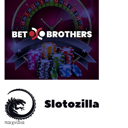
παιχνίδια