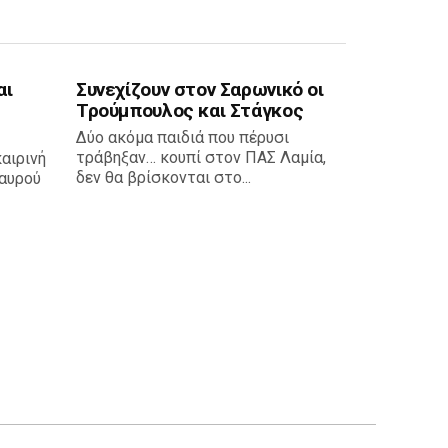
αι
Συνεχίζουν στον Σαρωνικό οι
Τρούμπουλος και Στάγκος
Δύο ακόμα παιδιά που πέρυσι
τράβηξαν… κουπί στον ΠΑΣ Λαμία,
καιρινή
δεν θα βρίσκονται στο...
αυρού