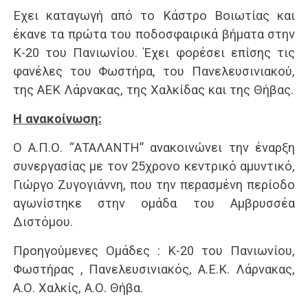
Έχει καταγωγή από το Κάστρο Βοιωτίας και
έκανε τα πρώτα του ποδοσφαιρικά βήματα στην
Κ-20 του Πανιωνίου. Έχει φορέσει επίσης τις
φανέλες του Φωστήρα, του Πανελευσινιακού,
της ΑΕΚ Λάρνακας, της Χαλκίδας και της Θήβας.
Η ανακοίνωση:
Ο Α.Π.Ο. “ΑΤΑΛΑΝΤΗ” ανακοινώνει την έναρξη
συνεργασίας με τον 25χρονο κεντρικό αμυντικό,
Γιώργο Ζυγογιάννη, που την περασμένη περίοδο
αγωνίστηκε στην ομάδα του Αμβρυσσέα
Διστόμου.
Προηγούμενες Ομάδες : Κ-20 του Πανιωνίου,
Φωστήρας , Πανελευσινιακός, Α.Ε.Κ. Λάρνακας,
Α.Ο. Χαλκίς, Α.Ο. Θήβα.