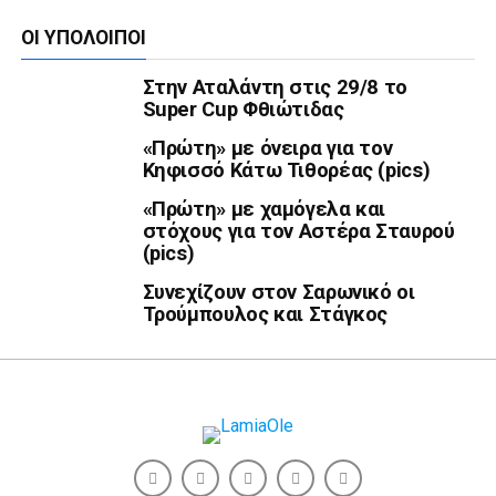
ΟΙ ΥΠΌΛΟΙΠΟΙ
Στην Αταλάντη στις 29/8 το
Super Cup Φθιώτιδας
«Πρώτη» με όνειρα για τον
Κηφισσό Κάτω Τιθορέας (pics)
«Πρώτη» με χαμόγελα και
στόχους για τον Αστέρα Σταυρού
(pics)
Συνεχίζουν στον Σαρωνικό οι
Τρούμπουλος και Στάγκος