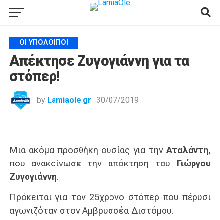
ΟΙ ΥΠΌΛΟΙΠΟΙ
Απέκτησε Ζυγογιάννη για τα
στόπερ!
by
Lamiaole.gr
30/07/2019
Μια ακόμα προσθήκη ουσίας για την
Αταλάντη
,
που ανακοίνωσε την απόκτηση του
Γιώργου
Ζυγογιάννη
.
Πρόκειται για τον 25χρονο στόπερ που πέρυσι
αγωνιζόταν στον Αμβρυσσέα Διστόμου.