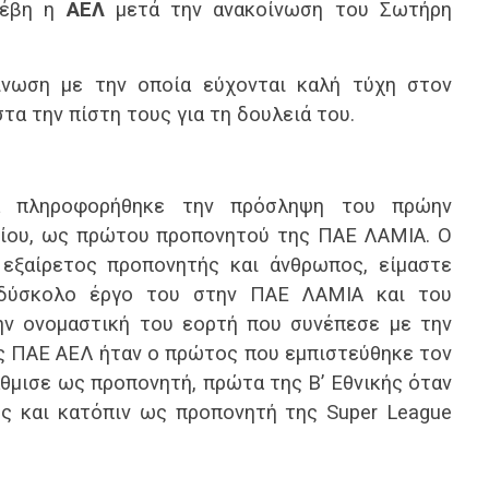
οέβη η
ΑΕΛ
μετά την ανακοίνωση του Σωτήρη
ίνωση με την οποία εύχονται καλή τύχη στον
τα την πίστη τους για τη δουλειά του.
 πληροφορήθηκε την πρόσληψη του πρώην
ίου, ως πρώτου προπονητού της ΠΑΕ ΛΑΜΙΑ. Ο
 εξαίρετος προπονητής και άνθρωπος, είμαστε
 δύσκολο έργο του στην ΠΑΕ ΛΑΜΙΑ και του
ην ονομαστική του εορτή που συνέπεσε με την
ς ΠΑΕ ΑΕΛ ήταν ο πρώτος που εμπιστεύθηκε τον
θμισε ως προπονητή, πρώτα της Β’ Εθνικής όταν
ής και κατόπιν ως προπονητή της Super League