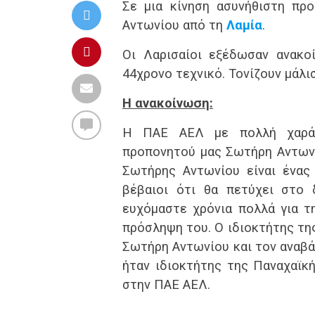
Σε μια κίνηση ασυνήθιστη πρ
Αντωνίου από τη
Λαμία
.
Οι Λαρισαίοι εξέδωσαν ανακο
44χρονο τεχνικό. Τονίζουν μάλισ
Η ανακοίνωση:
Η ΠΑΕ ΑΕΛ με πολλή χαρά
προπονητού μας Σωτήρη Αντων
Σωτήρης Αντωνίου είναι ένας
βέβαιοι ότι θα πετύχει στο
ευχόμαστε χρόνια πολλά για τ
πρόσληψη του. Ο ιδιοκτήτης τη
Σωτήρη Αντωνίου και τον αναβά
ήταν ιδιοκτήτης της Παναχαϊκ
στην ΠΑΕ ΑΕΛ.