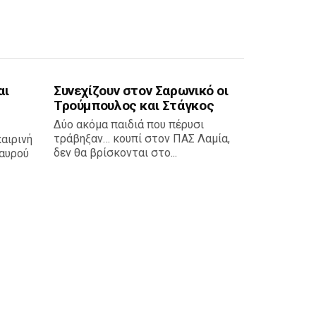
αι
Συνεχίζουν στον Σαρωνικό οι
Τρούμπουλος και Στάγκος
Δύο ακόμα παιδιά που πέρυσι
τράβηξαν… κουπί στον ΠΑΣ Λαμία,
καιρινή
δεν θα βρίσκονται στο...
αυρού