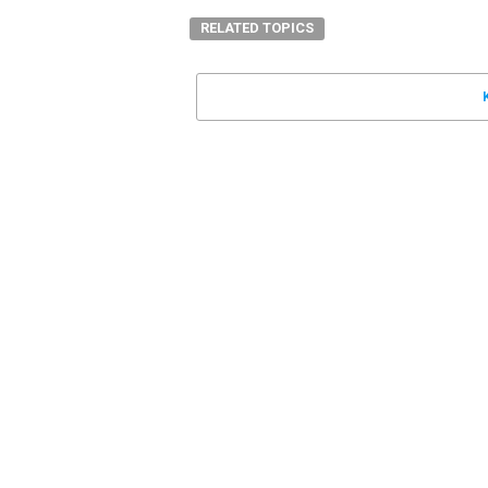
RELATED TOPICS