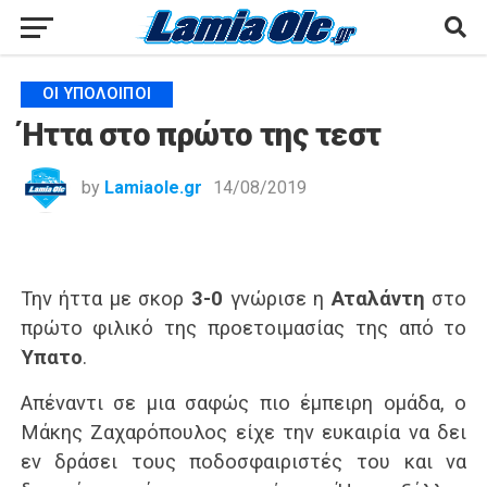
ΟΙ ΥΠΌΛΟΙΠΟΙ
Ήττα στο πρώτο της τεστ
by
Lamiaole.gr
14/08/2019
Την ήττα με σκορ
3-0
γνώρισε η
Αταλάντη
στο
πρώτο φιλικό της προετοιμασίας της από το
Ύπατο
.
Απέναντι σε μια σαφώς πιο έμπειρη ομάδα, ο
Μάκης Ζαχαρόπουλος είχε την ευκαιρία να δει
εν δράσει τους ποδοσφαιριστές του και να