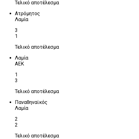
Τελικό αποτέλεσμα
Ατρόμητος
Λαμία
3
1
Τελικό αποτέλεσμα
Λαμία
ΑΕΚ
1
3
Τελικό αποτέλεσμα
Παναθηναϊκός
Λαμία
2
2
Τελικό αποτέλεσμα