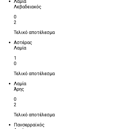
Λαμία
Λεβαδειακός
0
2
Τελικό αποτέλεσμα
Αστέρας
Λαμία
1
0
Τελικό αποτέλεσμα
Λαμία
Άρης
0
2
Τελικό αποτέλεσμα
Πανσερραϊκός