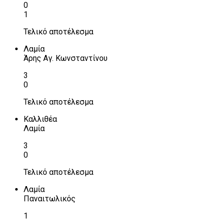
0
1
Τελικό αποτέλεσμα
Λαμία
Άρης Αγ. Κωνσταντίνου
3
0
Τελικό αποτέλεσμα
Καλλιθέα
Λαμία
3
0
Τελικό αποτέλεσμα
Λαμία
Παναιτωλικός
1