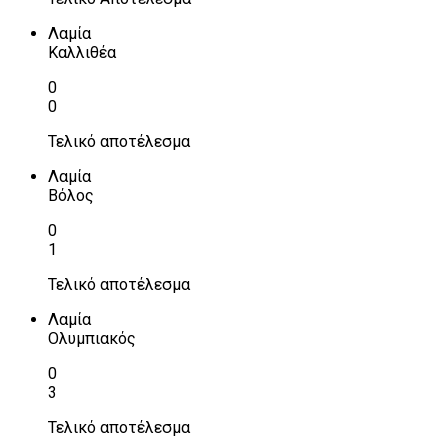
Λαμία
Καλλιθέα
0
0
Τελικό αποτέλεσμα
Λαμία
Βόλος
0
1
Τελικό αποτέλεσμα
Λαμία
Ολυμπιακός
0
3
Τελικό αποτέλεσμα