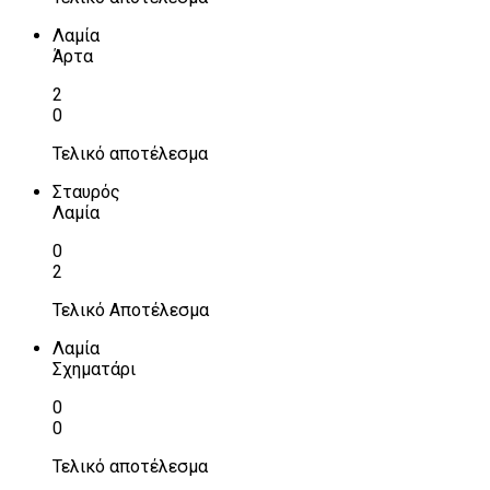
Λαμία
Άρτα
2
0
Τελικό αποτέλεσμα
Σταυρός
Λαμία
0
2
Τελικό Αποτέλεσμα
Λαμία
Σχηματάρι
0
0
Τελικό αποτέλεσμα