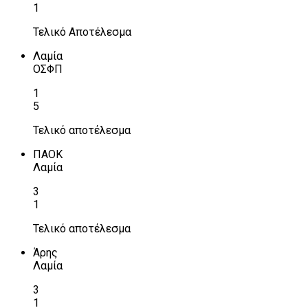
1
Τελικό Αποτέλεσμα
Λαμία
ΟΣΦΠ
1
5
Τελικό αποτέλεσμα
ΠΑΟΚ
Λαμία
3
1
Τελικό αποτέλεσμα
Άρης
Λαμία
3
1