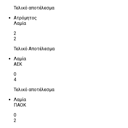
Τελικό αποτέλεσμα
Ατρόμητος
Λαμία
2
2
Τελικό Αποτέλεσμα
Λαμία
ΑΕΚ
0
4
Τελικό αποτέλεσμα
Λαμία
ΠΑΟΚ
0
2