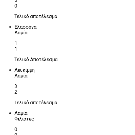
5
0
Τελικό αποτέλεσμα
Ελασσόνα
Λαμία
1
1
Τελικό Αποτέλεσμα
Λευκίμμη
Λαμία
3
2
Τελικό αποτέλεσμα
Λαμία
Φιλιάτες
0