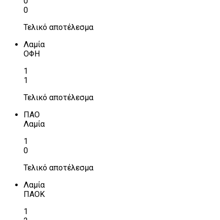
0
0
Τελικό αποτέλεσμα
Λαμία
ΟΦΗ
1
1
Τελικό αποτέλεσμα
ΠΑΟ
Λαμία
1
0
Τελικό αποτέλεσμα
Λαμία
ΠΑΟΚ
1