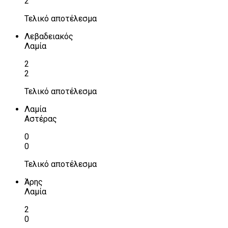
2
Τελικό αποτέλεσμα
Λεβαδειακός
Λαμία
2
2
Τελικό αποτέλεσμα
Λαμία
Αστέρας
0
0
Τελικό αποτέλεσμα
Άρης
Λαμία
2
0