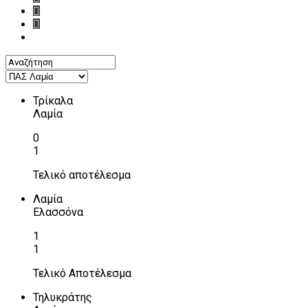
Τρίκαλα
Λαμία
0
1
Τελικό αποτέλεσμα
Λαμία
Ελασσόνα
1
1
Τελικό Αποτέλεσμα
Τηλυκράτης