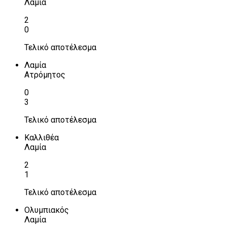
Λαμία
2
0
Τελικό αποτέλεσμα
Λαμία
Ατρόμητος
0
3
Τελικό αποτέλεσμα
Καλλιθέα
Λαμία
2
1
Τελικό αποτέλεσμα
Ολυμπιακός
Λαμία