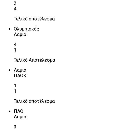
2
4
Τελικό αποτέλεσμα
Ολυμπιακός
Λαμία
4
1
Τελικό Αποτέλεσμα
Λαμία
ΠΑΟΚ
1
1
Τελικό αποτέλεσμα
ΠΑΟ
Λαμία
3