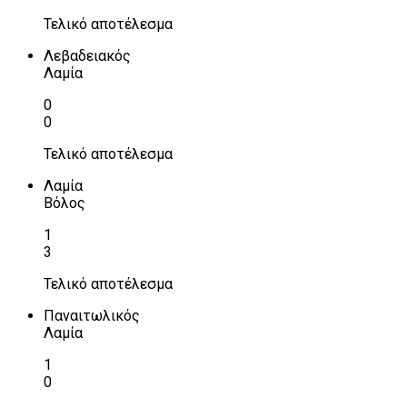
Τελικό αποτέλεσμα
Λεβαδειακός
Λαμία
0
0
Τελικό αποτέλεσμα
Λαμία
Βόλος
1
3
Τελικό αποτέλεσμα
Παναιτωλικός
Λαμία
1
0