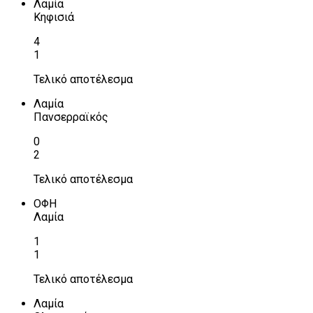
Λαμία
Κηφισιά
4
1
Τελικό αποτέλεσμα
Λαμία
Πανσερραϊκός
0
2
Τελικό αποτέλεσμα
ΟΦΗ
Λαμία
1
1
Τελικό αποτέλεσμα
Λαμία