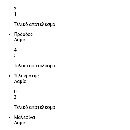
2
1
Τελικό αποτέλεσμα
Πρόοδος
Λαμία
4
5
Τελικό αποτέλεσμα
Τηλυκράτης
Λαμία
0
2
Τελικό αποτέλεσμα
Μαλεσίνα
Λαμία