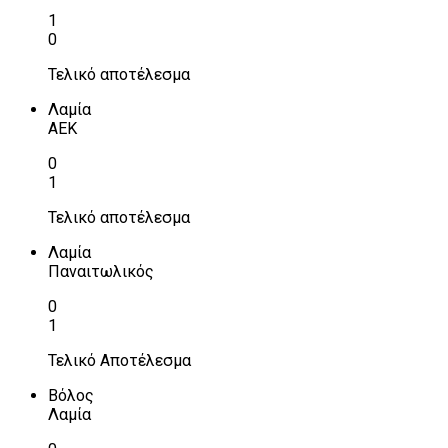
1
0
Τελικό αποτέλεσμα
Λαμία
ΑΕΚ
0
1
Τελικό αποτέλεσμα
Λαμία
Παναιτωλικός
0
1
Τελικό Αποτέλεσμα
Βόλος
Λαμία