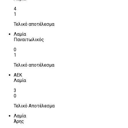
4
1
Τελικό αποτέλεσμα
Λαμία
Παναιτωλικός
0
1
Τελικό αποτέλεσμα
ΑΕΚ
Λαμία
3
0
Τελικό Αποτέλεσμα
Λαμία
Άρης