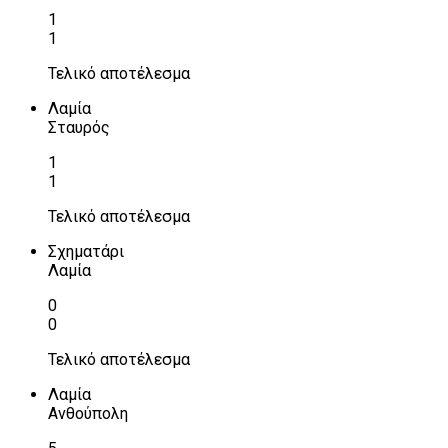
1
1
Τελικό αποτέλεσμα
Λαμία
Σταυρός
1
1
Τελικό αποτέλεσμα
Σχηματάρι
Λαμία
0
0
Τελικό αποτέλεσμα
Λαμία
Ανθούπολη