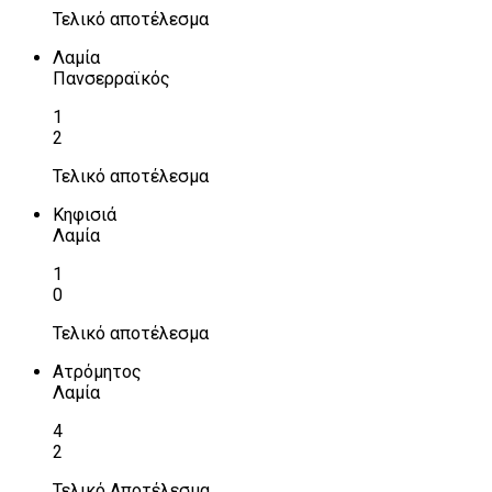
Τελικό αποτέλεσμα
Λαμία
Πανσερραϊκός
1
2
Τελικό αποτέλεσμα
Κηφισιά
Λαμία
1
0
Τελικό αποτέλεσμα
Ατρόμητος
Λαμία
4
2
Τελικό Αποτέλεσμα