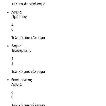
τελικό Αποτέλεσμα
Λαμία
Πρόοδος
4
0
Τελικό αποτέλεσμα
Λαμία
Τηλυκράτης
1
1
Τελικό αποτέλεσμα
Θεσπρωτός
Λαμία
0
0
Τελικό αποτέλεσμα