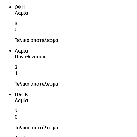
ΟΦΗ
Λαμία
3
0
Τελικό αποτέλεσμα
Λαμία
Παναθηναϊκός
3
1
Τελικό αποτέλεσμα
ΠΑΟΚ
Λαμία
7
0
Τελικό αποτέλεσμα