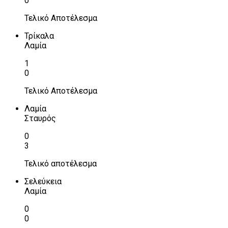
0
Τελικό Αποτέλεσμα
Τρίκαλα
Λαμία
1
0
Τελικό Αποτέλεσμα
Λαμία
Σταυρός
0
3
Τελικό αποτέλεσμα
Σελεύκεια
Λαμία
0
0