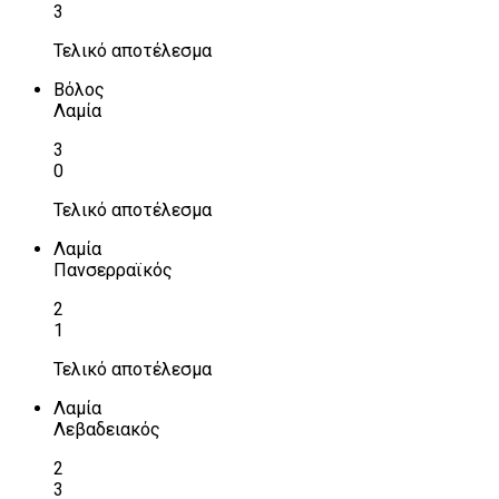
3
Τελικό αποτέλεσμα
Βόλος
Λαμία
3
0
Τελικό αποτέλεσμα
Λαμία
Πανσερραϊκός
2
1
Τελικό αποτέλεσμα
Λαμία
Λεβαδειακός
2
3