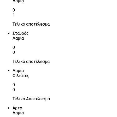
Λαμία
0
1
Τελικό αποτέλεσμα
Σταυρός
Λαμία
0
0
Τελικό αποτέλεσμα
Λαμία
Φιλιάτες
0
0
Τελικό Αποτέλεσμα
Άρτα
Λαμία