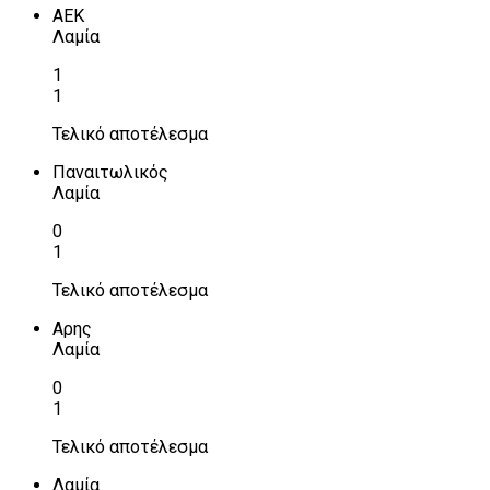
ΑΕΚ
Λαμία
1
1
Τελικό αποτέλεσμα
Παναιτωλικός
Λαμία
0
1
Τελικό αποτέλεσμα
Αρης
Λαμία
0
1
Τελικό αποτέλεσμα
Λαμία