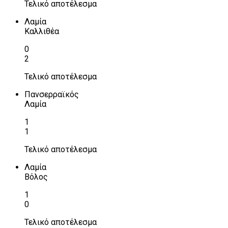
Τελικό αποτέλεσμα
Λαμία
Καλλιθέα
0
2
Τελικό αποτέλεσμα
Πανσερραϊκός
Λαμία
1
1
Τελικό αποτέλεσμα
Λαμία
Βόλος
1
0
Τελικό αποτέλεσμα