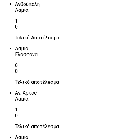
Ανθούπολη
Λαμία
1
0
Τελικό Αποτέλεσμα
Λαμία
Ελασσόνα
0
0
Τελικό αποτέλεσμα
Αν. Άρτας
Λαμία
1
0
Τελικό αποτέλεσμα
Λαμία