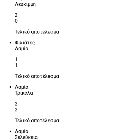
Λευκίμμη
2
0
Τελικό αποτέλεσμα
Φιλιάτες
Λαμία
1
1
Τελικό αποτέλεσμα
Λαμία
Τρίκαλα
2
2
Τελικό αποτέλεσμα
Λαμία
Σελεύκεια