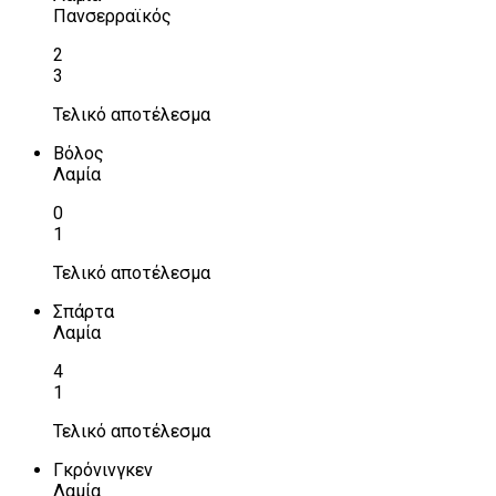
Πανσερραϊκός
2
3
Τελικό αποτέλεσμα
Βόλος
Λαμία
0
1
Τελικό αποτέλεσμα
Σπάρτα
Λαμία
4
1
Τελικό αποτέλεσμα
Γκρόνινγκεν
Λαμία