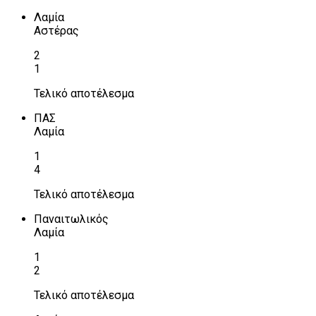
Λαμία
Αστέρας
2
1
Τελικό αποτέλεσμα
ΠΑΣ
Λαμία
1
4
Τελικό αποτέλεσμα
Παναιτωλικός
Λαμία
1
2
Τελικό αποτέλεσμα