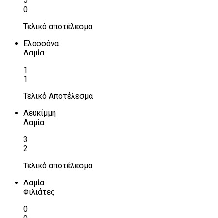
5
0
Τελικό αποτέλεσμα
Ελασσόνα
Λαμία
1
1
Τελικό Αποτέλεσμα
Λευκίμμη
Λαμία
3
2
Τελικό αποτέλεσμα
Λαμία
Φιλιάτες
0