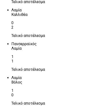
Τελικό αποτέλεσμα
Λαμία
Καλλιθέα
0
2
Τελικό αποτέλεσμα
Πανσερραϊκός
Λαμία
1
1
Τελικό αποτέλεσμα
Λαμία
Βόλος
1
0
Τελικό αποτέλεσμα