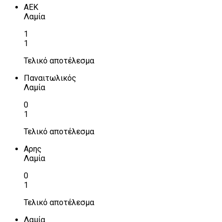
ΑΕΚ
Λαμία
1
1
Τελικό αποτέλεσμα
Παναιτωλικός
Λαμία
0
1
Τελικό αποτέλεσμα
Αρης
Λαμία
0
1
Τελικό αποτέλεσμα
Λαμία