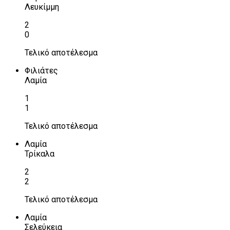
Λευκίμμη
2
0
Τελικό αποτέλεσμα
Φιλιάτες
Λαμία
1
1
Τελικό αποτέλεσμα
Λαμία
Τρίκαλα
2
2
Τελικό αποτέλεσμα
Λαμία
Σελεύκεια