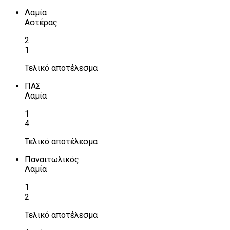
Λαμία
Αστέρας
2
1
Τελικό αποτέλεσμα
ΠΑΣ
Λαμία
1
4
Τελικό αποτέλεσμα
Παναιτωλικός
Λαμία
1
2
Τελικό αποτέλεσμα