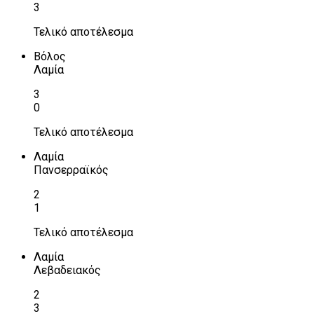
3
Τελικό αποτέλεσμα
Βόλος
Λαμία
3
0
Τελικό αποτέλεσμα
Λαμία
Πανσερραϊκός
2
1
Τελικό αποτέλεσμα
Λαμία
Λεβαδειακός
2
3