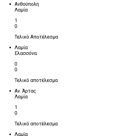
Ανθούπολη
Λαμία
1
0
Τελικό Αποτέλεσμα
Λαμία
Ελασσόνα
0
0
Τελικό αποτέλεσμα
Αν. Άρτας
Λαμία
1
0
Τελικό αποτέλεσμα
Λαμία