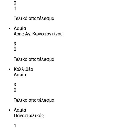
0
1
Τελικό αποτέλεσμα
Λαμία
Άρης Αγ. Κωνσταντίνου
3
0
Τελικό αποτέλεσμα
Καλλιθέα
Λαμία
3
0
Τελικό αποτέλεσμα
Λαμία
Παναιτωλικός
1