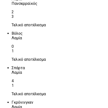
Πανσερραϊκός
2
3
Τελικό αποτέλεσμα
Βόλος
Λαμία
0
1
Τελικό αποτέλεσμα
Σπάρτα
Λαμία
4
1
Τελικό αποτέλεσμα
Γκρόνινγκεν
Λαμία