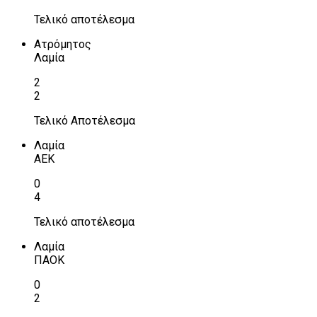
Τελικό αποτέλεσμα
Ατρόμητος
Λαμία
2
2
Τελικό Αποτέλεσμα
Λαμία
ΑΕΚ
0
4
Τελικό αποτέλεσμα
Λαμία
ΠΑΟΚ
0
2