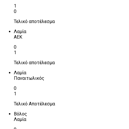
1
0
Τελικό αποτέλεσμα
Λαμία
ΑΕΚ
0
1
Τελικό αποτέλεσμα
Λαμία
Παναιτωλικός
0
1
Τελικό Αποτέλεσμα
Βόλος
Λαμία