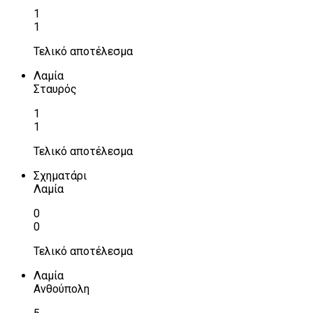
1
1
Τελικό αποτέλεσμα
Λαμία
Σταυρός
1
1
Τελικό αποτέλεσμα
Σχηματάρι
Λαμία
0
0
Τελικό αποτέλεσμα
Λαμία
Ανθούπολη