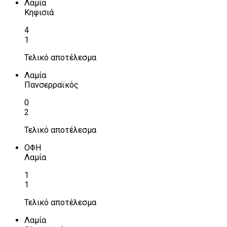
Λαμία
Κηφισιά
4
1
Τελικό αποτέλεσμα
Λαμία
Πανσερραϊκός
0
2
Τελικό αποτέλεσμα
ΟΦΗ
Λαμία
1
1
Τελικό αποτέλεσμα
Λαμία