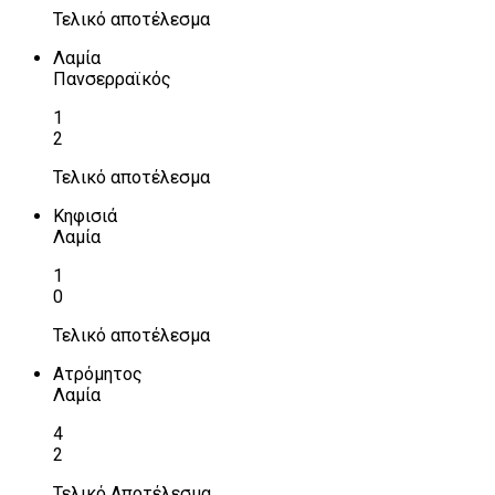
Τελικό αποτέλεσμα
Λαμία
Πανσερραϊκός
1
2
Τελικό αποτέλεσμα
Κηφισιά
Λαμία
1
0
Τελικό αποτέλεσμα
Ατρόμητος
Λαμία
4
2
Τελικό Αποτέλεσμα