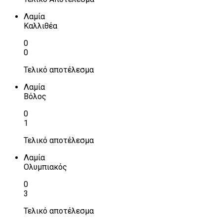
Λαμία
Καλλιθέα
0
0
Τελικό αποτέλεσμα
Λαμία
Βόλος
0
1
Τελικό αποτέλεσμα
Λαμία
Ολυμπιακός
0
3
Τελικό αποτέλεσμα