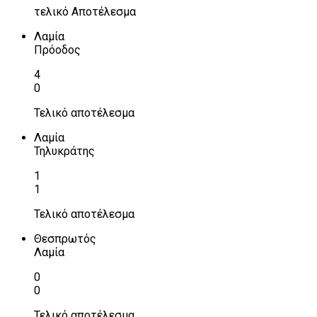
τελικό Αποτέλεσμα
Λαμία
Πρόοδος
4
0
Τελικό αποτέλεσμα
Λαμία
Τηλυκράτης
1
1
Τελικό αποτέλεσμα
Θεσπρωτός
Λαμία
0
0
Τελικό αποτέλεσμα