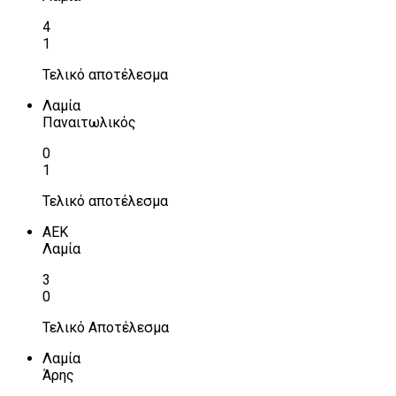
4
1
Τελικό αποτέλεσμα
Λαμία
Παναιτωλικός
0
1
Τελικό αποτέλεσμα
ΑΕΚ
Λαμία
3
0
Τελικό Αποτέλεσμα
Λαμία
Άρης