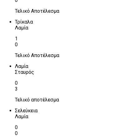
0
Τελικό Αποτέλεσμα
Τρίκαλα
Λαμία
1
0
Τελικό Αποτέλεσμα
Λαμία
Σταυρός
0
3
Τελικό αποτέλεσμα
Σελεύκεια
Λαμία
0
0