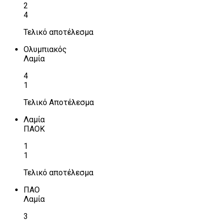
2
4
Τελικό αποτέλεσμα
Ολυμπιακός
Λαμία
4
1
Τελικό Αποτέλεσμα
Λαμία
ΠΑΟΚ
1
1
Τελικό αποτέλεσμα
ΠΑΟ
Λαμία
3