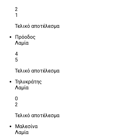
2
1
Τελικό αποτέλεσμα
Πρόοδος
Λαμία
4
5
Τελικό αποτέλεσμα
Τηλυκράτης
Λαμία
0
2
Τελικό αποτέλεσμα
Μαλεσίνα
Λαμία