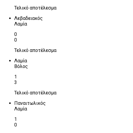
Τελικό αποτέλεσμα
Λεβαδειακός
Λαμία
0
0
Τελικό αποτέλεσμα
Λαμία
Βόλος
1
3
Τελικό αποτέλεσμα
Παναιτωλικός
Λαμία
1
0