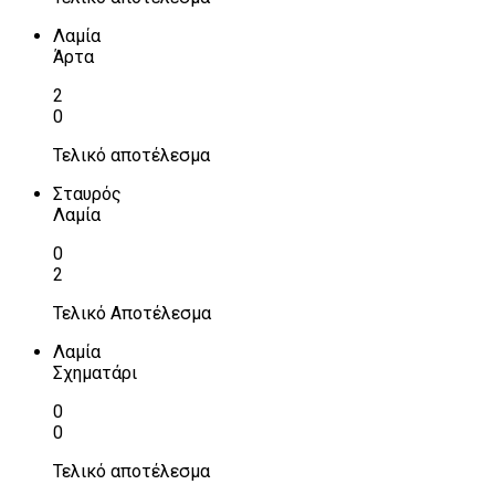
Λαμία
Άρτα
2
0
Τελικό αποτέλεσμα
Σταυρός
Λαμία
0
2
Τελικό Αποτέλεσμα
Λαμία
Σχηματάρι
0
0
Τελικό αποτέλεσμα