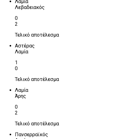
Λαμία
Λεβαδειακός
0
2
Τελικό αποτέλεσμα
Αστέρας
Λαμία
1
0
Τελικό αποτέλεσμα
Λαμία
Άρης
0
2
Τελικό αποτέλεσμα
Πανσερραϊκός