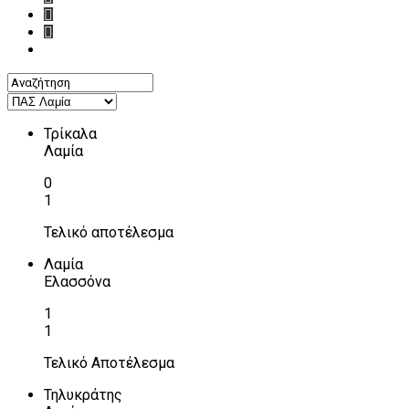
Τρίκαλα
Λαμία
0
1
Τελικό αποτέλεσμα
Λαμία
Ελασσόνα
1
1
Τελικό Αποτέλεσμα
Τηλυκράτης