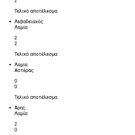
2
Τελικό αποτέλεσμα
Λεβαδειακός
Λαμία
2
2
Τελικό αποτέλεσμα
Λαμία
Αστέρας
0
0
Τελικό αποτέλεσμα
Άρης
Λαμία
2
0