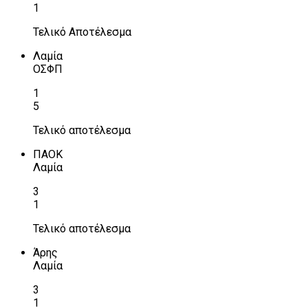
1
Τελικό Αποτέλεσμα
Λαμία
ΟΣΦΠ
1
5
Τελικό αποτέλεσμα
ΠΑΟΚ
Λαμία
3
1
Τελικό αποτέλεσμα
Άρης
Λαμία
3
1