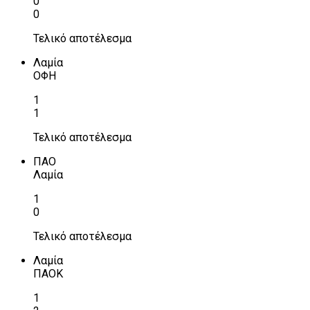
0
0
Τελικό αποτέλεσμα
Λαμία
ΟΦΗ
1
1
Τελικό αποτέλεσμα
ΠΑΟ
Λαμία
1
0
Τελικό αποτέλεσμα
Λαμία
ΠΑΟΚ
1