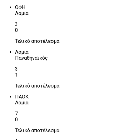
ΟΦΗ
Λαμία
3
0
Τελικό αποτέλεσμα
Λαμία
Παναθηναϊκός
3
1
Τελικό αποτέλεσμα
ΠΑΟΚ
Λαμία
7
0
Τελικό αποτέλεσμα