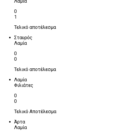
Λαμία
0
1
Τελικό αποτέλεσμα
Σταυρός
Λαμία
0
0
Τελικό αποτέλεσμα
Λαμία
Φιλιάτες
0
0
Τελικό Αποτέλεσμα
Άρτα
Λαμία