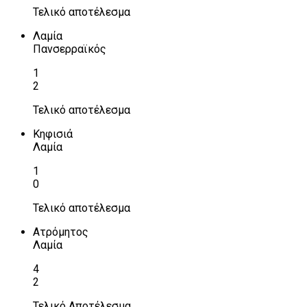
Τελικό αποτέλεσμα
Λαμία
Πανσερραϊκός
1
2
Τελικό αποτέλεσμα
Κηφισιά
Λαμία
1
0
Τελικό αποτέλεσμα
Ατρόμητος
Λαμία
4
2
Τελικό Αποτέλεσμα