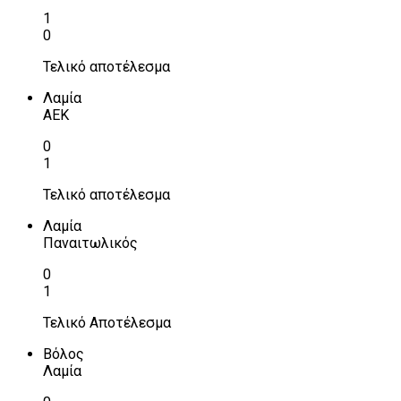
1
0
Τελικό αποτέλεσμα
Λαμία
ΑΕΚ
0
1
Τελικό αποτέλεσμα
Λαμία
Παναιτωλικός
0
1
Τελικό Αποτέλεσμα
Βόλος
Λαμία