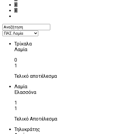
Τρίκαλα
Λαμία
0
1
Τελικό αποτέλεσμα
Λαμία
Ελασσόνα
1
1
Τελικό Αποτέλεσμα
Τηλυκράτης