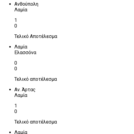
Ανθούπολη
Λαμία
1
0
Τελικό Αποτέλεσμα
Λαμία
Ελασσόνα
0
0
Τελικό αποτέλεσμα
Αν. Άρτας
Λαμία
1
0
Τελικό αποτέλεσμα
Λαμία