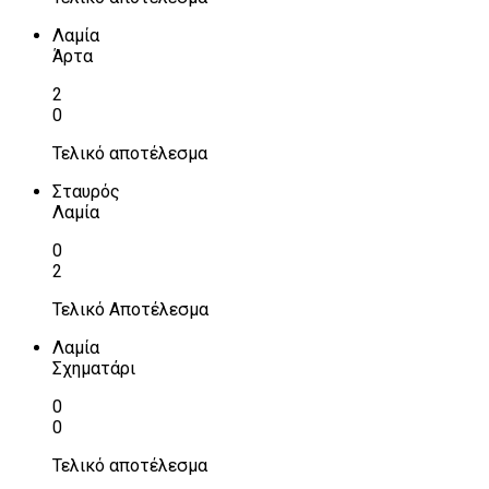
Λαμία
Άρτα
2
0
Τελικό αποτέλεσμα
Σταυρός
Λαμία
0
2
Τελικό Αποτέλεσμα
Λαμία
Σχηματάρι
0
0
Τελικό αποτέλεσμα