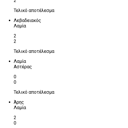
2
Τελικό αποτέλεσμα
Λεβαδειακός
Λαμία
2
2
Τελικό αποτέλεσμα
Λαμία
Αστέρας
0
0
Τελικό αποτέλεσμα
Άρης
Λαμία
2
0