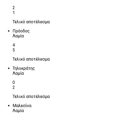
2
1
Τελικό αποτέλεσμα
Πρόοδος
Λαμία
4
5
Τελικό αποτέλεσμα
Τηλυκράτης
Λαμία
0
2
Τελικό αποτέλεσμα
Μαλεσίνα
Λαμία