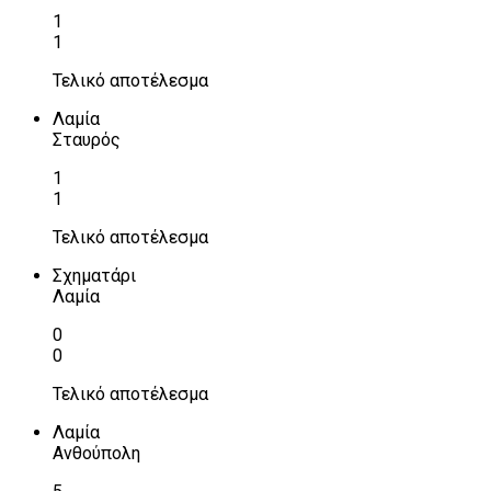
1
1
Τελικό αποτέλεσμα
Λαμία
Σταυρός
1
1
Τελικό αποτέλεσμα
Σχηματάρι
Λαμία
0
0
Τελικό αποτέλεσμα
Λαμία
Ανθούπολη