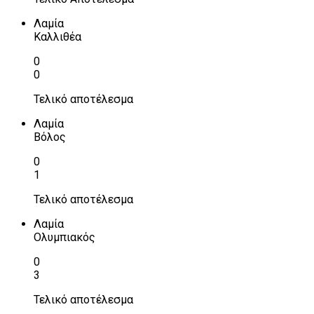
Λαμία
Καλλιθέα
0
0
Τελικό αποτέλεσμα
Λαμία
Βόλος
0
1
Τελικό αποτέλεσμα
Λαμία
Ολυμπιακός
0
3
Τελικό αποτέλεσμα