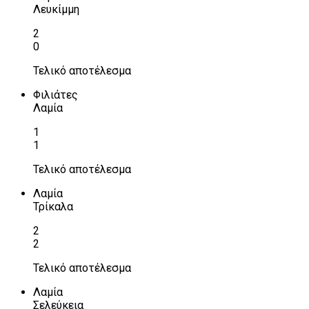
Λευκίμμη
2
0
Τελικό αποτέλεσμα
Φιλιάτες
Λαμία
1
1
Τελικό αποτέλεσμα
Λαμία
Τρίκαλα
2
2
Τελικό αποτέλεσμα
Λαμία
Σελεύκεια