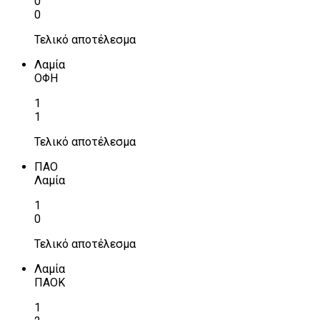
0
0
Τελικό αποτέλεσμα
Λαμία
ΟΦΗ
1
1
Τελικό αποτέλεσμα
ΠΑΟ
Λαμία
1
0
Τελικό αποτέλεσμα
Λαμία
ΠΑΟΚ
1