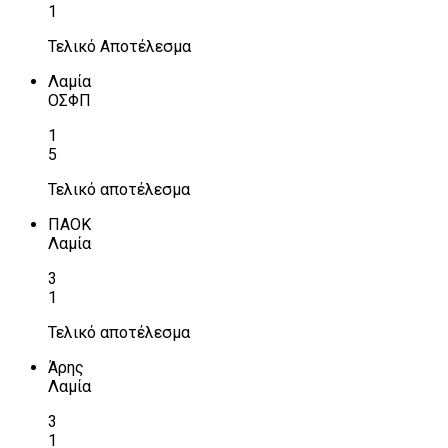
1
Τελικό Αποτέλεσμα
Λαμία
ΟΣΦΠ
1
5
Τελικό αποτέλεσμα
ΠΑΟΚ
Λαμία
3
1
Τελικό αποτέλεσμα
Άρης
Λαμία
3
1