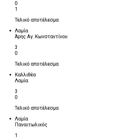
0
1
Τελικό αποτέλεσμα
Λαμία
Άρης Αγ. Κωνσταντίνου
3
0
Τελικό αποτέλεσμα
Καλλιθέα
Λαμία
3
0
Τελικό αποτέλεσμα
Λαμία
Παναιτωλικός
1