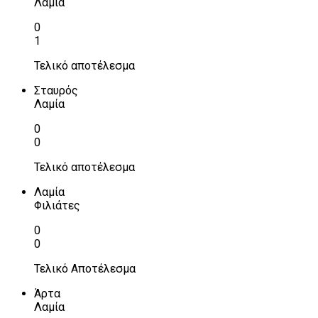
Λαμία
0
1
Τελικό αποτέλεσμα
Σταυρός
Λαμία
0
0
Τελικό αποτέλεσμα
Λαμία
Φιλιάτες
0
0
Τελικό Αποτέλεσμα
Άρτα
Λαμία