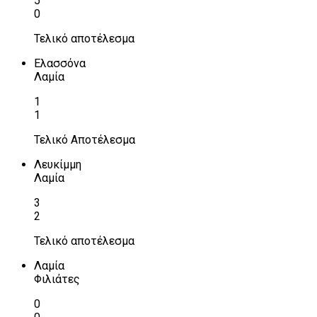
5
0
Τελικό αποτέλεσμα
Ελασσόνα
Λαμία
1
1
Τελικό Αποτέλεσμα
Λευκίμμη
Λαμία
3
2
Τελικό αποτέλεσμα
Λαμία
Φιλιάτες
0