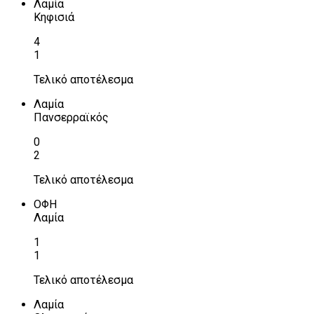
Λαμία
Κηφισιά
4
1
Τελικό αποτέλεσμα
Λαμία
Πανσερραϊκός
0
2
Τελικό αποτέλεσμα
ΟΦΗ
Λαμία
1
1
Τελικό αποτέλεσμα
Λαμία