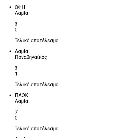
ΟΦΗ
Λαμία
3
0
Τελικό αποτέλεσμα
Λαμία
Παναθηναϊκός
3
1
Τελικό αποτέλεσμα
ΠΑΟΚ
Λαμία
7
0
Τελικό αποτέλεσμα