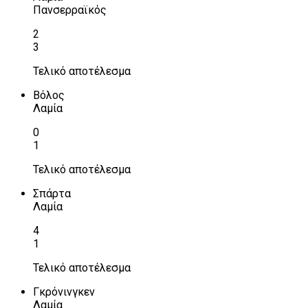
Πανσερραϊκός
2
3
Τελικό αποτέλεσμα
Βόλος
Λαμία
0
1
Τελικό αποτέλεσμα
Σπάρτα
Λαμία
4
1
Τελικό αποτέλεσμα
Γκρόνινγκεν
Λαμία