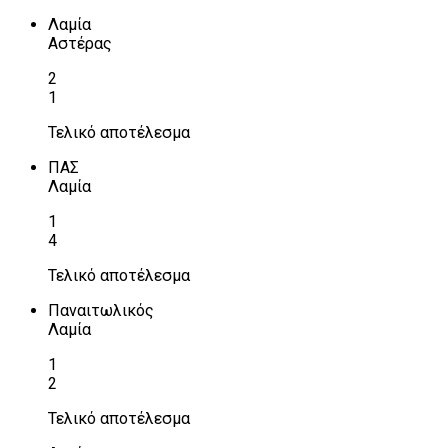
Λαμία
Αστέρας
2
1
Τελικό αποτέλεσμα
ΠΑΣ
Λαμία
1
4
Τελικό αποτέλεσμα
Παναιτωλικός
Λαμία
1
2
Τελικό αποτέλεσμα