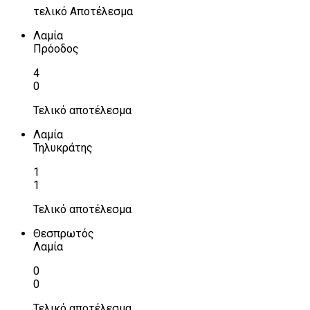
τελικό Αποτέλεσμα
Λαμία
Πρόοδος
4
0
Τελικό αποτέλεσμα
Λαμία
Τηλυκράτης
1
1
Τελικό αποτέλεσμα
Θεσπρωτός
Λαμία
0
0
Τελικό αποτέλεσμα