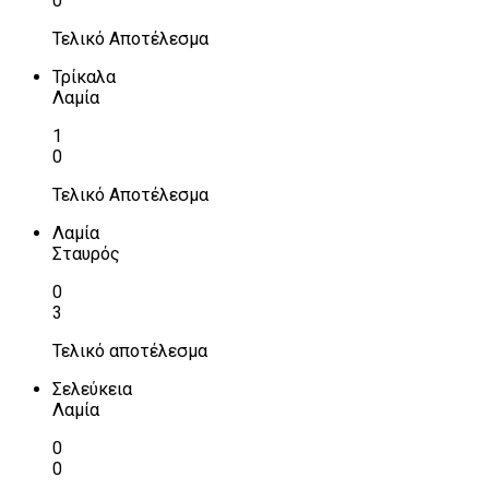
0
Τελικό Αποτέλεσμα
Τρίκαλα
Λαμία
1
0
Τελικό Αποτέλεσμα
Λαμία
Σταυρός
0
3
Τελικό αποτέλεσμα
Σελεύκεια
Λαμία
0
0