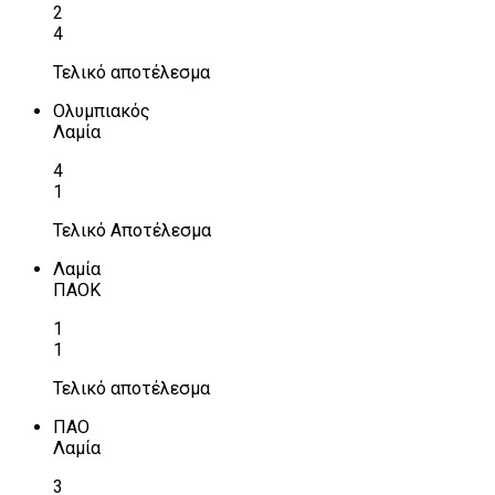
2
4
Τελικό αποτέλεσμα
Ολυμπιακός
Λαμία
4
1
Τελικό Αποτέλεσμα
Λαμία
ΠΑΟΚ
1
1
Τελικό αποτέλεσμα
ΠΑΟ
Λαμία
3