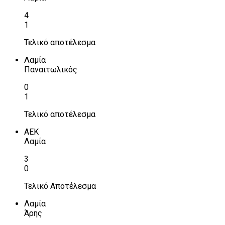
4
1
Τελικό αποτέλεσμα
Λαμία
Παναιτωλικός
0
1
Τελικό αποτέλεσμα
ΑΕΚ
Λαμία
3
0
Τελικό Αποτέλεσμα
Λαμία
Άρης