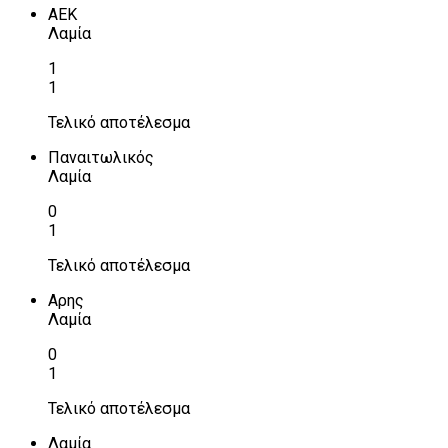
ΑΕΚ
Λαμία
1
1
Τελικό αποτέλεσμα
Παναιτωλικός
Λαμία
0
1
Τελικό αποτέλεσμα
Αρης
Λαμία
0
1
Τελικό αποτέλεσμα
Λαμία