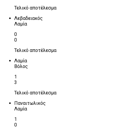
Τελικό αποτέλεσμα
Λεβαδειακός
Λαμία
0
0
Τελικό αποτέλεσμα
Λαμία
Βόλος
1
3
Τελικό αποτέλεσμα
Παναιτωλικός
Λαμία
1
0