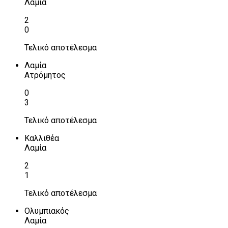
Λαμία
2
0
Τελικό αποτέλεσμα
Λαμία
Ατρόμητος
0
3
Τελικό αποτέλεσμα
Καλλιθέα
Λαμία
2
1
Τελικό αποτέλεσμα
Ολυμπιακός
Λαμία