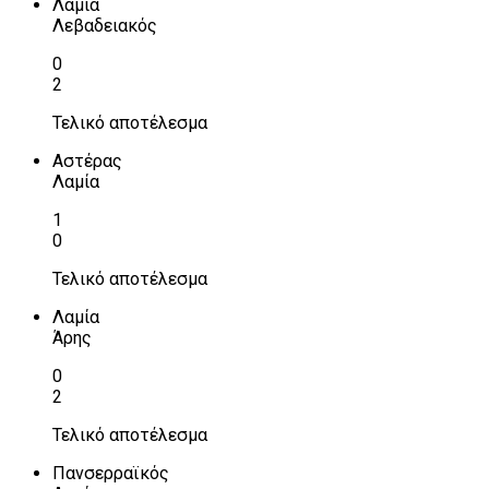
Λαμία
Λεβαδειακός
0
2
Τελικό αποτέλεσμα
Αστέρας
Λαμία
1
0
Τελικό αποτέλεσμα
Λαμία
Άρης
0
2
Τελικό αποτέλεσμα
Πανσερραϊκός