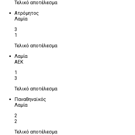
Τελικό αποτέλεσμα
Ατρόμητος
Λαμία
3
1
Τελικό αποτέλεσμα
Λαμία
ΑΕΚ
1
3
Τελικό αποτέλεσμα
Παναθηναϊκός
Λαμία
2
2
Τελικό αποτέλεσμα