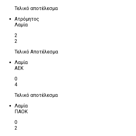
Τελικό αποτέλεσμα
Ατρόμητος
Λαμία
2
2
Τελικό Αποτέλεσμα
Λαμία
ΑΕΚ
0
4
Τελικό αποτέλεσμα
Λαμία
ΠΑΟΚ
0
2