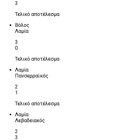
3
Τελικό αποτέλεσμα
Βόλος
Λαμία
3
0
Τελικό αποτέλεσμα
Λαμία
Πανσερραϊκός
2
1
Τελικό αποτέλεσμα
Λαμία
Λεβαδειακός
2
3