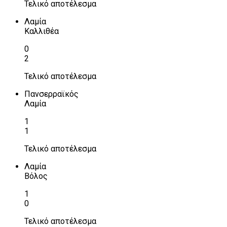
Τελικό αποτέλεσμα
Λαμία
Καλλιθέα
0
2
Τελικό αποτέλεσμα
Πανσερραϊκός
Λαμία
1
1
Τελικό αποτέλεσμα
Λαμία
Βόλος
1
0
Τελικό αποτέλεσμα