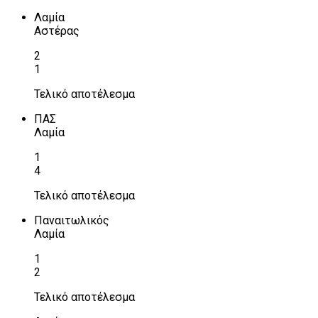
Λαμία
Αστέρας
2
1
Τελικό αποτέλεσμα
ΠΑΣ
Λαμία
1
4
Τελικό αποτέλεσμα
Παναιτωλικός
Λαμία
1
2
Τελικό αποτέλεσμα