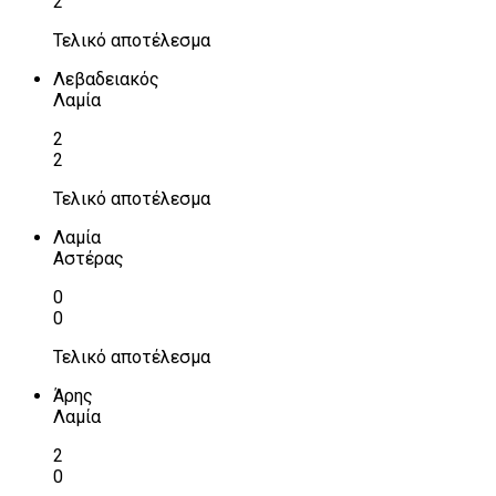
2
Τελικό αποτέλεσμα
Λεβαδειακός
Λαμία
2
2
Τελικό αποτέλεσμα
Λαμία
Αστέρας
0
0
Τελικό αποτέλεσμα
Άρης
Λαμία
2
0