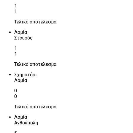
1
1
Τελικό αποτέλεσμα
Λαμία
Σταυρός
1
1
Τελικό αποτέλεσμα
Σχηματάρι
Λαμία
0
0
Τελικό αποτέλεσμα
Λαμία
Ανθούπολη