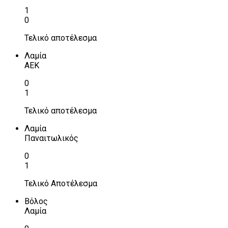
1
0
Τελικό αποτέλεσμα
Λαμία
ΑΕΚ
0
1
Τελικό αποτέλεσμα
Λαμία
Παναιτωλικός
0
1
Τελικό Αποτέλεσμα
Βόλος
Λαμία