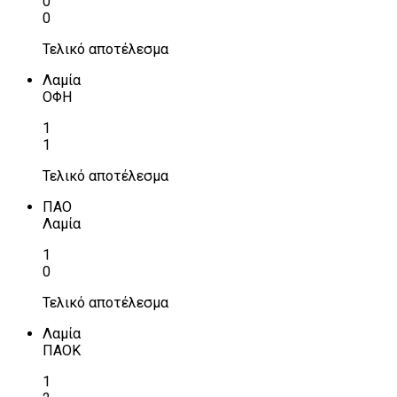
0
0
Τελικό αποτέλεσμα
Λαμία
ΟΦΗ
1
1
Τελικό αποτέλεσμα
ΠΑΟ
Λαμία
1
0
Τελικό αποτέλεσμα
Λαμία
ΠΑΟΚ
1