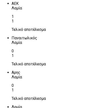
ΑΕΚ
Λαμία
1
1
Τελικό αποτέλεσμα
Παναιτωλικός
Λαμία
0
1
Τελικό αποτέλεσμα
Αρης
Λαμία
0
1
Τελικό αποτέλεσμα
Λαμία