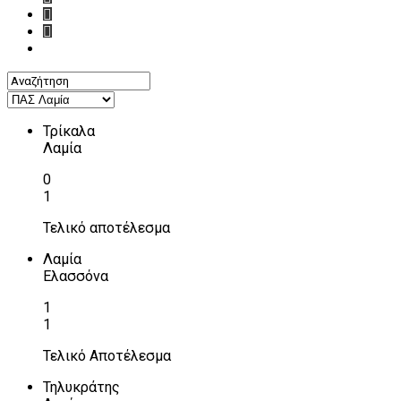
Τρίκαλα
Λαμία
0
1
Τελικό αποτέλεσμα
Λαμία
Ελασσόνα
1
1
Τελικό Αποτέλεσμα
Τηλυκράτης