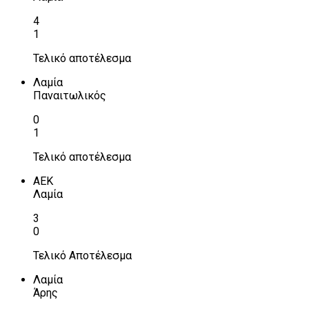
4
1
Τελικό αποτέλεσμα
Λαμία
Παναιτωλικός
0
1
Τελικό αποτέλεσμα
ΑΕΚ
Λαμία
3
0
Τελικό Αποτέλεσμα
Λαμία
Άρης