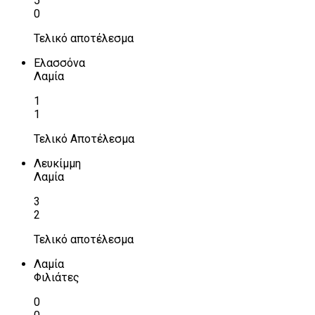
5
0
Τελικό αποτέλεσμα
Ελασσόνα
Λαμία
1
1
Τελικό Αποτέλεσμα
Λευκίμμη
Λαμία
3
2
Τελικό αποτέλεσμα
Λαμία
Φιλιάτες
0