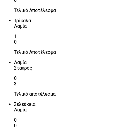
0
Τελικό Αποτέλεσμα
Τρίκαλα
Λαμία
1
0
Τελικό Αποτέλεσμα
Λαμία
Σταυρός
0
3
Τελικό αποτέλεσμα
Σελεύκεια
Λαμία
0
0