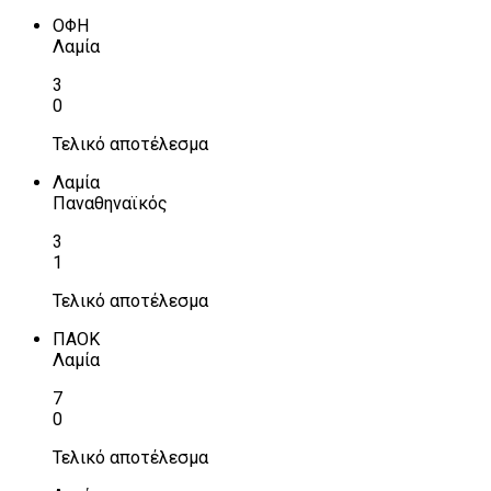
ΟΦΗ
Λαμία
3
0
Τελικό αποτέλεσμα
Λαμία
Παναθηναϊκός
3
1
Τελικό αποτέλεσμα
ΠΑΟΚ
Λαμία
7
0
Τελικό αποτέλεσμα