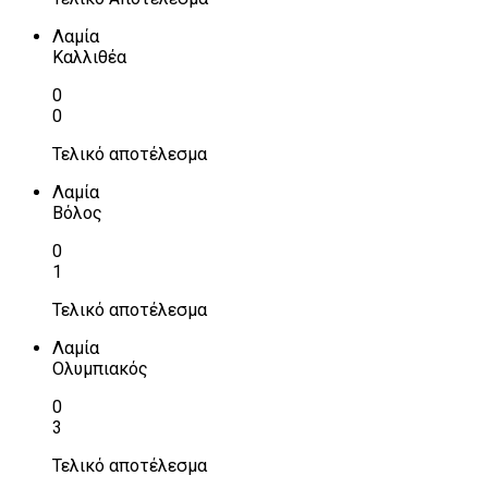
Λαμία
Καλλιθέα
0
0
Τελικό αποτέλεσμα
Λαμία
Βόλος
0
1
Τελικό αποτέλεσμα
Λαμία
Ολυμπιακός
0
3
Τελικό αποτέλεσμα