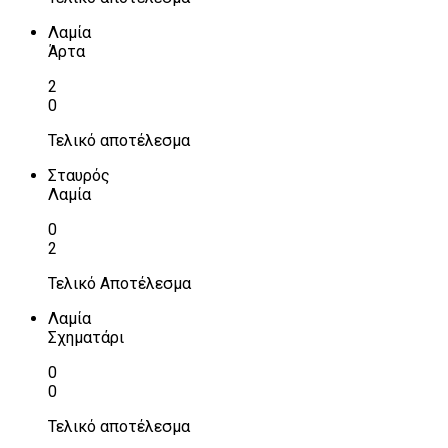
Λαμία
Άρτα
2
0
Τελικό αποτέλεσμα
Σταυρός
Λαμία
0
2
Τελικό Αποτέλεσμα
Λαμία
Σχηματάρι
0
0
Τελικό αποτέλεσμα