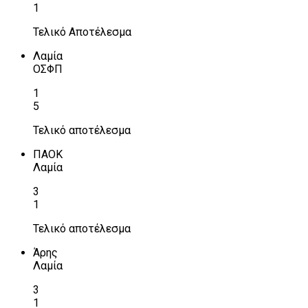
1
Τελικό Αποτέλεσμα
Λαμία
ΟΣΦΠ
1
5
Τελικό αποτέλεσμα
ΠΑΟΚ
Λαμία
3
1
Τελικό αποτέλεσμα
Άρης
Λαμία
3
1