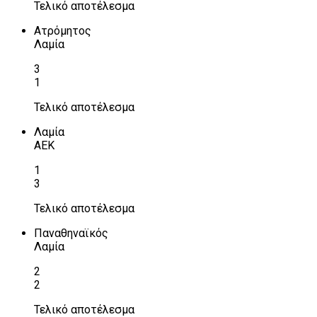
Τελικό αποτέλεσμα
Ατρόμητος
Λαμία
3
1
Τελικό αποτέλεσμα
Λαμία
ΑΕΚ
1
3
Τελικό αποτέλεσμα
Παναθηναϊκός
Λαμία
2
2
Τελικό αποτέλεσμα