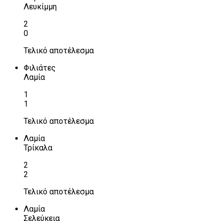
Λευκίμμη
2
0
Τελικό αποτέλεσμα
Φιλιάτες
Λαμία
1
1
Τελικό αποτέλεσμα
Λαμία
Τρίκαλα
2
2
Τελικό αποτέλεσμα
Λαμία
Σελεύκεια