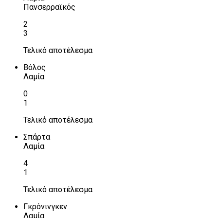
Πανσερραϊκός
2
3
Τελικό αποτέλεσμα
Βόλος
Λαμία
0
1
Τελικό αποτέλεσμα
Σπάρτα
Λαμία
4
1
Τελικό αποτέλεσμα
Γκρόνινγκεν
Λαμία