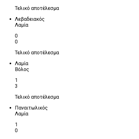
Τελικό αποτέλεσμα
Λεβαδειακός
Λαμία
0
0
Τελικό αποτέλεσμα
Λαμία
Βόλος
1
3
Τελικό αποτέλεσμα
Παναιτωλικός
Λαμία
1
0