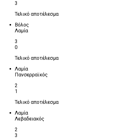
3
Τελικό αποτέλεσμα
Βόλος
Λαμία
3
0
Τελικό αποτέλεσμα
Λαμία
Πανσερραϊκός
2
1
Τελικό αποτέλεσμα
Λαμία
Λεβαδειακός
2
3