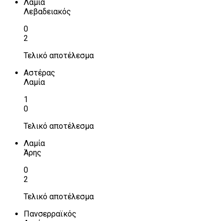
Λαμία
Λεβαδειακός
0
2
Τελικό αποτέλεσμα
Αστέρας
Λαμία
1
0
Τελικό αποτέλεσμα
Λαμία
Άρης
0
2
Τελικό αποτέλεσμα
Πανσερραϊκός