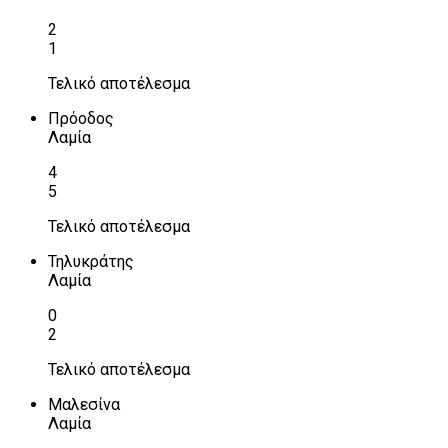
2
1
Τελικό αποτέλεσμα
Πρόοδος
Λαμία
4
5
Τελικό αποτέλεσμα
Τηλυκράτης
Λαμία
0
2
Τελικό αποτέλεσμα
Μαλεσίνα
Λαμία