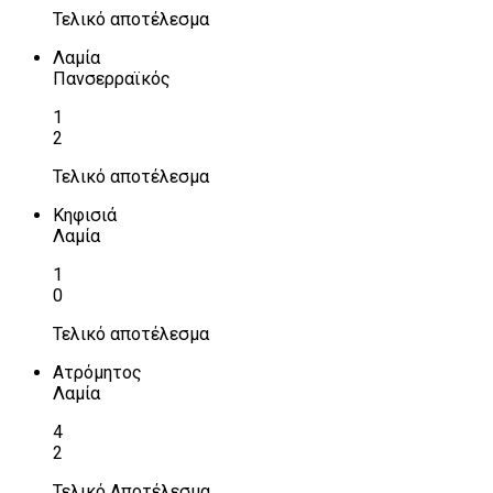
Τελικό αποτέλεσμα
Λαμία
Πανσερραϊκός
1
2
Τελικό αποτέλεσμα
Κηφισιά
Λαμία
1
0
Τελικό αποτέλεσμα
Ατρόμητος
Λαμία
4
2
Τελικό Αποτέλεσμα