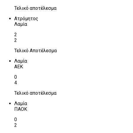
Τελικό αποτέλεσμα
Ατρόμητος
Λαμία
2
2
Τελικό Αποτέλεσμα
Λαμία
ΑΕΚ
0
4
Τελικό αποτέλεσμα
Λαμία
ΠΑΟΚ
0
2