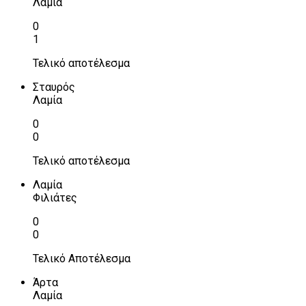
Λαμία
0
1
Τελικό αποτέλεσμα
Σταυρός
Λαμία
0
0
Τελικό αποτέλεσμα
Λαμία
Φιλιάτες
0
0
Τελικό Αποτέλεσμα
Άρτα
Λαμία