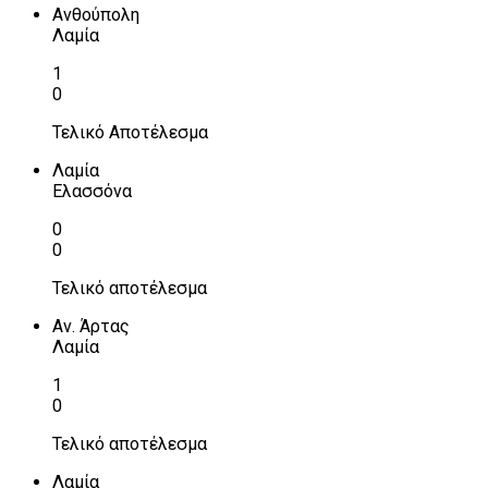
Ανθούπολη
Λαμία
1
0
Τελικό Αποτέλεσμα
Λαμία
Ελασσόνα
0
0
Τελικό αποτέλεσμα
Αν. Άρτας
Λαμία
1
0
Τελικό αποτέλεσμα
Λαμία