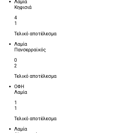
Λαμία
Κηφισιά
4
1
Τελικό αποτέλεσμα
Λαμία
Πανσερραϊκός
0
2
Τελικό αποτέλεσμα
ΟΦΗ
Λαμία
1
1
Τελικό αποτέλεσμα
Λαμία