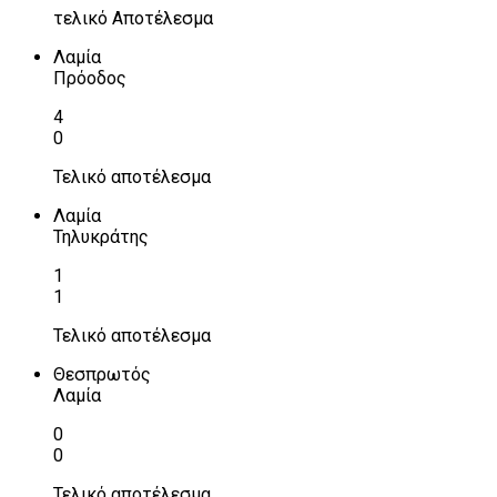
τελικό Αποτέλεσμα
Λαμία
Πρόοδος
4
0
Τελικό αποτέλεσμα
Λαμία
Τηλυκράτης
1
1
Τελικό αποτέλεσμα
Θεσπρωτός
Λαμία
0
0
Τελικό αποτέλεσμα