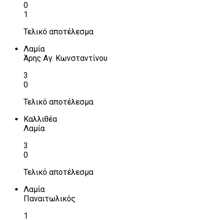
0
1
Τελικό αποτέλεσμα
Λαμία
Άρης Αγ. Κωνσταντίνου
3
0
Τελικό αποτέλεσμα
Καλλιθέα
Λαμία
3
0
Τελικό αποτέλεσμα
Λαμία
Παναιτωλικός
1