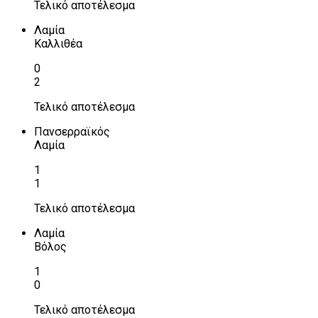
Τελικό αποτέλεσμα
Λαμία
Καλλιθέα
0
2
Τελικό αποτέλεσμα
Πανσερραϊκός
Λαμία
1
1
Τελικό αποτέλεσμα
Λαμία
Βόλος
1
0
Τελικό αποτέλεσμα