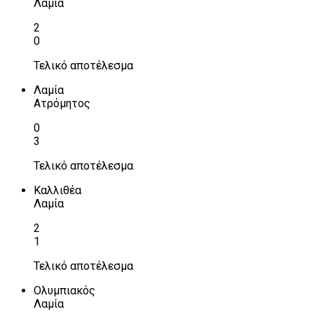
Λαμία
2
0
Τελικό αποτέλεσμα
Λαμία
Ατρόμητος
0
3
Τελικό αποτέλεσμα
Καλλιθέα
Λαμία
2
1
Τελικό αποτέλεσμα
Ολυμπιακός
Λαμία