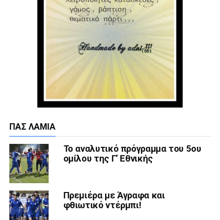
ΠΑΣ ΛΑΜΊΑ
Το αναλυτικό πρόγραμμα του 5ου
ομίλου της Γ’ Εθνικής
Πρεμιέρα με Άγραφα και
φθιωτικό ντέρμπι!