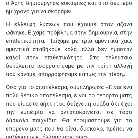
ο Άρης δημιούργησε ευκαιρίες και στο δεύτερο
ημίχρονο για να σκοράρει.
Η έλλειψη λύσεων που έχουμε στον άξονα
φάνηκε. Είχαμε πρόβλημα στην δημιουργία, στην
επιθετικότητα. Παίξαμε με τρία αμυντικά χαφ,
αμυντικά σταθήκαμε καλά, αλλά δεν ήμασταν
καλοί στην επιθετικότητα. Στο τελευταίο
δεκάλεπτο ισορροπήσαμε με την τρίτη αλλαγή
που κάναμε, απορροφήσαμε κάπως την πίεση».
Όσο για το αποτέλεσμα, συμπλήρωσε: «Είναι ένα
πολύ θετικό αποτέλεσμα, είναι το τέταρτο ματς
που είμαστε αήττητοι, δείχνει η ομάδα ότι έχει
την εμπειρία να ανταποκρίνεται σε τόσο
δύσκολα παιχνίδια. Θα ετοιμαστούμε για το
επόμενο ματς που θα είναι δύσκολο, πρέπει να
μαζέψουμε κι άλλους πόντους».