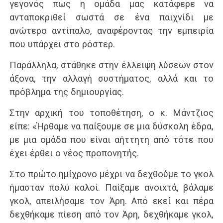
γεγονός πως η ομάδα μας κατάφερε να
ανταποκριθεί σωστά σε ένα παιχνίδι με
ανώτερο αντίπαλο, αναφέροντας την εμπειρία
που υπάρχει στο ρόστερ.
Παράλληλα, στάθηκε στην έλλειψη λύσεων στον
άξονα, την αλλαγή συστήματος, αλλά και το
πρόβλημα της δημιουργίας.
Στην αρχική του τοποθέτηση, ο κ. Μάντζιος
είπε: «Ήρθαμε να παίξουμε σε μια δύσκολη έδρα,
με μια ομάδα που είναι αήττητη από τότε που
έχει έρθει ο νέος προπονητής.
Στο πρώτο ημίχρονο μέχρι να δεχθούμε το γκολ
ήμασταν πολύ καλοί. Παίξαμε ανοιxτά, βάλαμε
γκολ, απειλήσαμε τον Άρη. Από εκεί και πέρα
δεχθήκαμε πίεση από τον Άρη, δεχθήκαμε γκολ,