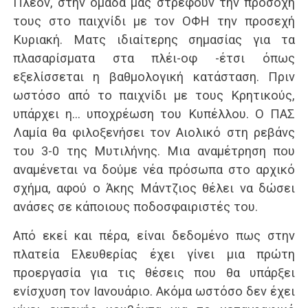
Πλέον, στην ομάδα μας στρέφουν την προσοχή
τους στο παιχνίδι με τον ΟΦΗ την προσεχή
Κυριακή. Ματς ιδιαίτερης σημασίας για τα
πλασαρίσματα στα πλέι-οφ -έτσι όπως
εξελίσσεται η βαθμολογική κατάσταση. Πριν
ωστόσο από το παιχνίδι με τους Κρητικούς,
υπάρχει η… υποχρέωση του Κυπέλλου. Ο ΠΑΣ
Λαμία θα φιλοξενήσει τον Αιολικό στη ρεβάνς
του 3-0 της Μυτιλήνης. Μια αναμέτρηση που
αναμένεται να δούμε νέα πρόσωπα στο αρχικό
σχήμα, αφού ο Άκης Μάντζιος θέλει να δώσει
ανάσες σε κάποιους ποδοσφαιριστές του.
Από εκεί και πέρα, είναι δεδομένο πως στην
πλατεία Ελευθερίας έχει γίνει μια πρώτη
προεργασία για τις θέσεις που θα υπάρξει
ενίσχυση τον Ιανουάριο. Ακόμα ωστόσο δεν έχει