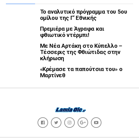
Το αναλυτικό πρόγραμμα του 5ου
ομίλου της Γ’ Εθνικής
Πρεμιέρα με Άγραφα και
φθιωτικό ντέρμπι!
Με Νέα Αρτάκη στο Κύπελλο –
Τέσσερις της Φθιώτιδας στην
κλήρωση
«Κρέμασε τα παπούτσια του» ο
Μαρτίνεθ