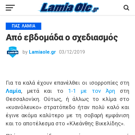
ΠΑΣ ΛΑΜΊΑ
Από εβδομάδα ο σχεδιασμός
by
Lamiaole.gr
03/12/2019
Για τα καλά έχουν επανέλθει οι ισορροπίες στη
Λαμία
, μετά και το
1-1 με τον Άρη
στη
Θεσσαλονίκη. Ούτως, ή άλλως το κλίμα στο
«κυανόλευκο» στρατόπεδο ήταν πολύ καλό και
έγινε ακόμα καλύτερο με τη σοβαρή εμφάνιση
και το αποτέλεσμα στο «Κλεάνθης Βικελίδης».