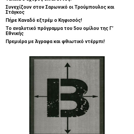
Συνεχίζουν στον Σαρωνικό οι Τρούμπουλος και
Στάγκος
Πήρε Καναδό εξτρέμ ο Κηφισσός!
Το αναλυτικό πρόγραμμα του 5ου ομίλου της Γ’
Εθνικής
Πρεμιέρα με Άγραφα και φθιωτικό ντέρμπι!