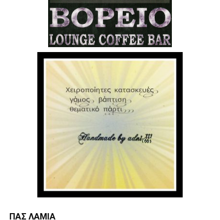
ΠΑΣ ΛΑΜΊΑ