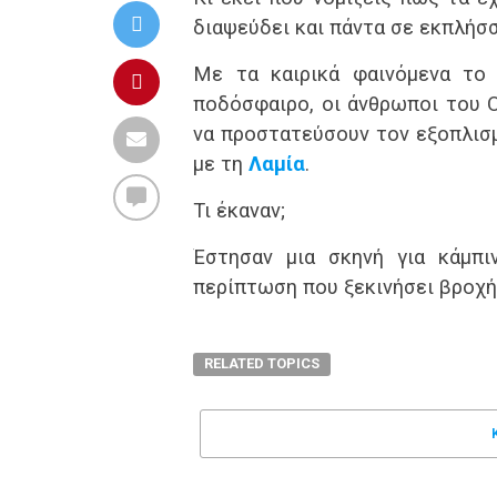
διαψεύδει και πάντα σε εκπλήσσ
Με τα καιρικά φαινόμενα το 
ποδόσφαιρο, οι άνθρωποι του 
να προστατεύσουν τον εξοπλισ
με τη
Λαμία
.
Τι έκαναν;
Έστησαν μια σκηνή για κάμπι
περίπτωση που ξεκινήσει βροχ
RELATED TOPICS