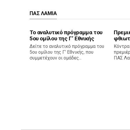
ΠΑΣ ΛΑΜΊΑ
Το αναλυτικό πρόγραμμα του
Πρεμι
5ου ομίλου της Γ’ Εθνικής
φθιωτ
Δείτε το αναλυτικό πρόγραμμα του
Κόντρα
5ου ομίλου της Γ’ Εθνικής, που
πρεμιέ
συμμετέχουν οι ομάδες...
ΠΑΣ Λαμ