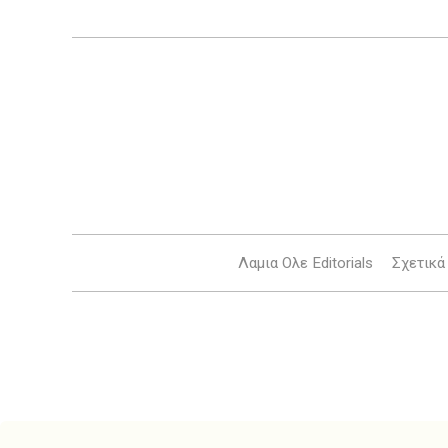
Λαμια Ολε Editorials
Σχετικά 