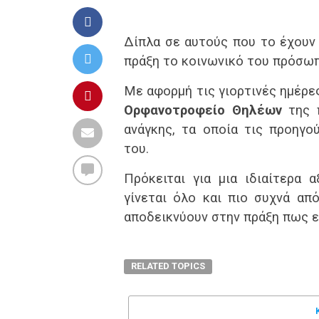
Δίπλα σε αυτούς που το έχουν 
πράξη το κοινωνικό του πρόσω
Με αφορμή τις γιορτινές ημέρε
Ορφανοτροφείο Θηλέων
της π
ανάγκης, τα οποία τις προηγο
του.
Πρόκειται για μια ιδιαίτερα α
γίνεται όλο και πιο συχνά α
αποδεικνύουν στην πράξη πως εί
RELATED TOPICS