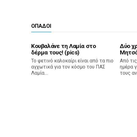
ΟΠΑΔΟΊ
Κουβαλάνε τη Λαμία στο
Δύο χρ
δέρμα τους! (pics)
Μητσ
Το φετινό καλοκαίρι είναι από τα πιο
Από τις
αγχωτικά για τον κόσμο του ΠΑΣ
ημέρα γ
Λαμία....
τους αν