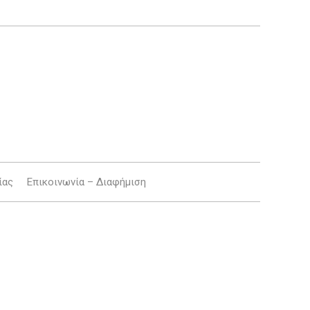
ίας
Επικοινωνία – Διαφήμιση