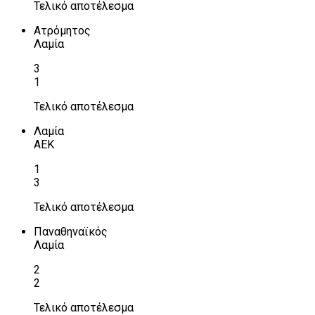
Τελικό αποτέλεσμα
Ατρόμητος
Λαμία
3
1
Τελικό αποτέλεσμα
Λαμία
ΑΕΚ
1
3
Τελικό αποτέλεσμα
Παναθηναϊκός
Λαμία
2
2
Τελικό αποτέλεσμα