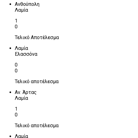
Ανθούπολη
Λαμία
1
0
Τελικό Αποτέλεσμα
Λαμία
Ελασσόνα
0
0
Τελικό αποτέλεσμα
Αν. Άρτας
Λαμία
1
0
Τελικό αποτέλεσμα
Λαμία