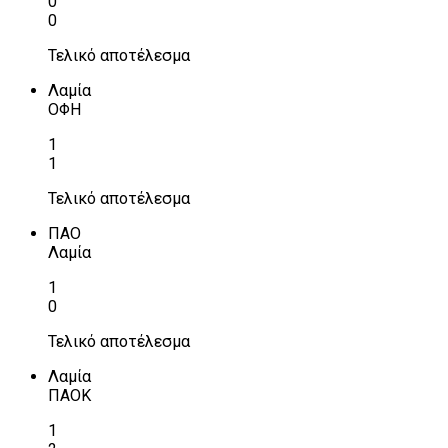
0
0
Τελικό αποτέλεσμα
Λαμία
ΟΦΗ
1
1
Τελικό αποτέλεσμα
ΠΑΟ
Λαμία
1
0
Τελικό αποτέλεσμα
Λαμία
ΠΑΟΚ
1