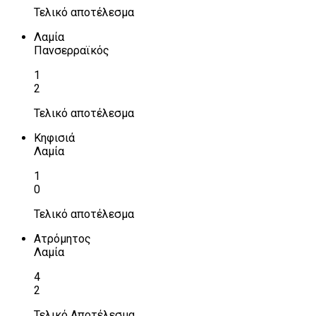
Τελικό αποτέλεσμα
Λαμία
Πανσερραϊκός
1
2
Τελικό αποτέλεσμα
Κηφισιά
Λαμία
1
0
Τελικό αποτέλεσμα
Ατρόμητος
Λαμία
4
2
Τελικό Αποτέλεσμα