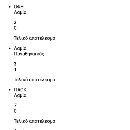
ΟΦΗ
Λαμία
3
0
Τελικό αποτέλεσμα
Λαμία
Παναθηναϊκός
3
1
Τελικό αποτέλεσμα
ΠΑΟΚ
Λαμία
7
0
Τελικό αποτέλεσμα