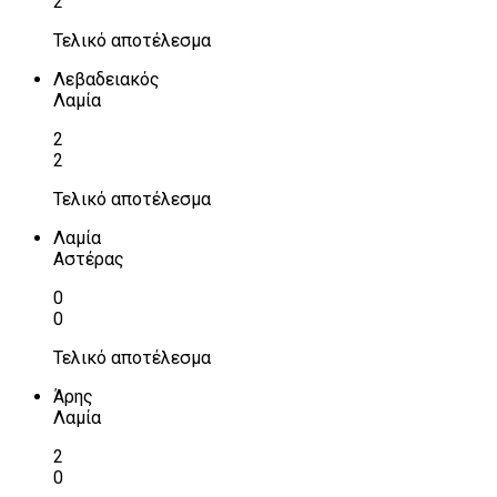
2
Τελικό αποτέλεσμα
Λεβαδειακός
Λαμία
2
2
Τελικό αποτέλεσμα
Λαμία
Αστέρας
0
0
Τελικό αποτέλεσμα
Άρης
Λαμία
2
0