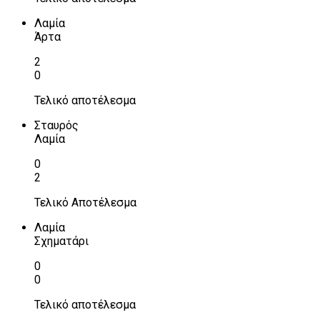
Λαμία
Άρτα
2
0
Τελικό αποτέλεσμα
Σταυρός
Λαμία
0
2
Τελικό Αποτέλεσμα
Λαμία
Σχηματάρι
0
0
Τελικό αποτέλεσμα