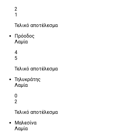
2
1
Τελικό αποτέλεσμα
Πρόοδος
Λαμία
4
5
Τελικό αποτέλεσμα
Τηλυκράτης
Λαμία
0
2
Τελικό αποτέλεσμα
Μαλεσίνα
Λαμία