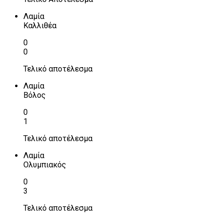
Λαμία
Καλλιθέα
0
0
Τελικό αποτέλεσμα
Λαμία
Βόλος
0
1
Τελικό αποτέλεσμα
Λαμία
Ολυμπιακός
0
3
Τελικό αποτέλεσμα