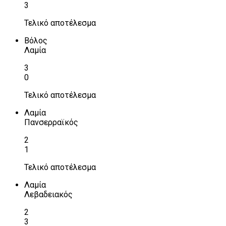
3
Τελικό αποτέλεσμα
Βόλος
Λαμία
3
0
Τελικό αποτέλεσμα
Λαμία
Πανσερραϊκός
2
1
Τελικό αποτέλεσμα
Λαμία
Λεβαδειακός
2
3