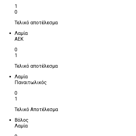
1
0
Τελικό αποτέλεσμα
Λαμία
ΑΕΚ
0
1
Τελικό αποτέλεσμα
Λαμία
Παναιτωλικός
0
1
Τελικό Αποτέλεσμα
Βόλος
Λαμία