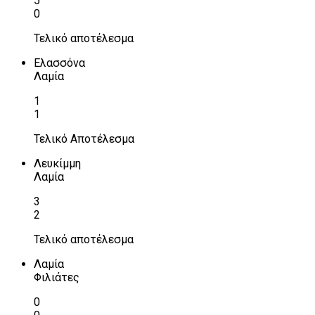
5
0
Τελικό αποτέλεσμα
Ελασσόνα
Λαμία
1
1
Τελικό Αποτέλεσμα
Λευκίμμη
Λαμία
3
2
Τελικό αποτέλεσμα
Λαμία
Φιλιάτες
0