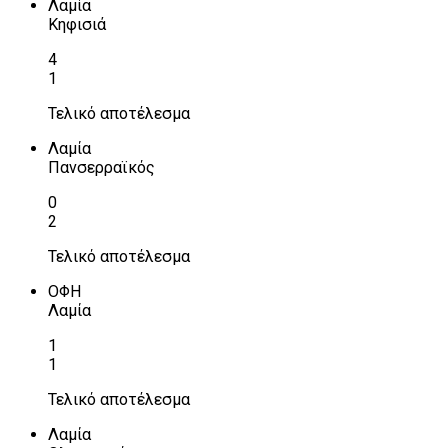
Λαμία
Κηφισιά
4
1
Τελικό αποτέλεσμα
Λαμία
Πανσερραϊκός
0
2
Τελικό αποτέλεσμα
ΟΦΗ
Λαμία
1
1
Τελικό αποτέλεσμα
Λαμία