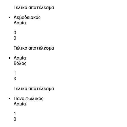
Τελικό αποτέλεσμα
Λεβαδειακός
Λαμία
0
0
Τελικό αποτέλεσμα
Λαμία
Βόλος
1
3
Τελικό αποτέλεσμα
Παναιτωλικός
Λαμία
1
0