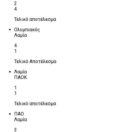
2
4
Τελικό αποτέλεσμα
Ολυμπιακός
Λαμία
4
1
Τελικό Αποτέλεσμα
Λαμία
ΠΑΟΚ
1
1
Τελικό αποτέλεσμα
ΠΑΟ
Λαμία
3