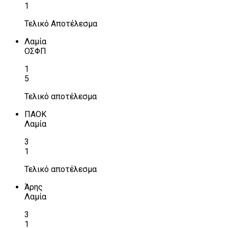
1
Τελικό Αποτέλεσμα
Λαμία
ΟΣΦΠ
1
5
Τελικό αποτέλεσμα
ΠΑΟΚ
Λαμία
3
1
Τελικό αποτέλεσμα
Άρης
Λαμία
3
1