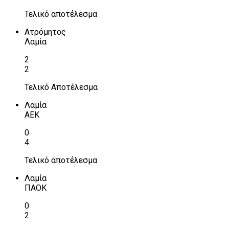
Τελικό αποτέλεσμα
Ατρόμητος
Λαμία
2
2
Τελικό Αποτέλεσμα
Λαμία
ΑΕΚ
0
4
Τελικό αποτέλεσμα
Λαμία
ΠΑΟΚ
0
2