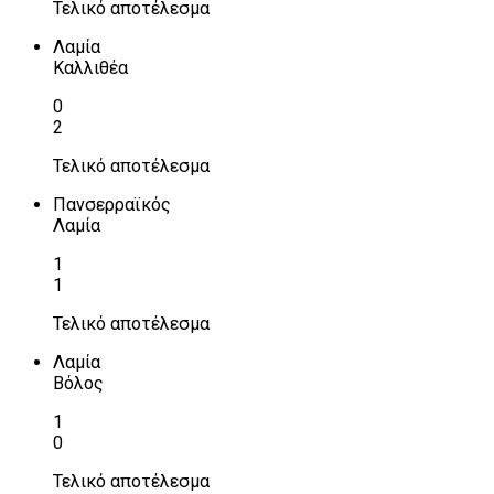
Τελικό αποτέλεσμα
Λαμία
Καλλιθέα
0
2
Τελικό αποτέλεσμα
Πανσερραϊκός
Λαμία
1
1
Τελικό αποτέλεσμα
Λαμία
Βόλος
1
0
Τελικό αποτέλεσμα