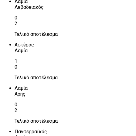
Λαμία
Λεβαδειακός
0
2
Τελικό αποτέλεσμα
Αστέρας
Λαμία
1
0
Τελικό αποτέλεσμα
Λαμία
Άρης
0
2
Τελικό αποτέλεσμα
Πανσερραϊκός