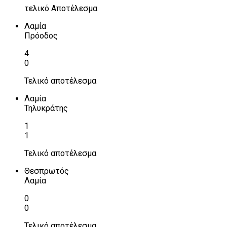
τελικό Αποτέλεσμα
Λαμία
Πρόοδος
4
0
Τελικό αποτέλεσμα
Λαμία
Τηλυκράτης
1
1
Τελικό αποτέλεσμα
Θεσπρωτός
Λαμία
0
0
Τελικό αποτέλεσμα