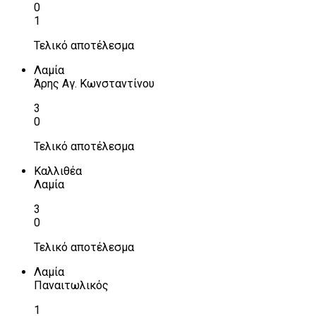
0
1
Τελικό αποτέλεσμα
Λαμία
Άρης Αγ. Κωνσταντίνου
3
0
Τελικό αποτέλεσμα
Καλλιθέα
Λαμία
3
0
Τελικό αποτέλεσμα
Λαμία
Παναιτωλικός
1