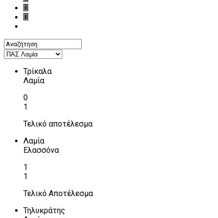
Τρίκαλα
Λαμία
0
1
Τελικό αποτέλεσμα
Λαμία
Ελασσόνα
1
1
Τελικό Αποτέλεσμα
Τηλυκράτης