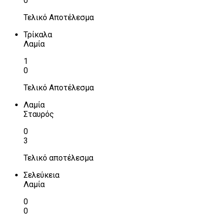
0
Τελικό Αποτέλεσμα
Τρίκαλα
Λαμία
1
0
Τελικό Αποτέλεσμα
Λαμία
Σταυρός
0
3
Τελικό αποτέλεσμα
Σελεύκεια
Λαμία
0
0