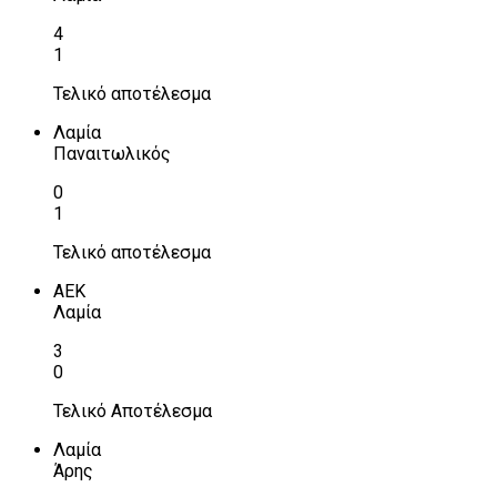
4
1
Τελικό αποτέλεσμα
Λαμία
Παναιτωλικός
0
1
Τελικό αποτέλεσμα
ΑΕΚ
Λαμία
3
0
Τελικό Αποτέλεσμα
Λαμία
Άρης