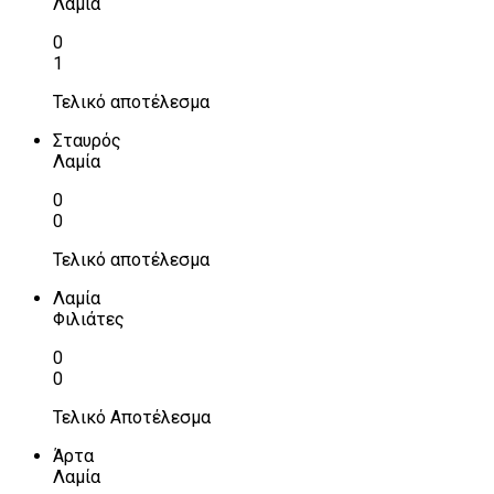
Λαμία
0
1
Τελικό αποτέλεσμα
Σταυρός
Λαμία
0
0
Τελικό αποτέλεσμα
Λαμία
Φιλιάτες
0
0
Τελικό Αποτέλεσμα
Άρτα
Λαμία