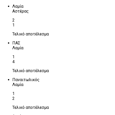
Λαμία
Αστέρας
2
1
Τελικό αποτέλεσμα
ΠΑΣ
Λαμία
1
4
Τελικό αποτέλεσμα
Παναιτωλικός
Λαμία
1
2
Τελικό αποτέλεσμα