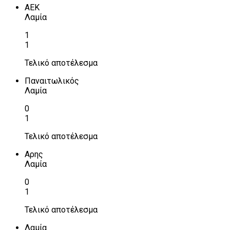
ΑΕΚ
Λαμία
1
1
Τελικό αποτέλεσμα
Παναιτωλικός
Λαμία
0
1
Τελικό αποτέλεσμα
Αρης
Λαμία
0
1
Τελικό αποτέλεσμα
Λαμία