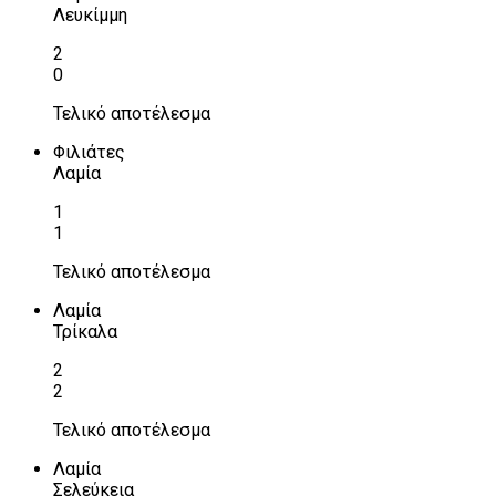
Λευκίμμη
2
0
Τελικό αποτέλεσμα
Φιλιάτες
Λαμία
1
1
Τελικό αποτέλεσμα
Λαμία
Τρίκαλα
2
2
Τελικό αποτέλεσμα
Λαμία
Σελεύκεια