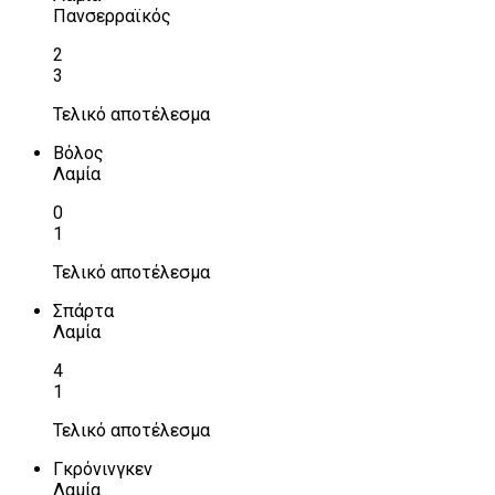
Πανσερραϊκός
2
3
Τελικό αποτέλεσμα
Βόλος
Λαμία
0
1
Τελικό αποτέλεσμα
Σπάρτα
Λαμία
4
1
Τελικό αποτέλεσμα
Γκρόνινγκεν
Λαμία