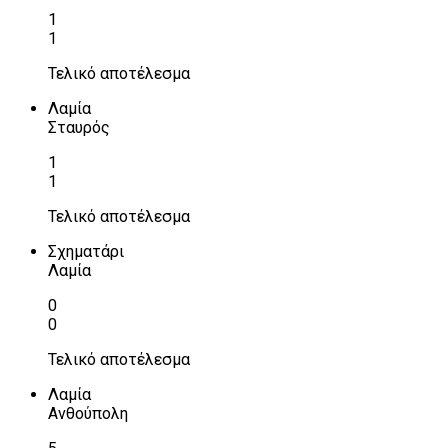
1
1
Τελικό αποτέλεσμα
Λαμία
Σταυρός
1
1
Τελικό αποτέλεσμα
Σχηματάρι
Λαμία
0
0
Τελικό αποτέλεσμα
Λαμία
Ανθούπολη