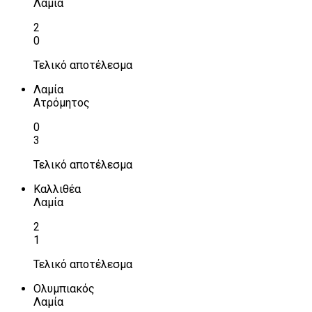
Λαμία
2
0
Τελικό αποτέλεσμα
Λαμία
Ατρόμητος
0
3
Τελικό αποτέλεσμα
Καλλιθέα
Λαμία
2
1
Τελικό αποτέλεσμα
Ολυμπιακός
Λαμία