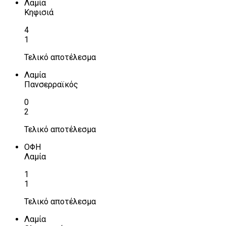
Λαμία
Κηφισιά
4
1
Τελικό αποτέλεσμα
Λαμία
Πανσερραϊκός
0
2
Τελικό αποτέλεσμα
ΟΦΗ
Λαμία
1
1
Τελικό αποτέλεσμα
Λαμία