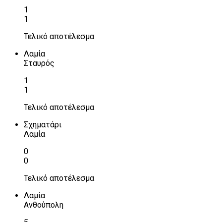
1
1
Τελικό αποτέλεσμα
Λαμία
Σταυρός
1
1
Τελικό αποτέλεσμα
Σχηματάρι
Λαμία
0
0
Τελικό αποτέλεσμα
Λαμία
Ανθούπολη