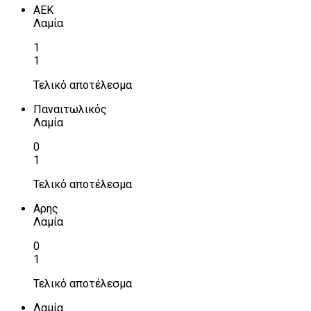
ΑΕΚ
Λαμία
1
1
Τελικό αποτέλεσμα
Παναιτωλικός
Λαμία
0
1
Τελικό αποτέλεσμα
Αρης
Λαμία
0
1
Τελικό αποτέλεσμα
Λαμία