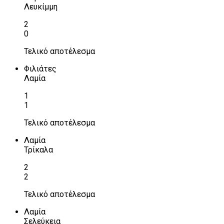
Λευκίμμη
2
0
Τελικό αποτέλεσμα
Φιλιάτες
Λαμία
1
1
Τελικό αποτέλεσμα
Λαμία
Τρίκαλα
2
2
Τελικό αποτέλεσμα
Λαμία
Σελεύκεια