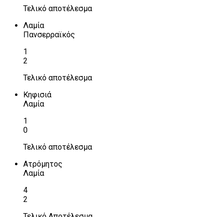
Τελικό αποτέλεσμα
Λαμία
Πανσερραϊκός
1
2
Τελικό αποτέλεσμα
Κηφισιά
Λαμία
1
0
Τελικό αποτέλεσμα
Ατρόμητος
Λαμία
4
2
Τελικό Αποτέλεσμα