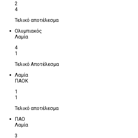
2
4
Τελικό αποτέλεσμα
Ολυμπιακός
Λαμία
4
1
Τελικό Αποτέλεσμα
Λαμία
ΠΑΟΚ
1
1
Τελικό αποτέλεσμα
ΠΑΟ
Λαμία
3