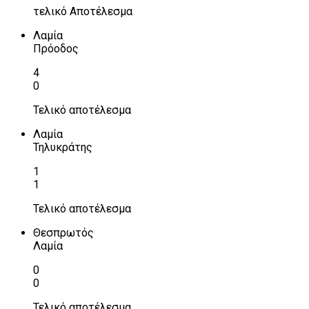
τελικό Αποτέλεσμα
Λαμία
Πρόοδος
4
0
Τελικό αποτέλεσμα
Λαμία
Τηλυκράτης
1
1
Τελικό αποτέλεσμα
Θεσπρωτός
Λαμία
0
0
Τελικό αποτέλεσμα