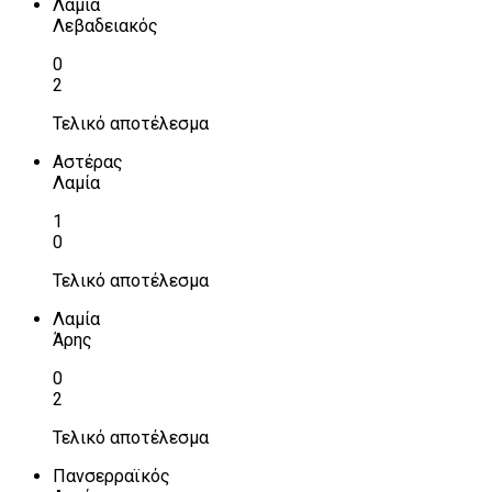
Λαμία
Λεβαδειακός
0
2
Τελικό αποτέλεσμα
Αστέρας
Λαμία
1
0
Τελικό αποτέλεσμα
Λαμία
Άρης
0
2
Τελικό αποτέλεσμα
Πανσερραϊκός