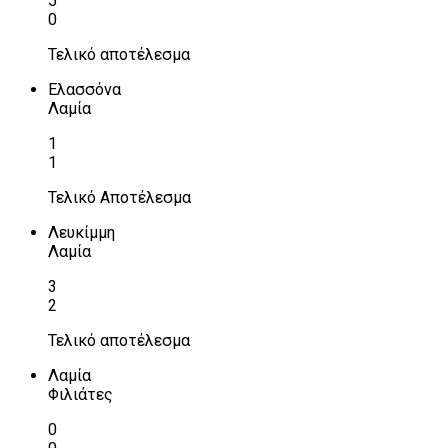
5
0
Τελικό αποτέλεσμα
Ελασσόνα
Λαμία
1
1
Τελικό Αποτέλεσμα
Λευκίμμη
Λαμία
3
2
Τελικό αποτέλεσμα
Λαμία
Φιλιάτες
0