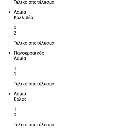
Τελικό αποτέλεσμα
Λαμία
Καλλιθέα
0
2
Τελικό αποτέλεσμα
Πανσερραϊκός
Λαμία
1
1
Τελικό αποτέλεσμα
Λαμία
Βόλος
1
0
Τελικό αποτέλεσμα