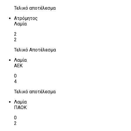
Τελικό αποτέλεσμα
Ατρόμητος
Λαμία
2
2
Τελικό Αποτέλεσμα
Λαμία
ΑΕΚ
0
4
Τελικό αποτέλεσμα
Λαμία
ΠΑΟΚ
0
2