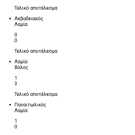
Τελικό αποτέλεσμα
Λεβαδειακός
Λαμία
0
0
Τελικό αποτέλεσμα
Λαμία
Βόλος
1
3
Τελικό αποτέλεσμα
Παναιτωλικός
Λαμία
1
0