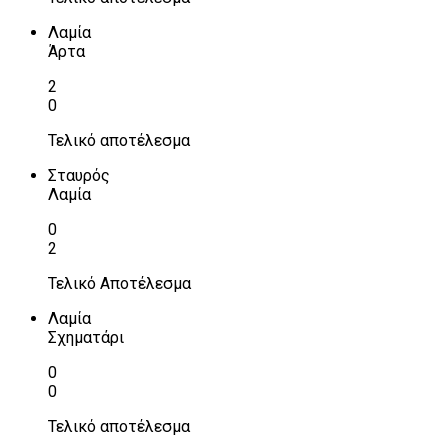
Λαμία
Άρτα
2
0
Τελικό αποτέλεσμα
Σταυρός
Λαμία
0
2
Τελικό Αποτέλεσμα
Λαμία
Σχηματάρι
0
0
Τελικό αποτέλεσμα