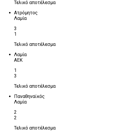
Τελικό αποτέλεσμα
Ατρόμητος
Λαμία
3
1
Τελικό αποτέλεσμα
Λαμία
ΑΕΚ
1
3
Τελικό αποτέλεσμα
Παναθηναϊκός
Λαμία
2
2
Τελικό αποτέλεσμα