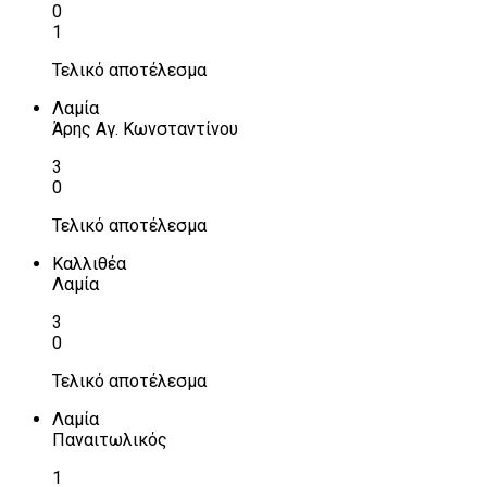
0
1
Τελικό αποτέλεσμα
Λαμία
Άρης Αγ. Κωνσταντίνου
3
0
Τελικό αποτέλεσμα
Καλλιθέα
Λαμία
3
0
Τελικό αποτέλεσμα
Λαμία
Παναιτωλικός
1