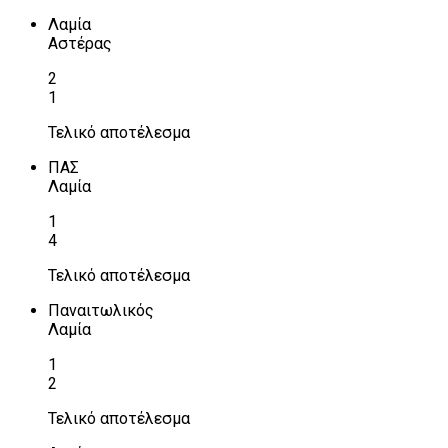
Λαμία
Αστέρας
2
1
Τελικό αποτέλεσμα
ΠΑΣ
Λαμία
1
4
Τελικό αποτέλεσμα
Παναιτωλικός
Λαμία
1
2
Τελικό αποτέλεσμα