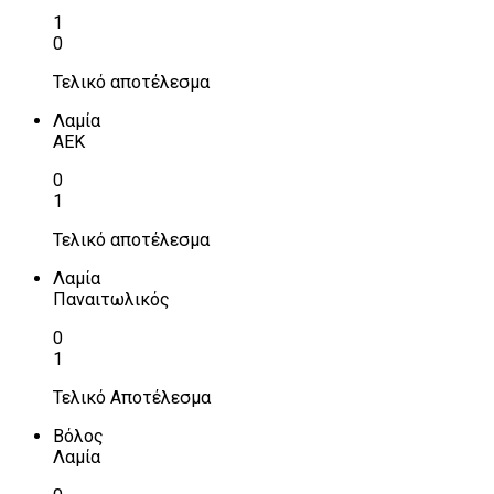
1
0
Τελικό αποτέλεσμα
Λαμία
ΑΕΚ
0
1
Τελικό αποτέλεσμα
Λαμία
Παναιτωλικός
0
1
Τελικό Αποτέλεσμα
Βόλος
Λαμία