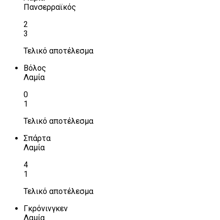
Πανσερραϊκός
2
3
Τελικό αποτέλεσμα
Βόλος
Λαμία
0
1
Τελικό αποτέλεσμα
Σπάρτα
Λαμία
4
1
Τελικό αποτέλεσμα
Γκρόνινγκεν
Λαμία