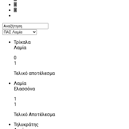
Τρίκαλα
Λαμία
0
1
Τελικό αποτέλεσμα
Λαμία
Ελασσόνα
1
1
Τελικό Αποτέλεσμα
Τηλυκράτης