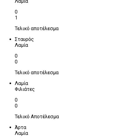
Λαμία
0
1
Τελικό αποτέλεσμα
Σταυρός
Λαμία
0
0
Τελικό αποτέλεσμα
Λαμία
Φιλιάτες
0
0
Τελικό Αποτέλεσμα
Άρτα
Λαμία