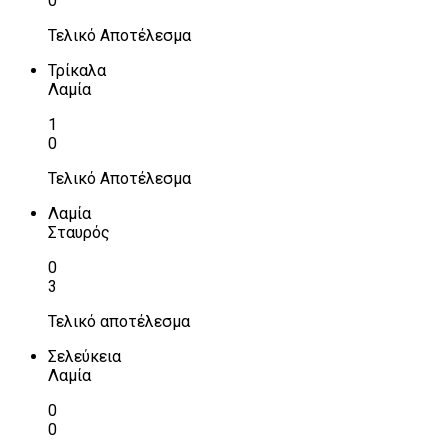
0
Τελικό Αποτέλεσμα
Τρίκαλα
Λαμία
1
0
Τελικό Αποτέλεσμα
Λαμία
Σταυρός
0
3
Τελικό αποτέλεσμα
Σελεύκεια
Λαμία
0
0