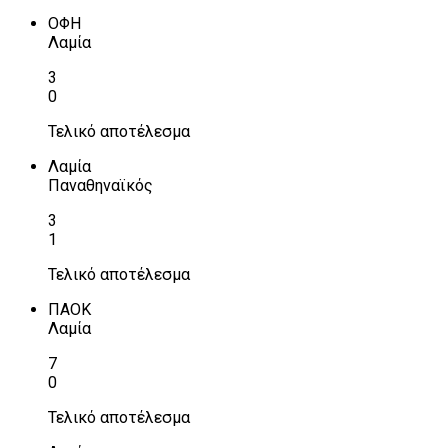
ΟΦΗ
Λαμία
3
0
Τελικό αποτέλεσμα
Λαμία
Παναθηναϊκός
3
1
Τελικό αποτέλεσμα
ΠΑΟΚ
Λαμία
7
0
Τελικό αποτέλεσμα