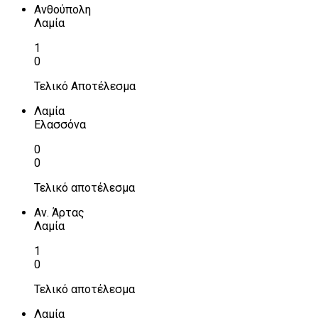
Ανθούπολη
Λαμία
1
0
Τελικό Αποτέλεσμα
Λαμία
Ελασσόνα
0
0
Τελικό αποτέλεσμα
Αν. Άρτας
Λαμία
1
0
Τελικό αποτέλεσμα
Λαμία