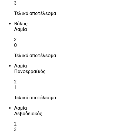
3
Τελικό αποτέλεσμα
Βόλος
Λαμία
3
0
Τελικό αποτέλεσμα
Λαμία
Πανσερραϊκός
2
1
Τελικό αποτέλεσμα
Λαμία
Λεβαδειακός
2
3