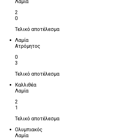
Λαμία
2
0
Τελικό αποτέλεσμα
Λαμία
Ατρόμητος
0
3
Τελικό αποτέλεσμα
Καλλιθέα
Λαμία
2
1
Τελικό αποτέλεσμα
Ολυμπιακός
Λαμία