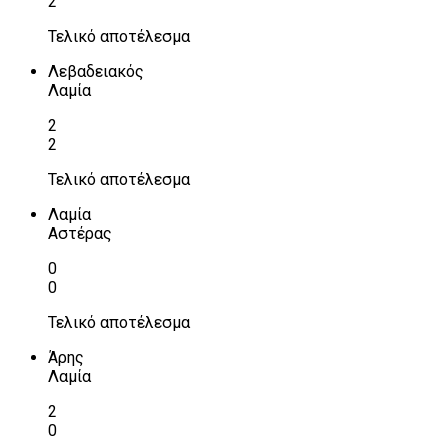
2
Τελικό αποτέλεσμα
Λεβαδειακός
Λαμία
2
2
Τελικό αποτέλεσμα
Λαμία
Αστέρας
0
0
Τελικό αποτέλεσμα
Άρης
Λαμία
2
0