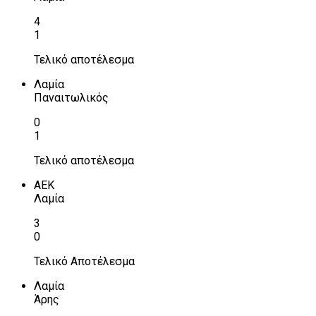
4
1
Τελικό αποτέλεσμα
Λαμία
Παναιτωλικός
0
1
Τελικό αποτέλεσμα
ΑΕΚ
Λαμία
3
0
Τελικό Αποτέλεσμα
Λαμία
Άρης