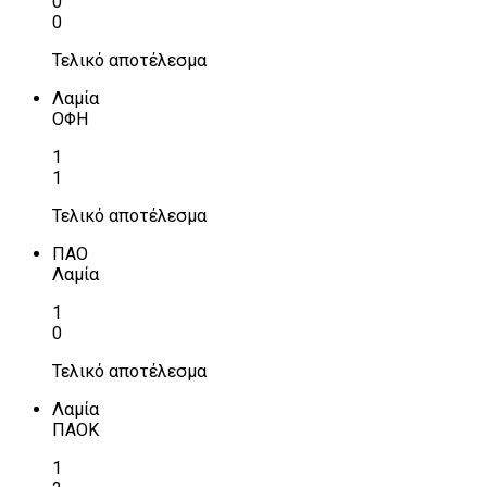
0
0
Τελικό αποτέλεσμα
Λαμία
ΟΦΗ
1
1
Τελικό αποτέλεσμα
ΠΑΟ
Λαμία
1
0
Τελικό αποτέλεσμα
Λαμία
ΠΑΟΚ
1