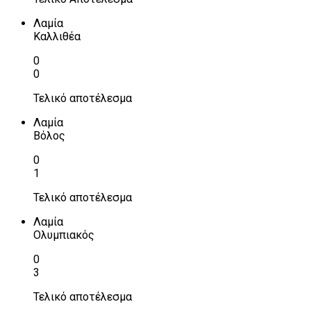
Λαμία
Καλλιθέα
0
0
Τελικό αποτέλεσμα
Λαμία
Βόλος
0
1
Τελικό αποτέλεσμα
Λαμία
Ολυμπιακός
0
3
Τελικό αποτέλεσμα