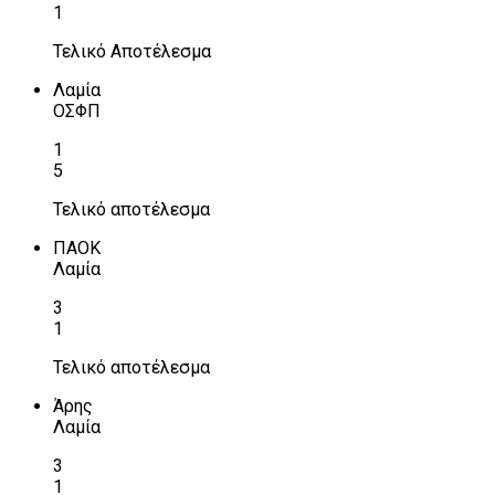
1
Τελικό Αποτέλεσμα
Λαμία
ΟΣΦΠ
1
5
Τελικό αποτέλεσμα
ΠΑΟΚ
Λαμία
3
1
Τελικό αποτέλεσμα
Άρης
Λαμία
3
1