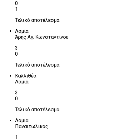
0
1
Τελικό αποτέλεσμα
Λαμία
Άρης Αγ. Κωνσταντίνου
3
0
Τελικό αποτέλεσμα
Καλλιθέα
Λαμία
3
0
Τελικό αποτέλεσμα
Λαμία
Παναιτωλικός
1