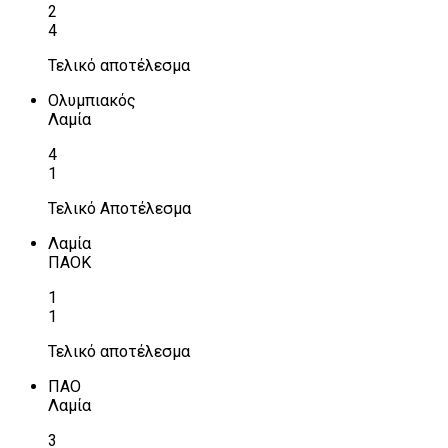
2
4
Τελικό αποτέλεσμα
Ολυμπιακός
Λαμία
4
1
Τελικό Αποτέλεσμα
Λαμία
ΠΑΟΚ
1
1
Τελικό αποτέλεσμα
ΠΑΟ
Λαμία
3