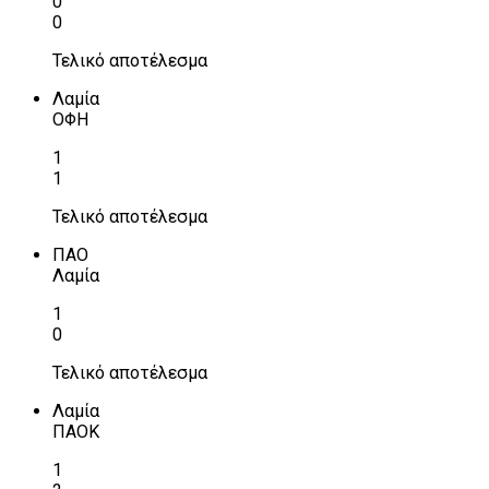
0
0
Τελικό αποτέλεσμα
Λαμία
ΟΦΗ
1
1
Τελικό αποτέλεσμα
ΠΑΟ
Λαμία
1
0
Τελικό αποτέλεσμα
Λαμία
ΠΑΟΚ
1