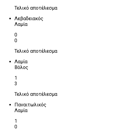
Τελικό αποτέλεσμα
Λεβαδειακός
Λαμία
0
0
Τελικό αποτέλεσμα
Λαμία
Βόλος
1
3
Τελικό αποτέλεσμα
Παναιτωλικός
Λαμία
1
0