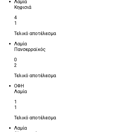
Λαμία
Κηφισιά
4
1
Τελικό αποτέλεσμα
Λαμία
Πανσερραϊκός
0
2
Τελικό αποτέλεσμα
ΟΦΗ
Λαμία
1
1
Τελικό αποτέλεσμα
Λαμία