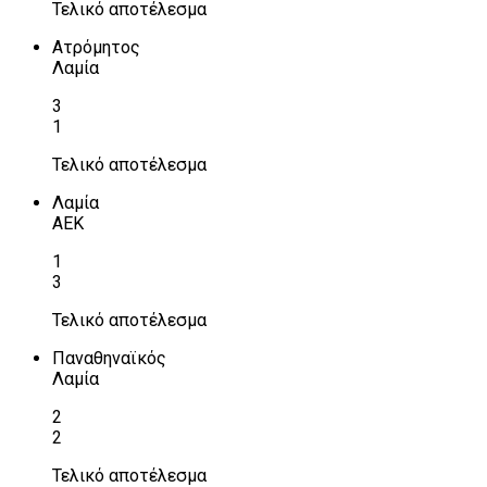
Τελικό αποτέλεσμα
Ατρόμητος
Λαμία
3
1
Τελικό αποτέλεσμα
Λαμία
ΑΕΚ
1
3
Τελικό αποτέλεσμα
Παναθηναϊκός
Λαμία
2
2
Τελικό αποτέλεσμα