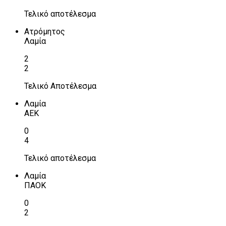
Τελικό αποτέλεσμα
Ατρόμητος
Λαμία
2
2
Τελικό Αποτέλεσμα
Λαμία
ΑΕΚ
0
4
Τελικό αποτέλεσμα
Λαμία
ΠΑΟΚ
0
2