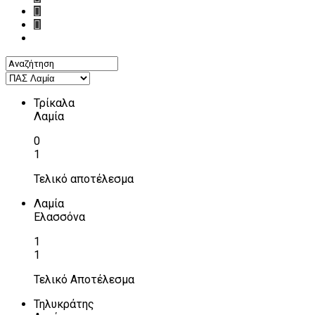
Τρίκαλα
Λαμία
0
1
Τελικό αποτέλεσμα
Λαμία
Ελασσόνα
1
1
Τελικό Αποτέλεσμα
Τηλυκράτης