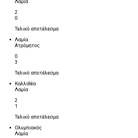
Λαμία
2
0
Τελικό αποτέλεσμα
Λαμία
Ατρόμητος
0
3
Τελικό αποτέλεσμα
Καλλιθέα
Λαμία
2
1
Τελικό αποτέλεσμα
Ολυμπιακός
Λαμία