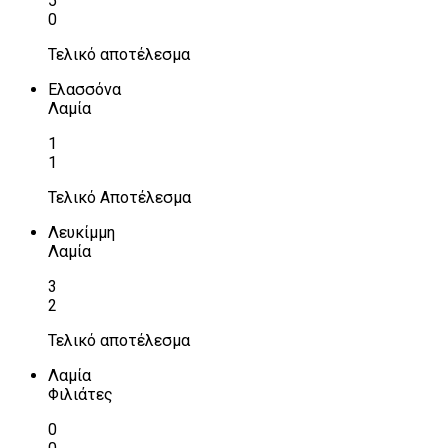
5
0
Τελικό αποτέλεσμα
Ελασσόνα
Λαμία
1
1
Τελικό Αποτέλεσμα
Λευκίμμη
Λαμία
3
2
Τελικό αποτέλεσμα
Λαμία
Φιλιάτες
0