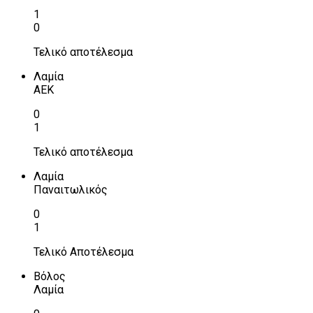
1
0
Τελικό αποτέλεσμα
Λαμία
ΑΕΚ
0
1
Τελικό αποτέλεσμα
Λαμία
Παναιτωλικός
0
1
Τελικό Αποτέλεσμα
Βόλος
Λαμία