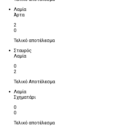
Λαμία
Άρτα
2
0
Τελικό αποτέλεσμα
Σταυρός
Λαμία
0
2
Τελικό Αποτέλεσμα
Λαμία
Σχηματάρι
0
0
Τελικό αποτέλεσμα