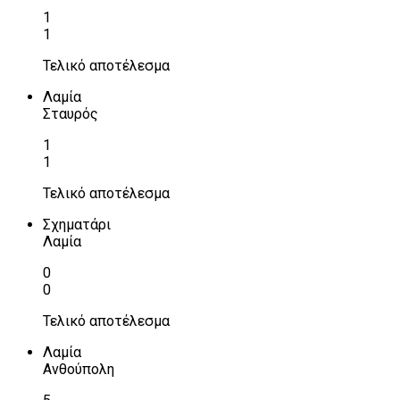
1
1
Τελικό αποτέλεσμα
Λαμία
Σταυρός
1
1
Τελικό αποτέλεσμα
Σχηματάρι
Λαμία
0
0
Τελικό αποτέλεσμα
Λαμία
Ανθούπολη