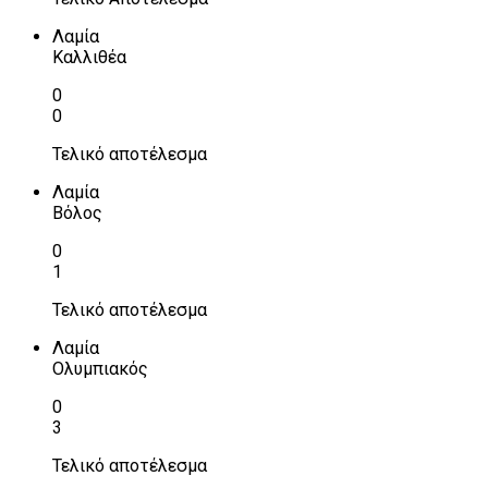
Λαμία
Καλλιθέα
0
0
Τελικό αποτέλεσμα
Λαμία
Βόλος
0
1
Τελικό αποτέλεσμα
Λαμία
Ολυμπιακός
0
3
Τελικό αποτέλεσμα