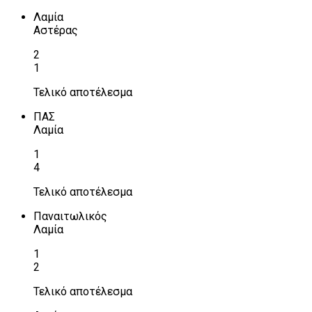
Λαμία
Αστέρας
2
1
Τελικό αποτέλεσμα
ΠΑΣ
Λαμία
1
4
Τελικό αποτέλεσμα
Παναιτωλικός
Λαμία
1
2
Τελικό αποτέλεσμα