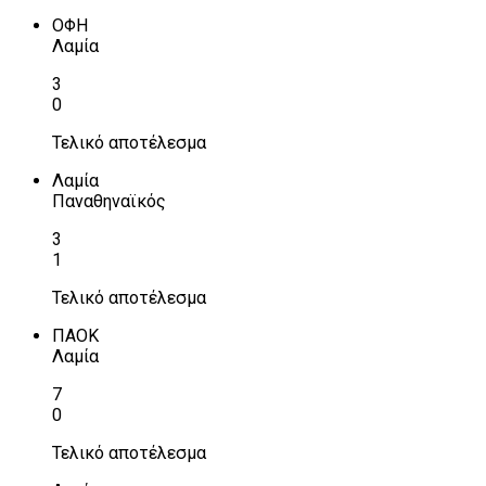
ΟΦΗ
Λαμία
3
0
Τελικό αποτέλεσμα
Λαμία
Παναθηναϊκός
3
1
Τελικό αποτέλεσμα
ΠΑΟΚ
Λαμία
7
0
Τελικό αποτέλεσμα