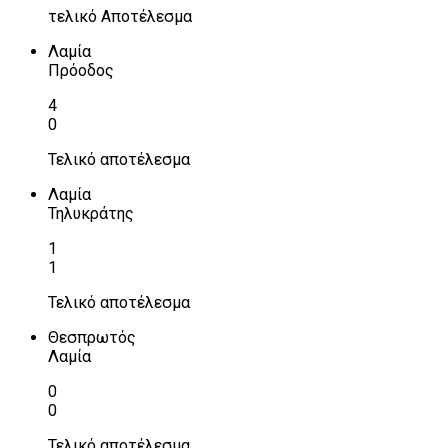
τελικό Αποτέλεσμα
Λαμία
Πρόοδος
4
0
Τελικό αποτέλεσμα
Λαμία
Τηλυκράτης
1
1
Τελικό αποτέλεσμα
Θεσπρωτός
Λαμία
0
0
Τελικό αποτέλεσμα