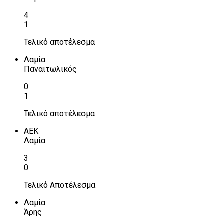
4
1
Τελικό αποτέλεσμα
Λαμία
Παναιτωλικός
0
1
Τελικό αποτέλεσμα
ΑΕΚ
Λαμία
3
0
Τελικό Αποτέλεσμα
Λαμία
Άρης