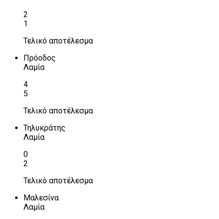
2
1
Τελικό αποτέλεσμα
Πρόοδος
Λαμία
4
5
Τελικό αποτέλεσμα
Τηλυκράτης
Λαμία
0
2
Τελικό αποτέλεσμα
Μαλεσίνα
Λαμία