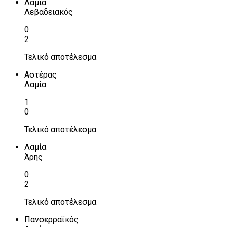
Λαμία
Λεβαδειακός
0
2
Τελικό αποτέλεσμα
Αστέρας
Λαμία
1
0
Τελικό αποτέλεσμα
Λαμία
Άρης
0
2
Τελικό αποτέλεσμα
Πανσερραϊκός