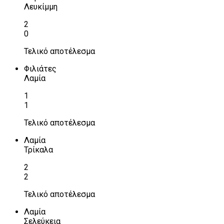
Λευκίμμη
2
0
Τελικό αποτέλεσμα
Φιλιάτες
Λαμία
1
1
Τελικό αποτέλεσμα
Λαμία
Τρίκαλα
2
2
Τελικό αποτέλεσμα
Λαμία
Σελεύκεια