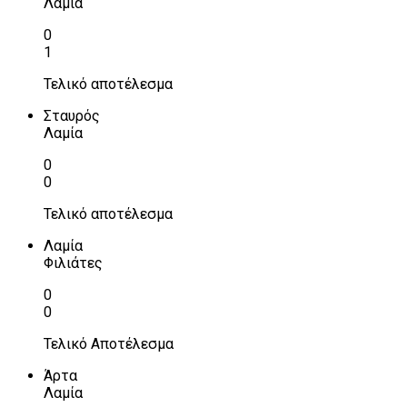
Λαμία
0
1
Τελικό αποτέλεσμα
Σταυρός
Λαμία
0
0
Τελικό αποτέλεσμα
Λαμία
Φιλιάτες
0
0
Τελικό Αποτέλεσμα
Άρτα
Λαμία