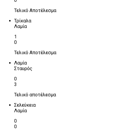
0
Τελικό Αποτέλεσμα
Τρίκαλα
Λαμία
1
0
Τελικό Αποτέλεσμα
Λαμία
Σταυρός
0
3
Τελικό αποτέλεσμα
Σελεύκεια
Λαμία
0
0