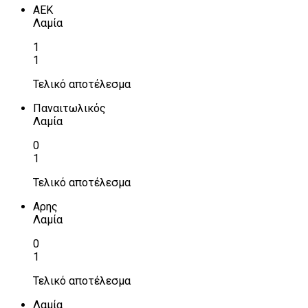
ΑΕΚ
Λαμία
1
1
Τελικό αποτέλεσμα
Παναιτωλικός
Λαμία
0
1
Τελικό αποτέλεσμα
Αρης
Λαμία
0
1
Τελικό αποτέλεσμα
Λαμία