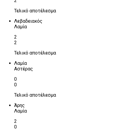
2
Τελικό αποτέλεσμα
Λεβαδειακός
Λαμία
2
2
Τελικό αποτέλεσμα
Λαμία
Αστέρας
0
0
Τελικό αποτέλεσμα
Άρης
Λαμία
2
0