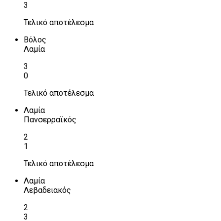
3
Τελικό αποτέλεσμα
Βόλος
Λαμία
3
0
Τελικό αποτέλεσμα
Λαμία
Πανσερραϊκός
2
1
Τελικό αποτέλεσμα
Λαμία
Λεβαδειακός
2
3