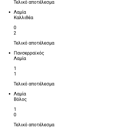
Τελικό αποτέλεσμα
Λαμία
Καλλιθέα
0
2
Τελικό αποτέλεσμα
Πανσερραϊκός
Λαμία
1
1
Τελικό αποτέλεσμα
Λαμία
Βόλος
1
0
Τελικό αποτέλεσμα