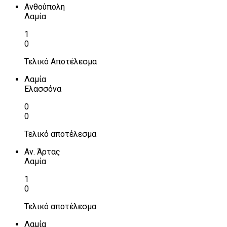
Ανθούπολη
Λαμία
1
0
Τελικό Αποτέλεσμα
Λαμία
Ελασσόνα
0
0
Τελικό αποτέλεσμα
Αν. Άρτας
Λαμία
1
0
Τελικό αποτέλεσμα
Λαμία