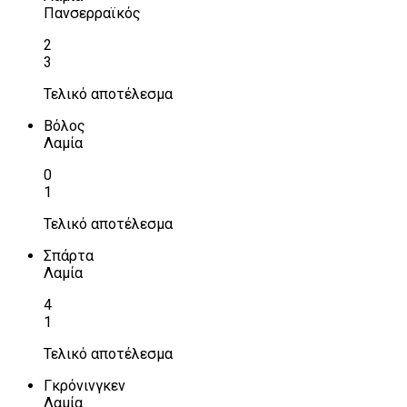
Πανσερραϊκός
2
3
Τελικό αποτέλεσμα
Βόλος
Λαμία
0
1
Τελικό αποτέλεσμα
Σπάρτα
Λαμία
4
1
Τελικό αποτέλεσμα
Γκρόνινγκεν
Λαμία