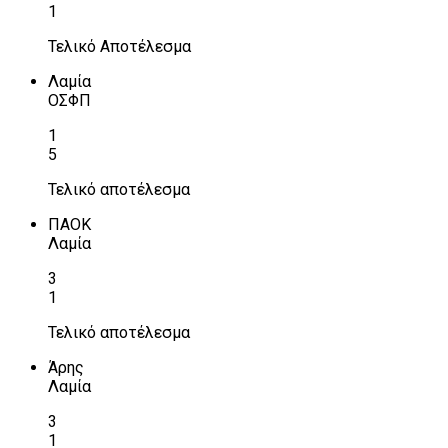
1
Τελικό Αποτέλεσμα
Λαμία
ΟΣΦΠ
1
5
Τελικό αποτέλεσμα
ΠΑΟΚ
Λαμία
3
1
Τελικό αποτέλεσμα
Άρης
Λαμία
3
1