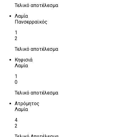
Τελικό αποτέλεσμα
Λαμία
Πανσερραϊκός
1
2
Τελικό αποτέλεσμα
Κηφισιά
Λαμία
1
0
Τελικό αποτέλεσμα
Ατρόμητος
Λαμία
4
2
Τελικό Αποτέλεσμα