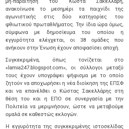
μη-παραίτηση του Κώστα Σακελλάρη,
ανακοίνωσε το μεσημέρι τα παιχνίδι της
αγωνιστικής στις δύο κατηγορίες του
φθιωτικού πρωταθλήματος. Την ίδια ώρα όμως,
σύμφωνα με δημοσίευμα του οποίου η
εγγυρότητα ελέγχεται, οι 38 ομάδες που
ανήκουν στην Ένωση έχουν αποφασίσει αποχή.
Συγκεκριμένα, όπως τονίζεται στο
«lamia247.blogspot.com», οι σύλλογοι μεταξύ
τους έχουν υπογράψει ψήφισμα με το οποίο
ζητούν να αποχωρήσει η νέα διοίκηση της ΕΠΣΦ
και να επανέλθει ο Κώστας Σακελλάρης στη
θέση του και η ΕΠΟ σε συνεργασία με την
Πολιτεία να μεριμνήσουν, ώστε να μεταβούμε
ομαλά σε καθεστώς εκλογών.
Η εγγυρότητα της συγκεκριμένης ιστοσελίδας