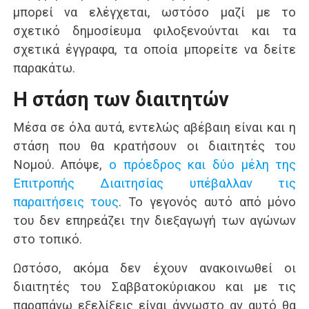
μπορεί να ελέγχεται, ωστόσο μαζί με το
σχετικό δημοσίευμα φιλοξενούνται και τα
σχετικά έγγραφα, τα οποία μπορείτε να δείτε
παρακάτω.
Η στάση των διαιτητών
Μέσα σε όλα αυτά, εντελώς αβέβαιη είναι και η
στάση που θα κρατήσουν οι διαιτητές του
Νομού. Απόψε,
ο πρόεδρος και δύο μέλη της
Επιτροπής Διαιτησίας υπέβαλλαν τις
παραιτήσεις τους
. Το γεγονός αυτό από μόνο
του δεν επηρεάζει την διεξαγωγή των αγώνων
στο τοπικό.
Ωστόσο, ακόμα δεν έχουν ανακοινωθεί οι
διαιτητές του Σαββατοκύριακου και με τις
παραπάνω εξελίξεις είναι άγνωστο αν αυτό θα