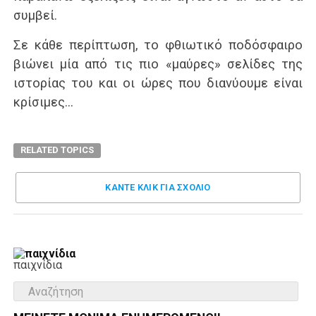
συμβεί.
Σε κάθε περίπτωση, το φθιωτικό ποδόσφαιρο
βιώνει μία από τις πιο «μαύρες» σελίδες της
ιστορίας του και οι ώρες που διανύουμε είναι
κρίσιμες…
RELATED TOPICS
ΚΑΝΤΕ ΚΛΊΚ ΓΙΑ ΣΧΌΛΙΟ
παιχνίδια