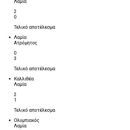
Λαμία
2
0
Τελικό αποτέλεσμα
Λαμία
Ατρόμητος
0
3
Τελικό αποτέλεσμα
Καλλιθέα
Λαμία
2
1
Τελικό αποτέλεσμα
Ολυμπιακός
Λαμία