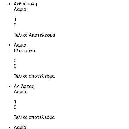
Ανθούπολη
Λαμία
1
0
Τελικό Αποτέλεσμα
Λαμία
Ελασσόνα
0
0
Τελικό αποτέλεσμα
Αν. Άρτας
Λαμία
1
0
Τελικό αποτέλεσμα
Λαμία