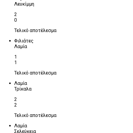
Λευκίμμη
2
0
Τελικό αποτέλεσμα
Φιλιάτες
Λαμία
1
1
Τελικό αποτέλεσμα
Λαμία
Τρίκαλα
2
2
Τελικό αποτέλεσμα
Λαμία
Σελεύκεια