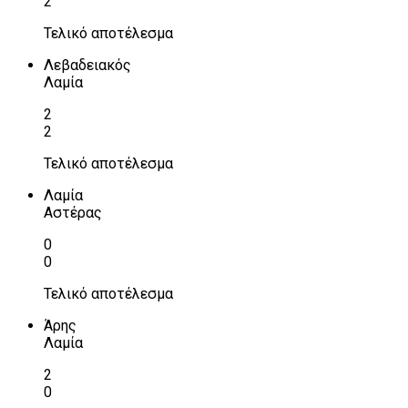
2
Τελικό αποτέλεσμα
Λεβαδειακός
Λαμία
2
2
Τελικό αποτέλεσμα
Λαμία
Αστέρας
0
0
Τελικό αποτέλεσμα
Άρης
Λαμία
2
0