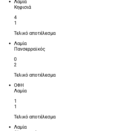
Λαμία
Κηφισιά
4
1
Τελικό αποτέλεσμα
Λαμία
Πανσερραϊκός
0
2
Τελικό αποτέλεσμα
ΟΦΗ
Λαμία
1
1
Τελικό αποτέλεσμα
Λαμία