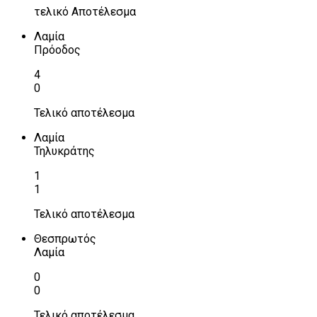
τελικό Αποτέλεσμα
Λαμία
Πρόοδος
4
0
Τελικό αποτέλεσμα
Λαμία
Τηλυκράτης
1
1
Τελικό αποτέλεσμα
Θεσπρωτός
Λαμία
0
0
Τελικό αποτέλεσμα