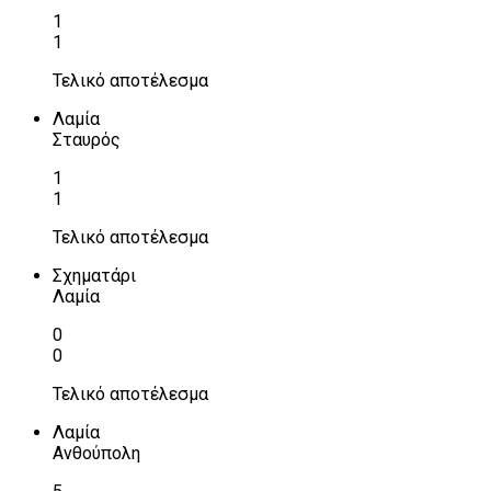
1
1
Τελικό αποτέλεσμα
Λαμία
Σταυρός
1
1
Τελικό αποτέλεσμα
Σχηματάρι
Λαμία
0
0
Τελικό αποτέλεσμα
Λαμία
Ανθούπολη