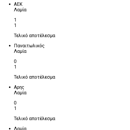
ΑΕΚ
Λαμία
1
1
Τελικό αποτέλεσμα
Παναιτωλικός
Λαμία
0
1
Τελικό αποτέλεσμα
Αρης
Λαμία
0
1
Τελικό αποτέλεσμα
Λαμία