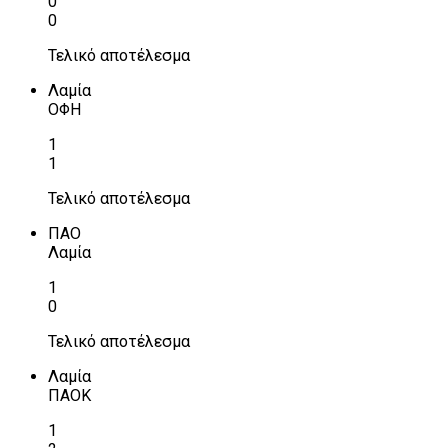
0
0
Τελικό αποτέλεσμα
Λαμία
ΟΦΗ
1
1
Τελικό αποτέλεσμα
ΠΑΟ
Λαμία
1
0
Τελικό αποτέλεσμα
Λαμία
ΠΑΟΚ
1