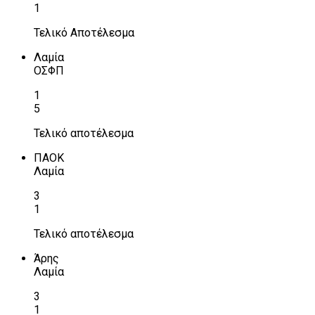
1
Τελικό Αποτέλεσμα
Λαμία
ΟΣΦΠ
1
5
Τελικό αποτέλεσμα
ΠΑΟΚ
Λαμία
3
1
Τελικό αποτέλεσμα
Άρης
Λαμία
3
1