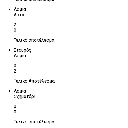
Λαμία
Άρτα
2
0
Τελικό αποτέλεσμα
Σταυρός
Λαμία
0
2
Τελικό Αποτέλεσμα
Λαμία
Σχηματάρι
0
0
Τελικό αποτέλεσμα