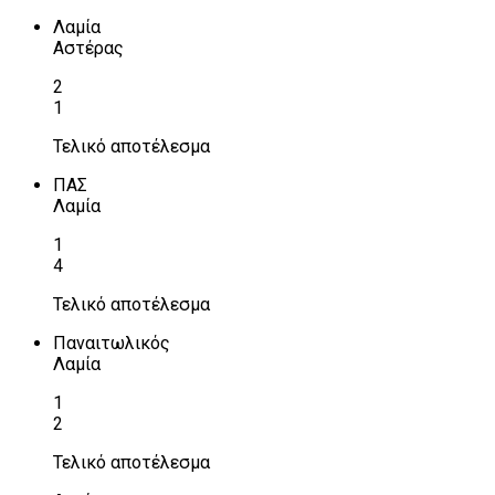
Λαμία
Αστέρας
2
1
Τελικό αποτέλεσμα
ΠΑΣ
Λαμία
1
4
Τελικό αποτέλεσμα
Παναιτωλικός
Λαμία
1
2
Τελικό αποτέλεσμα