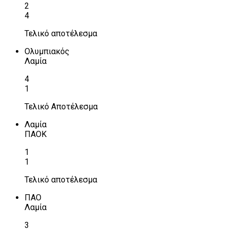
2
4
Τελικό αποτέλεσμα
Ολυμπιακός
Λαμία
4
1
Τελικό Αποτέλεσμα
Λαμία
ΠΑΟΚ
1
1
Τελικό αποτέλεσμα
ΠΑΟ
Λαμία
3