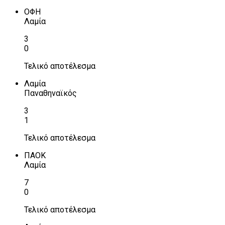
ΟΦΗ
Λαμία
3
0
Τελικό αποτέλεσμα
Λαμία
Παναθηναϊκός
3
1
Τελικό αποτέλεσμα
ΠΑΟΚ
Λαμία
7
0
Τελικό αποτέλεσμα