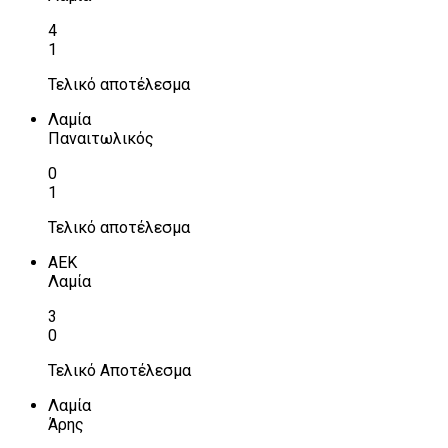
4
1
Τελικό αποτέλεσμα
Λαμία
Παναιτωλικός
0
1
Τελικό αποτέλεσμα
ΑΕΚ
Λαμία
3
0
Τελικό Αποτέλεσμα
Λαμία
Άρης