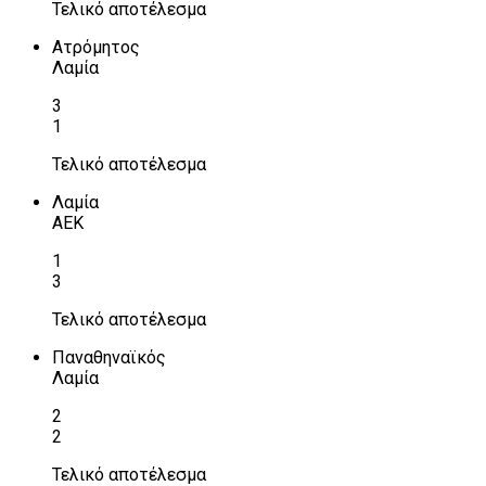
Τελικό αποτέλεσμα
Ατρόμητος
Λαμία
3
1
Τελικό αποτέλεσμα
Λαμία
ΑΕΚ
1
3
Τελικό αποτέλεσμα
Παναθηναϊκός
Λαμία
2
2
Τελικό αποτέλεσμα