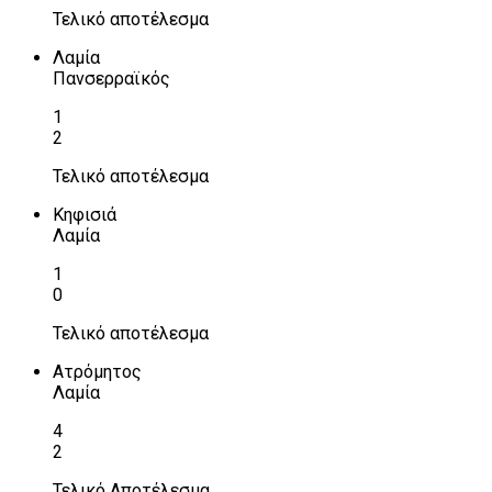
Τελικό αποτέλεσμα
Λαμία
Πανσερραϊκός
1
2
Τελικό αποτέλεσμα
Κηφισιά
Λαμία
1
0
Τελικό αποτέλεσμα
Ατρόμητος
Λαμία
4
2
Τελικό Αποτέλεσμα