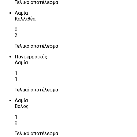
Τελικό αποτέλεσμα
Λαμία
Καλλιθέα
0
2
Τελικό αποτέλεσμα
Πανσερραϊκός
Λαμία
1
1
Τελικό αποτέλεσμα
Λαμία
Βόλος
1
0
Τελικό αποτέλεσμα