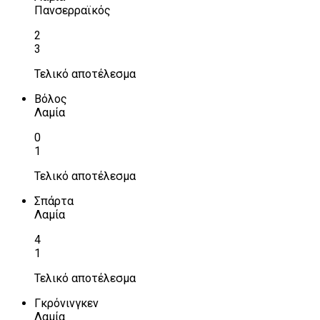
Πανσερραϊκός
2
3
Τελικό αποτέλεσμα
Βόλος
Λαμία
0
1
Τελικό αποτέλεσμα
Σπάρτα
Λαμία
4
1
Τελικό αποτέλεσμα
Γκρόνινγκεν
Λαμία