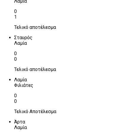
Λαμία
0
1
Τελικό αποτέλεσμα
Σταυρός
Λαμία
0
0
Τελικό αποτέλεσμα
Λαμία
Φιλιάτες
0
0
Τελικό Αποτέλεσμα
Άρτα
Λαμία