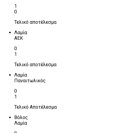
1
0
Τελικό αποτέλεσμα
Λαμία
ΑΕΚ
0
1
Τελικό αποτέλεσμα
Λαμία
Παναιτωλικός
0
1
Τελικό Αποτέλεσμα
Βόλος
Λαμία