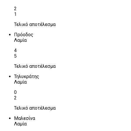
2
1
Τελικό αποτέλεσμα
Πρόοδος
Λαμία
4
5
Τελικό αποτέλεσμα
Τηλυκράτης
Λαμία
0
2
Τελικό αποτέλεσμα
Μαλεσίνα
Λαμία