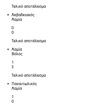
Τελικό αποτέλεσμα
Λεβαδειακός
Λαμία
0
0
Τελικό αποτέλεσμα
Λαμία
Βόλος
1
3
Τελικό αποτέλεσμα
Παναιτωλικός
Λαμία
1
0