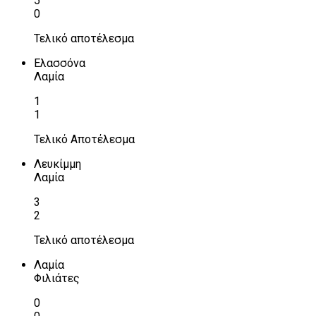
5
0
Τελικό αποτέλεσμα
Ελασσόνα
Λαμία
1
1
Τελικό Αποτέλεσμα
Λευκίμμη
Λαμία
3
2
Τελικό αποτέλεσμα
Λαμία
Φιλιάτες
0