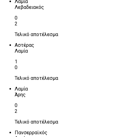
Λαμία
Λεβαδειακός
0
2
Τελικό αποτέλεσμα
Αστέρας
Λαμία
1
0
Τελικό αποτέλεσμα
Λαμία
Άρης
0
2
Τελικό αποτέλεσμα
Πανσερραϊκός