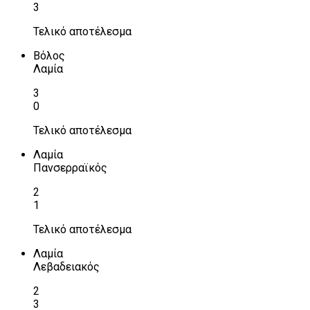
3
Τελικό αποτέλεσμα
Βόλος
Λαμία
3
0
Τελικό αποτέλεσμα
Λαμία
Πανσερραϊκός
2
1
Τελικό αποτέλεσμα
Λαμία
Λεβαδειακός
2
3