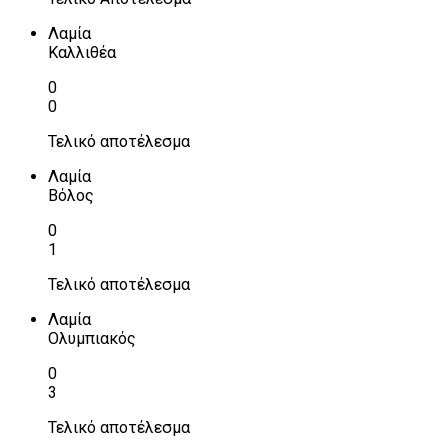
Λαμία
Καλλιθέα
0
0
Τελικό αποτέλεσμα
Λαμία
Βόλος
0
1
Τελικό αποτέλεσμα
Λαμία
Ολυμπιακός
0
3
Τελικό αποτέλεσμα