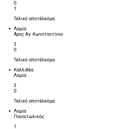
0
1
Τελικό αποτέλεσμα
Λαμία
Άρης Αγ. Κωνσταντίνου
3
0
Τελικό αποτέλεσμα
Καλλιθέα
Λαμία
3
0
Τελικό αποτέλεσμα
Λαμία
Παναιτωλικός
1