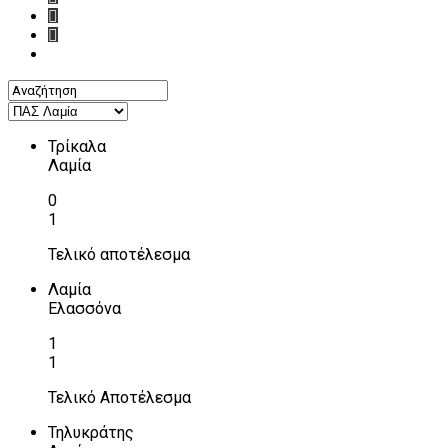
Τρίκαλα
Λαμία
0
1
Τελικό αποτέλεσμα
Λαμία
Ελασσόνα
1
1
Τελικό Αποτέλεσμα
Τηλυκράτης