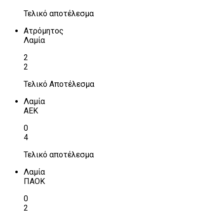
Τελικό αποτέλεσμα
Ατρόμητος
Λαμία
2
2
Τελικό Αποτέλεσμα
Λαμία
ΑΕΚ
0
4
Τελικό αποτέλεσμα
Λαμία
ΠΑΟΚ
0
2