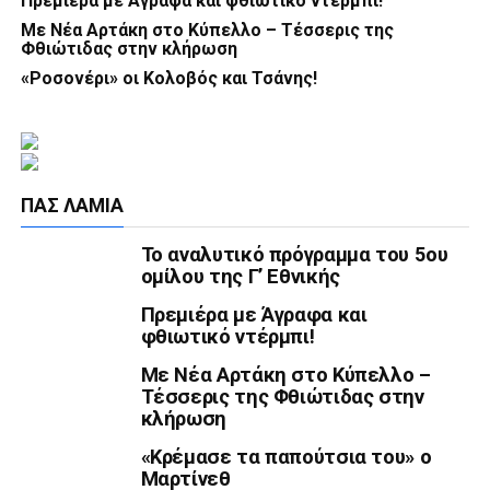
Πρεμιέρα με Άγραφα και φθιωτικό ντέρμπι!
Με Νέα Αρτάκη στο Κύπελλο – Τέσσερις της
Φθιώτιδας στην κλήρωση
«Ροσονέρι» οι Κολοβός και Τσάνης!
ΠΑΣ ΛΑΜΊΑ
Το αναλυτικό πρόγραμμα του 5ου
ομίλου της Γ’ Εθνικής
Πρεμιέρα με Άγραφα και
φθιωτικό ντέρμπι!
Με Νέα Αρτάκη στο Κύπελλο –
Τέσσερις της Φθιώτιδας στην
κλήρωση
«Κρέμασε τα παπούτσια του» ο
Μαρτίνεθ