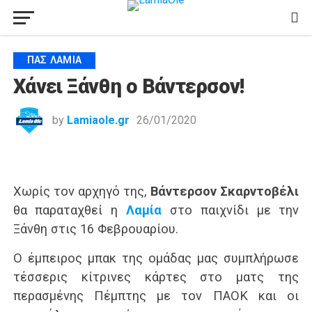
ΠΑΣ ΛΑΜΊΑ
Χάνει Ξάνθη ο Βάντερσον!
by
Lamiaole.gr
26/01/2020
Χωρίς τον αρχηγό της,
Βάντερσον Σκαρντοβέλι
θα παραταχθεί η
Λαμία
στο παιχνίδι με την
Ξάνθη στις 16 Φεβρουαρίου.
Ο έμπειρος μπακ της ομάδας μας συμπλήρωσε
τέσσερις κίτρινες κάρτες στο ματς της
περασμένης Πέμπτης με τον ΠΑΟΚ και οι