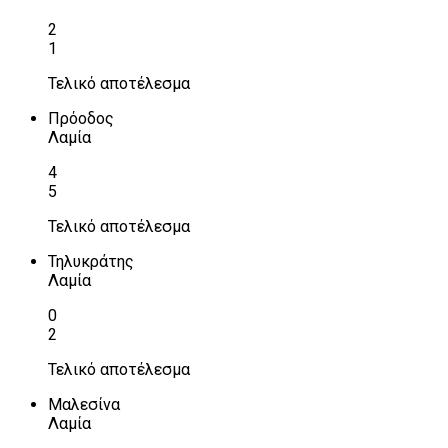
2
1
Τελικό αποτέλεσμα
Πρόοδος
Λαμία
4
5
Τελικό αποτέλεσμα
Τηλυκράτης
Λαμία
0
2
Τελικό αποτέλεσμα
Μαλεσίνα
Λαμία