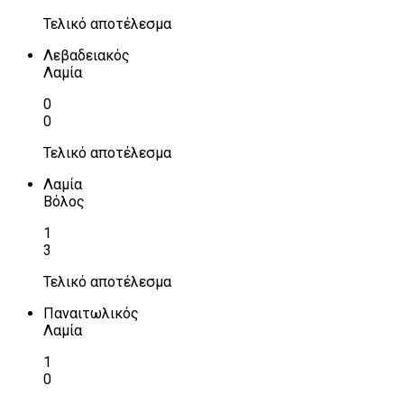
Τελικό αποτέλεσμα
Λεβαδειακός
Λαμία
0
0
Τελικό αποτέλεσμα
Λαμία
Βόλος
1
3
Τελικό αποτέλεσμα
Παναιτωλικός
Λαμία
1
0