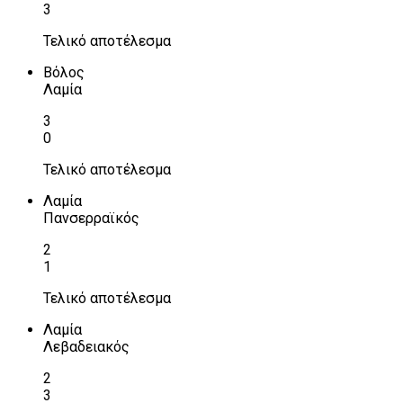
3
Τελικό αποτέλεσμα
Βόλος
Λαμία
3
0
Τελικό αποτέλεσμα
Λαμία
Πανσερραϊκός
2
1
Τελικό αποτέλεσμα
Λαμία
Λεβαδειακός
2
3