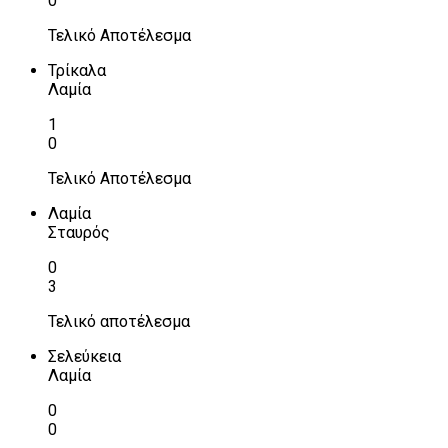
0
Τελικό Αποτέλεσμα
Τρίκαλα
Λαμία
1
0
Τελικό Αποτέλεσμα
Λαμία
Σταυρός
0
3
Τελικό αποτέλεσμα
Σελεύκεια
Λαμία
0
0