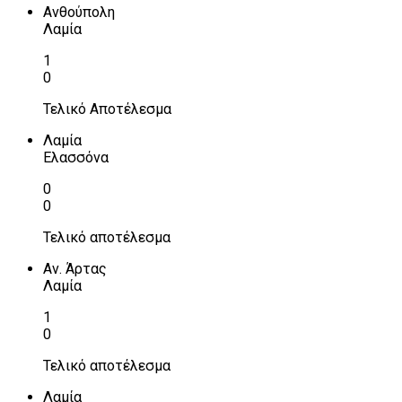
Ανθούπολη
Λαμία
1
0
Τελικό Αποτέλεσμα
Λαμία
Ελασσόνα
0
0
Τελικό αποτέλεσμα
Αν. Άρτας
Λαμία
1
0
Τελικό αποτέλεσμα
Λαμία