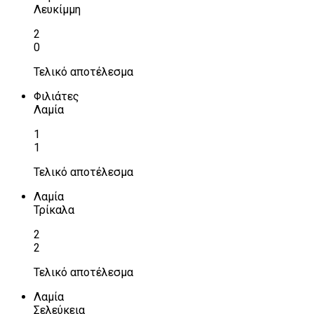
Λευκίμμη
2
0
Τελικό αποτέλεσμα
Φιλιάτες
Λαμία
1
1
Τελικό αποτέλεσμα
Λαμία
Τρίκαλα
2
2
Τελικό αποτέλεσμα
Λαμία
Σελεύκεια