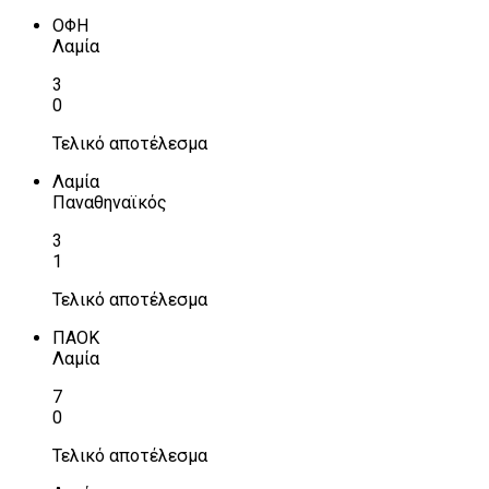
ΟΦΗ
Λαμία
3
0
Τελικό αποτέλεσμα
Λαμία
Παναθηναϊκός
3
1
Τελικό αποτέλεσμα
ΠΑΟΚ
Λαμία
7
0
Τελικό αποτέλεσμα