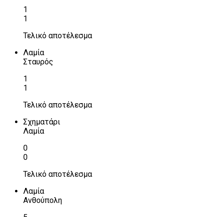
1
1
Τελικό αποτέλεσμα
Λαμία
Σταυρός
1
1
Τελικό αποτέλεσμα
Σχηματάρι
Λαμία
0
0
Τελικό αποτέλεσμα
Λαμία
Ανθούπολη