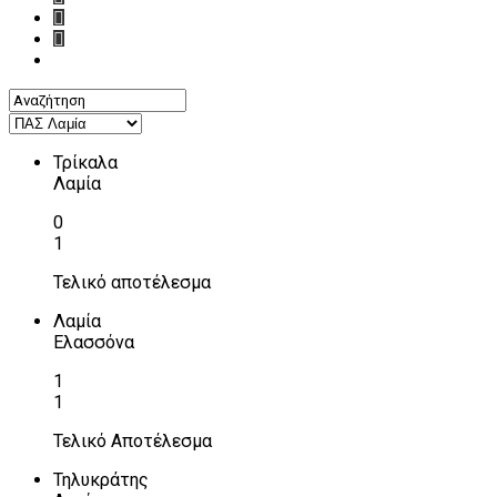
Τρίκαλα
Λαμία
0
1
Τελικό αποτέλεσμα
Λαμία
Ελασσόνα
1
1
Τελικό Αποτέλεσμα
Τηλυκράτης