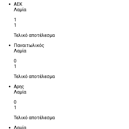
ΑΕΚ
Λαμία
1
1
Τελικό αποτέλεσμα
Παναιτωλικός
Λαμία
0
1
Τελικό αποτέλεσμα
Αρης
Λαμία
0
1
Τελικό αποτέλεσμα
Λαμία