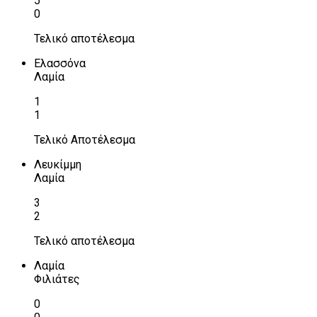
5
0
Τελικό αποτέλεσμα
Ελασσόνα
Λαμία
1
1
Τελικό Αποτέλεσμα
Λευκίμμη
Λαμία
3
2
Τελικό αποτέλεσμα
Λαμία
Φιλιάτες
0