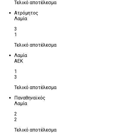
Τελικό αποτέλεσμα
Ατρόμητος
Λαμία
3
1
Τελικό αποτέλεσμα
Λαμία
ΑΕΚ
1
3
Τελικό αποτέλεσμα
Παναθηναϊκός
Λαμία
2
2
Τελικό αποτέλεσμα