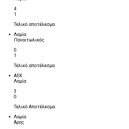
4
1
Τελικό αποτέλεσμα
Λαμία
Παναιτωλικός
0
1
Τελικό αποτέλεσμα
ΑΕΚ
Λαμία
3
0
Τελικό Αποτέλεσμα
Λαμία
Άρης