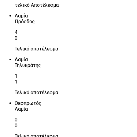
τελικό Αποτέλεσμα
Λαμία
Πρόοδος
4
0
Τελικό αποτέλεσμα
Λαμία
Τηλυκράτης
1
1
Τελικό αποτέλεσμα
Θεσπρωτός
Λαμία
0
0
Τελικό αποτέλεσμα