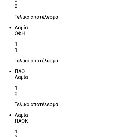
0
0
Τελικό αποτέλεσμα
Λαμία
ΟΦΗ
1
1
Τελικό αποτέλεσμα
ΠΑΟ
Λαμία
1
0
Τελικό αποτέλεσμα
Λαμία
ΠΑΟΚ
1