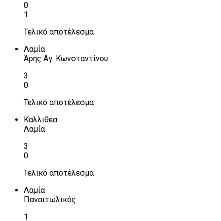
0
1
Τελικό αποτέλεσμα
Λαμία
Άρης Αγ. Κωνσταντίνου
3
0
Τελικό αποτέλεσμα
Καλλιθέα
Λαμία
3
0
Τελικό αποτέλεσμα
Λαμία
Παναιτωλικός
1