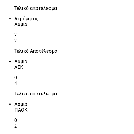
Τελικό αποτέλεσμα
Ατρόμητος
Λαμία
2
2
Τελικό Αποτέλεσμα
Λαμία
ΑΕΚ
0
4
Τελικό αποτέλεσμα
Λαμία
ΠΑΟΚ
0
2