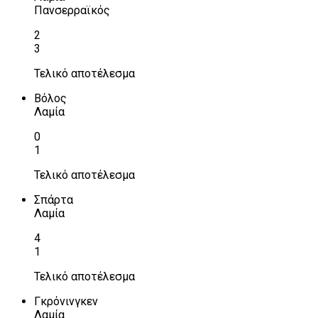
Πανσερραϊκός
2
3
Τελικό αποτέλεσμα
Βόλος
Λαμία
0
1
Τελικό αποτέλεσμα
Σπάρτα
Λαμία
4
1
Τελικό αποτέλεσμα
Γκρόνινγκεν
Λαμία