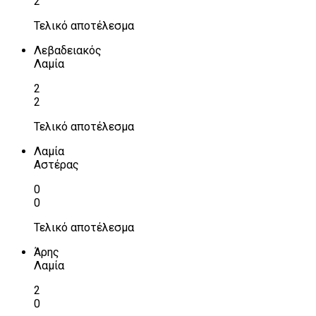
2
Τελικό αποτέλεσμα
Λεβαδειακός
Λαμία
2
2
Τελικό αποτέλεσμα
Λαμία
Αστέρας
0
0
Τελικό αποτέλεσμα
Άρης
Λαμία
2
0