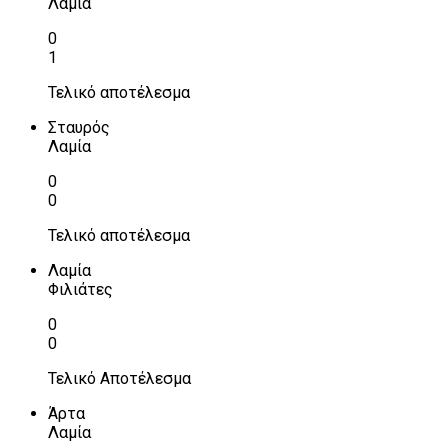
Λαμία
0
1
Τελικό αποτέλεσμα
Σταυρός
Λαμία
0
0
Τελικό αποτέλεσμα
Λαμία
Φιλιάτες
0
0
Τελικό Αποτέλεσμα
Άρτα
Λαμία