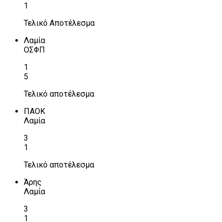
1
Τελικό Αποτέλεσμα
Λαμία
ΟΣΦΠ
1
5
Τελικό αποτέλεσμα
ΠΑΟΚ
Λαμία
3
1
Τελικό αποτέλεσμα
Άρης
Λαμία
3
1