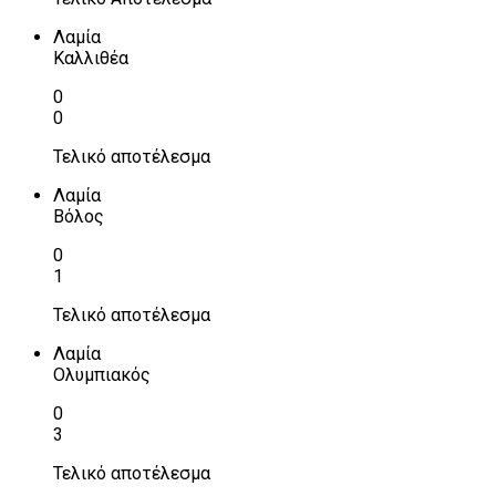
Λαμία
Καλλιθέα
0
0
Τελικό αποτέλεσμα
Λαμία
Βόλος
0
1
Τελικό αποτέλεσμα
Λαμία
Ολυμπιακός
0
3
Τελικό αποτέλεσμα