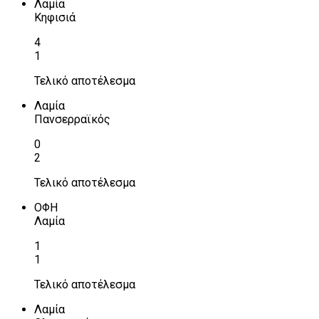
Λαμία
Κηφισιά
4
1
Τελικό αποτέλεσμα
Λαμία
Πανσερραϊκός
0
2
Τελικό αποτέλεσμα
ΟΦΗ
Λαμία
1
1
Τελικό αποτέλεσμα
Λαμία