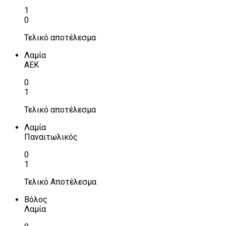
1
0
Τελικό αποτέλεσμα
Λαμία
ΑΕΚ
0
1
Τελικό αποτέλεσμα
Λαμία
Παναιτωλικός
0
1
Τελικό Αποτέλεσμα
Βόλος
Λαμία