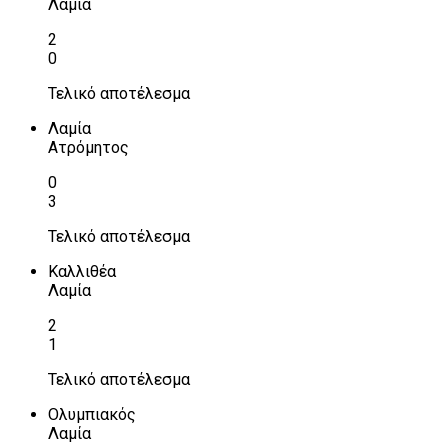
Λαμία
2
0
Τελικό αποτέλεσμα
Λαμία
Ατρόμητος
0
3
Τελικό αποτέλεσμα
Καλλιθέα
Λαμία
2
1
Τελικό αποτέλεσμα
Ολυμπιακός
Λαμία