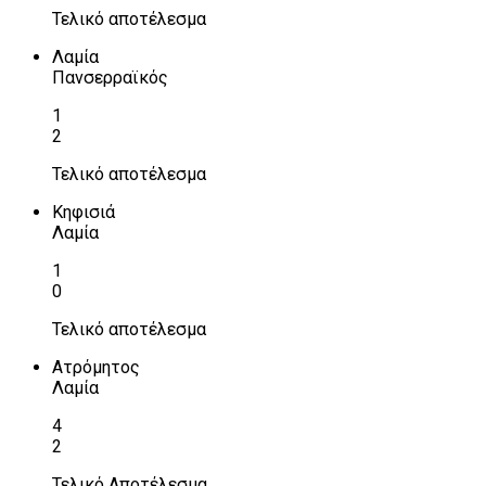
Τελικό αποτέλεσμα
Λαμία
Πανσερραϊκός
1
2
Τελικό αποτέλεσμα
Κηφισιά
Λαμία
1
0
Τελικό αποτέλεσμα
Ατρόμητος
Λαμία
4
2
Τελικό Αποτέλεσμα