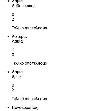
Λαμία
Λεβαδειακός
0
2
Τελικό αποτέλεσμα
Αστέρας
Λαμία
1
0
Τελικό αποτέλεσμα
Λαμία
Άρης
0
2
Τελικό αποτέλεσμα
Πανσερραϊκός