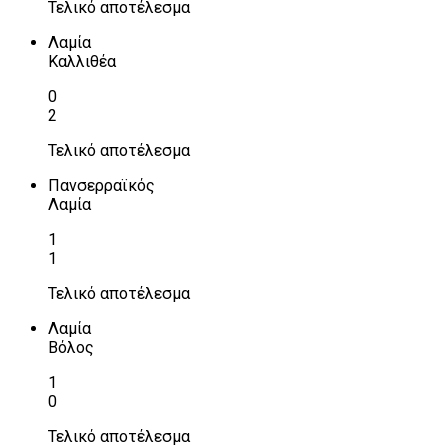
Τελικό αποτέλεσμα
Λαμία
Καλλιθέα
0
2
Τελικό αποτέλεσμα
Πανσερραϊκός
Λαμία
1
1
Τελικό αποτέλεσμα
Λαμία
Βόλος
1
0
Τελικό αποτέλεσμα