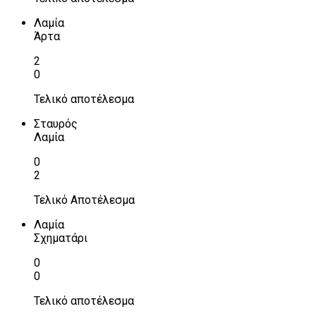
Λαμία
Άρτα
2
0
Τελικό αποτέλεσμα
Σταυρός
Λαμία
0
2
Τελικό Αποτέλεσμα
Λαμία
Σχηματάρι
0
0
Τελικό αποτέλεσμα