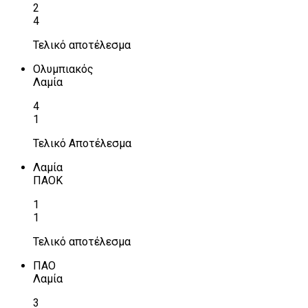
2
4
Τελικό αποτέλεσμα
Ολυμπιακός
Λαμία
4
1
Τελικό Αποτέλεσμα
Λαμία
ΠΑΟΚ
1
1
Τελικό αποτέλεσμα
ΠΑΟ
Λαμία
3