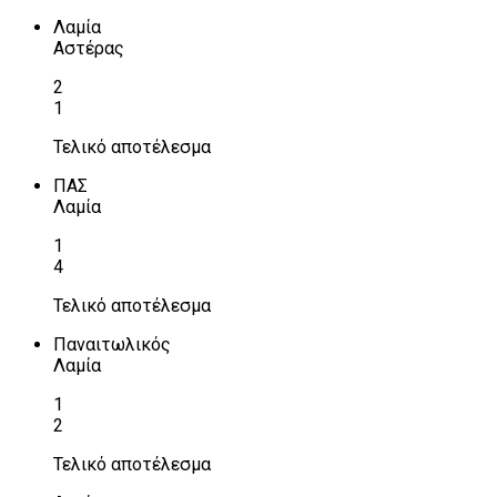
Λαμία
Αστέρας
2
1
Τελικό αποτέλεσμα
ΠΑΣ
Λαμία
1
4
Τελικό αποτέλεσμα
Παναιτωλικός
Λαμία
1
2
Τελικό αποτέλεσμα