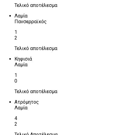
Τελικό αποτέλεσμα
Λαμία
Πανσερραϊκός
1
2
Τελικό αποτέλεσμα
Κηφισιά
Λαμία
1
0
Τελικό αποτέλεσμα
Ατρόμητος
Λαμία
4
2
Τελικό Αποτέλεσμα