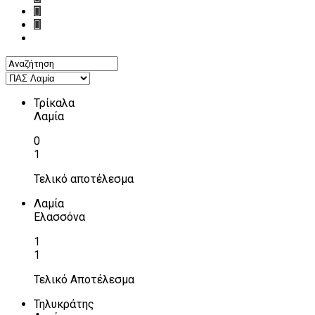
Τρίκαλα
Λαμία
0
1
Τελικό αποτέλεσμα
Λαμία
Ελασσόνα
1
1
Τελικό Αποτέλεσμα
Τηλυκράτης