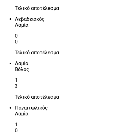
Τελικό αποτέλεσμα
Λεβαδειακός
Λαμία
0
0
Τελικό αποτέλεσμα
Λαμία
Βόλος
1
3
Τελικό αποτέλεσμα
Παναιτωλικός
Λαμία
1
0