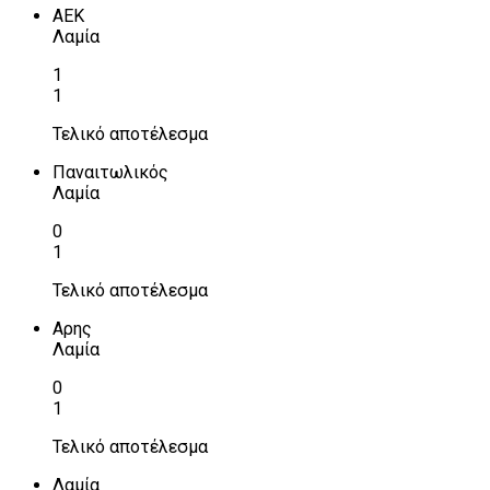
ΑΕΚ
Λαμία
1
1
Τελικό αποτέλεσμα
Παναιτωλικός
Λαμία
0
1
Τελικό αποτέλεσμα
Αρης
Λαμία
0
1
Τελικό αποτέλεσμα
Λαμία