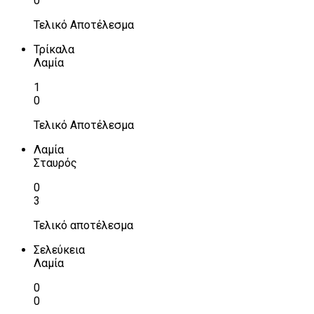
0
Τελικό Αποτέλεσμα
Τρίκαλα
Λαμία
1
0
Τελικό Αποτέλεσμα
Λαμία
Σταυρός
0
3
Τελικό αποτέλεσμα
Σελεύκεια
Λαμία
0
0