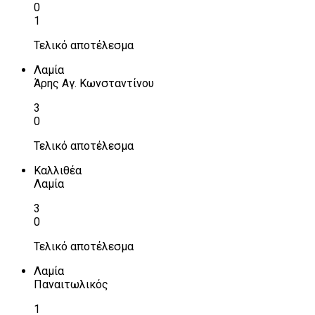
0
1
Τελικό αποτέλεσμα
Λαμία
Άρης Αγ. Κωνσταντίνου
3
0
Τελικό αποτέλεσμα
Καλλιθέα
Λαμία
3
0
Τελικό αποτέλεσμα
Λαμία
Παναιτωλικός
1