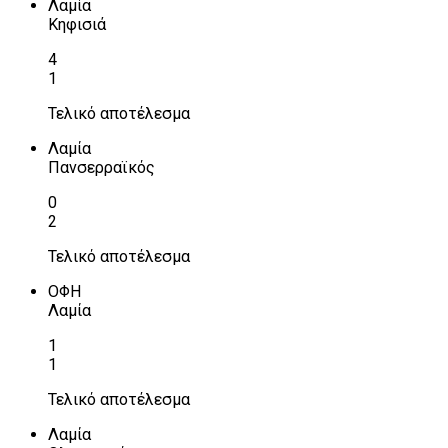
Λαμία
Κηφισιά
4
1
Τελικό αποτέλεσμα
Λαμία
Πανσερραϊκός
0
2
Τελικό αποτέλεσμα
ΟΦΗ
Λαμία
1
1
Τελικό αποτέλεσμα
Λαμία