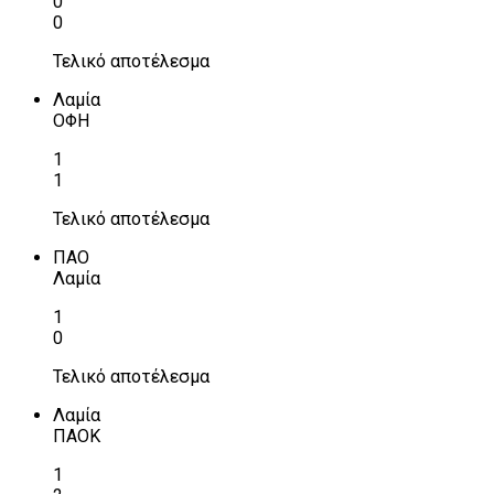
0
0
Τελικό αποτέλεσμα
Λαμία
ΟΦΗ
1
1
Τελικό αποτέλεσμα
ΠΑΟ
Λαμία
1
0
Τελικό αποτέλεσμα
Λαμία
ΠΑΟΚ
1