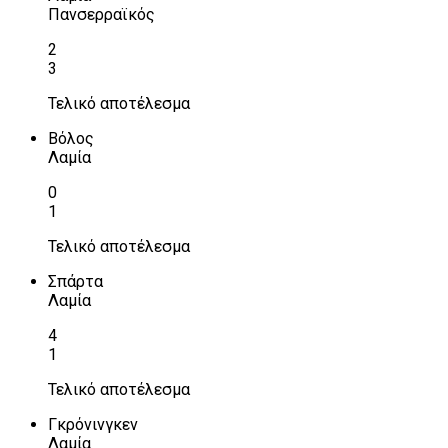
Πανσερραϊκός
2
3
Τελικό αποτέλεσμα
Βόλος
Λαμία
0
1
Τελικό αποτέλεσμα
Σπάρτα
Λαμία
4
1
Τελικό αποτέλεσμα
Γκρόνινγκεν
Λαμία