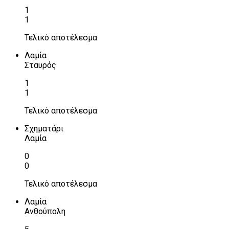
1
1
Τελικό αποτέλεσμα
Λαμία
Σταυρός
1
1
Τελικό αποτέλεσμα
Σχηματάρι
Λαμία
0
0
Τελικό αποτέλεσμα
Λαμία
Ανθούπολη