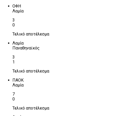
ΟΦΗ
Λαμία
3
0
Τελικό αποτέλεσμα
Λαμία
Παναθηναϊκός
3
1
Τελικό αποτέλεσμα
ΠΑΟΚ
Λαμία
7
0
Τελικό αποτέλεσμα