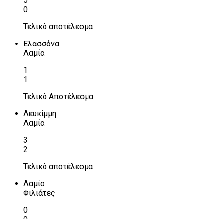
5
0
Τελικό αποτέλεσμα
Ελασσόνα
Λαμία
1
1
Τελικό Αποτέλεσμα
Λευκίμμη
Λαμία
3
2
Τελικό αποτέλεσμα
Λαμία
Φιλιάτες
0