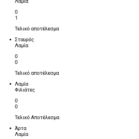
Λαμία
0
1
Τελικό αποτέλεσμα
Σταυρός
Λαμία
0
0
Τελικό αποτέλεσμα
Λαμία
Φιλιάτες
0
0
Τελικό Αποτέλεσμα
Άρτα
Λαμία