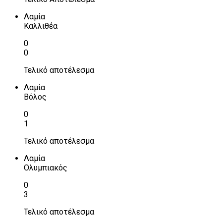
Λαμία
Καλλιθέα
0
0
Τελικό αποτέλεσμα
Λαμία
Βόλος
0
1
Τελικό αποτέλεσμα
Λαμία
Ολυμπιακός
0
3
Τελικό αποτέλεσμα