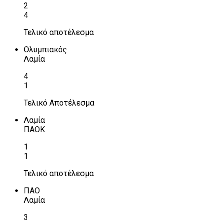
2
4
Τελικό αποτέλεσμα
Ολυμπιακός
Λαμία
4
1
Τελικό Αποτέλεσμα
Λαμία
ΠΑΟΚ
1
1
Τελικό αποτέλεσμα
ΠΑΟ
Λαμία
3