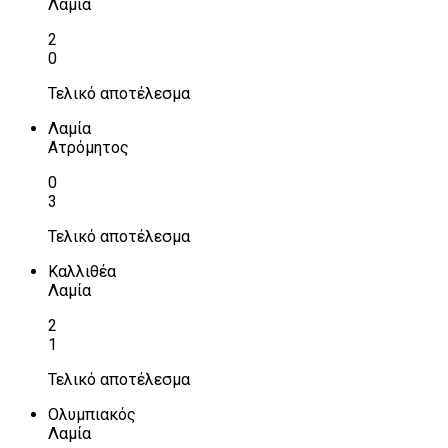
Λαμία
2
0
Τελικό αποτέλεσμα
Λαμία
Ατρόμητος
0
3
Τελικό αποτέλεσμα
Καλλιθέα
Λαμία
2
1
Τελικό αποτέλεσμα
Ολυμπιακός
Λαμία