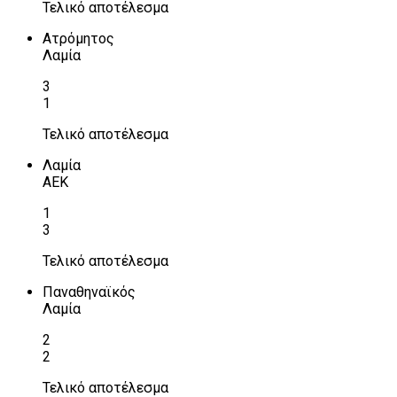
Τελικό αποτέλεσμα
Ατρόμητος
Λαμία
3
1
Τελικό αποτέλεσμα
Λαμία
ΑΕΚ
1
3
Τελικό αποτέλεσμα
Παναθηναϊκός
Λαμία
2
2
Τελικό αποτέλεσμα