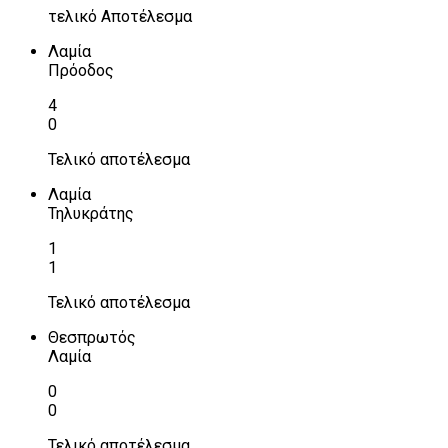
τελικό Αποτέλεσμα
Λαμία
Πρόοδος
4
0
Τελικό αποτέλεσμα
Λαμία
Τηλυκράτης
1
1
Τελικό αποτέλεσμα
Θεσπρωτός
Λαμία
0
0
Τελικό αποτέλεσμα