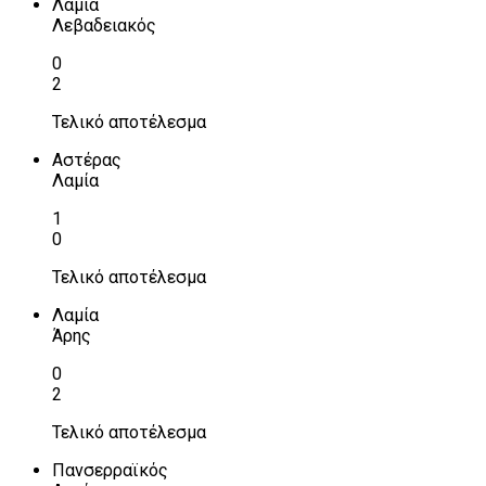
Λαμία
Λεβαδειακός
0
2
Τελικό αποτέλεσμα
Αστέρας
Λαμία
1
0
Τελικό αποτέλεσμα
Λαμία
Άρης
0
2
Τελικό αποτέλεσμα
Πανσερραϊκός