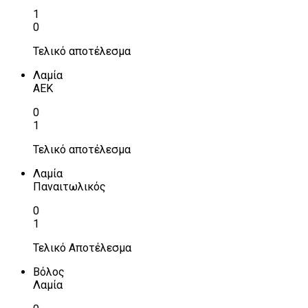
1
0
Τελικό αποτέλεσμα
Λαμία
ΑΕΚ
0
1
Τελικό αποτέλεσμα
Λαμία
Παναιτωλικός
0
1
Τελικό Αποτέλεσμα
Βόλος
Λαμία