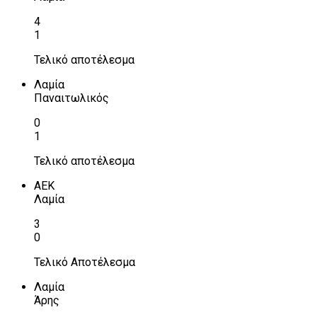
4
1
Τελικό αποτέλεσμα
Λαμία
Παναιτωλικός
0
1
Τελικό αποτέλεσμα
ΑΕΚ
Λαμία
3
0
Τελικό Αποτέλεσμα
Λαμία
Άρης