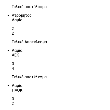
Τελικό αποτέλεσμα
Ατρόμητος
Λαμία
2
2
Τελικό Αποτέλεσμα
Λαμία
ΑΕΚ
0
4
Τελικό αποτέλεσμα
Λαμία
ΠΑΟΚ
0
2