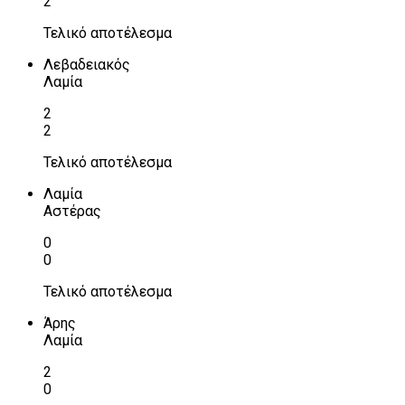
2
Τελικό αποτέλεσμα
Λεβαδειακός
Λαμία
2
2
Τελικό αποτέλεσμα
Λαμία
Αστέρας
0
0
Τελικό αποτέλεσμα
Άρης
Λαμία
2
0