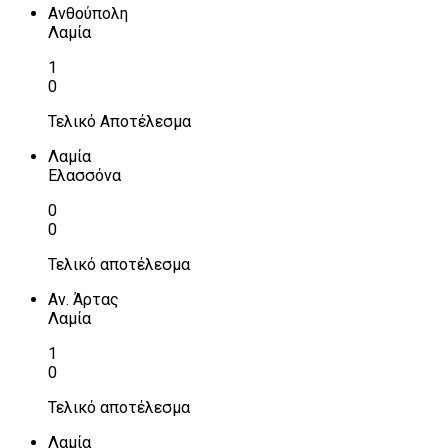
Ανθούπολη
Λαμία
1
0
Τελικό Αποτέλεσμα
Λαμία
Ελασσόνα
0
0
Τελικό αποτέλεσμα
Αν. Άρτας
Λαμία
1
0
Τελικό αποτέλεσμα
Λαμία