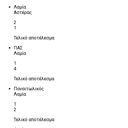
Λαμία
Αστέρας
2
1
Τελικό αποτέλεσμα
ΠΑΣ
Λαμία
1
4
Τελικό αποτέλεσμα
Παναιτωλικός
Λαμία
1
2
Τελικό αποτέλεσμα