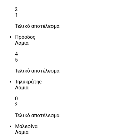
2
1
Τελικό αποτέλεσμα
Πρόοδος
Λαμία
4
5
Τελικό αποτέλεσμα
Τηλυκράτης
Λαμία
0
2
Τελικό αποτέλεσμα
Μαλεσίνα
Λαμία