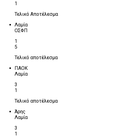
1
Τελικό Αποτέλεσμα
Λαμία
ΟΣΦΠ
1
5
Τελικό αποτέλεσμα
ΠΑΟΚ
Λαμία
3
1
Τελικό αποτέλεσμα
Άρης
Λαμία
3
1