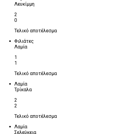
Λευκίμμη
2
0
Τελικό αποτέλεσμα
Φιλιάτες
Λαμία
1
1
Τελικό αποτέλεσμα
Λαμία
Τρίκαλα
2
2
Τελικό αποτέλεσμα
Λαμία
Σελεύκεια