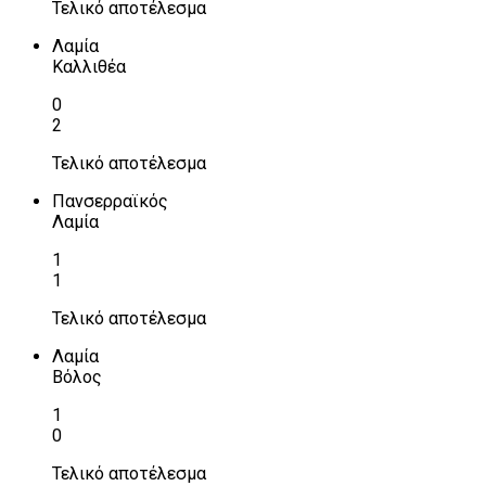
Τελικό αποτέλεσμα
Λαμία
Καλλιθέα
0
2
Τελικό αποτέλεσμα
Πανσερραϊκός
Λαμία
1
1
Τελικό αποτέλεσμα
Λαμία
Βόλος
1
0
Τελικό αποτέλεσμα