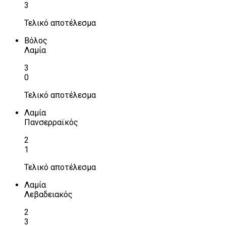
3
Τελικό αποτέλεσμα
Βόλος
Λαμία
3
0
Τελικό αποτέλεσμα
Λαμία
Πανσερραϊκός
2
1
Τελικό αποτέλεσμα
Λαμία
Λεβαδειακός
2
3