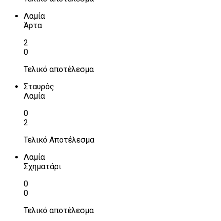
Λαμία
Άρτα
2
0
Τελικό αποτέλεσμα
Σταυρός
Λαμία
0
2
Τελικό Αποτέλεσμα
Λαμία
Σχηματάρι
0
0
Τελικό αποτέλεσμα