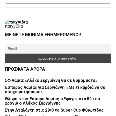
παιχνίδια
ΜΕΊΝΕΤΕ ΜΌΝΙΜΑ ΕΝΗΜΕΡΏΜΕΝΟΙ!
ΠΡΌΣΦΑΤΑ ΆΡΘΡΑ
ΣΦ Λαμία: «Αλέκο Σεργιάννη θα σε θυμόμαστε»
Έσπερος Λαμίας για Σεργιάννη: «Με τι καρδιά να σε
αποχαιρετήσουμε»;
Θλίψη στον Έσπερο Λαμίας: «Έφυγε» στα 54 του
χρόνια ο Αλέκος Σεργιάννης
Στην Αταλάντη στις 29/8 το Super Cup Φθιώτιδας