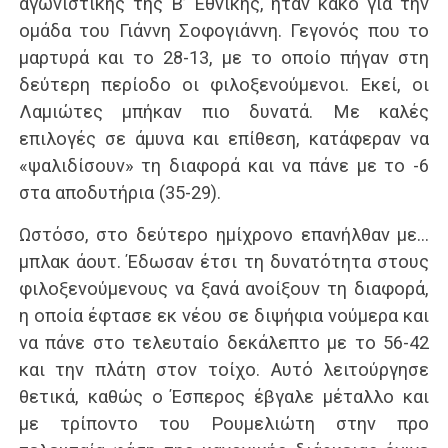
αγωνιστικής της Β’ Εθνικής, ήταν κακό για την
ομάδα του Γιάννη Σοφογιάννη. Γεγονός που το
μαρτυρά και το 28-13, με το οποίο πήγαν στη
δεύτερη περίοδο οι φιλοξενούμενοι. Εκεί, οι
Λαμιώτες μπήκαν πιο δυνατά. Με καλές
επιλογές σε άμυνα και επίθεση, κατάφεραν να
«ψαλιδίσουν» τη διαφορά και να πάνε με το -6
στα αποδυτήρια (35-29).
Ωστόσο, στο δεύτερο ημίχρονο επανήλθαν με…
μπλακ άουτ. Έδωσαν έτσι τη δυνατότητα στους
φιλοξενούμενους να ξανά ανοίξουν τη διαφορά,
η οποία έφτασε εκ νέου σε διψήφια νούμερα και
να πάνε στο τελευταίο δεκάλεπτο με το 56-42
και την πλάτη στον τοίχο. Αυτό λειτούργησε
θετικά, καθώς ο Έσπερος έβγαλε μέταλλο και
με τρίποντο του Ρουμελιώτη στην προ