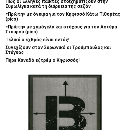
Πώς οι Έλληνες παίκτες στοιχηματίζουν στην
Ευρωλίγκα κατά τη διάρκεια της σεζόν
«Πρώτη» με όνειρα για τον Κηφισσό Κάτω Τιθορέας
(pics)
«Πρώτη» με χαμόγελα και στόχους για τον Αστέρα
Σταυρού (pics)
Τελικά ο εχθρός είναι εντός!
Συνεχίζουν στον Σαρωνικό οι Τρούμπουλος και
Στάγκος
Πήρε Καναδό εξτρέμ ο Κηφισσός!