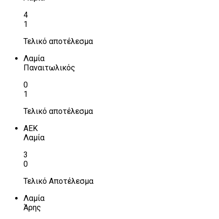
4
1
Τελικό αποτέλεσμα
Λαμία
Παναιτωλικός
0
1
Τελικό αποτέλεσμα
ΑΕΚ
Λαμία
3
0
Τελικό Αποτέλεσμα
Λαμία
Άρης