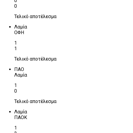
0
0
Τελικό αποτέλεσμα
Λαμία
ΟΦΗ
1
1
Τελικό αποτέλεσμα
ΠΑΟ
Λαμία
1
0
Τελικό αποτέλεσμα
Λαμία
ΠΑΟΚ
1