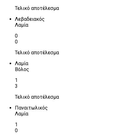
Τελικό αποτέλεσμα
Λεβαδειακός
Λαμία
0
0
Τελικό αποτέλεσμα
Λαμία
Βόλος
1
3
Τελικό αποτέλεσμα
Παναιτωλικός
Λαμία
1
0