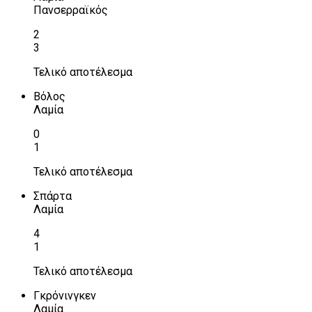
Πανσερραϊκός
2
3
Τελικό αποτέλεσμα
Βόλος
Λαμία
0
1
Τελικό αποτέλεσμα
Σπάρτα
Λαμία
4
1
Τελικό αποτέλεσμα
Γκρόνινγκεν
Λαμία