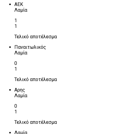
ΑΕΚ
Λαμία
1
1
Τελικό αποτέλεσμα
Παναιτωλικός
Λαμία
0
1
Τελικό αποτέλεσμα
Αρης
Λαμία
0
1
Τελικό αποτέλεσμα
Λαμία