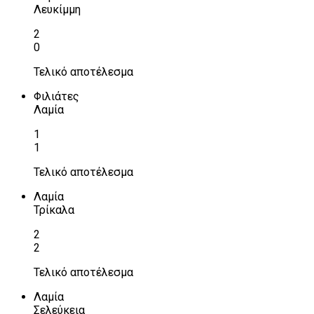
Λευκίμμη
2
0
Τελικό αποτέλεσμα
Φιλιάτες
Λαμία
1
1
Τελικό αποτέλεσμα
Λαμία
Τρίκαλα
2
2
Τελικό αποτέλεσμα
Λαμία
Σελεύκεια