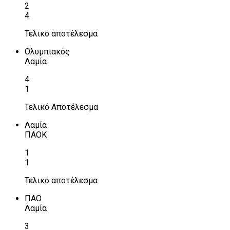
2
4
Τελικό αποτέλεσμα
Ολυμπιακός
Λαμία
4
1
Τελικό Αποτέλεσμα
Λαμία
ΠΑΟΚ
1
1
Τελικό αποτέλεσμα
ΠΑΟ
Λαμία
3