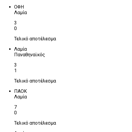
ΟΦΗ
Λαμία
3
0
Τελικό αποτέλεσμα
Λαμία
Παναθηναϊκός
3
1
Τελικό αποτέλεσμα
ΠΑΟΚ
Λαμία
7
0
Τελικό αποτέλεσμα