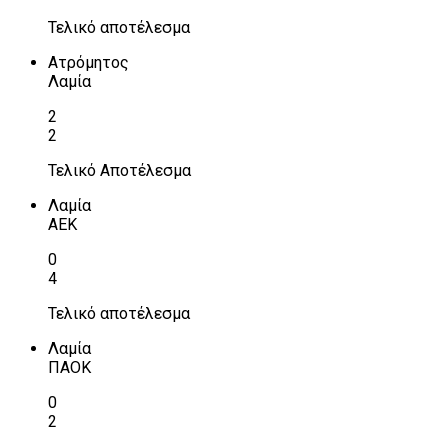
Τελικό αποτέλεσμα
Ατρόμητος
Λαμία
2
2
Τελικό Αποτέλεσμα
Λαμία
ΑΕΚ
0
4
Τελικό αποτέλεσμα
Λαμία
ΠΑΟΚ
0
2