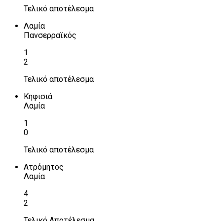
Τελικό αποτέλεσμα
Λαμία
Πανσερραϊκός
1
2
Τελικό αποτέλεσμα
Κηφισιά
Λαμία
1
0
Τελικό αποτέλεσμα
Ατρόμητος
Λαμία
4
2
Τελικό Αποτέλεσμα