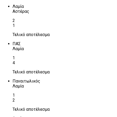
Λαμία
Αστέρας
2
1
Τελικό αποτέλεσμα
ΠΑΣ
Λαμία
1
4
Τελικό αποτέλεσμα
Παναιτωλικός
Λαμία
1
2
Τελικό αποτέλεσμα