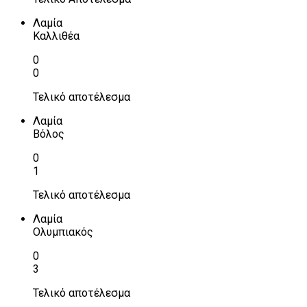
Λαμία
Καλλιθέα
0
0
Τελικό αποτέλεσμα
Λαμία
Βόλος
0
1
Τελικό αποτέλεσμα
Λαμία
Ολυμπιακός
0
3
Τελικό αποτέλεσμα