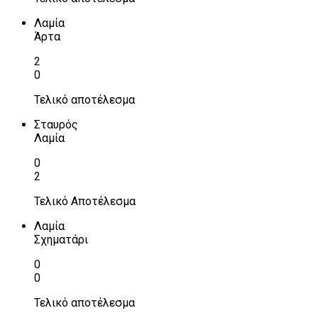
Λαμία
Άρτα
2
0
Τελικό αποτέλεσμα
Σταυρός
Λαμία
0
2
Τελικό Αποτέλεσμα
Λαμία
Σχηματάρι
0
0
Τελικό αποτέλεσμα