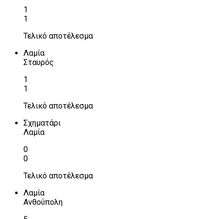
1
1
Τελικό αποτέλεσμα
Λαμία
Σταυρός
1
1
Τελικό αποτέλεσμα
Σχηματάρι
Λαμία
0
0
Τελικό αποτέλεσμα
Λαμία
Ανθούπολη