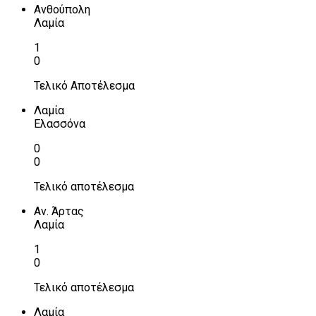
Ανθούπολη
Λαμία
1
0
Τελικό Αποτέλεσμα
Λαμία
Ελασσόνα
0
0
Τελικό αποτέλεσμα
Αν. Άρτας
Λαμία
1
0
Τελικό αποτέλεσμα
Λαμία