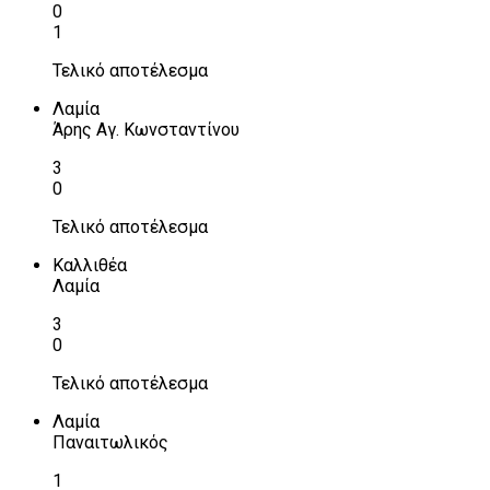
0
1
Τελικό αποτέλεσμα
Λαμία
Άρης Αγ. Κωνσταντίνου
3
0
Τελικό αποτέλεσμα
Καλλιθέα
Λαμία
3
0
Τελικό αποτέλεσμα
Λαμία
Παναιτωλικός
1