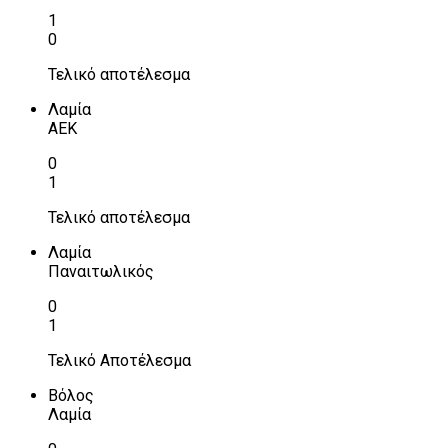
1
0
Τελικό αποτέλεσμα
Λαμία
ΑΕΚ
0
1
Τελικό αποτέλεσμα
Λαμία
Παναιτωλικός
0
1
Τελικό Αποτέλεσμα
Βόλος
Λαμία