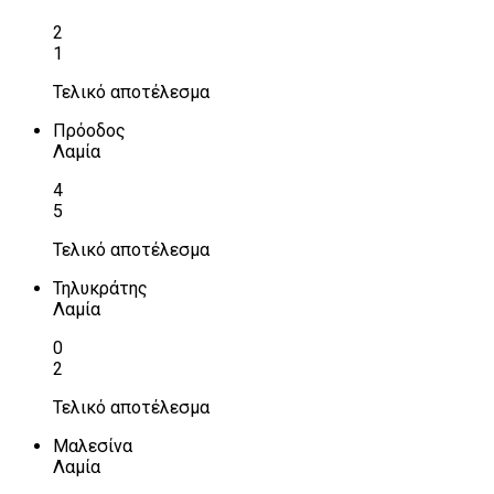
2
1
Τελικό αποτέλεσμα
Πρόοδος
Λαμία
4
5
Τελικό αποτέλεσμα
Τηλυκράτης
Λαμία
0
2
Τελικό αποτέλεσμα
Μαλεσίνα
Λαμία