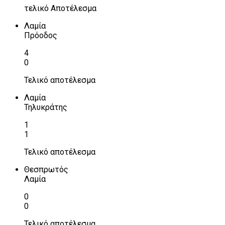
τελικό Αποτέλεσμα
Λαμία
Πρόοδος
4
0
Τελικό αποτέλεσμα
Λαμία
Τηλυκράτης
1
1
Τελικό αποτέλεσμα
Θεσπρωτός
Λαμία
0
0
Τελικό αποτέλεσμα