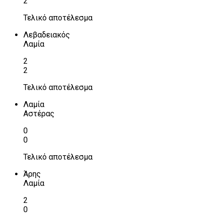
2
Τελικό αποτέλεσμα
Λεβαδειακός
Λαμία
2
2
Τελικό αποτέλεσμα
Λαμία
Αστέρας
0
0
Τελικό αποτέλεσμα
Άρης
Λαμία
2
0