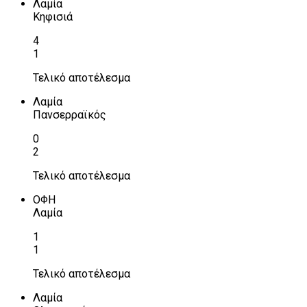
Λαμία
Κηφισιά
4
1
Τελικό αποτέλεσμα
Λαμία
Πανσερραϊκός
0
2
Τελικό αποτέλεσμα
ΟΦΗ
Λαμία
1
1
Τελικό αποτέλεσμα
Λαμία