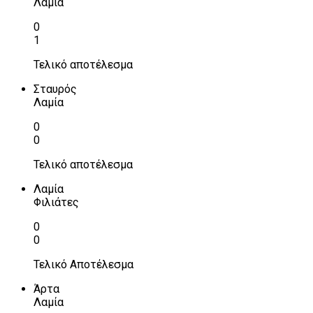
Λαμία
0
1
Τελικό αποτέλεσμα
Σταυρός
Λαμία
0
0
Τελικό αποτέλεσμα
Λαμία
Φιλιάτες
0
0
Τελικό Αποτέλεσμα
Άρτα
Λαμία