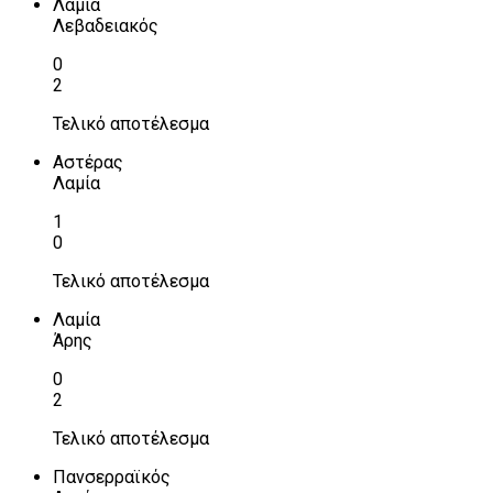
Λαμία
Λεβαδειακός
0
2
Τελικό αποτέλεσμα
Αστέρας
Λαμία
1
0
Τελικό αποτέλεσμα
Λαμία
Άρης
0
2
Τελικό αποτέλεσμα
Πανσερραϊκός