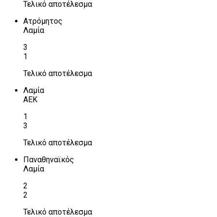
Τελικό αποτέλεσμα
Ατρόμητος
Λαμία
3
1
Τελικό αποτέλεσμα
Λαμία
ΑΕΚ
1
3
Τελικό αποτέλεσμα
Παναθηναϊκός
Λαμία
2
2
Τελικό αποτέλεσμα