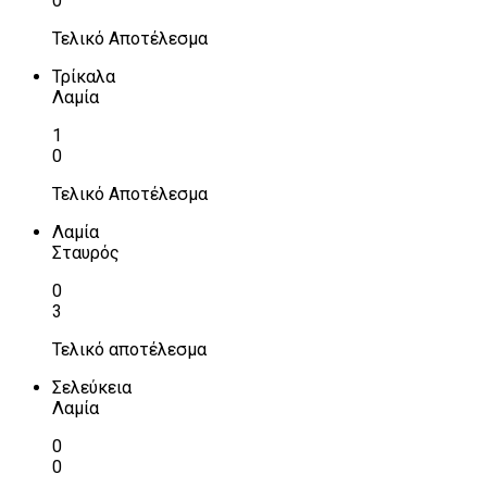
0
Τελικό Αποτέλεσμα
Τρίκαλα
Λαμία
1
0
Τελικό Αποτέλεσμα
Λαμία
Σταυρός
0
3
Τελικό αποτέλεσμα
Σελεύκεια
Λαμία
0
0