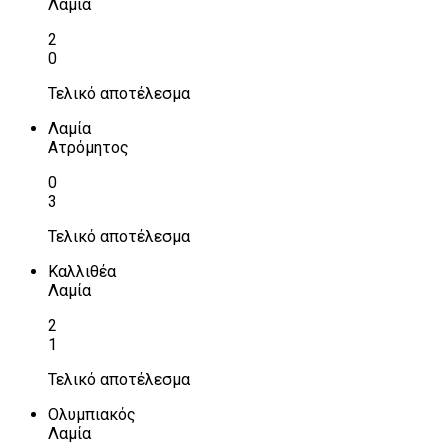
Λαμία
2
0
Τελικό αποτέλεσμα
Λαμία
Ατρόμητος
0
3
Τελικό αποτέλεσμα
Καλλιθέα
Λαμία
2
1
Τελικό αποτέλεσμα
Ολυμπιακός
Λαμία