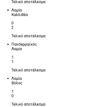
Τελικό αποτέλεσμα
Λαμία
Καλλιθέα
0
2
Τελικό αποτέλεσμα
Πανσερραϊκός
Λαμία
1
1
Τελικό αποτέλεσμα
Λαμία
Βόλος
1
0
Τελικό αποτέλεσμα