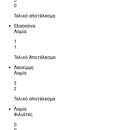
5
0
Τελικό αποτέλεσμα
Ελασσόνα
Λαμία
1
1
Τελικό Αποτέλεσμα
Λευκίμμη
Λαμία
3
2
Τελικό αποτέλεσμα
Λαμία
Φιλιάτες
0