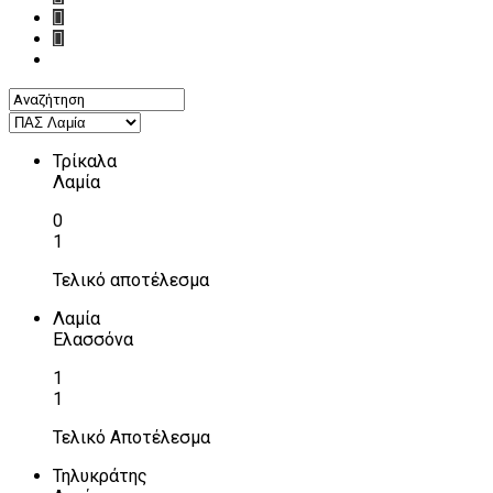
Τρίκαλα
Λαμία
0
1
Τελικό αποτέλεσμα
Λαμία
Ελασσόνα
1
1
Τελικό Αποτέλεσμα
Τηλυκράτης