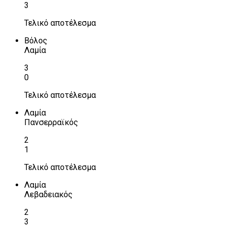
3
Τελικό αποτέλεσμα
Βόλος
Λαμία
3
0
Τελικό αποτέλεσμα
Λαμία
Πανσερραϊκός
2
1
Τελικό αποτέλεσμα
Λαμία
Λεβαδειακός
2
3