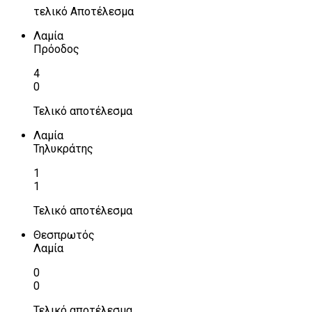
τελικό Αποτέλεσμα
Λαμία
Πρόοδος
4
0
Τελικό αποτέλεσμα
Λαμία
Τηλυκράτης
1
1
Τελικό αποτέλεσμα
Θεσπρωτός
Λαμία
0
0
Τελικό αποτέλεσμα