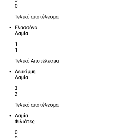
5
0
Τελικό αποτέλεσμα
Ελασσόνα
Λαμία
1
1
Τελικό Αποτέλεσμα
Λευκίμμη
Λαμία
3
2
Τελικό αποτέλεσμα
Λαμία
Φιλιάτες
0