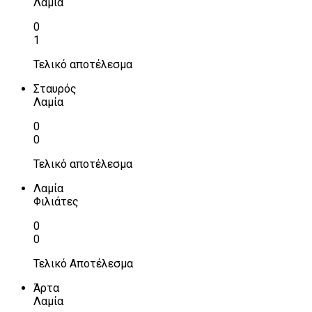
Λαμία
0
1
Τελικό αποτέλεσμα
Σταυρός
Λαμία
0
0
Τελικό αποτέλεσμα
Λαμία
Φιλιάτες
0
0
Τελικό Αποτέλεσμα
Άρτα
Λαμία