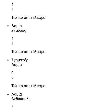
1
1
Τελικό αποτέλεσμα
Λαμία
Σταυρός
1
1
Τελικό αποτέλεσμα
Σχηματάρι
Λαμία
0
0
Τελικό αποτέλεσμα
Λαμία
Ανθούπολη