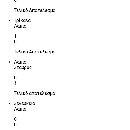
0
Τελικό Αποτέλεσμα
Τρίκαλα
Λαμία
1
0
Τελικό Αποτέλεσμα
Λαμία
Σταυρός
0
3
Τελικό αποτέλεσμα
Σελεύκεια
Λαμία
0
0