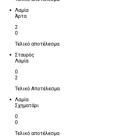
Λαμία
Άρτα
2
0
Τελικό αποτέλεσμα
Σταυρός
Λαμία
0
2
Τελικό Αποτέλεσμα
Λαμία
Σχηματάρι
0
0
Τελικό αποτέλεσμα