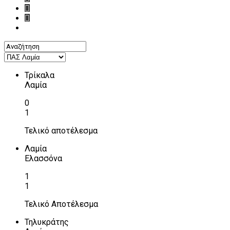
Τρίκαλα
Λαμία
0
1
Τελικό αποτέλεσμα
Λαμία
Ελασσόνα
1
1
Τελικό Αποτέλεσμα
Τηλυκράτης