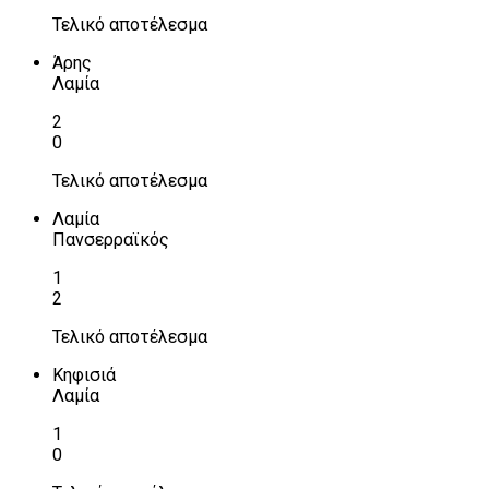
Τελικό αποτέλεσμα
Άρης
Λαμία
2
0
Τελικό αποτέλεσμα
Λαμία
Πανσερραϊκός
1
2
Τελικό αποτέλεσμα
Κηφισιά
Λαμία
1
0