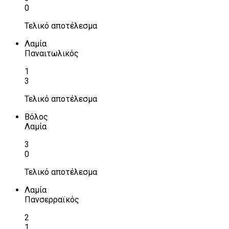
0
Τελικό αποτέλεσμα
Λαμία
Παναιτωλικός
1
3
Τελικό αποτέλεσμα
Βόλος
Λαμία
3
0
Τελικό αποτέλεσμα
Λαμία
Πανσερραϊκός
2
1