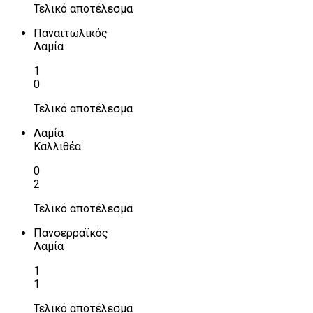
Τελικό αποτέλεσμα
Παναιτωλικός
Λαμία
1
0
Τελικό αποτέλεσμα
Λαμία
Καλλιθέα
0
2
Τελικό αποτέλεσμα
Πανσερραϊκός
Λαμία
1
1
Τελικό αποτέλεσμα