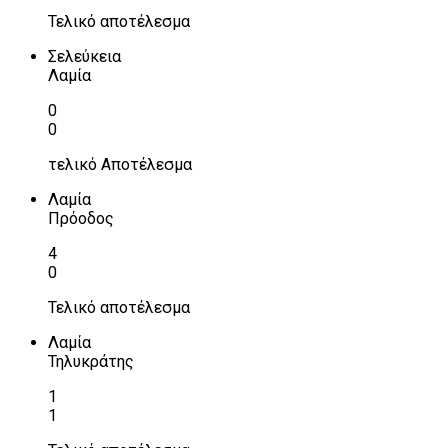
Τελικό αποτέλεσμα
Σελεύκεια
Λαμία
0
0
τελικό Αποτέλεσμα
Λαμία
Πρόοδος
4
0
Τελικό αποτέλεσμα
Λαμία
Τηλυκράτης
1
1