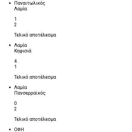
Παναιτωλικός
Λαμία
1
2
Τελικό αποτέλεσμα
Λαμία
Κηφισιά
4
1
Τελικό αποτέλεσμα
Λαμία
Πανσερραϊκός
0
2
Τελικό αποτέλεσμα
ΟΦΗ