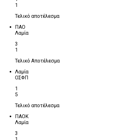
1
Τελικό αποτέλεσμα
ΠΑΟ
Λαμία
3
1
Τελικό Αποτέλεσμα
Λαμία
ΟΣΦΠ
1
5
Τελικό αποτέλεσμα
ΠΑΟΚ
Λαμία
3
1