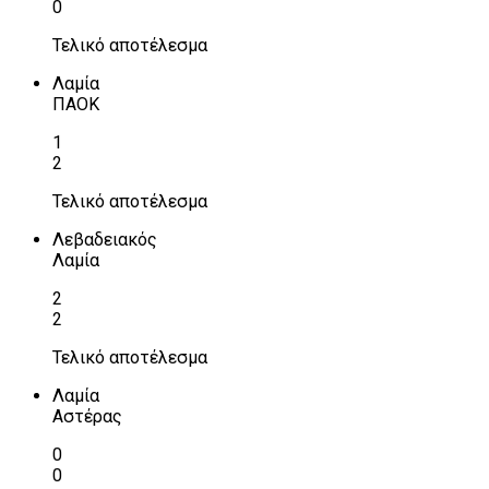
0
Τελικό αποτέλεσμα
Λαμία
ΠΑΟΚ
1
2
Τελικό αποτέλεσμα
Λεβαδειακός
Λαμία
2
2
Τελικό αποτέλεσμα
Λαμία
Αστέρας
0
0