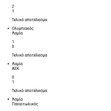
2
1
Τελικό αποτέλεσμα
Ολυμπιακός
Λαμία
1
0
Τελικό αποτέλεσμα
Λαμία
ΑΕΚ
0
1
Τελικό αποτέλεσμα
Λαμία
Παναιτωλικός