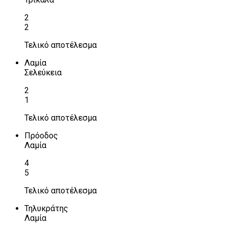
2
2
Τελικό αποτέλεσμα
Λαμία
Σελεύκεια
2
1
Τελικό αποτέλεσμα
Πρόοδος
Λαμία
4
5
Τελικό αποτέλεσμα
Τηλυκράτης
Λαμία