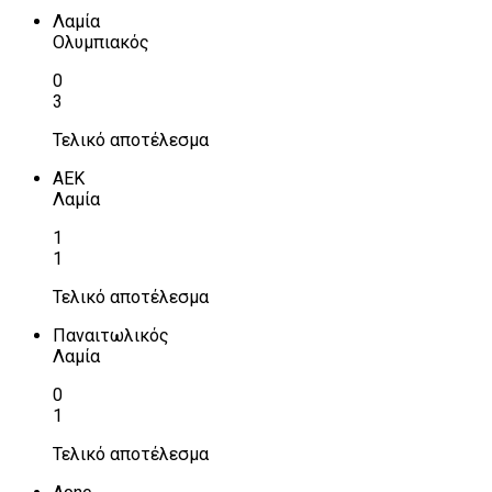
Λαμία
Ολυμπιακός
0
3
Τελικό αποτέλεσμα
ΑΕΚ
Λαμία
1
1
Τελικό αποτέλεσμα
Παναιτωλικός
Λαμία
0
1
Τελικό αποτέλεσμα