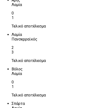
Αρης
Λαμία
0
1
Τελικό αποτέλεσμα
Λαμία
Πανσερραϊκός
2
3
Τελικό αποτέλεσμα
Βόλος
Λαμία
0
1
Τελικό αποτέλεσμα
Σπάρτα