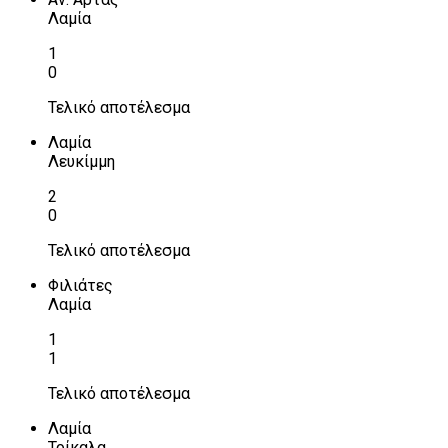
Λαμία
1
0
Τελικό αποτέλεσμα
Λαμία
Λευκίμμη
2
0
Τελικό αποτέλεσμα
Φιλιάτες
Λαμία
1
1
Τελικό αποτέλεσμα
Λαμία
Τρίκαλα