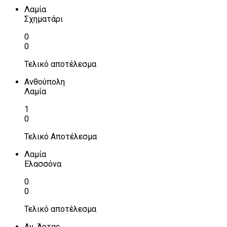
Λαμία
Σχηματάρι
0
0
Τελικό αποτέλεσμα
Ανθούπολη
Λαμία
1
0
Τελικό Αποτέλεσμα
Λαμία
Ελασσόνα
0
0
Τελικό αποτέλεσμα
Αν. Άρτας