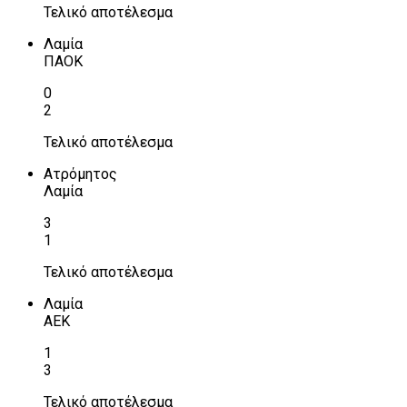
Τελικό αποτέλεσμα
Λαμία
ΠΑΟΚ
0
2
Τελικό αποτέλεσμα
Ατρόμητος
Λαμία
3
1
Τελικό αποτέλεσμα
Λαμία
ΑΕΚ
1
3
Τελικό αποτέλεσμα