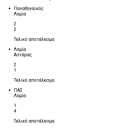
Παναθηναϊκός
Λαμία
2
2
Τελικό αποτέλεσμα
Λαμία
Αστέρας
2
1
Τελικό αποτέλεσμα
ΠΑΣ
Λαμία
1
4
Τελικό αποτέλεσμα