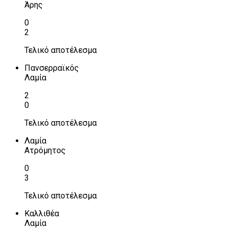
Άρης
0
2
Τελικό αποτέλεσμα
Πανσερραϊκός
Λαμία
2
0
Τελικό αποτέλεσμα
Λαμία
Ατρόμητος
0
3
Τελικό αποτέλεσμα
Καλλιθέα
Λαμία