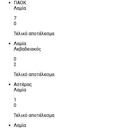
ΠΑΟΚ
Λαμία
7
0
Τελικό αποτέλεσμα
Λαμία
Λεβαδειακός
0
2
Τελικό αποτέλεσμα
Αστέρας
Λαμία
1
0
Τελικό αποτέλεσμα
Λαμία