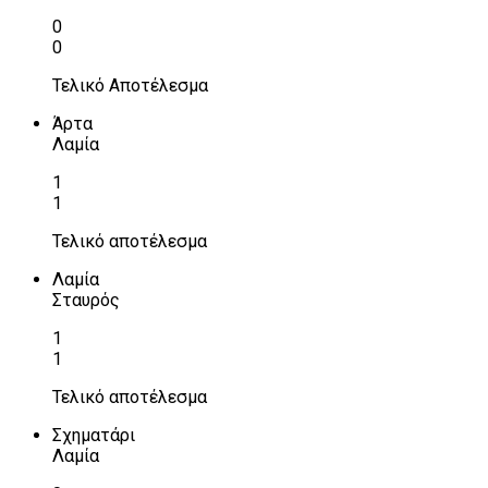
0
0
Τελικό Αποτέλεσμα
Άρτα
Λαμία
1
1
Τελικό αποτέλεσμα
Λαμία
Σταυρός
1
1
Τελικό αποτέλεσμα
Σχηματάρι
Λαμία