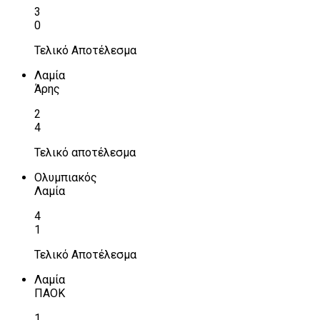
3
0
Τελικό Αποτέλεσμα
Λαμία
Άρης
2
4
Τελικό αποτέλεσμα
Ολυμπιακός
Λαμία
4
1
Τελικό Αποτέλεσμα
Λαμία
ΠΑΟΚ
1