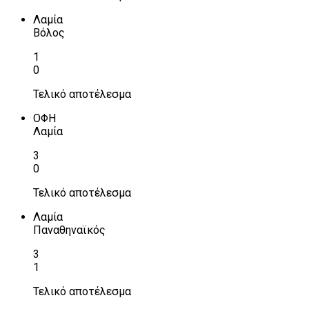
Λαμία
Βόλος
1
0
Τελικό αποτέλεσμα
ΟΦΗ
Λαμία
3
0
Τελικό αποτέλεσμα
Λαμία
Παναθηναϊκός
3
1
Τελικό αποτέλεσμα