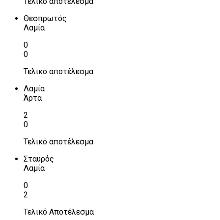
Τελικό αποτέλεσμα
Θεσπρωτός
Λαμία
0
0
Τελικό αποτέλεσμα
Λαμία
Άρτα
2
0
Τελικό αποτέλεσμα
Σταυρός
Λαμία
0
2
Τελικό Αποτέλεσμα