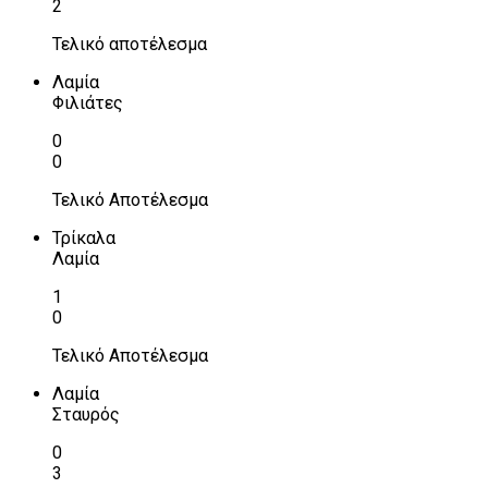
2
Τελικό αποτέλεσμα
Λαμία
Φιλιάτες
0
0
Τελικό Αποτέλεσμα
Τρίκαλα
Λαμία
1
0
Τελικό Αποτέλεσμα
Λαμία
Σταυρός
0
3