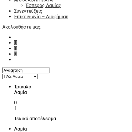
Έσπερος Λαμίας
Συνεντεύξεις
Επικοινωνία – Διαφήμιση
Ακολουθήστε μας:
Τρίκαλα
Λαμία
0
1
Τελικό αποτέλεσμα
Λαμία