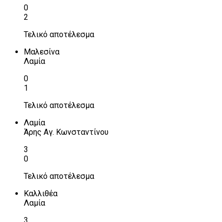
0
2
Τελικό αποτέλεσμα
Μαλεσίνα
Λαμία
0
1
Τελικό αποτέλεσμα
Λαμία
Άρης Αγ. Κωνσταντίνου
3
0
Τελικό αποτέλεσμα
Καλλιθέα
Λαμία
3