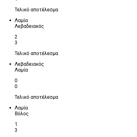
Τελικό αποτέλεσμα
Λαμία
Λεβαδειακός
2
3
Τελικό αποτέλεσμα
Λεβαδειακός
Λαμία
0
0
Τελικό αποτέλεσμα
Λαμία
Βόλος
1
3