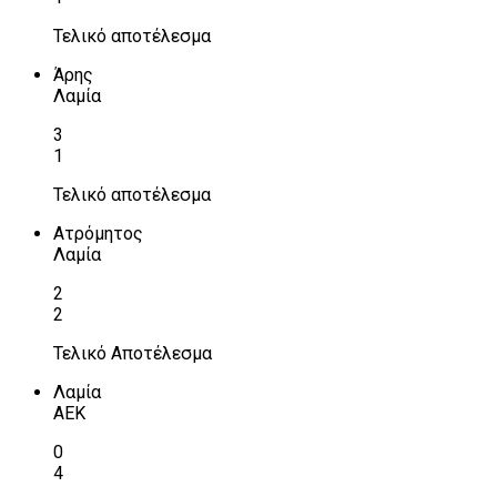
Τελικό αποτέλεσμα
Άρης
Λαμία
3
1
Τελικό αποτέλεσμα
Ατρόμητος
Λαμία
2
2
Τελικό Αποτέλεσμα
Λαμία
ΑΕΚ
0
4