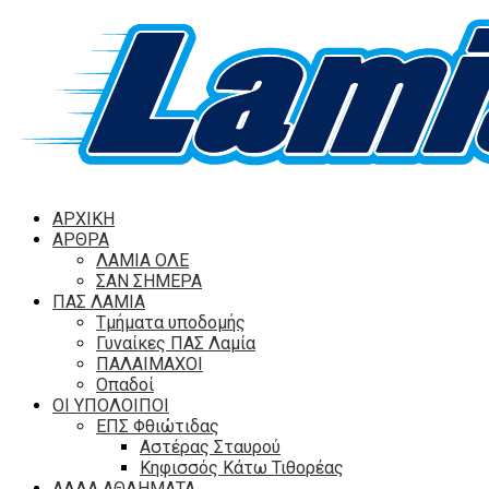
ΑΡΧΙΚΗ
ΑΡΘΡΑ
ΛΑΜΙΑ ΟΛΕ
ΣΑΝ ΣΗΜΕΡΑ
ΠΑΣ ΛΑΜΙΑ
Τμήματα υποδομής
Γυναίκες ΠΑΣ Λαμία
ΠΑΛΑΙΜΑΧΟΙ
Οπαδοί
ΟΙ ΥΠΟΛΟΙΠΟΙ
ΕΠΣ Φθιώτιδας
Αστέρας Σταυρού
Κηφισσός Κάτω Τιθορέας
ΑΛΛΑ ΑΘΛΗΜΑΤΑ