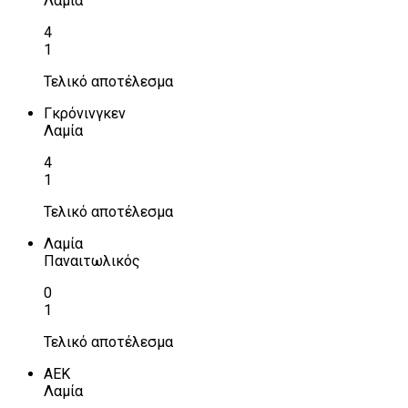
Λαμία
4
1
Τελικό αποτέλεσμα
Γκρόνινγκεν
Λαμία
4
1
Τελικό αποτέλεσμα
Λαμία
Παναιτωλικός
0
1
Τελικό αποτέλεσμα
ΑΕΚ
Λαμία