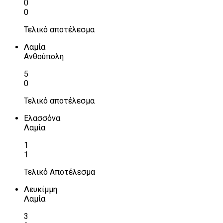
0
0
Τελικό αποτέλεσμα
Λαμία
Ανθούπολη
5
0
Τελικό αποτέλεσμα
Ελασσόνα
Λαμία
1
1
Τελικό Αποτέλεσμα
Λευκίμμη
Λαμία
3