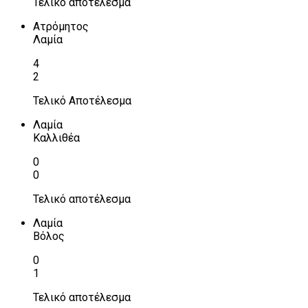
Τελικό αποτέλεσμα
Ατρόμητος
Λαμία
4
2
Τελικό Αποτέλεσμα
Λαμία
Καλλιθέα
0
0
Τελικό αποτέλεσμα
Λαμία
Βόλος
0
1
Τελικό αποτέλεσμα