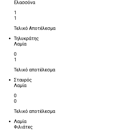
Ελασσόνα
1
1
Τελικό Αποτέλεσμα
Τηλυκράτης
Λαμία
0
1
Τελικό αποτέλεσμα
Σταυρός
Λαμία
0
0
Τελικό αποτέλεσμα
Λαμία
Φιλιάτες