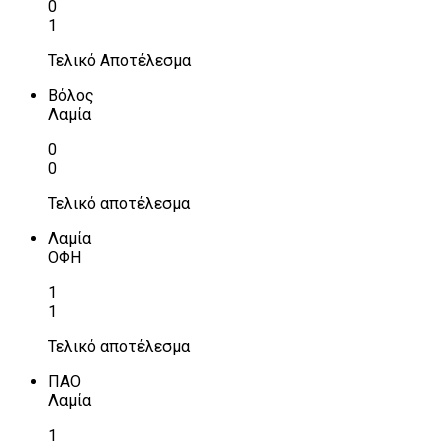
0
1
Τελικό Αποτέλεσμα
Βόλος
Λαμία
0
0
Τελικό αποτέλεσμα
Λαμία
ΟΦΗ
1
1
Τελικό αποτέλεσμα
ΠΑΟ
Λαμία
1