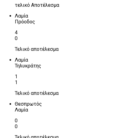
τελικό Αποτέλεσμα
Λαμία
Πρόοδος
4
0
Τελικό αποτέλεσμα
Λαμία
Τηλυκράτης
1
1
Τελικό αποτέλεσμα
Θεσπρωτός
Λαμία
0
0
Τελικό αποτέλεσμα