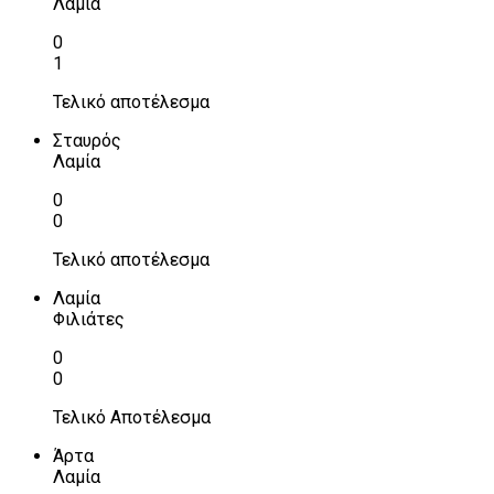
Λαμία
0
1
Τελικό αποτέλεσμα
Σταυρός
Λαμία
0
0
Τελικό αποτέλεσμα
Λαμία
Φιλιάτες
0
0
Τελικό Αποτέλεσμα
Άρτα
Λαμία