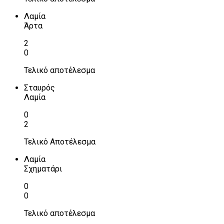
Λαμία
Άρτα
2
0
Τελικό αποτέλεσμα
Σταυρός
Λαμία
0
2
Τελικό Αποτέλεσμα
Λαμία
Σχηματάρι
0
0
Τελικό αποτέλεσμα