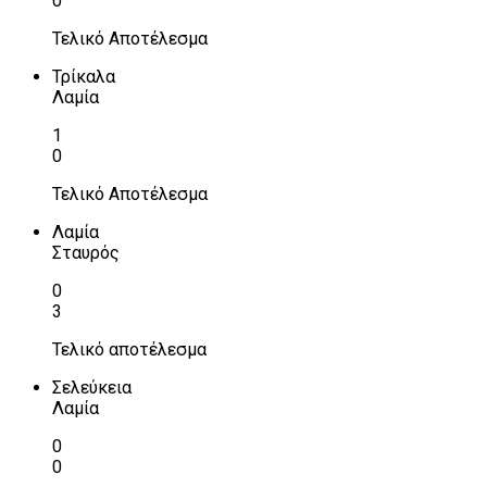
0
Τελικό Αποτέλεσμα
Τρίκαλα
Λαμία
1
0
Τελικό Αποτέλεσμα
Λαμία
Σταυρός
0
3
Τελικό αποτέλεσμα
Σελεύκεια
Λαμία
0
0