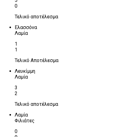
5
0
Τελικό αποτέλεσμα
Ελασσόνα
Λαμία
1
1
Τελικό Αποτέλεσμα
Λευκίμμη
Λαμία
3
2
Τελικό αποτέλεσμα
Λαμία
Φιλιάτες
0