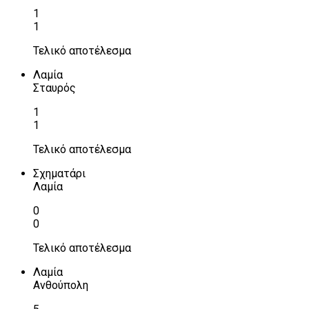
1
1
Τελικό αποτέλεσμα
Λαμία
Σταυρός
1
1
Τελικό αποτέλεσμα
Σχηματάρι
Λαμία
0
0
Τελικό αποτέλεσμα
Λαμία
Ανθούπολη