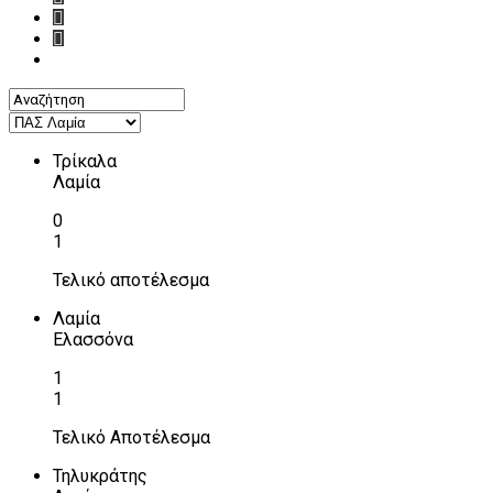
Τρίκαλα
Λαμία
0
1
Τελικό αποτέλεσμα
Λαμία
Ελασσόνα
1
1
Τελικό Αποτέλεσμα
Τηλυκράτης