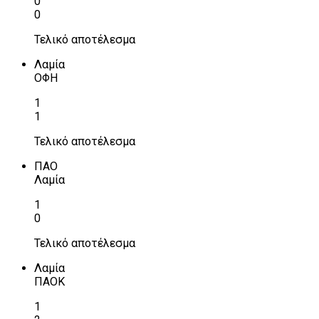
0
0
Τελικό αποτέλεσμα
Λαμία
ΟΦΗ
1
1
Τελικό αποτέλεσμα
ΠΑΟ
Λαμία
1
0
Τελικό αποτέλεσμα
Λαμία
ΠΑΟΚ
1