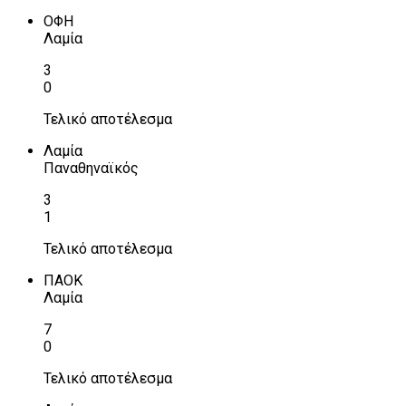
ΟΦΗ
Λαμία
3
0
Τελικό αποτέλεσμα
Λαμία
Παναθηναϊκός
3
1
Τελικό αποτέλεσμα
ΠΑΟΚ
Λαμία
7
0
Τελικό αποτέλεσμα