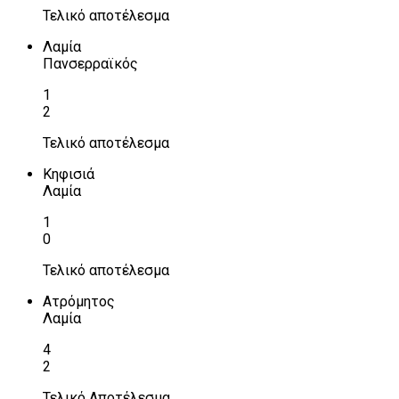
Τελικό αποτέλεσμα
Λαμία
Πανσερραϊκός
1
2
Τελικό αποτέλεσμα
Κηφισιά
Λαμία
1
0
Τελικό αποτέλεσμα
Ατρόμητος
Λαμία
4
2
Τελικό Αποτέλεσμα