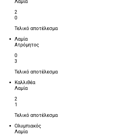
Λαμία
2
0
Τελικό αποτέλεσμα
Λαμία
Ατρόμητος
0
3
Τελικό αποτέλεσμα
Καλλιθέα
Λαμία
2
1
Τελικό αποτέλεσμα
Ολυμπιακός
Λαμία