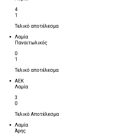
4
1
Τελικό αποτέλεσμα
Λαμία
Παναιτωλικός
0
1
Τελικό αποτέλεσμα
ΑΕΚ
Λαμία
3
0
Τελικό Αποτέλεσμα
Λαμία
Άρης