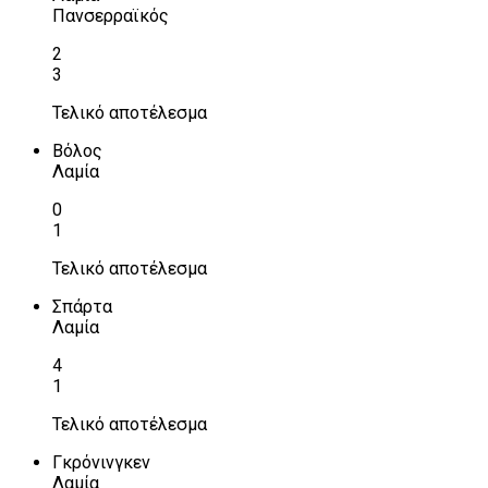
Πανσερραϊκός
2
3
Τελικό αποτέλεσμα
Βόλος
Λαμία
0
1
Τελικό αποτέλεσμα
Σπάρτα
Λαμία
4
1
Τελικό αποτέλεσμα
Γκρόνινγκεν
Λαμία