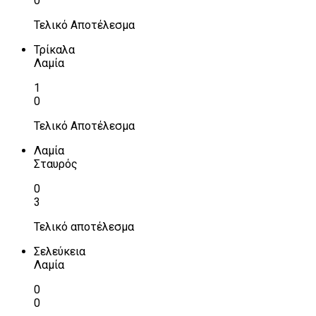
0
Τελικό Αποτέλεσμα
Τρίκαλα
Λαμία
1
0
Τελικό Αποτέλεσμα
Λαμία
Σταυρός
0
3
Τελικό αποτέλεσμα
Σελεύκεια
Λαμία
0
0