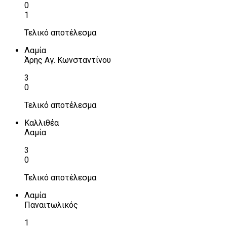
0
1
Τελικό αποτέλεσμα
Λαμία
Άρης Αγ. Κωνσταντίνου
3
0
Τελικό αποτέλεσμα
Καλλιθέα
Λαμία
3
0
Τελικό αποτέλεσμα
Λαμία
Παναιτωλικός
1