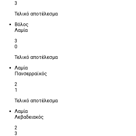
3
Τελικό αποτέλεσμα
Βόλος
Λαμία
3
0
Τελικό αποτέλεσμα
Λαμία
Πανσερραϊκός
2
1
Τελικό αποτέλεσμα
Λαμία
Λεβαδειακός
2
3