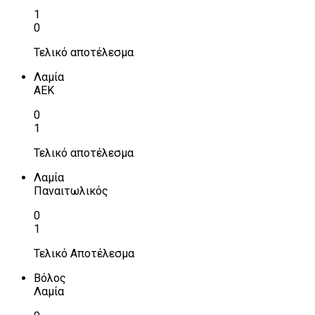
1
0
Τελικό αποτέλεσμα
Λαμία
ΑΕΚ
0
1
Τελικό αποτέλεσμα
Λαμία
Παναιτωλικός
0
1
Τελικό Αποτέλεσμα
Βόλος
Λαμία