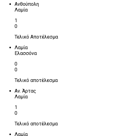
Ανθούπολη
Λαμία
1
0
Τελικό Αποτέλεσμα
Λαμία
Ελασσόνα
0
0
Τελικό αποτέλεσμα
Αν. Άρτας
Λαμία
1
0
Τελικό αποτέλεσμα
Λαμία