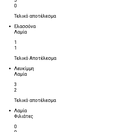
5
0
Τελικό αποτέλεσμα
Ελασσόνα
Λαμία
1
1
Τελικό Αποτέλεσμα
Λευκίμμη
Λαμία
3
2
Τελικό αποτέλεσμα
Λαμία
Φιλιάτες
0