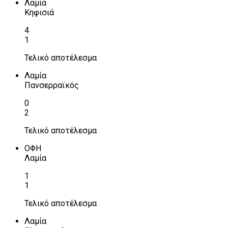
Λαμία
Κηφισιά
4
1
Τελικό αποτέλεσμα
Λαμία
Πανσερραϊκός
0
2
Τελικό αποτέλεσμα
ΟΦΗ
Λαμία
1
1
Τελικό αποτέλεσμα
Λαμία