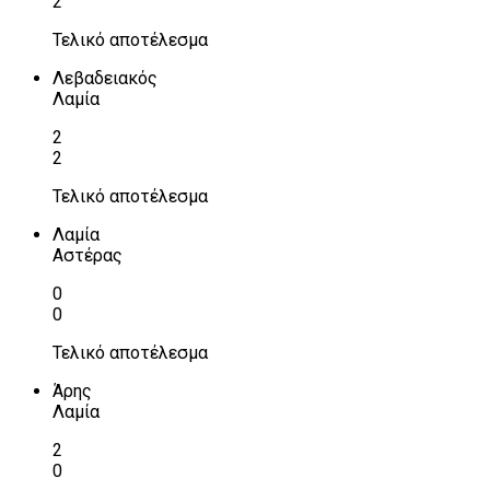
2
Τελικό αποτέλεσμα
Λεβαδειακός
Λαμία
2
2
Τελικό αποτέλεσμα
Λαμία
Αστέρας
0
0
Τελικό αποτέλεσμα
Άρης
Λαμία
2
0