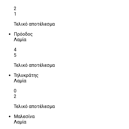
2
1
Τελικό αποτέλεσμα
Πρόοδος
Λαμία
4
5
Τελικό αποτέλεσμα
Τηλυκράτης
Λαμία
0
2
Τελικό αποτέλεσμα
Μαλεσίνα
Λαμία