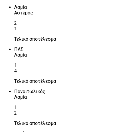
Λαμία
Αστέρας
2
1
Τελικό αποτέλεσμα
ΠΑΣ
Λαμία
1
4
Τελικό αποτέλεσμα
Παναιτωλικός
Λαμία
1
2
Τελικό αποτέλεσμα