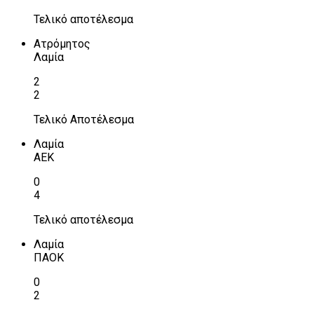
Τελικό αποτέλεσμα
Ατρόμητος
Λαμία
2
2
Τελικό Αποτέλεσμα
Λαμία
ΑΕΚ
0
4
Τελικό αποτέλεσμα
Λαμία
ΠΑΟΚ
0
2