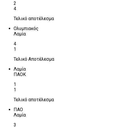
2
4
Τελικό αποτέλεσμα
Ολυμπιακός
Λαμία
4
1
Τελικό Αποτέλεσμα
Λαμία
ΠΑΟΚ
1
1
Τελικό αποτέλεσμα
ΠΑΟ
Λαμία
3