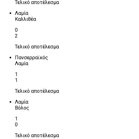
Τελικό αποτέλεσμα
Λαμία
Καλλιθέα
0
2
Τελικό αποτέλεσμα
Πανσερραϊκός
Λαμία
1
1
Τελικό αποτέλεσμα
Λαμία
Βόλος
1
0
Τελικό αποτέλεσμα