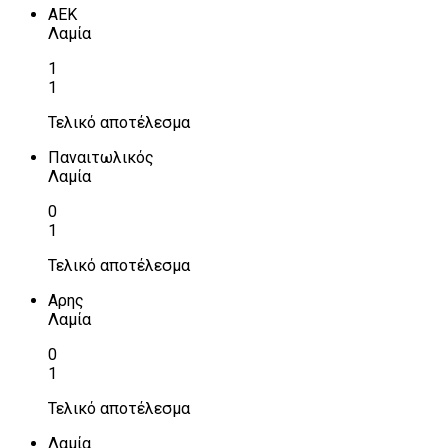
ΑΕΚ
Λαμία
1
1
Τελικό αποτέλεσμα
Παναιτωλικός
Λαμία
0
1
Τελικό αποτέλεσμα
Αρης
Λαμία
0
1
Τελικό αποτέλεσμα
Λαμία