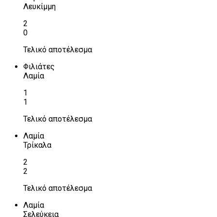
Λευκίμμη
2
0
Τελικό αποτέλεσμα
Φιλιάτες
Λαμία
1
1
Τελικό αποτέλεσμα
Λαμία
Τρίκαλα
2
2
Τελικό αποτέλεσμα
Λαμία
Σελεύκεια