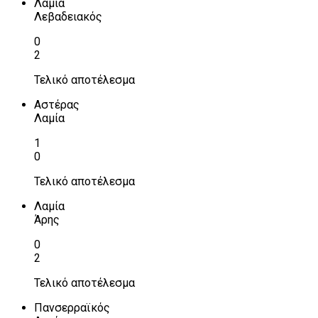
Λαμία
Λεβαδειακός
0
2
Τελικό αποτέλεσμα
Αστέρας
Λαμία
1
0
Τελικό αποτέλεσμα
Λαμία
Άρης
0
2
Τελικό αποτέλεσμα
Πανσερραϊκός