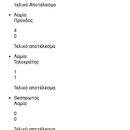
τελικό Αποτέλεσμα
Λαμία
Πρόοδος
4
0
Τελικό αποτέλεσμα
Λαμία
Τηλυκράτης
1
1
Τελικό αποτέλεσμα
Θεσπρωτός
Λαμία
0
0
Τελικό αποτέλεσμα