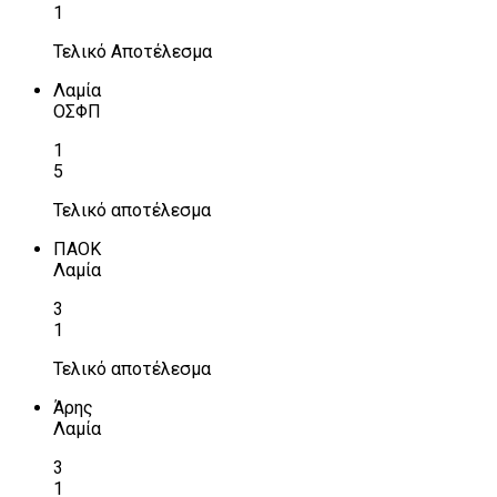
1
Τελικό Αποτέλεσμα
Λαμία
ΟΣΦΠ
1
5
Τελικό αποτέλεσμα
ΠΑΟΚ
Λαμία
3
1
Τελικό αποτέλεσμα
Άρης
Λαμία
3
1