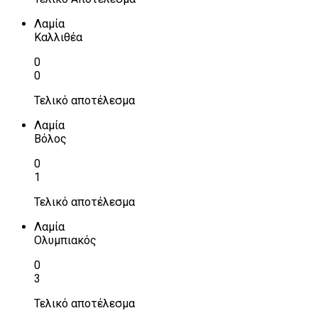
Λαμία
Καλλιθέα
0
0
Τελικό αποτέλεσμα
Λαμία
Βόλος
0
1
Τελικό αποτέλεσμα
Λαμία
Ολυμπιακός
0
3
Τελικό αποτέλεσμα