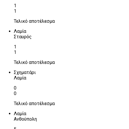
1
1
Τελικό αποτέλεσμα
Λαμία
Σταυρός
1
1
Τελικό αποτέλεσμα
Σχηματάρι
Λαμία
0
0
Τελικό αποτέλεσμα
Λαμία
Ανθούπολη