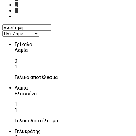
Τρίκαλα
Λαμία
0
1
Τελικό αποτέλεσμα
Λαμία
Ελασσόνα
1
1
Τελικό Αποτέλεσμα
Τηλυκράτης