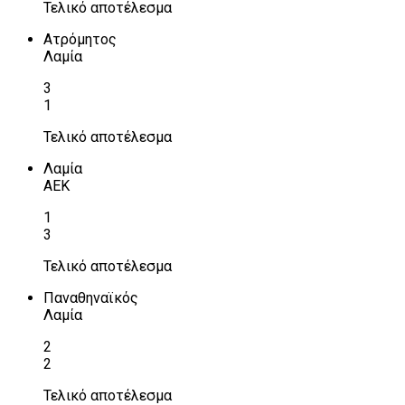
Τελικό αποτέλεσμα
Ατρόμητος
Λαμία
3
1
Τελικό αποτέλεσμα
Λαμία
ΑΕΚ
1
3
Τελικό αποτέλεσμα
Παναθηναϊκός
Λαμία
2
2
Τελικό αποτέλεσμα