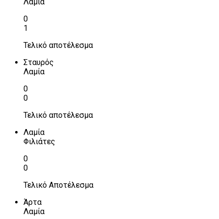
Λαμία
0
1
Τελικό αποτέλεσμα
Σταυρός
Λαμία
0
0
Τελικό αποτέλεσμα
Λαμία
Φιλιάτες
0
0
Τελικό Αποτέλεσμα
Άρτα
Λαμία