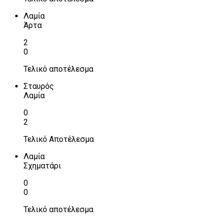
Λαμία
Άρτα
2
0
Τελικό αποτέλεσμα
Σταυρός
Λαμία
0
2
Τελικό Αποτέλεσμα
Λαμία
Σχηματάρι
0
0
Τελικό αποτέλεσμα