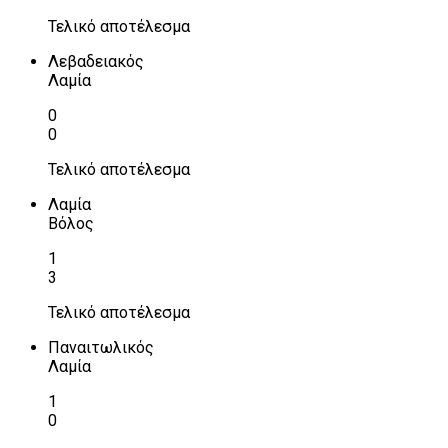
Τελικό αποτέλεσμα
Λεβαδειακός
Λαμία
0
0
Τελικό αποτέλεσμα
Λαμία
Βόλος
1
3
Τελικό αποτέλεσμα
Παναιτωλικός
Λαμία
1
0