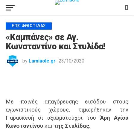
ΕΠΣ ΦΘΙΏΤΙΔΑΣ
«Καμπάνες» σε Αγ.
Κωνσταντίνο και Στυλίδα!
by
Lamiaole.gr
23/10/2020
Με ποινές απαγόρευσης εισόδου στους
αγωνιστικούς χώρους, τιμωρήθηκαν την
Παρασκευή οι αξιωματούχοι του
Άρη Αγίου
Κωνσταντίνου
και
της Στυλίδας
.