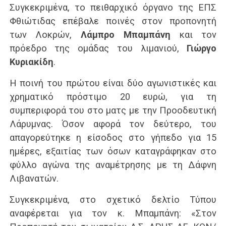
Συγκεκριμένα, το πειθαρχικό όργανο της ΕΠΣ
Φθιώτιδας επέβαλε ποινές στον προπονητή
των Λοκρών,
Λάμπρο Μπαμπάνη
και τον
πρόεδρο της ομάδας του λιμανιού,
Γιώργο
Κυριακίδη
.
Η ποινή του πρώτου είναι δύο αγωνιστικές και
χρηματικό πρόστιμο 20 ευρώ, για τη
συμπεριφορά του στο ματς με την Προοδευτική
Λάρυμνας. Όσον αφορά τον δεύτερο, του
απαγορεύτηκε η είσοδος στο γήπεδο για 15
ημέρες, εξαιτίας των όσων καταγράφηκαν στο
φύλλο αγώνα της αναμέτρησης με τη Δάφνη
Λιβανατών.
Συγκεκριμένα, στο σχετικό δελτίο Τύπου
αναφέρεται για τον κ. Μπαμπάνη: «Στον