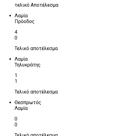
τελικό Αποτέλεσμα
Λαμία
Πρόοδος
4
0
Τελικό αποτέλεσμα
Λαμία
Τηλυκράτης
1
1
Τελικό αποτέλεσμα
Θεσπρωτός
Λαμία
0
0
Τελικό αποτέλεσμα