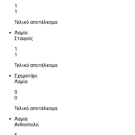
1
1
Τελικό αποτέλεσμα
Λαμία
Σταυρός
1
1
Τελικό αποτέλεσμα
Σχηματάρι
Λαμία
0
0
Τελικό αποτέλεσμα
Λαμία
Ανθούπολη