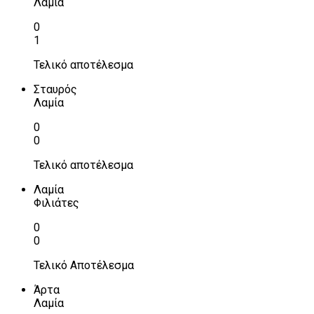
Λαμία
0
1
Τελικό αποτέλεσμα
Σταυρός
Λαμία
0
0
Τελικό αποτέλεσμα
Λαμία
Φιλιάτες
0
0
Τελικό Αποτέλεσμα
Άρτα
Λαμία