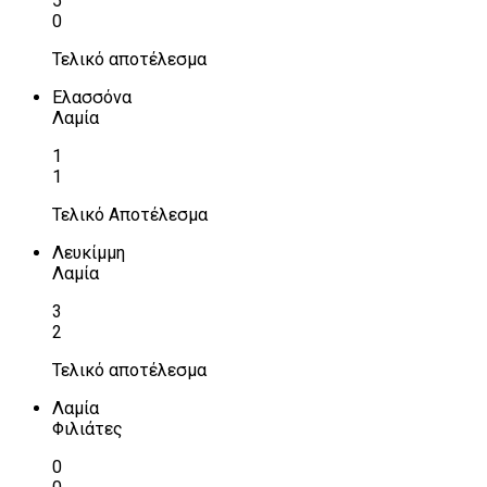
5
0
Τελικό αποτέλεσμα
Ελασσόνα
Λαμία
1
1
Τελικό Αποτέλεσμα
Λευκίμμη
Λαμία
3
2
Τελικό αποτέλεσμα
Λαμία
Φιλιάτες
0