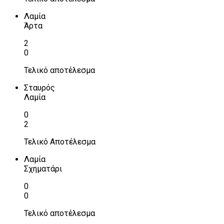
Λαμία
Άρτα
2
0
Τελικό αποτέλεσμα
Σταυρός
Λαμία
0
2
Τελικό Αποτέλεσμα
Λαμία
Σχηματάρι
0
0
Τελικό αποτέλεσμα