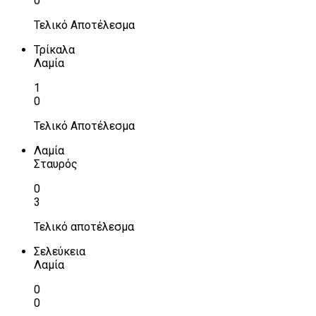
0
Τελικό Αποτέλεσμα
Τρίκαλα
Λαμία
1
0
Τελικό Αποτέλεσμα
Λαμία
Σταυρός
0
3
Τελικό αποτέλεσμα
Σελεύκεια
Λαμία
0
0