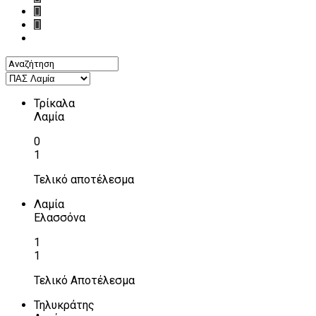
Τρίκαλα
Λαμία
0
1
Τελικό αποτέλεσμα
Λαμία
Ελασσόνα
1
1
Τελικό Αποτέλεσμα
Τηλυκράτης