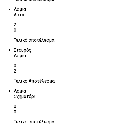
Λαμία
Άρτα
2
0
Τελικό αποτέλεσμα
Σταυρός
Λαμία
0
2
Τελικό Αποτέλεσμα
Λαμία
Σχηματάρι
0
0
Τελικό αποτέλεσμα