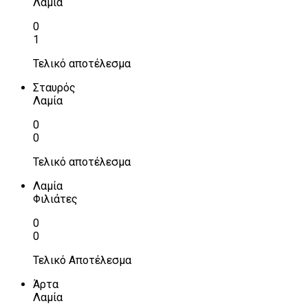
Λαμία
0
1
Τελικό αποτέλεσμα
Σταυρός
Λαμία
0
0
Τελικό αποτέλεσμα
Λαμία
Φιλιάτες
0
0
Τελικό Αποτέλεσμα
Άρτα
Λαμία