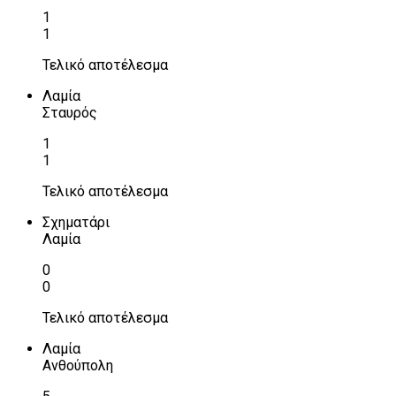
1
1
Τελικό αποτέλεσμα
Λαμία
Σταυρός
1
1
Τελικό αποτέλεσμα
Σχηματάρι
Λαμία
0
0
Τελικό αποτέλεσμα
Λαμία
Ανθούπολη