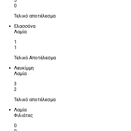
5
0
Τελικό αποτέλεσμα
Ελασσόνα
Λαμία
1
1
Τελικό Αποτέλεσμα
Λευκίμμη
Λαμία
3
2
Τελικό αποτέλεσμα
Λαμία
Φιλιάτες
0