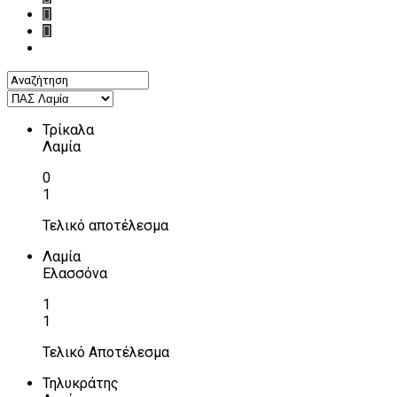
Τρίκαλα
Λαμία
0
1
Τελικό αποτέλεσμα
Λαμία
Ελασσόνα
1
1
Τελικό Αποτέλεσμα
Τηλυκράτης