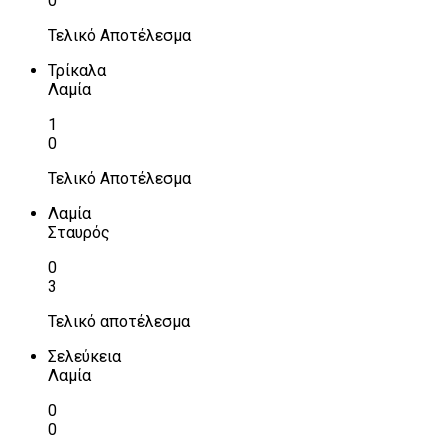
0
Τελικό Αποτέλεσμα
Τρίκαλα
Λαμία
1
0
Τελικό Αποτέλεσμα
Λαμία
Σταυρός
0
3
Τελικό αποτέλεσμα
Σελεύκεια
Λαμία
0
0