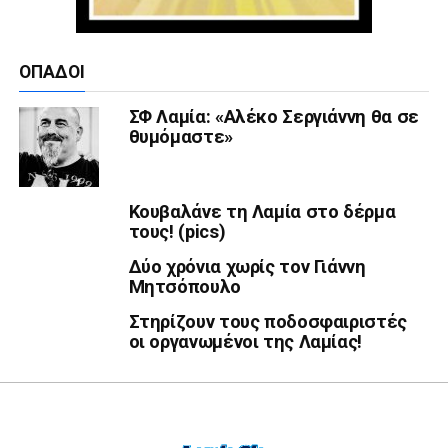
ΟΠΑΔΟΊ
ΣΦ Λαμία: «Αλέκο Σεργιάννη θα σε
θυμόμαστε»
Κουβαλάνε τη Λαμία στο δέρμα
τους! (pics)
Δύο χρόνια χωρίς τον Γιάννη
Μητσόπουλο
Στηρίζουν τους ποδοσφαιριστές
οι οργανωμένοι της Λαμίας!