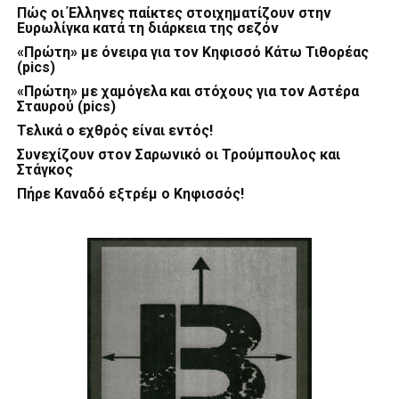
Πώς οι Έλληνες παίκτες στοιχηματίζουν στην
Ευρωλίγκα κατά τη διάρκεια της σεζόν
«Πρώτη» με όνειρα για τον Κηφισσό Κάτω Τιθορέας
(pics)
«Πρώτη» με χαμόγελα και στόχους για τον Αστέρα
Σταυρού (pics)
Τελικά ο εχθρός είναι εντός!
Συνεχίζουν στον Σαρωνικό οι Τρούμπουλος και
Στάγκος
Πήρε Καναδό εξτρέμ ο Κηφισσός!