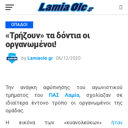
ΟΠΑΔΟΊ
«Τρήζουν» τα δόντια οι
οργανωμένοι!
by
Lamiaole.gr
06/12/2020
Την ανάγκη αφύπνησης του αγωνιστικού
τμήματος του
ΠΑΣ Λαμία
, σχολίαζαν σε
ιδιαίτερα έντονο τρόπο οι οργανωμένοι της
ομάδας.
Η εικόνα των «κυανολεύκων»
ήταν