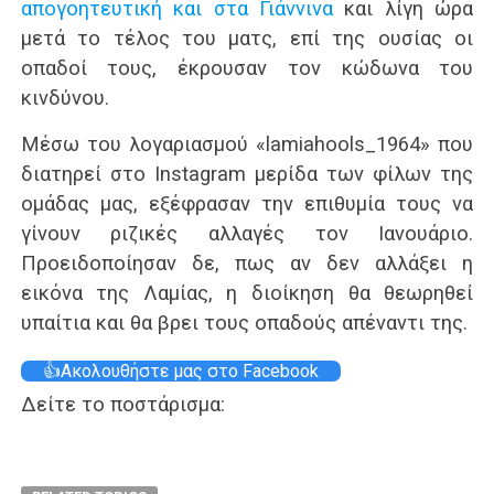
απογοητευτική και στα Γιάννινα
και λίγη ώρα
μετά το τέλος του ματς, επί της ουσίας οι
οπαδοί τους, έκρουσαν τον κώδωνα του
κινδύνου.
Μέσω του λογαριασμού «lamiahools_1964» που
διατηρεί στο Instagram μερίδα των φίλων της
ομάδας μας, εξέφρασαν την επιθυμία τους να
γίνουν ριζικές αλλαγές τον Ιανουάριο.
Προειδοποίησαν δε, πως αν δεν αλλάξει η
εικόνα της Λαμίας, η διοίκηση θα θεωρηθεί
υπαίτια και θα βρει τους οπαδούς απέναντι της.
👍Ακολουθήστε μας στο Facebook
Δείτε το ποστάρισμα: